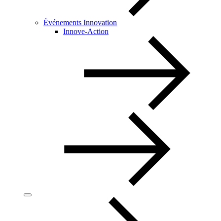
Événements Innovation
Innove-Action