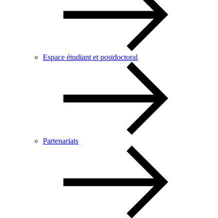
Espace étudiant et postdoctoral
Partenariats