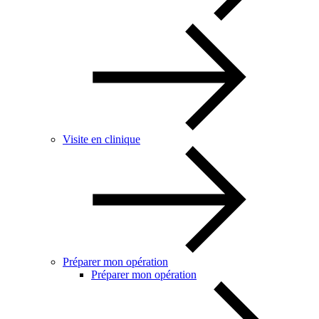
Visite en clinique
Préparer mon opération
Préparer mon opération