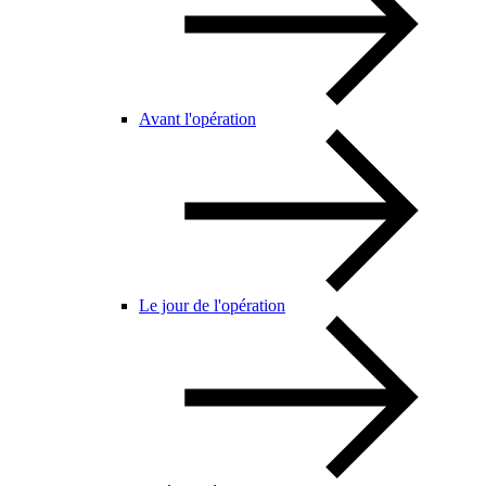
Avant l'opération
Le jour de l'opération