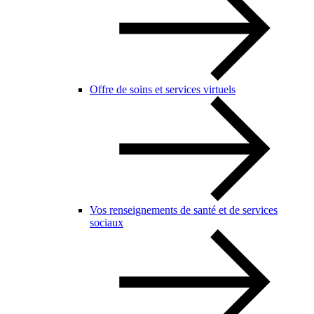
Offre de soins et services virtuels
Vos renseignements de santé et de services
sociaux