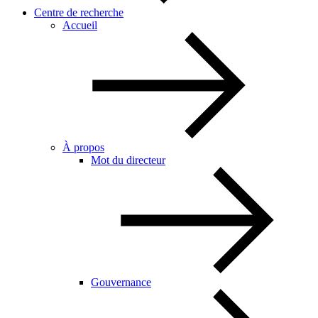
Centre de recherche
Accueil
À propos
Mot du directeur
Gouvernance