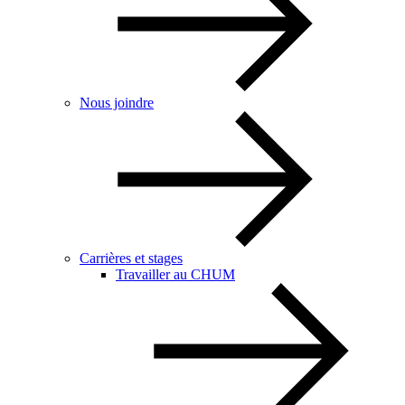
Nous joindre
Carrières et stages
Travailler au CHUM