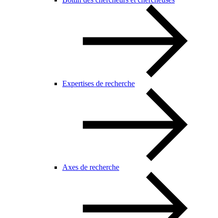
Expertises de recherche
Axes de recherche