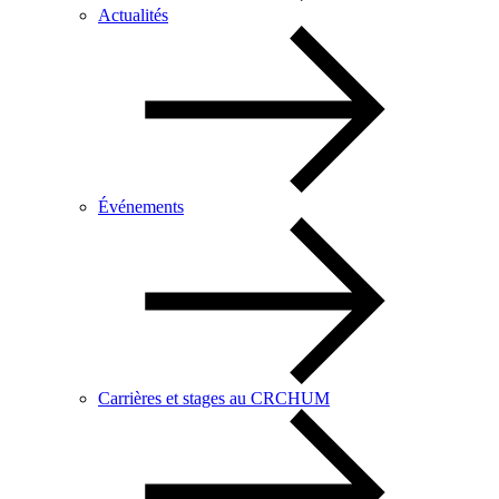
Actualités
Événements
Carrières et stages au CRCHUM