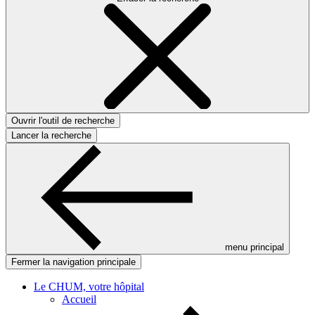
Ouvrir l'outil de recherche
Lancer la recherche
menu principal
Fermer la navigation principale
Le CHUM, votre hôpital
Accueil