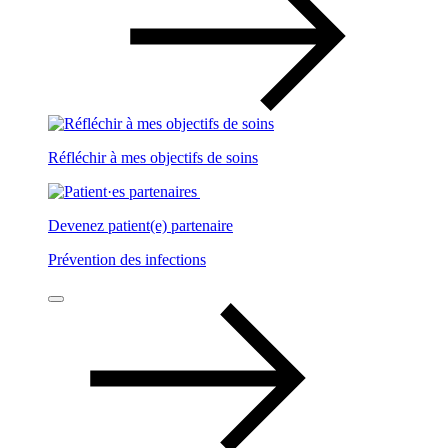
Réfléchir à mes objectifs de soins
Devenez patient(e) partenaire
Prévention des infections