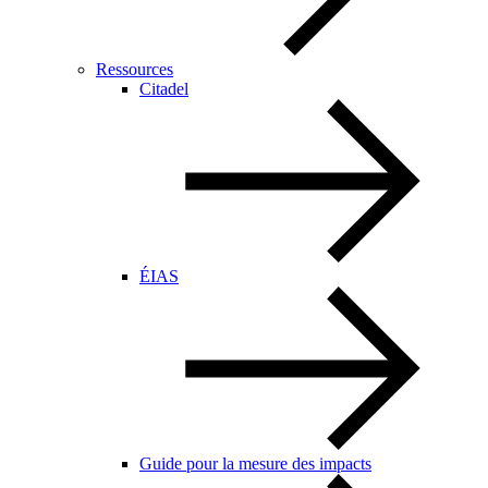
Ressources
Citadel
ÉIAS
Guide pour la mesure des impacts