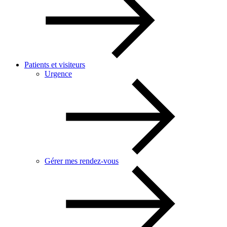
Patients et visiteurs
Urgence
Gérer mes rendez-vous