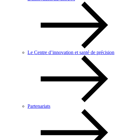
Le Centre d’innovation et santé de précision
Partenariats