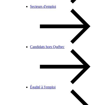
Secteurs d'emploi
Candidats hors Québec
Égalité à l'emploi