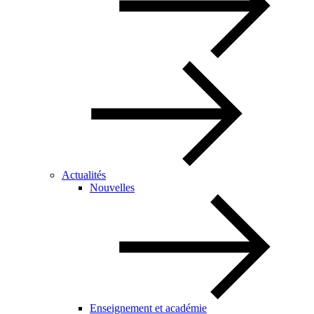
Actualités
Nouvelles
Enseignement et académie