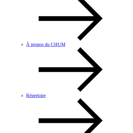
À propos du CHUM
Répertoire