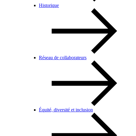
Historique
Réseau de collaborateurs
Équité, diversité et inclusion