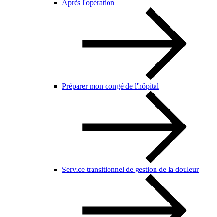
Après l'opération
Préparer mon congé de l'hôpital
Service transitionnel de gestion de la douleur