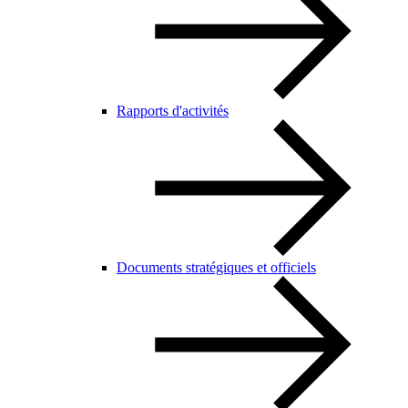
Rapports d'activités
Documents stratégiques et officiels