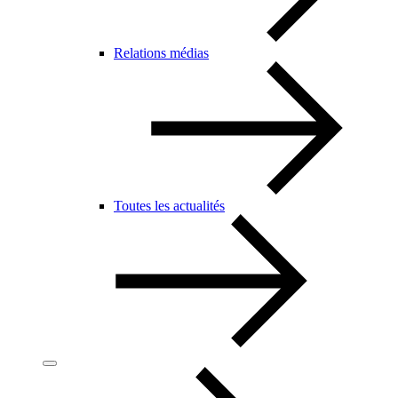
Relations médias
Toutes les actualités