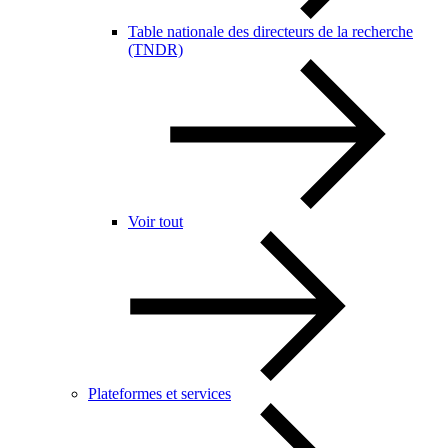
Table nationale des directeurs de la recherche
(TNDR)
Voir tout
Plateformes et services