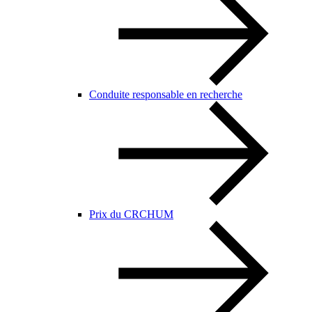
Conduite responsable en recherche
Prix du CRCHUM