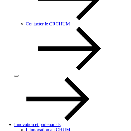
Contacter le CRCHUM
Innovation et partenariats
L'innovation au CHUM