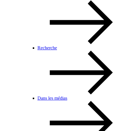
Recherche
Dans les médias