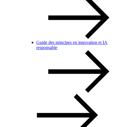
Guide des principes en innovation et IA
responsable