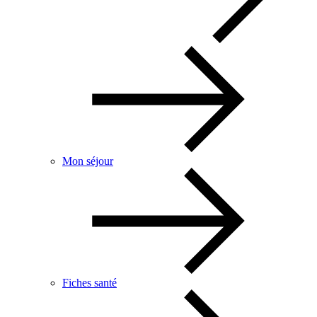
Mon séjour
Fiches santé