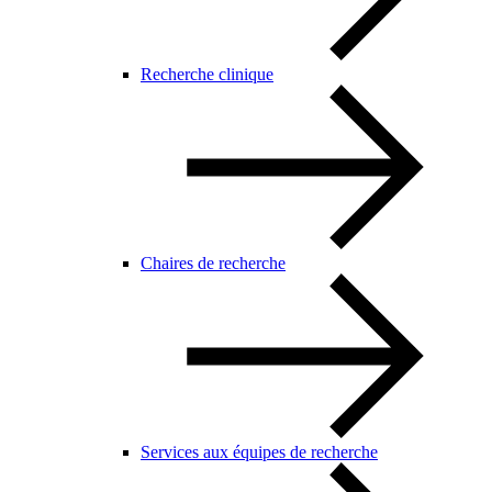
Recherche clinique
Chaires de recherche
Services aux équipes de recherche