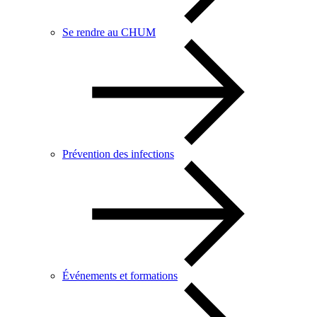
Se rendre au CHUM
Prévention des infections
Événements et formations