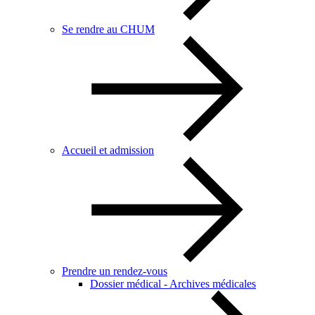
Se rendre au CHUM
Accueil et admission
Prendre un rendez-vous
Dossier médical - Archives médicales