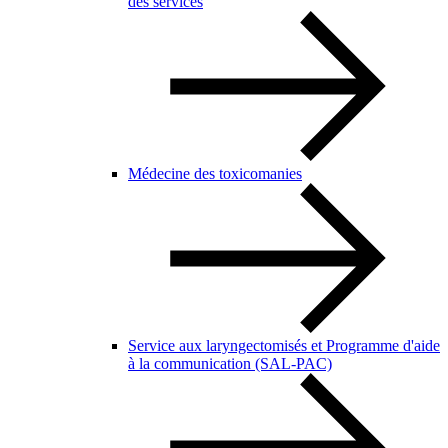
des services
Médecine des toxicomanies
Service aux laryngectomisés et Programme d'aide
à la communication (SAL-PAC)