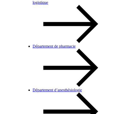
logistique
Département de pharmacie
Département d’anesthésiologie