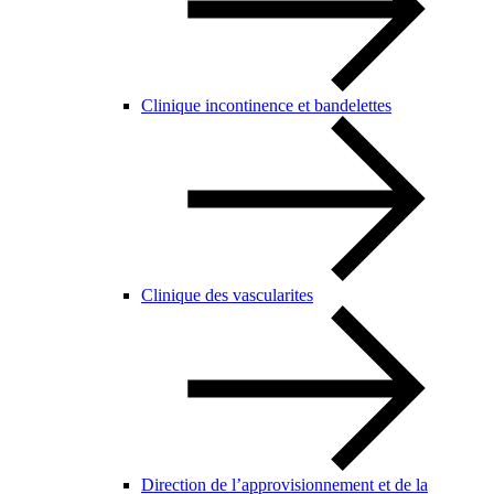
Clinique incontinence et bandelettes
Clinique des vascularites
Direction de l’approvisionnement et de la