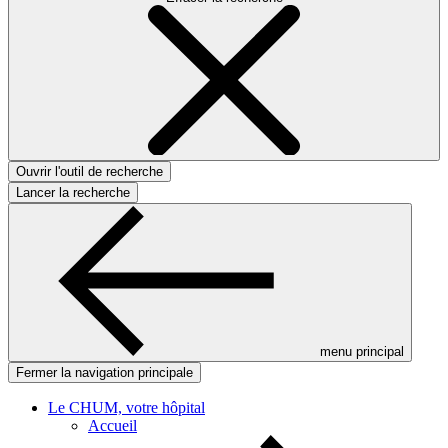
Ouvrir l'outil de recherche
Lancer la recherche
menu principal
Fermer la navigation principale
Le CHUM, votre hôpital
Accueil