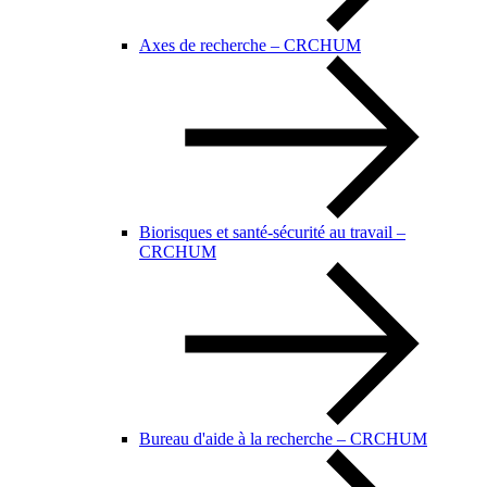
Axes de recherche – CRCHUM
Biorisques et santé-sécurité au travail –
CRCHUM
Bureau d'aide à la recherche – CRCHUM