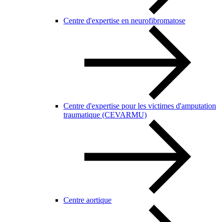
Centre d'expertise en neurofibromatose
Centre d'expertise pour les victimes d'amputation
traumatique (CEVARMU)
Centre aortique