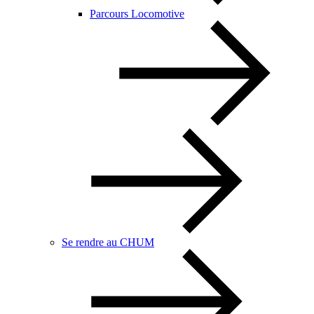
Parcours Locomotive
Se rendre au CHUM