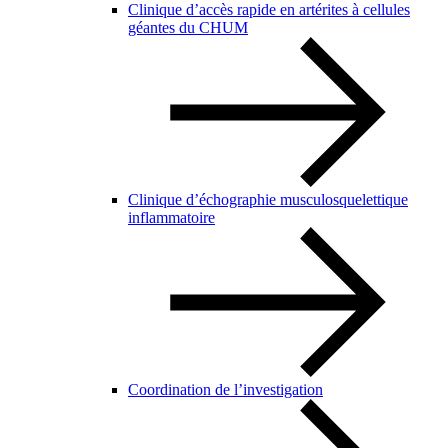
Clinique d’accès rapide en artérites à cellules
géantes du CHUM
Clinique d’échographie musculosquelettique
inflammatoire
Coordination de l’investigation