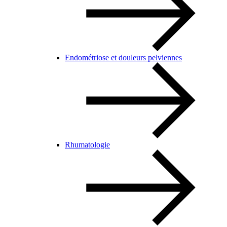
Endométriose et douleurs pelviennes
Rhumatologie