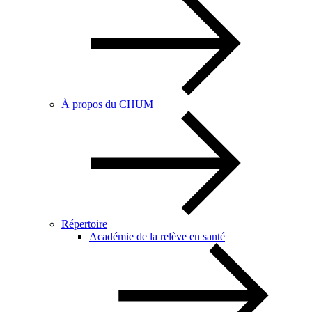
À propos du CHUM
Répertoire
Académie de la relève en santé