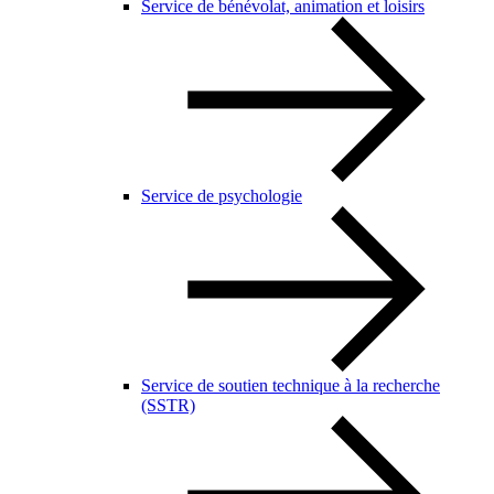
Service de bénévolat, animation et loisirs
Service de psychologie
Service de soutien technique à la recherche
(SSTR)