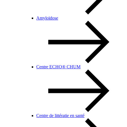
Amyloïdose
Centre ECHO® CHUM
Centre de littératie en santé