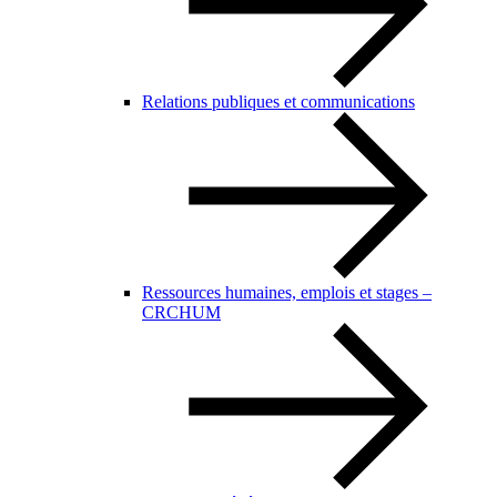
Relations publiques et communications
Ressources humaines, emplois et stages –
CRCHUM