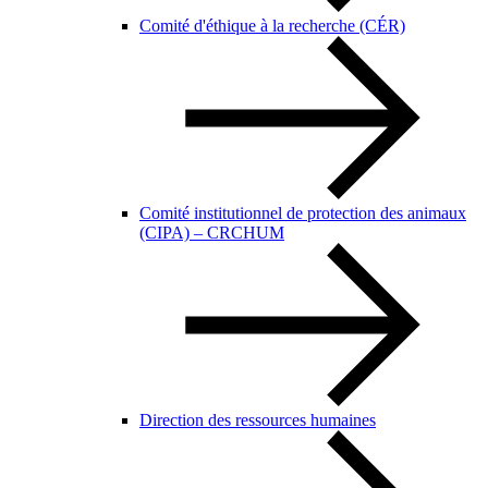
Comité d'éthique à la recherche (CÉR)
Comité institutionnel de protection des animaux
(CIPA) – CRCHUM
Direction des ressources humaines