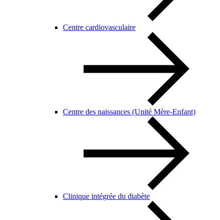
Centre cardiovasculaire
Centre des naissances (Unité Mère-Enfant)
Clinique intégrée du diabète