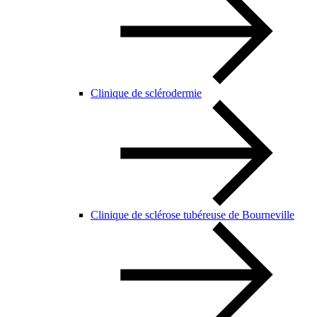
Clinique de sclérodermie
Clinique de sclérose tubéreuse de Bourneville