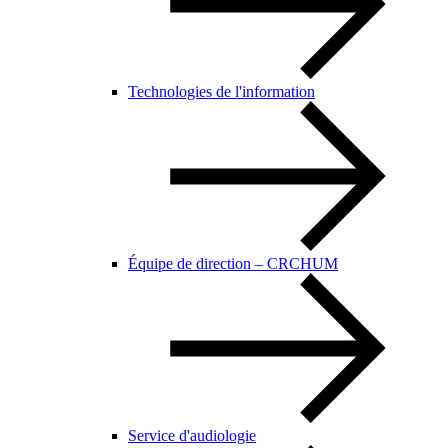
Technologies de l'information
Équipe de direction – CRCHUM
Service d'audiologie