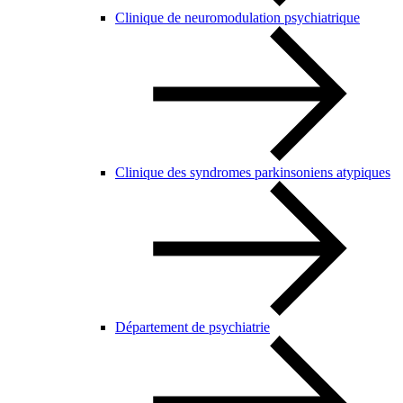
Clinique de neuromodulation psychiatrique
Clinique des syndromes parkinsoniens atypiques
Département de psychiatrie