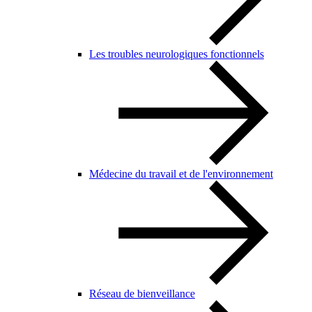
Les troubles neurologiques fonctionnels
Médecine du travail et de l'environnement
Réseau de bienveillance