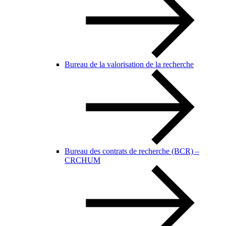
Bureau de la valorisation de la recherche
Bureau des contrats de recherche (BCR) –
CRCHUM