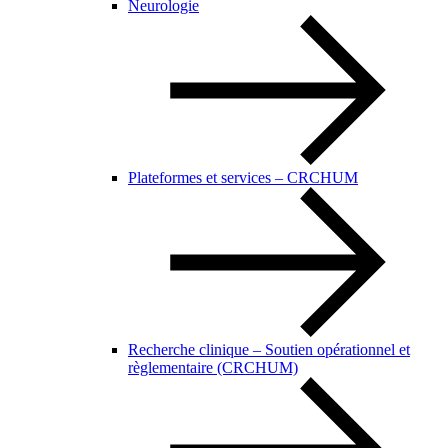
Neurologie
Plateformes et services – CRCHUM
Recherche clinique – Soutien opérationnel et
règlementaire (CRCHUM)