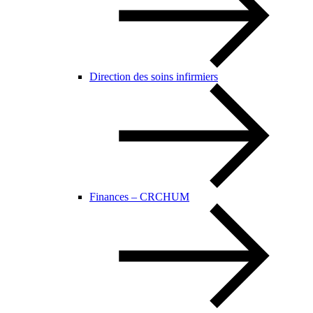
Direction des soins infirmiers
Finances – CRCHUM