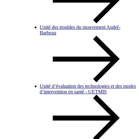
Unité des troubles du mouvement André-
Barbeau
Unité d’évaluation des technologies et des modes
d’intervention en santé - UETMIS