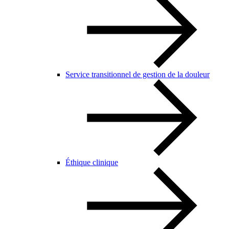
Service transitionnel de gestion de la douleur
Éthique clinique