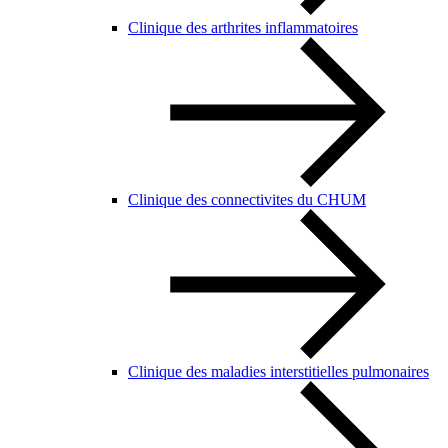
Clinique des arthrites inflammatoires
Clinique des connectivites du CHUM
Clinique des maladies interstitielles pulmonaires