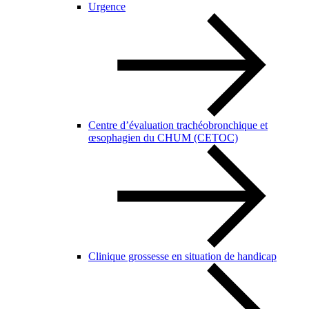
Urgence
Centre d’évaluation trachéobronchique et
œsophagien du CHUM (CETOC)
Clinique grossesse en situation de handicap