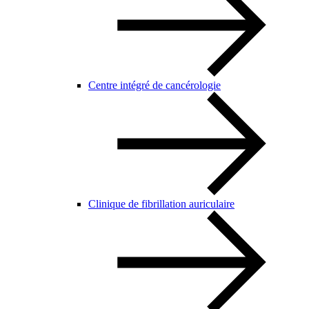
Centre intégré de cancérologie
Clinique de fibrillation auriculaire