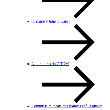
Gériatrie (Unité de soins)
Laboratoires du CHUM
Commissaire locale aux plaintes et à la qualité