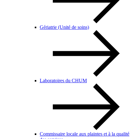
Gériatrie (Unité de soins)
Laboratoires du CHUM
Commissaire locale aux plaintes et à la qualité