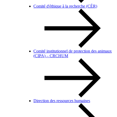
Comité d'éthique à la recherche (CÉR)
Comité institutionnel de protection des animaux
(CIPA) – CRCHUM
Direction des ressources humaines