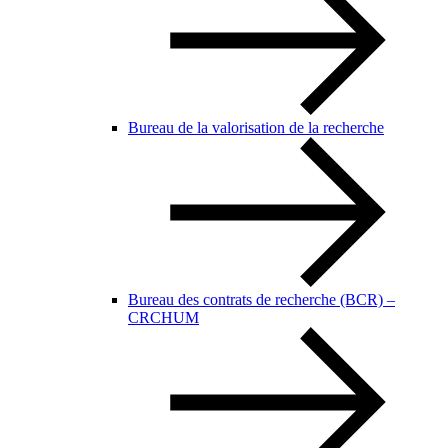
Bureau de la valorisation de la recherche
Bureau des contrats de recherche (BCR) –
CRCHUM