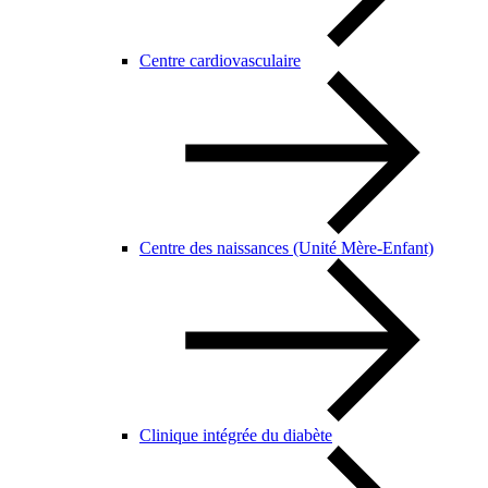
Centre cardiovasculaire
Centre des naissances (Unité Mère-Enfant)
Clinique intégrée du diabète