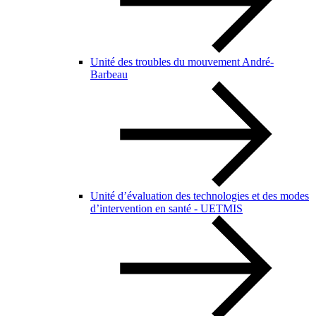
Unité des troubles du mouvement André-
Barbeau
Unité d’évaluation des technologies et des modes
d’intervention en santé - UETMIS