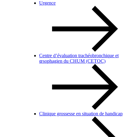
Urgence
Centre d’évaluation trachéobronchique et
œsophagien du CHUM (CETOC)
Clinique grossesse en situation de handicap