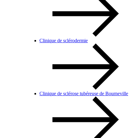
Clinique de sclérodermie
Clinique de sclérose tubéreuse de Bourneville