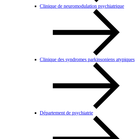
Clinique de neuromodulation psychiatrique
Clinique des syndromes parkinsoniens atypiques
Département de psychiatrie