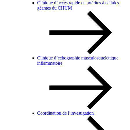
Clinique d’accès rapide en artérites à cellules
géantes du CHUM
Clinique d’échographie musculosquelettique
inflammatoire
Coordination de l’investigation