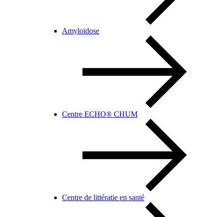
Amyloïdose
Centre ECHO® CHUM
Centre de littératie en santé