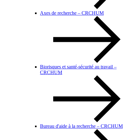
Axes de recherche – CRCHUM
Biorisques et santé-sécurité au travail –
CRCHUM
Bureau d'aide à la recherche – CRCHUM