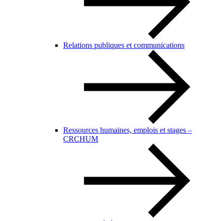
Relations publiques et communications
Ressources humaines, emplois et stages –
CRCHUM