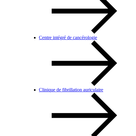
Centre intégré de cancérologie
Clinique de fibrillation auriculaire