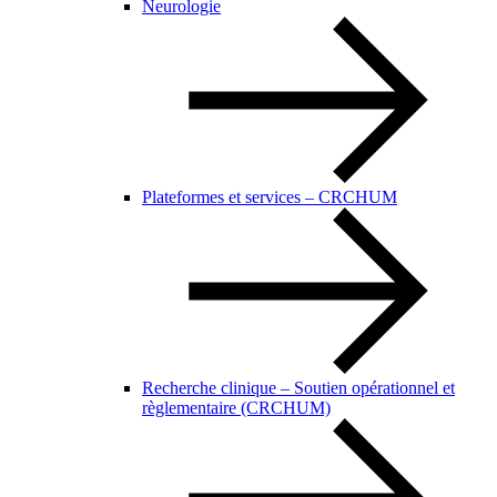
Neurologie
Plateformes et services – CRCHUM
Recherche clinique – Soutien opérationnel et
règlementaire (CRCHUM)