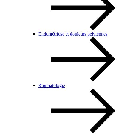
Endométriose et douleurs pelviennes
Rhumatologie