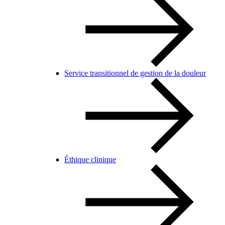
Service transitionnel de gestion de la douleur
Éthique clinique