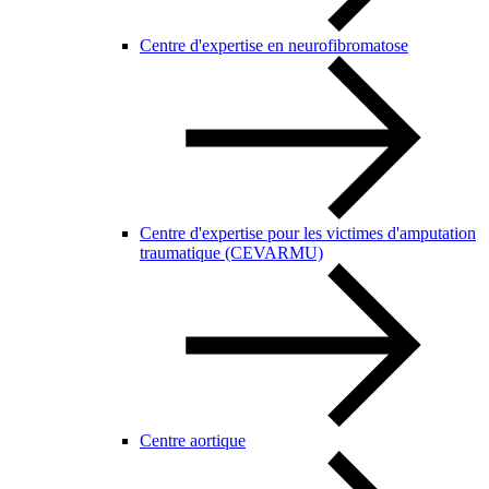
Centre d'expertise en neurofibromatose
Centre d'expertise pour les victimes d'amputation
traumatique (CEVARMU)
Centre aortique