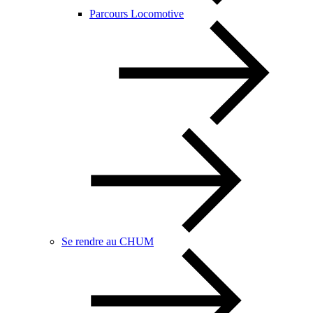
Parcours Locomotive
Se rendre au CHUM