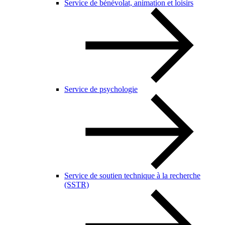
Service de bénévolat, animation et loisirs
Service de psychologie
Service de soutien technique à la recherche
(SSTR)