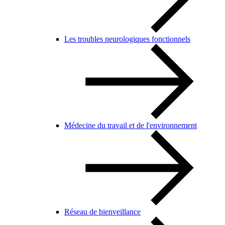
Les troubles neurologiques fonctionnels
Médecine du travail et de l'environnement
Réseau de bienveillance