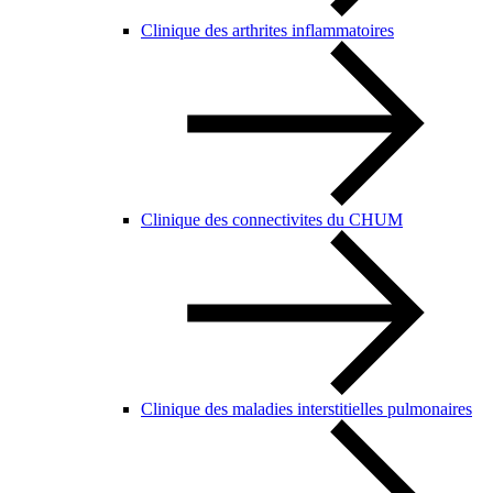
Clinique des arthrites inflammatoires
Clinique des connectivites du CHUM
Clinique des maladies interstitielles pulmonaires