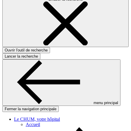
Ouvrir l'outil de recherche
Lancer la recherche
menu principal
Fermer la navigation principale
Le CHUM, votre hôpital
Accueil