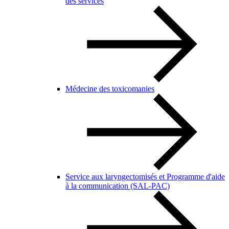
des services
Médecine des toxicomanies
Service aux laryngectomisés et Programme d'aide
à la communication (SAL-PAC)