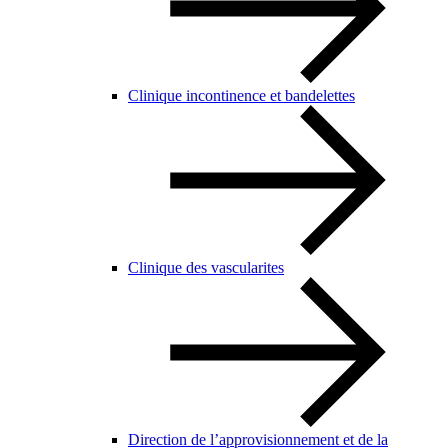
Clinique incontinence et bandelettes
Clinique des vascularites
Direction de l’approvisionnement et de la