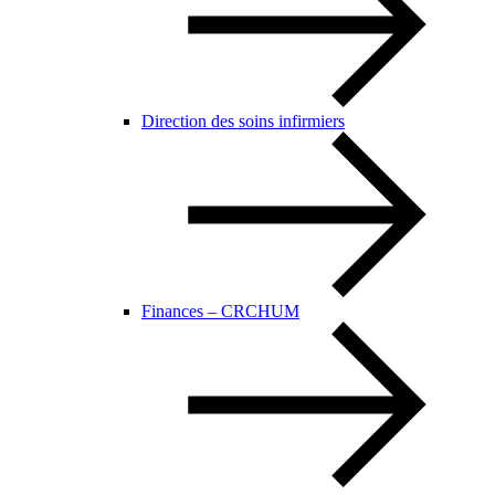
Direction des soins infirmiers
Finances – CRCHUM