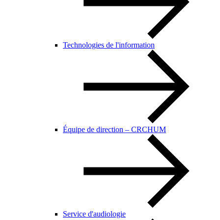
Technologies de l'information
Équipe de direction – CRCHUM
Service d'audiologie