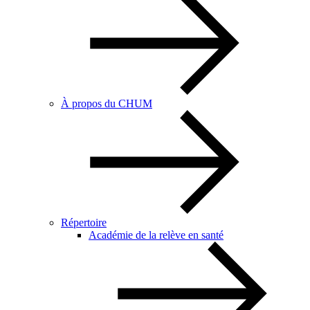
À propos du CHUM
Répertoire
Académie de la relève en santé