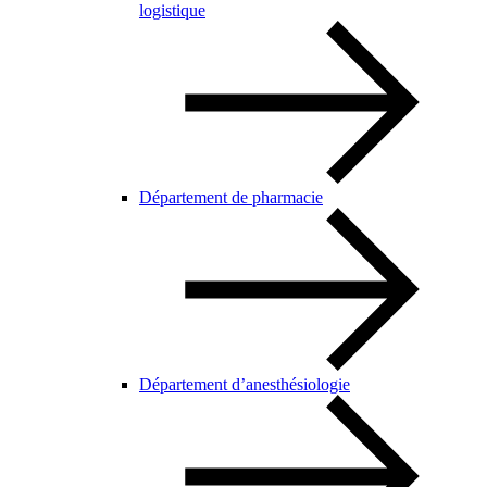
logistique
Département de pharmacie
Département d’anesthésiologie