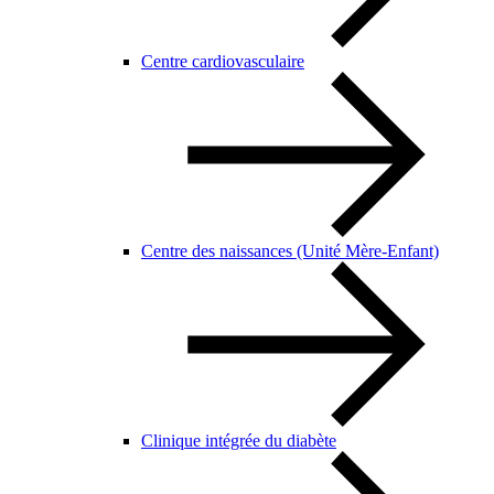
Centre cardiovasculaire
Centre des naissances (Unité Mère-Enfant)
Clinique intégrée du diabète