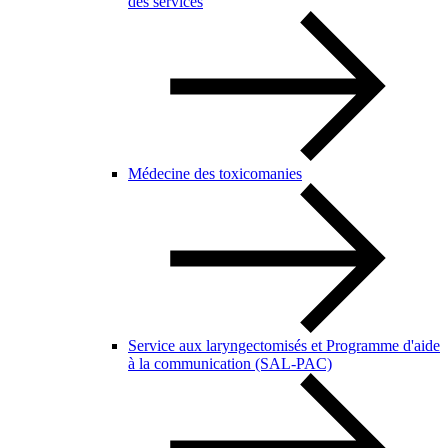
des services
Médecine des toxicomanies
Service aux laryngectomisés et Programme d'aide
à la communication (SAL-PAC)