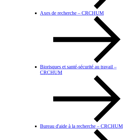
Axes de recherche – CRCHUM
Biorisques et santé-sécurité au travail –
CRCHUM
Bureau d'aide à la recherche – CRCHUM