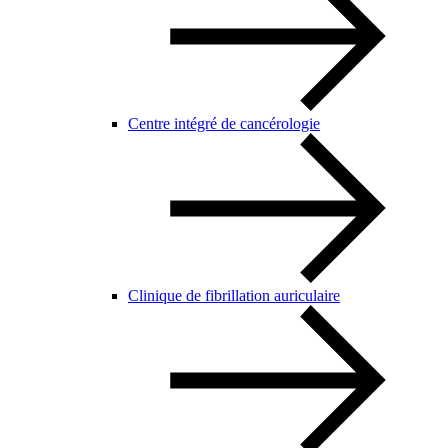
Centre intégré de cancérologie
Clinique de fibrillation auriculaire