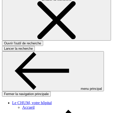
Ouvrir l'outil de recherche
Lancer la recherche
menu principal
Fermer la navigation principale
Le CHUM, votre hôpital
Accueil