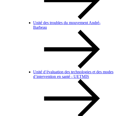
Unité des troubles du mouvement André-
Barbeau
Unité d’évaluation des technologies et des modes
d’intervention en santé - UETMIS