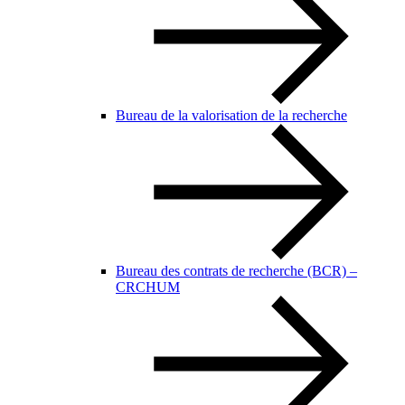
Bureau de la valorisation de la recherche
Bureau des contrats de recherche (BCR) –
CRCHUM