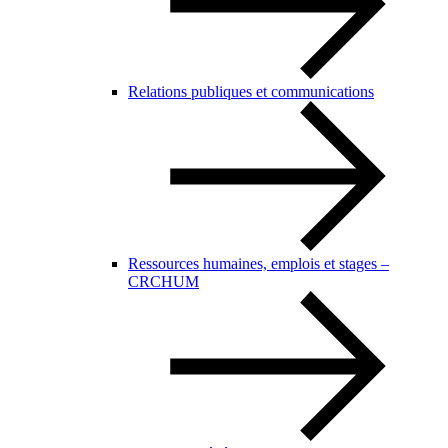
Relations publiques et communications
Ressources humaines, emplois et stages –
CRCHUM