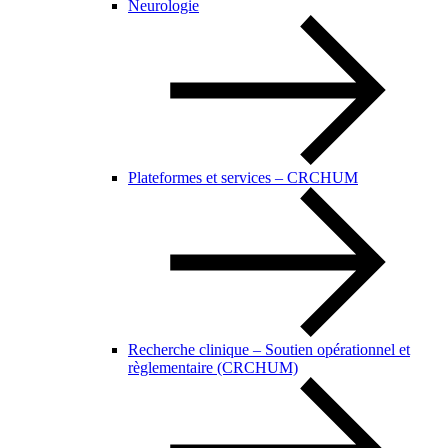
Neurologie
Plateformes et services – CRCHUM
Recherche clinique – Soutien opérationnel et
règlementaire (CRCHUM)