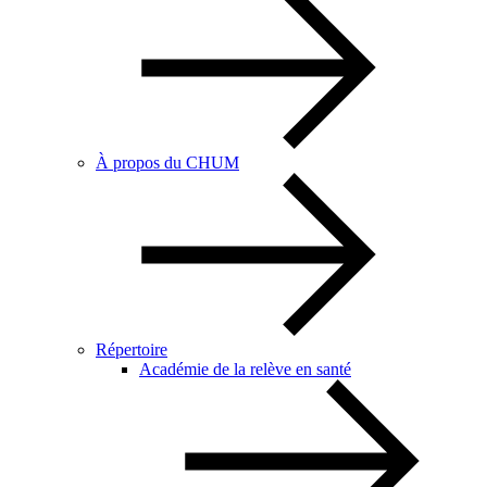
À propos du CHUM
Répertoire
Académie de la relève en santé