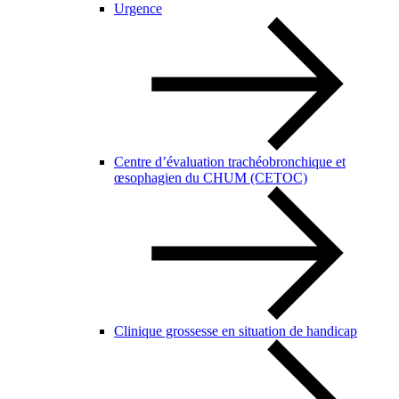
Urgence
Centre d’évaluation trachéobronchique et
œsophagien du CHUM (CETOC)
Clinique grossesse en situation de handicap