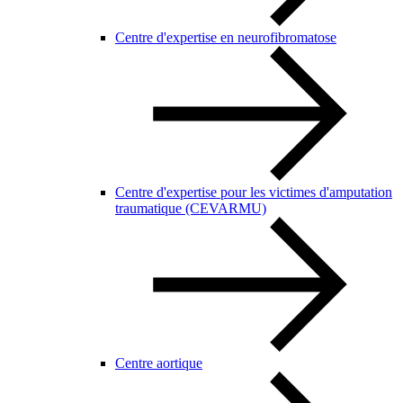
Centre d'expertise en neurofibromatose
Centre d'expertise pour les victimes d'amputation
traumatique (CEVARMU)
Centre aortique