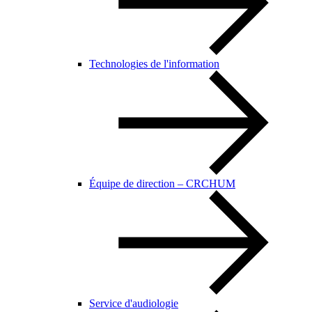
Technologies de l'information
Équipe de direction – CRCHUM
Service d'audiologie