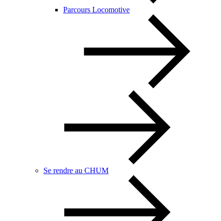
Parcours Locomotive
Se rendre au CHUM