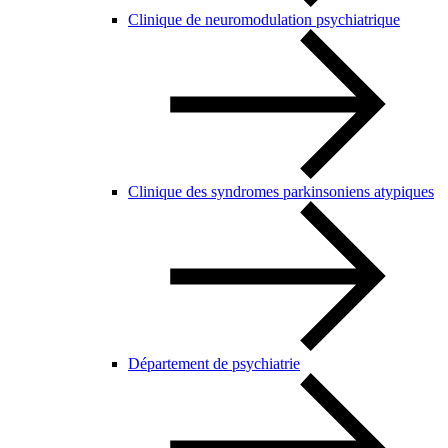
Clinique de neuromodulation psychiatrique
Clinique des syndromes parkinsoniens atypiques
Département de psychiatrie