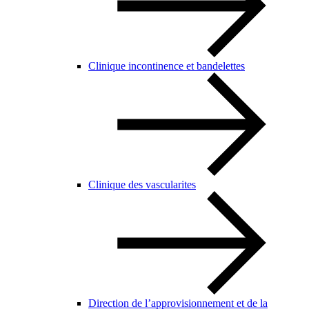
Clinique incontinence et bandelettes
Clinique des vascularites
Direction de l’approvisionnement et de la