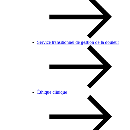
Service transitionnel de gestion de la douleur
Éthique clinique