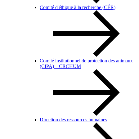
Comité d'éthique à la recherche (CÉR)
Comité institutionnel de protection des animaux
(CIPA) – CRCHUM
Direction des ressources humaines