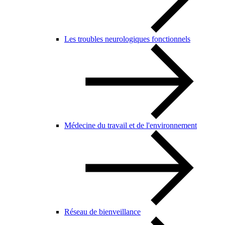
Les troubles neurologiques fonctionnels
Médecine du travail et de l'environnement
Réseau de bienveillance