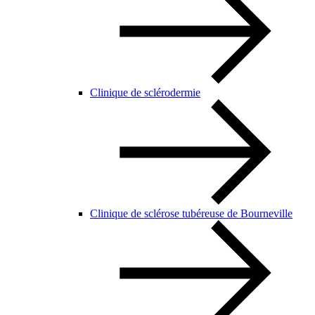
Clinique de sclérodermie
Clinique de sclérose tubéreuse de Bourneville