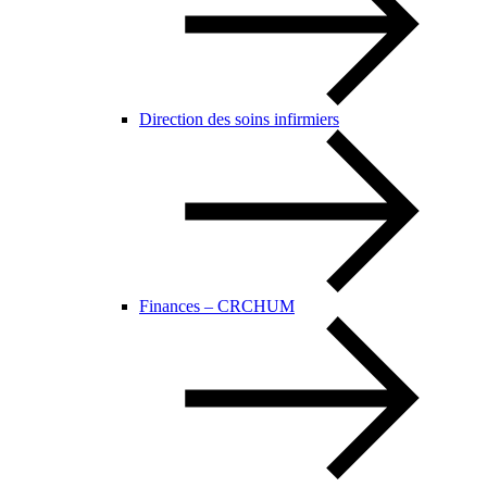
Direction des soins infirmiers
Finances – CRCHUM