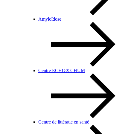
Amyloïdose
Centre ECHO® CHUM
Centre de littératie en santé