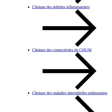
Clinique des arthrites inflammatoires
Clinique des connectivites du CHUM
Clinique des maladies interstitielles pulmonaires