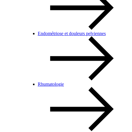
Endométriose et douleurs pelviennes
Rhumatologie