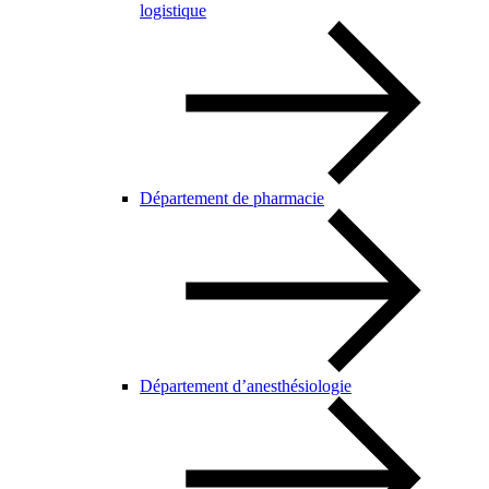
logistique
Département de pharmacie
Département d’anesthésiologie