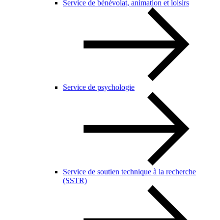
Service de bénévolat, animation et loisirs
Service de psychologie
Service de soutien technique à la recherche
(SSTR)