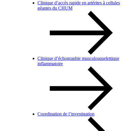
Clinique d’accès rapide en artérites à cellules
géantes du CHUM
Clinique d’échographie musculosquelettique
inflammatoire
Coordination de l’investigation