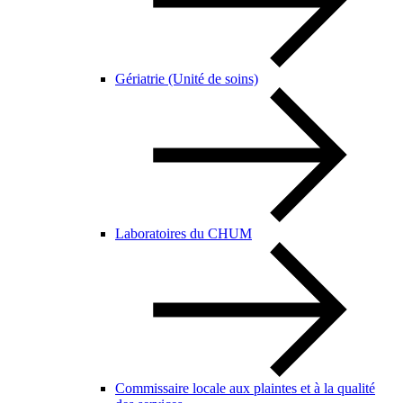
Gériatrie (Unité de soins)
Laboratoires du CHUM
Commissaire locale aux plaintes et à la qualité