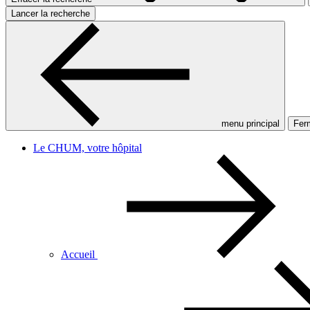
Lancer la recherche
menu principal
Ferm
Le CHUM, votre hôpital
Accueil