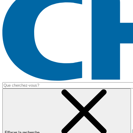
Effacer la recherche