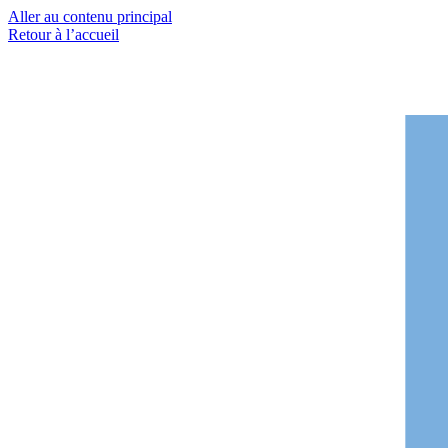
Aller au contenu principal
Retour à l’accueil