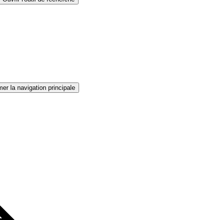
er la navigation principale