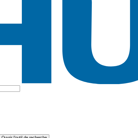
Ouvrir l'outil de recherche