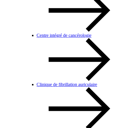
Centre intégré de cancérologie
Clinique de fibrillation auriculaire