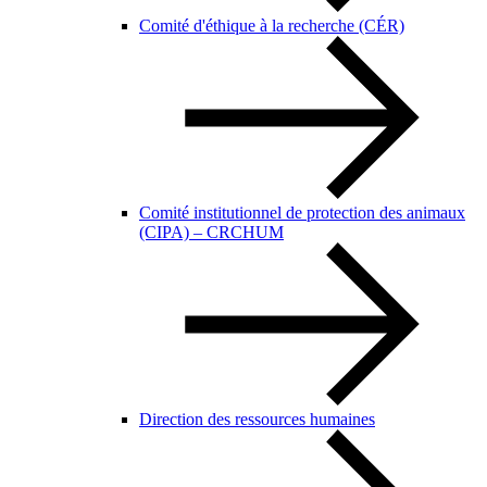
Comité d'éthique à la recherche (CÉR)
Comité institutionnel de protection des animaux
(CIPA) – CRCHUM
Direction des ressources humaines