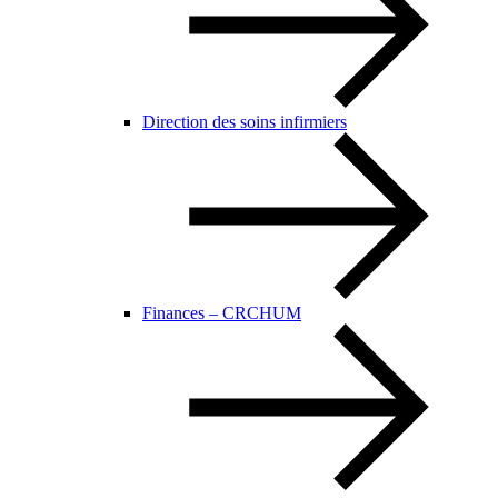
Direction des soins infirmiers
Finances – CRCHUM