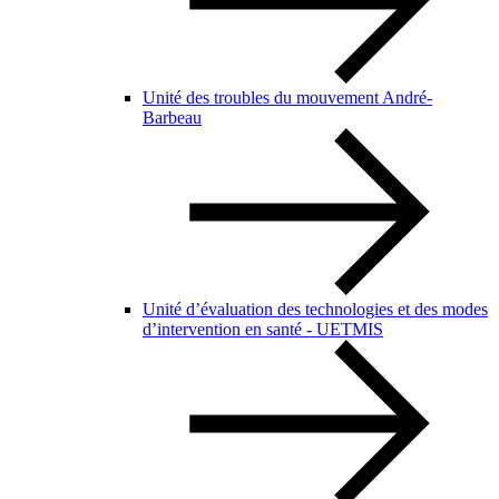
Unité des troubles du mouvement André-
Barbeau
Unité d’évaluation des technologies et des modes
d’intervention en santé - UETMIS