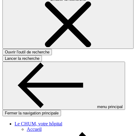
Ouvrir l'outil de recherche
Lancer la recherche
menu principal
Fermer la navigation principale
Le CHUM, votre hôpital
Accueil