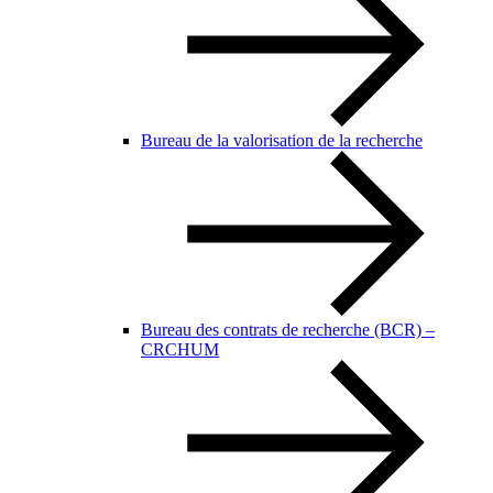
Bureau de la valorisation de la recherche
Bureau des contrats de recherche (BCR) –
CRCHUM