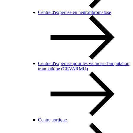
Centre d'expertise en neurofibromatose
Centre d'expertise pour les victimes d'amputation
traumatique (CEVARMU)
Centre aortique