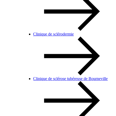
Clinique de sclérodermie
Clinique de sclérose tubéreuse de Bourneville