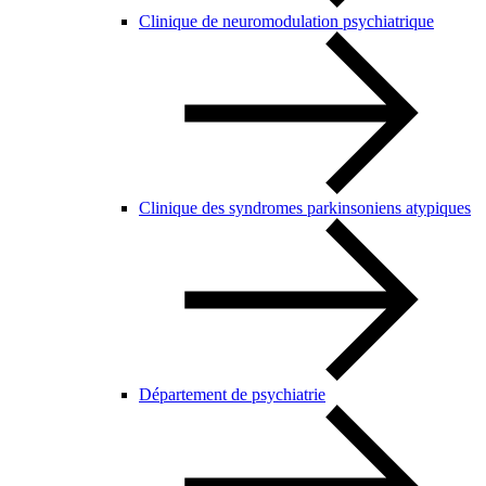
Clinique de neuromodulation psychiatrique
Clinique des syndromes parkinsoniens atypiques
Département de psychiatrie