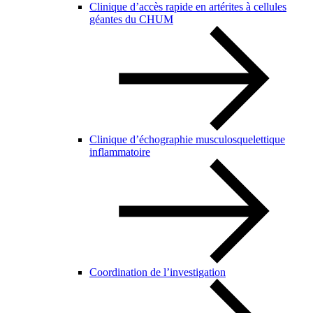
Clinique d’accès rapide en artérites à cellules
géantes du CHUM
Clinique d’échographie musculosquelettique
inflammatoire
Coordination de l’investigation