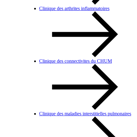
Clinique des arthrites inflammatoires
Clinique des connectivites du CHUM
Clinique des maladies interstitielles pulmonaires