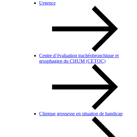
Urgence
Centre d’évaluation trachéobronchique et
œsophagien du CHUM (CETOC)
Clinique grossesse en situation de handicap