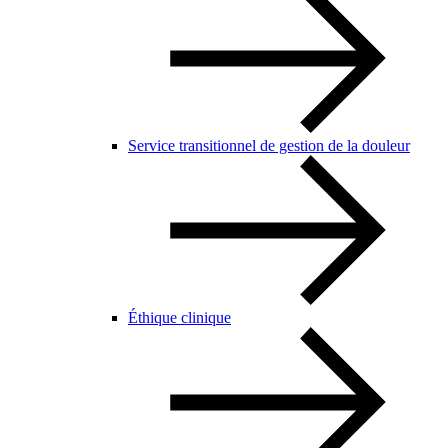
Service transitionnel de gestion de la douleur
Éthique clinique