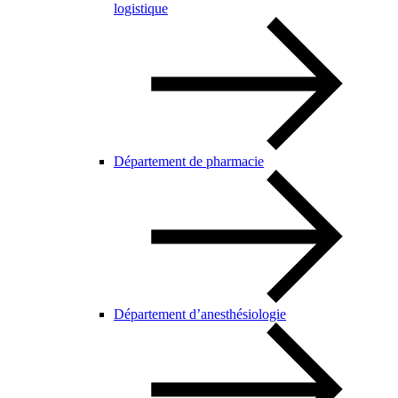
logistique
Département de pharmacie
Département d’anesthésiologie