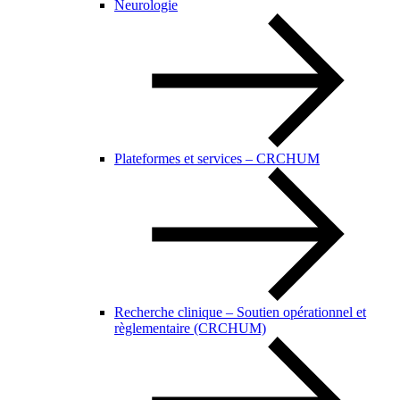
Neurologie
Plateformes et services – CRCHUM
Recherche clinique – Soutien opérationnel et
règlementaire (CRCHUM)