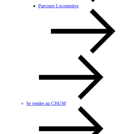
Parcours Locomotive
Se rendre au CHUM