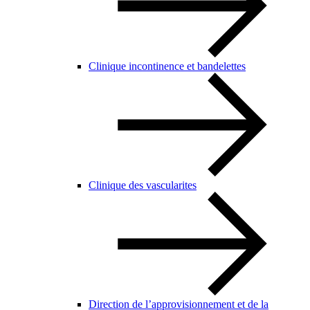
Clinique incontinence et bandelettes
Clinique des vascularites
Direction de l’approvisionnement et de la