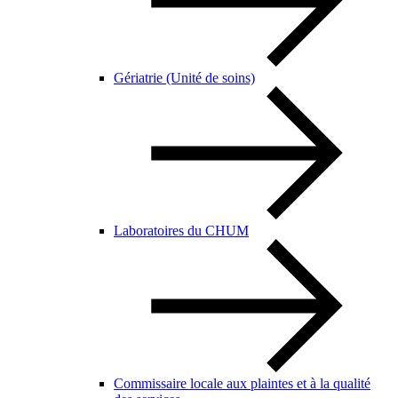
Gériatrie (Unité de soins)
Laboratoires du CHUM
Commissaire locale aux plaintes et à la qualité