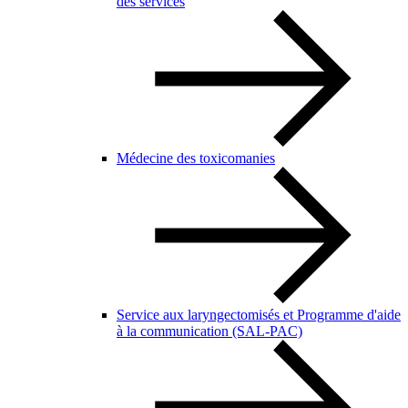
des services
Médecine des toxicomanies
Service aux laryngectomisés et Programme d'aide
à la communication (SAL-PAC)