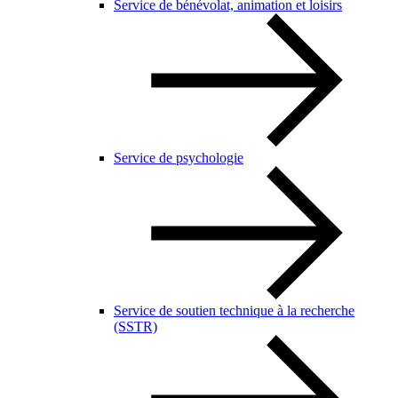
Service de bénévolat, animation et loisirs
Service de psychologie
Service de soutien technique à la recherche
(SSTR)