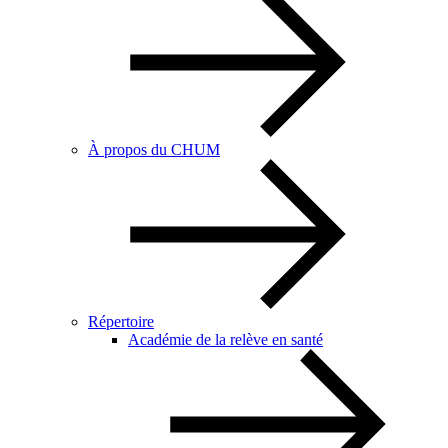
À propos du CHUM
Répertoire
Académie de la relève en santé