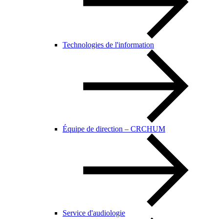
Technologies de l'information
Équipe de direction – CRCHUM
Service d'audiologie