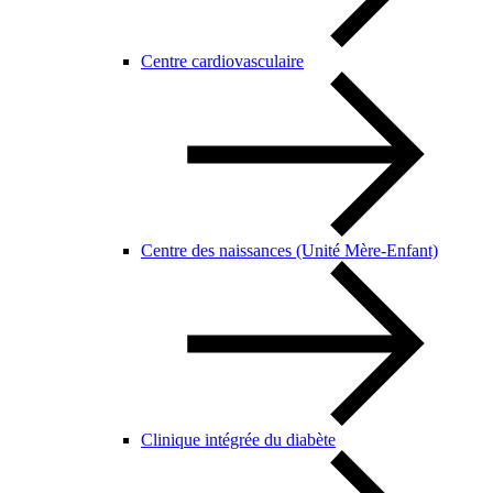
Centre cardiovasculaire
Centre des naissances (Unité Mère-Enfant)
Clinique intégrée du diabète