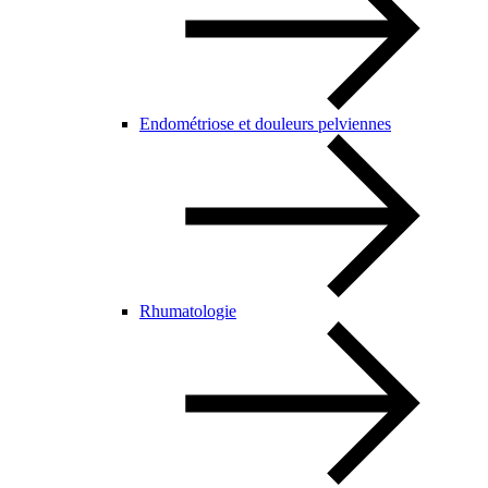
Endométriose et douleurs pelviennes
Rhumatologie