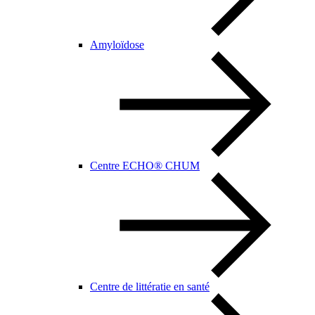
Amyloïdose
Centre ECHO® CHUM
Centre de littératie en santé