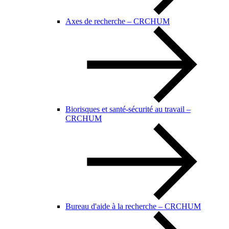
Axes de recherche – CRCHUM
Biorisques et santé-sécurité au travail –
CRCHUM
Bureau d'aide à la recherche – CRCHUM