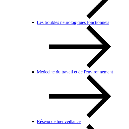
Les troubles neurologiques fonctionnels
Médecine du travail et de l'environnement
Réseau de bienveillance