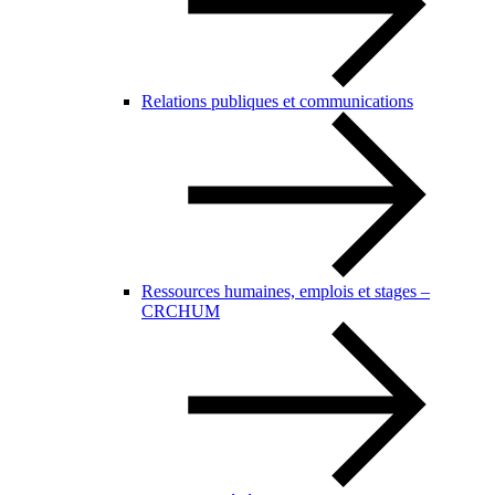
Relations publiques et communications
Ressources humaines, emplois et stages –
CRCHUM