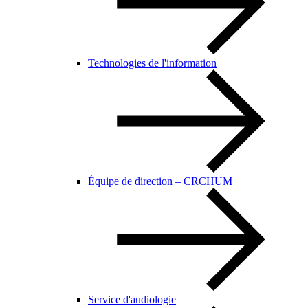
Technologies de l'information
Équipe de direction – CRCHUM
Service d'audiologie