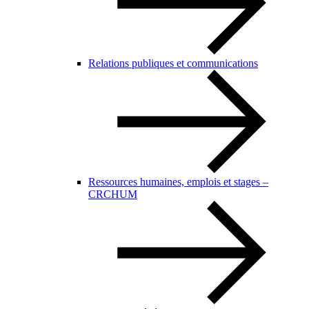
Relations publiques et communications
Ressources humaines, emplois et stages –
CRCHUM