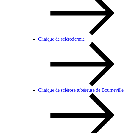
Clinique de sclérodermie
Clinique de sclérose tubéreuse de Bourneville