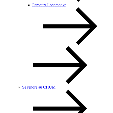
Parcours Locomotive
Se rendre au CHUM