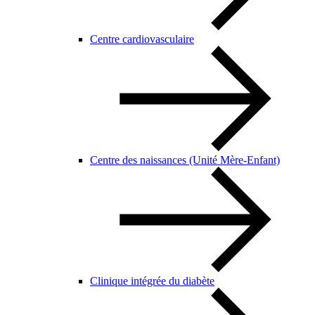
Centre cardiovasculaire
Centre des naissances (Unité Mère-Enfant)
Clinique intégrée du diabète