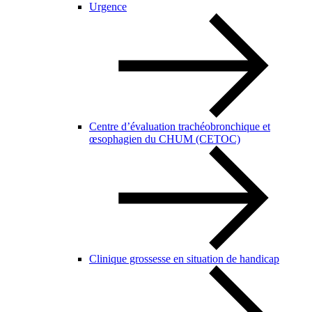
Urgence
Centre d’évaluation trachéobronchique et
œsophagien du CHUM (CETOC)
Clinique grossesse en situation de handicap