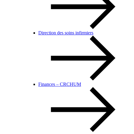
Direction des soins infirmiers
Finances – CRCHUM