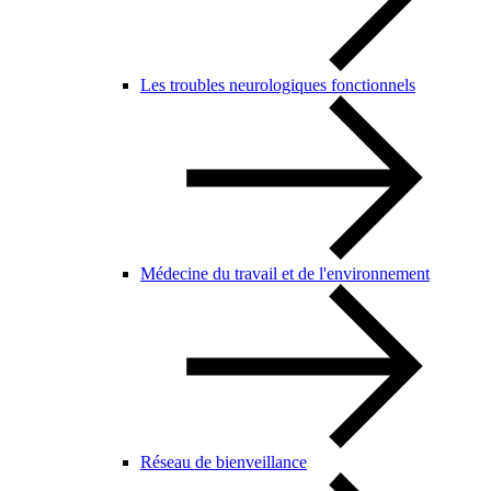
Les troubles neurologiques fonctionnels
Médecine du travail et de l'environnement
Réseau de bienveillance