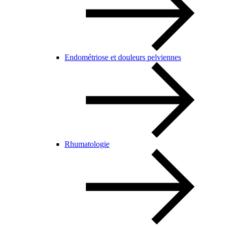
Endométriose et douleurs pelviennes
Rhumatologie