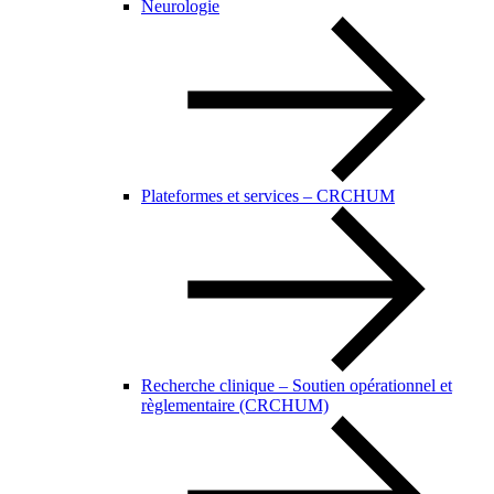
Neurologie
Plateformes et services – CRCHUM
Recherche clinique – Soutien opérationnel et
règlementaire (CRCHUM)