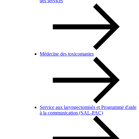
des services
Médecine des toxicomanies
Service aux laryngectomisés et Programme d'aide
à la communication (SAL-PAC)