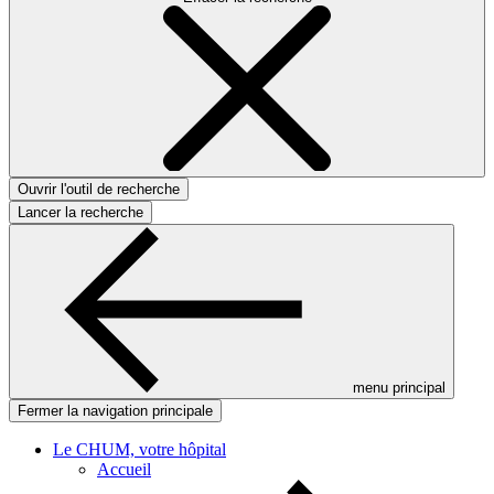
Ouvrir l'outil de recherche
Lancer la recherche
menu principal
Fermer la navigation principale
Le CHUM, votre hôpital
Accueil