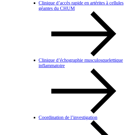
Clinique d’accès rapide en artérites à cellules
géantes du CHUM
Clinique d’échographie musculosquelettique
inflammatoire
Coordination de l’investigation