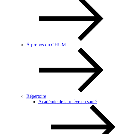
À propos du CHUM
Répertoire
Académie de la relève en santé