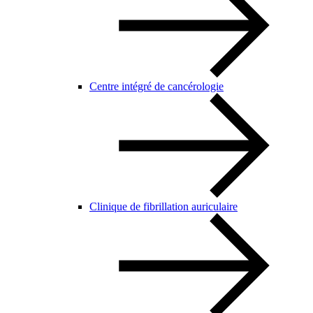
Centre intégré de cancérologie
Clinique de fibrillation auriculaire