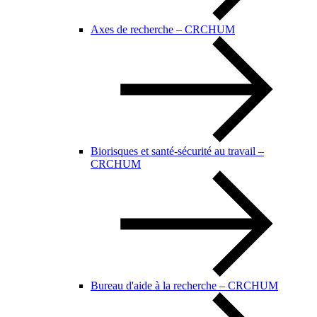
Axes de recherche – CRCHUM
Biorisques et santé-sécurité au travail –
CRCHUM
Bureau d'aide à la recherche – CRCHUM