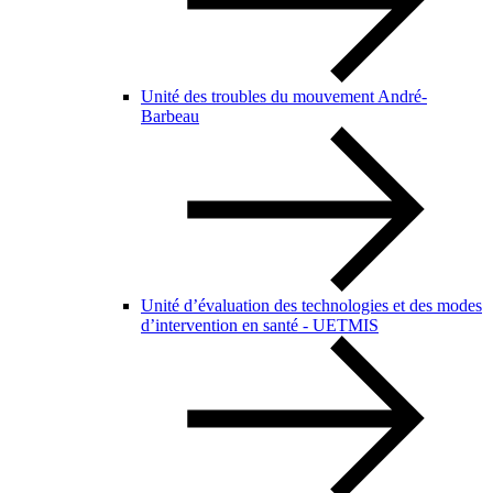
Unité des troubles du mouvement André-
Barbeau
Unité d’évaluation des technologies et des modes
d’intervention en santé - UETMIS