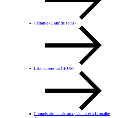
Gériatrie (Unité de soins)
Laboratoires du CHUM
Commissaire locale aux plaintes et à la qualité