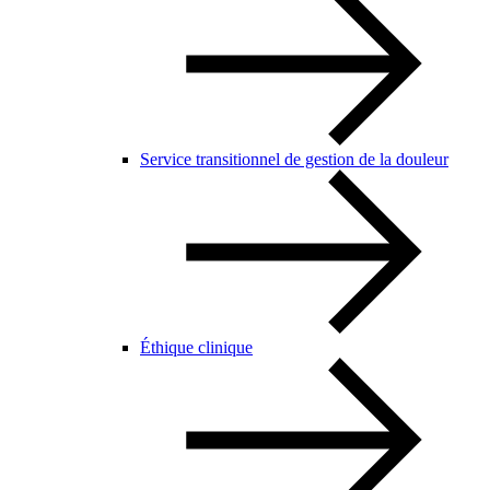
Service transitionnel de gestion de la douleur
Éthique clinique