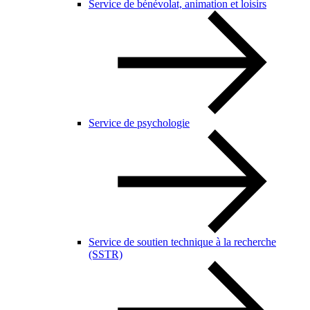
Service de bénévolat, animation et loisirs
Service de psychologie
Service de soutien technique à la recherche
(SSTR)