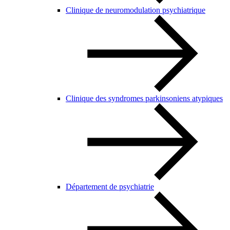
Clinique de neuromodulation psychiatrique
Clinique des syndromes parkinsoniens atypiques
Département de psychiatrie