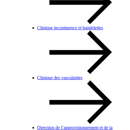
Clinique incontinence et bandelettes
Clinique des vascularites
Direction de l’approvisionnement et de la