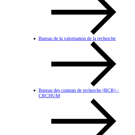
Bureau de la valorisation de la recherche
Bureau des contrats de recherche (BCR) –
CRCHUM