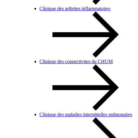
Clinique des arthrites inflammatoires
Clinique des connectivites du CHUM
Clinique des maladies interstitielles pulmonaires