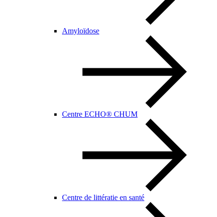
Amyloïdose
Centre ECHO® CHUM
Centre de littératie en santé