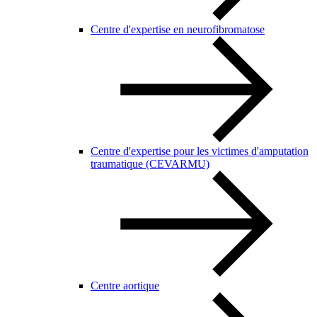
Centre d'expertise en neurofibromatose
Centre d'expertise pour les victimes d'amputation
traumatique (CEVARMU)
Centre aortique