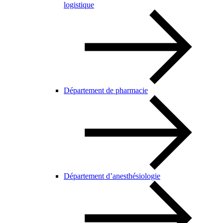
logistique
Département de pharmacie
Département d’anesthésiologie