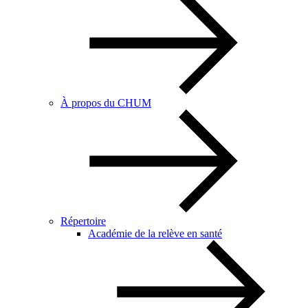
À propos du CHUM
Répertoire
Académie de la relève en santé