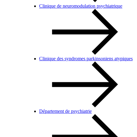
Clinique de neuromodulation psychiatrique
Clinique des syndromes parkinsoniens atypiques
Département de psychiatrie