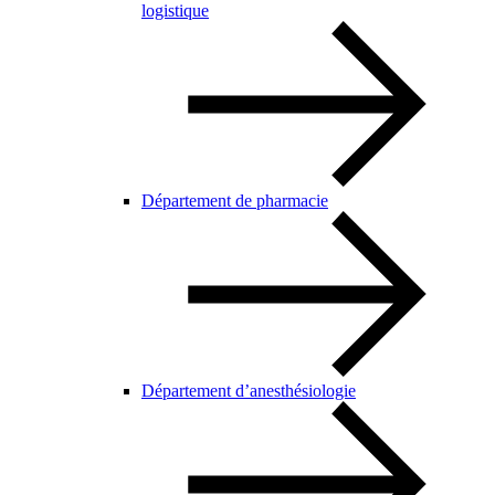
logistique
Département de pharmacie
Département d’anesthésiologie