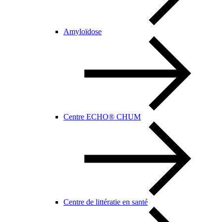
Amyloïdose
Centre ECHO® CHUM
Centre de littératie en santé