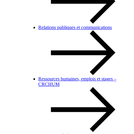
Relations publiques et communications
Ressources humaines, emplois et stages –
CRCHUM