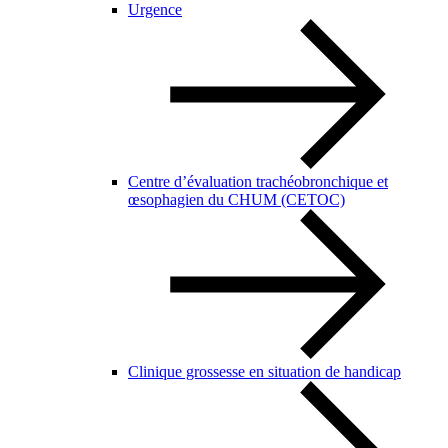
Urgence
Centre d’évaluation trachéobronchique et
œsophagien du CHUM (CETOC)
Clinique grossesse en situation de handicap