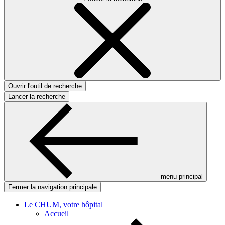
Ouvrir l'outil de recherche
Lancer la recherche
menu principal
Fermer la navigation principale
Le CHUM, votre hôpital
Accueil