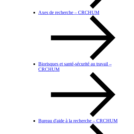
Axes de recherche – CRCHUM
Biorisques et santé-sécurité au travail –
CRCHUM
Bureau d'aide à la recherche – CRCHUM