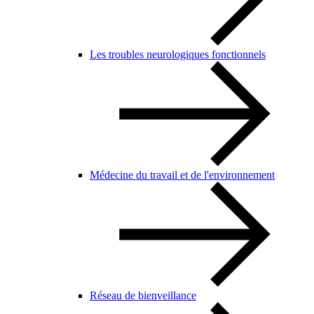
Les troubles neurologiques fonctionnels
Médecine du travail et de l'environnement
Réseau de bienveillance