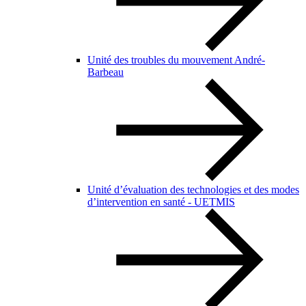
Unité des troubles du mouvement André-
Barbeau
Unité d’évaluation des technologies et des modes
d’intervention en santé - UETMIS