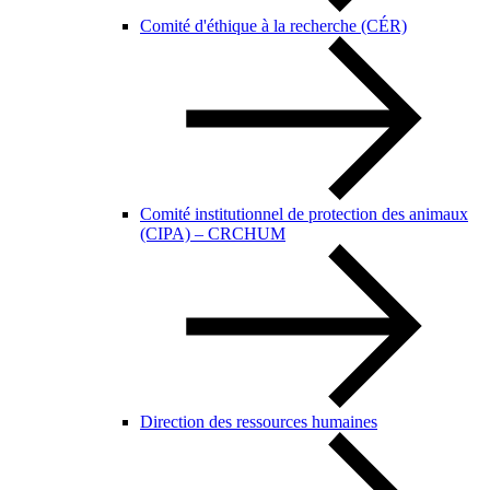
Comité d'éthique à la recherche (CÉR)
Comité institutionnel de protection des animaux
(CIPA) – CRCHUM
Direction des ressources humaines