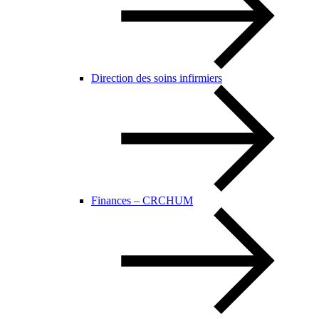
Direction des soins infirmiers
Finances – CRCHUM