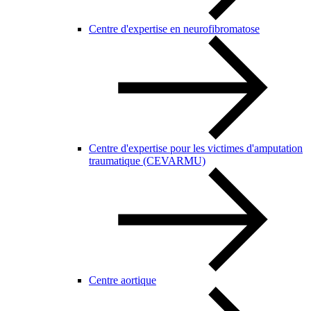
Centre d'expertise en neurofibromatose
Centre d'expertise pour les victimes d'amputation
traumatique (CEVARMU)
Centre aortique