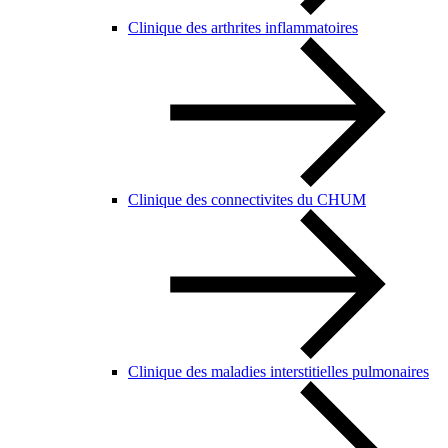
Clinique des arthrites inflammatoires
Clinique des connectivites du CHUM
Clinique des maladies interstitielles pulmonaires