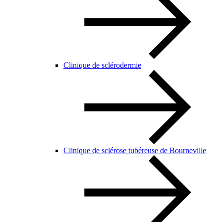
Clinique de sclérodermie
Clinique de sclérose tubéreuse de Bourneville