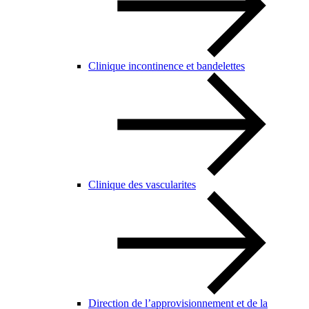
Clinique incontinence et bandelettes
Clinique des vascularites
Direction de l’approvisionnement et de la