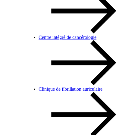
Centre intégré de cancérologie
Clinique de fibrillation auriculaire