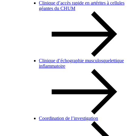
Clinique d’accès rapide en artérites à cellules
géantes du CHUM
Clinique d’échographie musculosquelettique
inflammatoire
Coordination de l’investigation