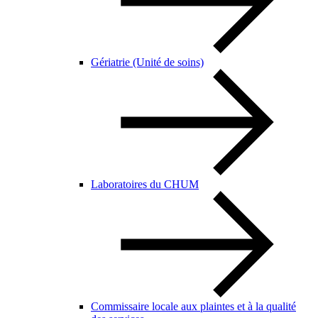
Gériatrie (Unité de soins)
Laboratoires du CHUM
Commissaire locale aux plaintes et à la qualité