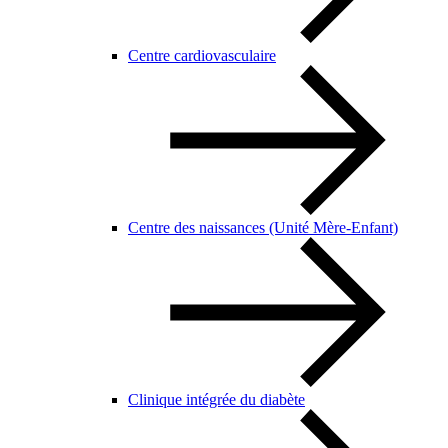
Centre cardiovasculaire
Centre des naissances (Unité Mère-Enfant)
Clinique intégrée du diabète