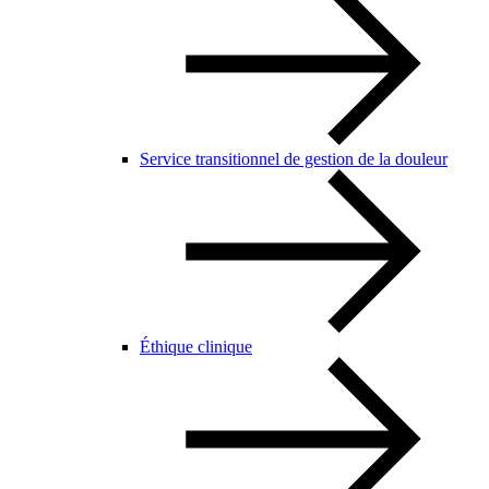
Service transitionnel de gestion de la douleur
Éthique clinique