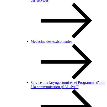
des services
Médecine des toxicomanies
Service aux laryngectomisés et Programme d'aide
à la communication (SAL-PAC)