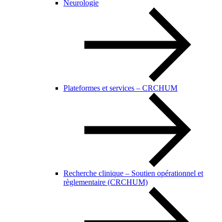
Neurologie
Plateformes et services – CRCHUM
Recherche clinique – Soutien opérationnel et
règlementaire (CRCHUM)