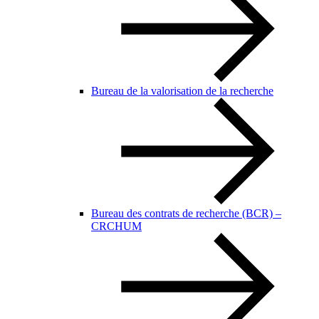
Bureau de la valorisation de la recherche
Bureau des contrats de recherche (BCR) –
CRCHUM