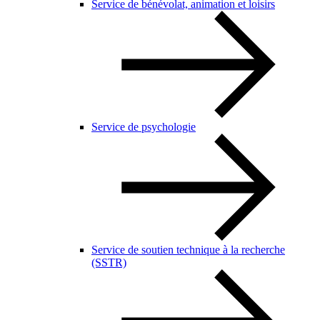
Service de bénévolat, animation et loisirs
Service de psychologie
Service de soutien technique à la recherche
(SSTR)