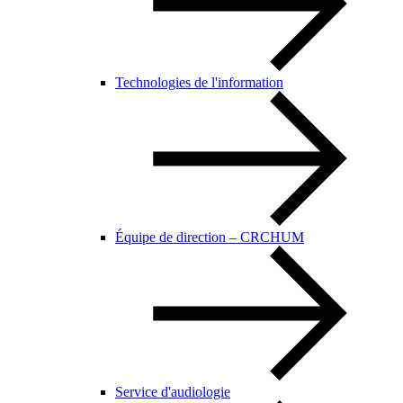
Technologies de l'information
Équipe de direction – CRCHUM
Service d'audiologie