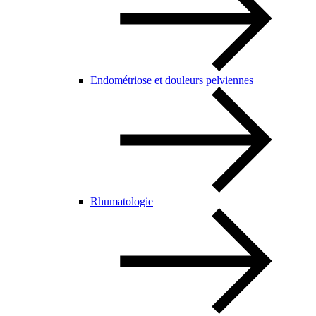
Endométriose et douleurs pelviennes
Rhumatologie