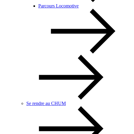
Parcours Locomotive
Se rendre au CHUM