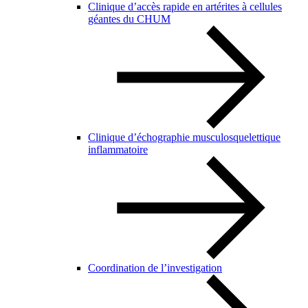
Clinique d’accès rapide en artérites à cellules
géantes du CHUM
Clinique d’échographie musculosquelettique
inflammatoire
Coordination de l’investigation