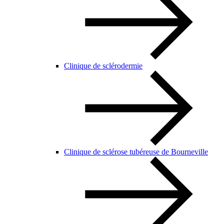
Clinique de sclérodermie
Clinique de sclérose tubéreuse de Bourneville