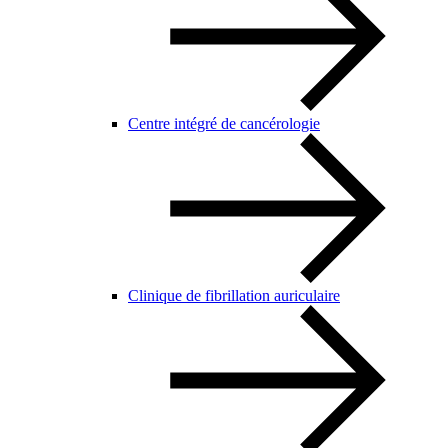
Centre intégré de cancérologie
Clinique de fibrillation auriculaire