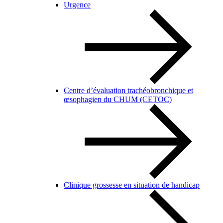
Urgence
Centre d’évaluation trachéobronchique et
œsophagien du CHUM (CETOC)
Clinique grossesse en situation de handicap