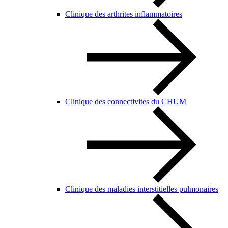
Clinique des arthrites inflammatoires
Clinique des connectivites du CHUM
Clinique des maladies interstitielles pulmonaires