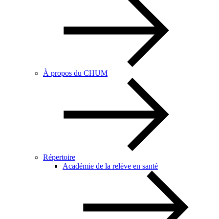
À propos du CHUM
Répertoire
Académie de la relève en santé