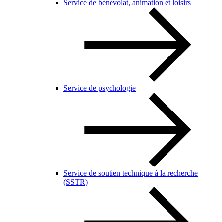
Service de bénévolat, animation et loisirs
Service de psychologie
Service de soutien technique à la recherche
(SSTR)