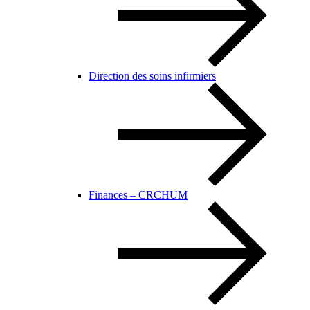
Direction des soins infirmiers
Finances – CRCHUM