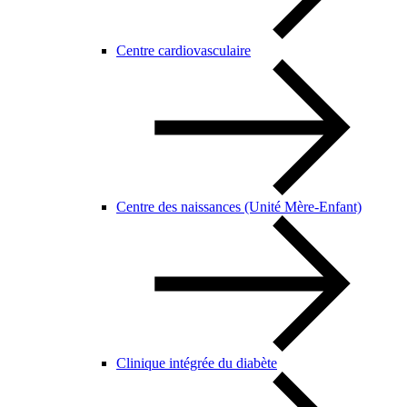
Centre cardiovasculaire
Centre des naissances (Unité Mère-Enfant)
Clinique intégrée du diabète