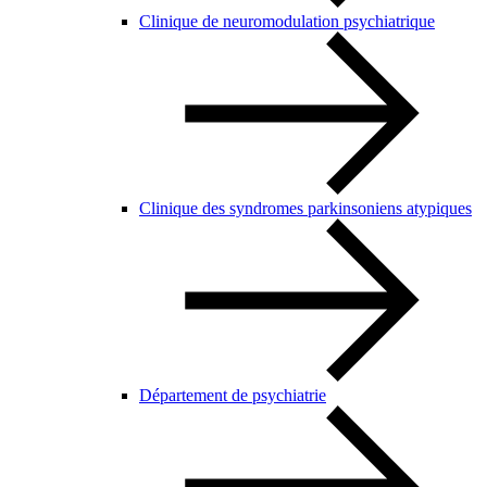
Clinique de neuromodulation psychiatrique
Clinique des syndromes parkinsoniens atypiques
Département de psychiatrie