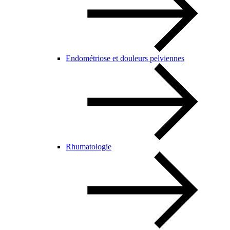
Endométriose et douleurs pelviennes
Rhumatologie