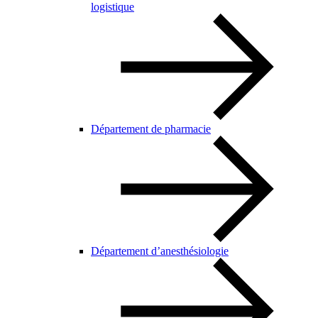
logistique
Département de pharmacie
Département d’anesthésiologie