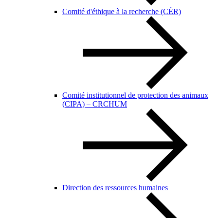
Comité d'éthique à la recherche (CÉR)
Comité institutionnel de protection des animaux
(CIPA) – CRCHUM
Direction des ressources humaines