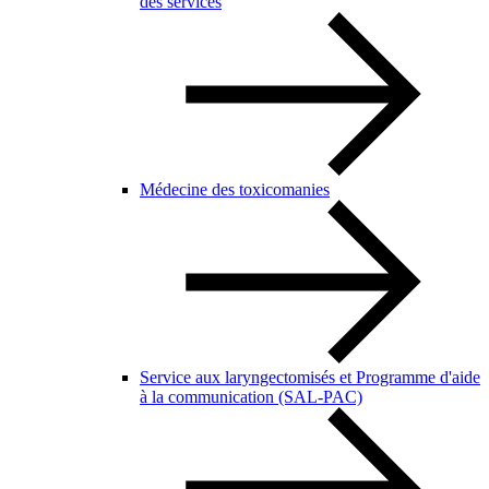
des services
Médecine des toxicomanies
Service aux laryngectomisés et Programme d'aide
à la communication (SAL-PAC)