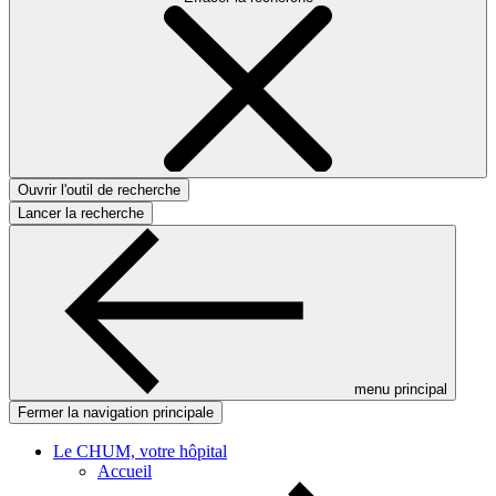
Ouvrir l'outil de recherche
Lancer la recherche
menu principal
Fermer la navigation principale
Le CHUM, votre hôpital
Accueil