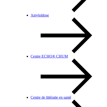
Amyloïdose
Centre ECHO® CHUM
Centre de littératie en santé