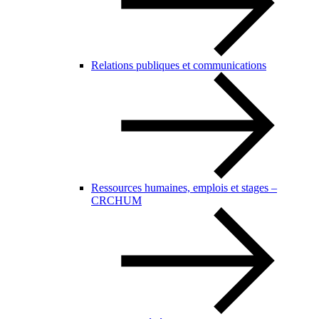
Relations publiques et communications
Ressources humaines, emplois et stages –
CRCHUM