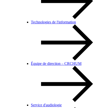
Technologies de l'information
Équipe de direction – CRCHUM
Service d'audiologie