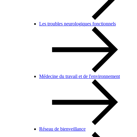
Les troubles neurologiques fonctionnels
Médecine du travail et de l'environnement
Réseau de bienveillance