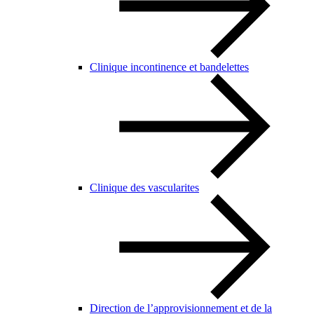
Clinique incontinence et bandelettes
Clinique des vascularites
Direction de l’approvisionnement et de la