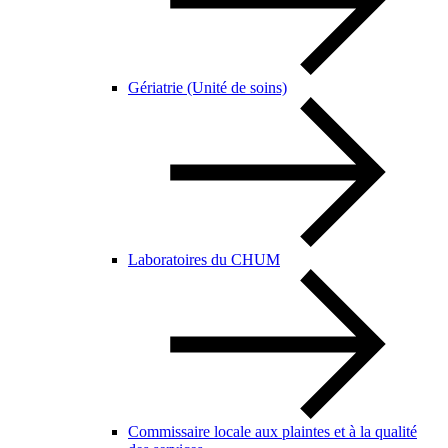
Gériatrie (Unité de soins)
Laboratoires du CHUM
Commissaire locale aux plaintes et à la qualité