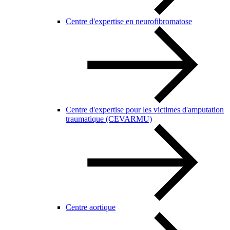
Centre d'expertise en neurofibromatose
Centre d'expertise pour les victimes d'amputation
traumatique (CEVARMU)
Centre aortique