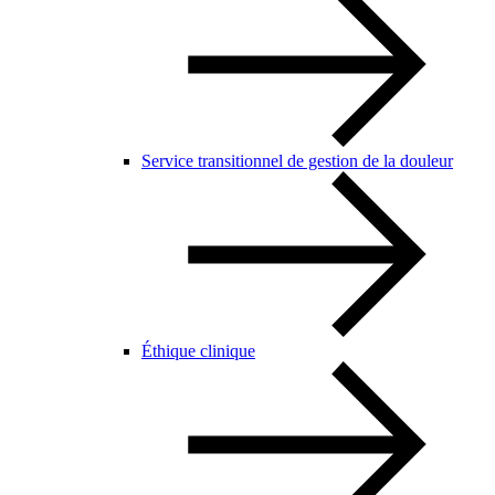
Service transitionnel de gestion de la douleur
Éthique clinique