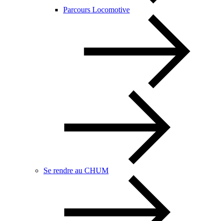
Parcours Locomotive
Se rendre au CHUM