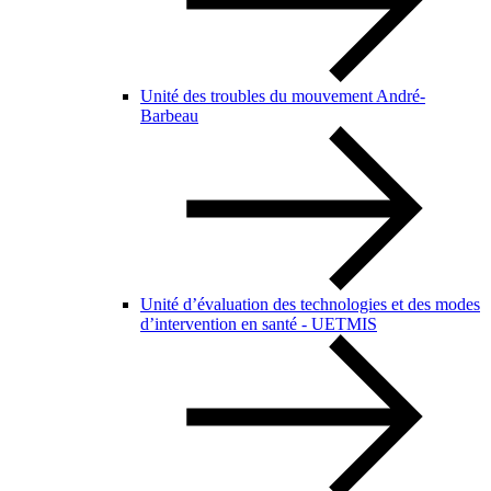
Unité des troubles du mouvement André-
Barbeau
Unité d’évaluation des technologies et des modes
d’intervention en santé - UETMIS