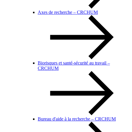
Axes de recherche – CRCHUM
Biorisques et santé-sécurité au travail –
CRCHUM
Bureau d'aide à la recherche – CRCHUM