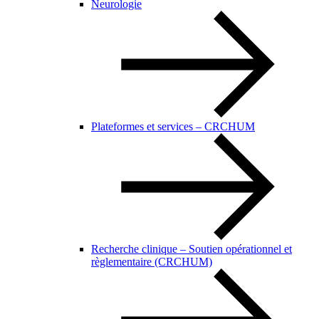
Neurologie
Plateformes et services – CRCHUM
Recherche clinique – Soutien opérationnel et
règlementaire (CRCHUM)