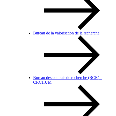
Bureau de la valorisation de la recherche
Bureau des contrats de recherche (BCR) –
CRCHUM