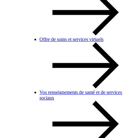
Offre de soins et services virtuels
Vos renseignements de santé et de services
sociaux