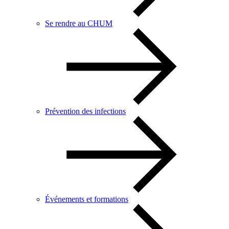
Se rendre au CHUM
Prévention des infections
Événements et formations