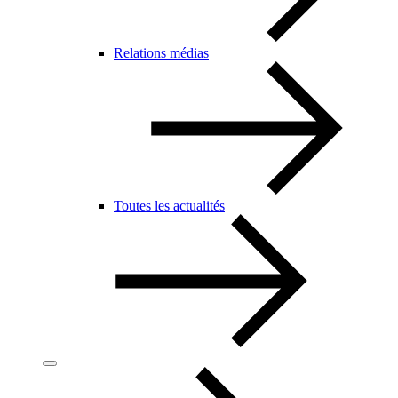
Relations médias
Toutes les actualités