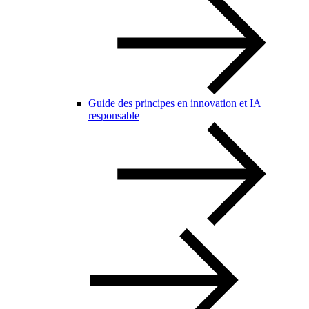
Guide des principes en innovation et IA
responsable