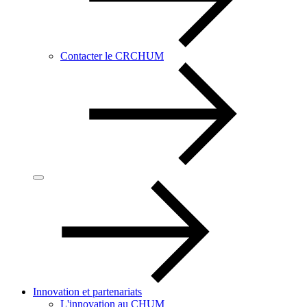
Contacter le CRCHUM
Innovation et partenariats
L'innovation au CHUM