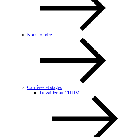
Nous joindre
Carrières et stages
Travailler au CHUM