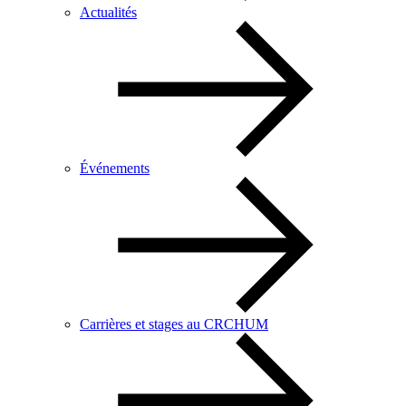
Actualités
Événements
Carrières et stages au CRCHUM