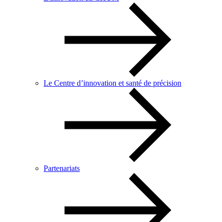
Le Centre d’innovation et santé de précision
Partenariats