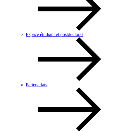
Espace étudiant et postdoctoral
Partenariats