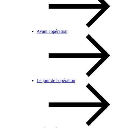
Avant l'opération
Le jour de l'opération