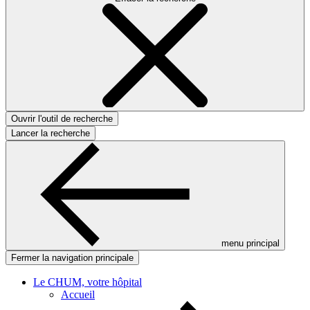
Ouvrir l'outil de recherche
Lancer la recherche
menu principal
Fermer la navigation principale
Le CHUM, votre hôpital
Accueil