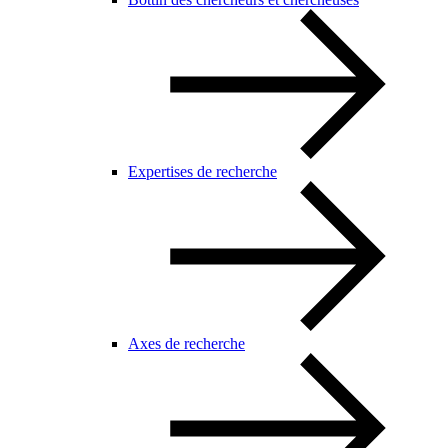
Expertises de recherche
Axes de recherche