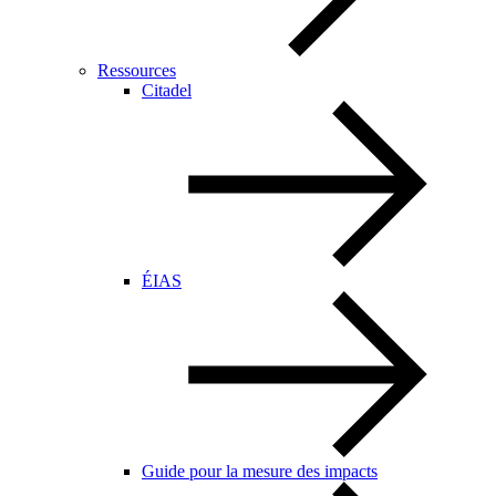
Ressources
Citadel
ÉIAS
Guide pour la mesure des impacts