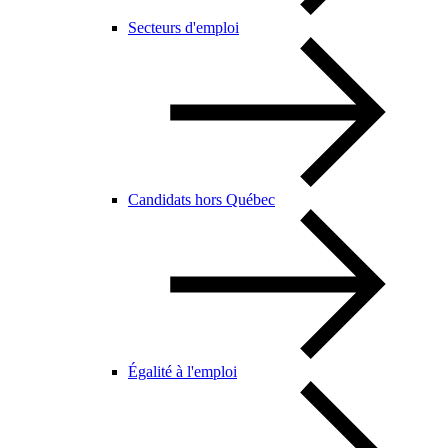
Secteurs d'emploi
Candidats hors Québec
Égalité à l'emploi