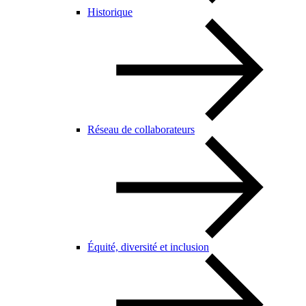
Historique
Réseau de collaborateurs
Équité, diversité et inclusion