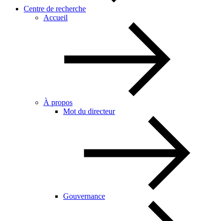
Centre de recherche
Accueil
À propos
Mot du directeur
Gouvernance