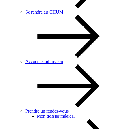
Se rendre au CHUM
Accueil et admission
Prendre un rendez-vous
Mon dossier médical