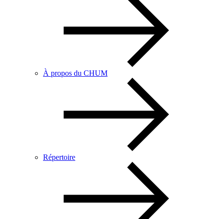
À propos du CHUM
Répertoire