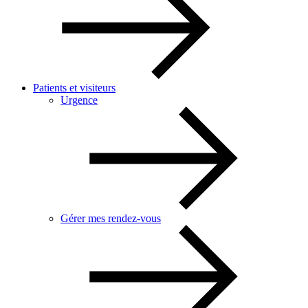
Patients et visiteurs
Urgence
Gérer mes rendez-vous