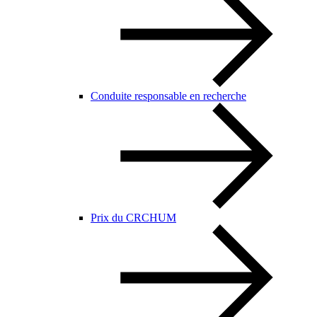
Conduite responsable en recherche
Prix du CRCHUM