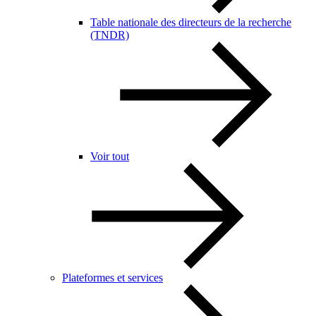
Table nationale des directeurs de la recherche
(TNDR)
Voir tout
Plateformes et services