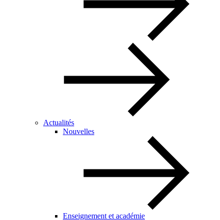
Actualités
Nouvelles
Enseignement et académie