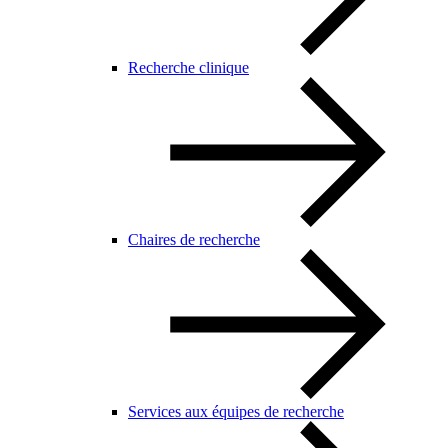
Recherche clinique
Chaires de recherche
Services aux équipes de recherche