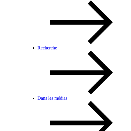
Recherche
Dans les médias