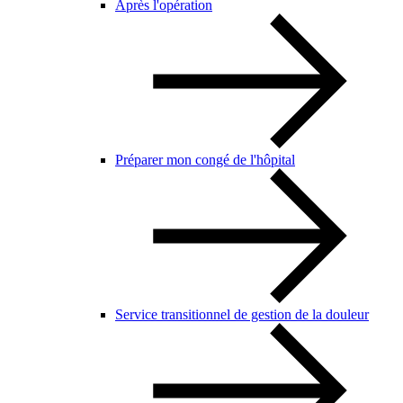
Après l'opération
Préparer mon congé de l'hôpital
Service transitionnel de gestion de la douleur