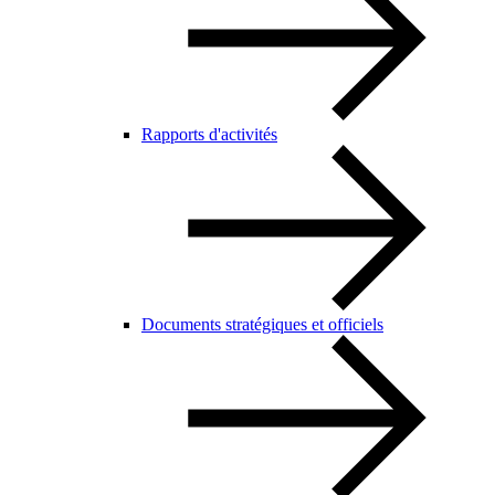
Rapports d'activités
Documents stratégiques et officiels