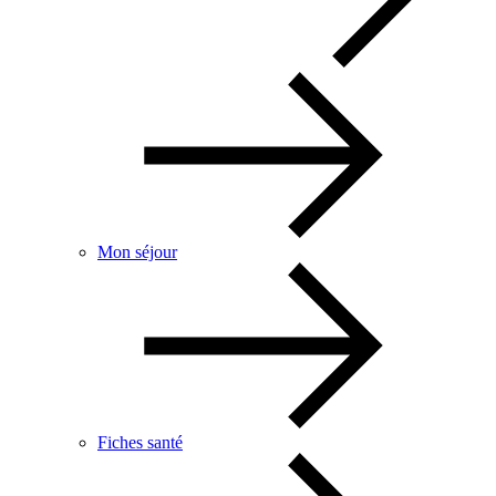
Mon séjour
Fiches santé