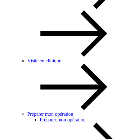
Visite en clinique
Préparer mon opération
Préparer mon opération