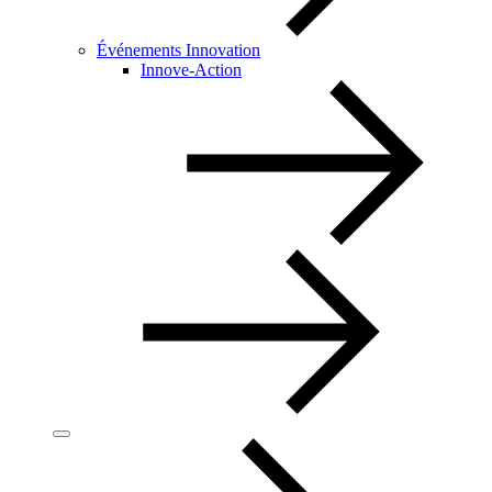
Événements Innovation
Innove-Action