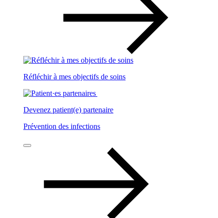
Réfléchir à mes objectifs de soins
Devenez patient(e) partenaire
Prévention des infections