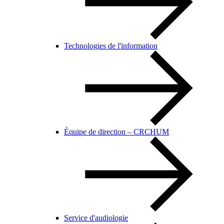
Technologies de l'information
Équipe de direction – CRCHUM
Service d'audiologie