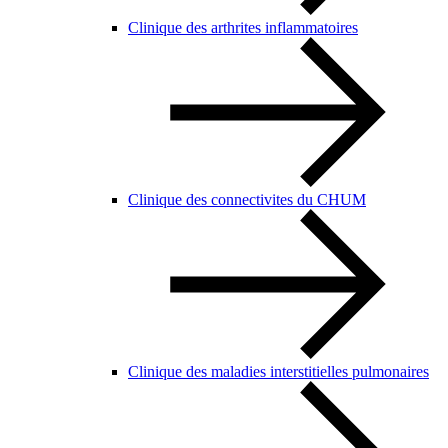
Clinique des arthrites inflammatoires
Clinique des connectivites du CHUM
Clinique des maladies interstitielles pulmonaires