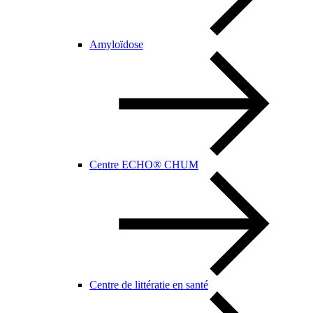
Amyloïdose
Centre ECHO® CHUM
Centre de littératie en santé