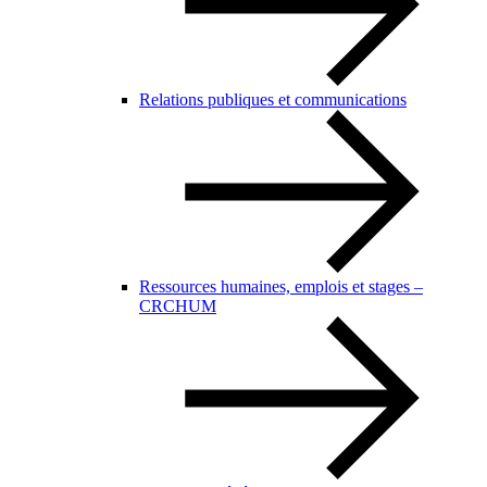
Relations publiques et communications
Ressources humaines, emplois et stages –
CRCHUM