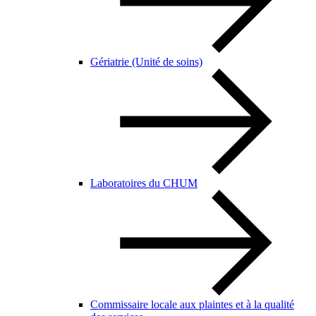
Gériatrie (Unité de soins)
Laboratoires du CHUM
Commissaire locale aux plaintes et à la qualité