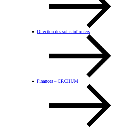
Direction des soins infirmiers
Finances – CRCHUM