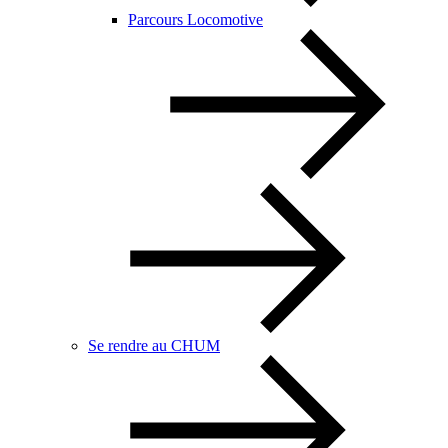
Parcours Locomotive
Se rendre au CHUM