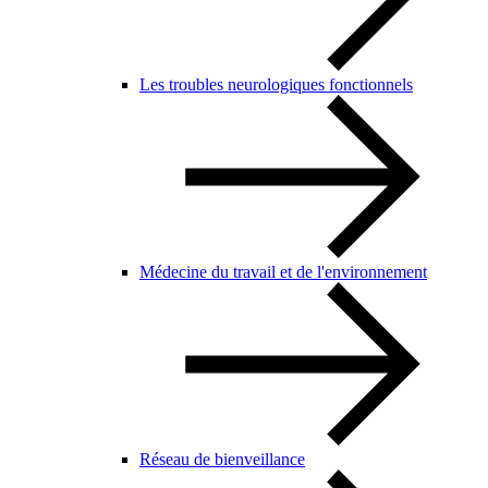
Les troubles neurologiques fonctionnels
Médecine du travail et de l'environnement
Réseau de bienveillance