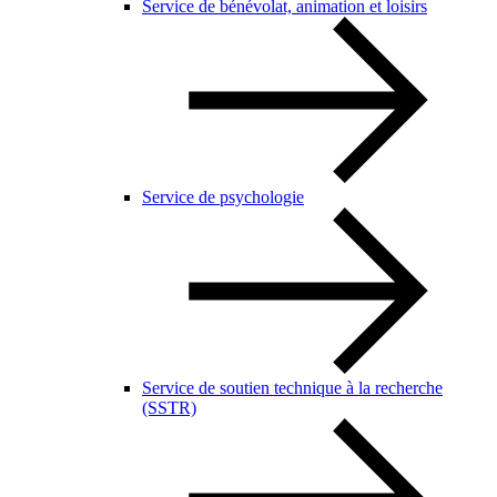
Service de bénévolat, animation et loisirs
Service de psychologie
Service de soutien technique à la recherche
(SSTR)