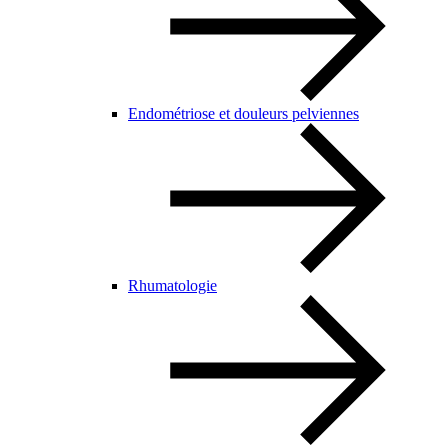
Endométriose et douleurs pelviennes
Rhumatologie