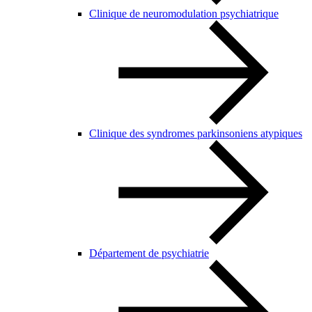
Clinique de neuromodulation psychiatrique
Clinique des syndromes parkinsoniens atypiques
Département de psychiatrie