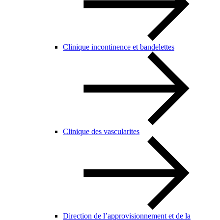
Clinique incontinence et bandelettes
Clinique des vascularites
Direction de l’approvisionnement et de la