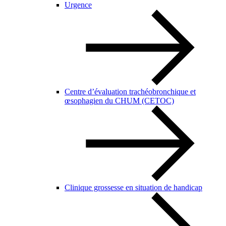
Urgence
Centre d’évaluation trachéobronchique et
œsophagien du CHUM (CETOC)
Clinique grossesse en situation de handicap