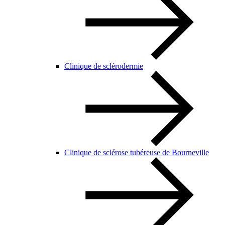
Clinique de sclérodermie
Clinique de sclérose tubéreuse de Bourneville