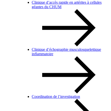
Clinique d’accès rapide en artérites à cellules
géantes du CHUM
Clinique d’échographie musculosquelettique
inflammatoire
Coordination de l’investigation