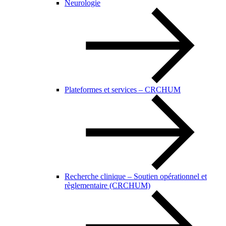
Neurologie
Plateformes et services – CRCHUM
Recherche clinique – Soutien opérationnel et
règlementaire (CRCHUM)