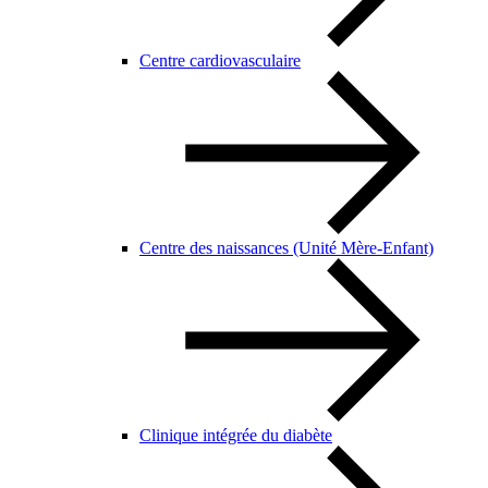
Centre cardiovasculaire
Centre des naissances (Unité Mère-Enfant)
Clinique intégrée du diabète