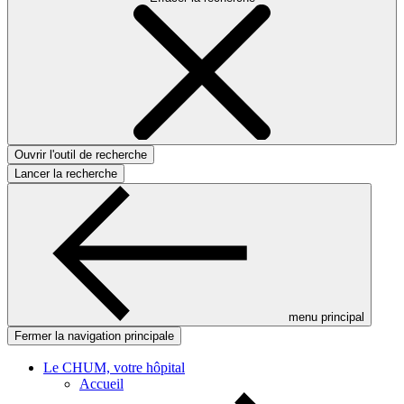
Ouvrir l'outil de recherche
Lancer la recherche
menu principal
Fermer la navigation principale
Le CHUM, votre hôpital
Accueil