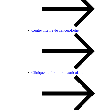
Centre intégré de cancérologie
Clinique de fibrillation auriculaire