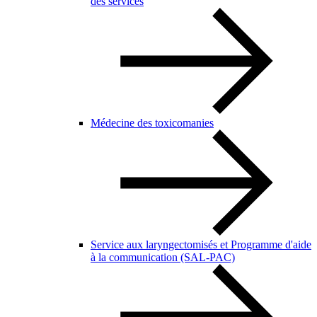
des services
Médecine des toxicomanies
Service aux laryngectomisés et Programme d'aide
à la communication (SAL-PAC)