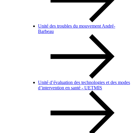
Unité des troubles du mouvement André-
Barbeau
Unité d’évaluation des technologies et des modes
d’intervention en santé - UETMIS