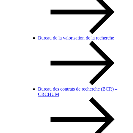
Bureau de la valorisation de la recherche
Bureau des contrats de recherche (BCR) –
CRCHUM