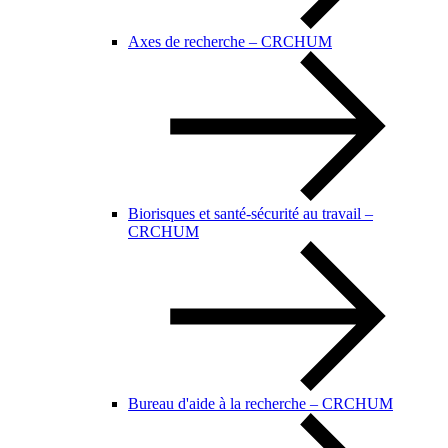
Axes de recherche – CRCHUM
Biorisques et santé-sécurité au travail –
CRCHUM
Bureau d'aide à la recherche – CRCHUM