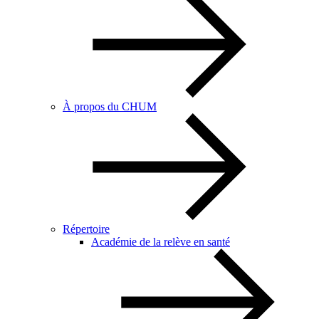
À propos du CHUM
Répertoire
Académie de la relève en santé