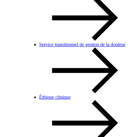
Service transitionnel de gestion de la douleur
Éthique clinique