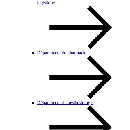
logistique
Département de pharmacie
Département d’anesthésiologie