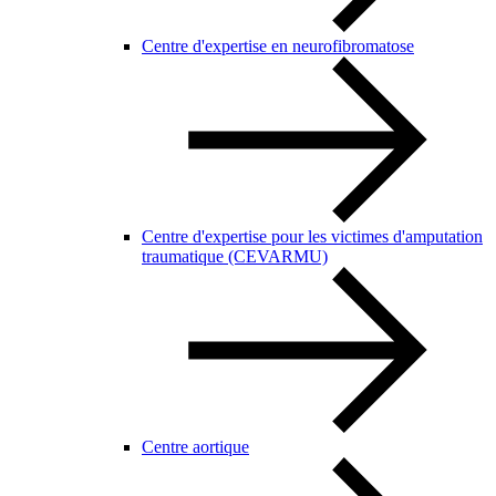
Centre d'expertise en neurofibromatose
Centre d'expertise pour les victimes d'amputation
traumatique (CEVARMU)
Centre aortique