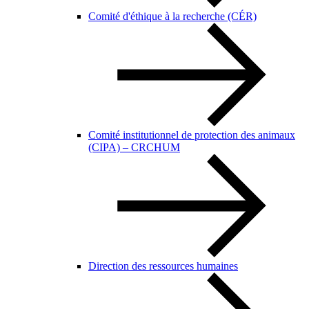
Comité d'éthique à la recherche (CÉR)
Comité institutionnel de protection des animaux
(CIPA) – CRCHUM
Direction des ressources humaines