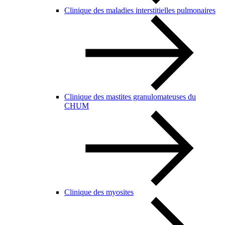
Clinique des maladies interstitielles pulmonaires
Clinique des mastites granulomateuses du
CHUM
Clinique des myosites