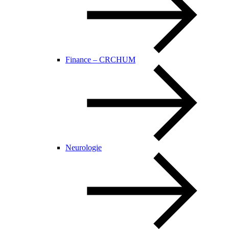
Finance – CRCHUM
Neurologie