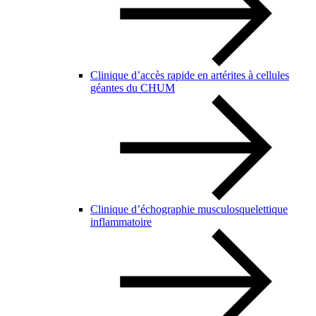
Clinique d’accès rapide en artérites à cellules
géantes du CHUM
Clinique d’échographie musculosquelettique
inflammatoire