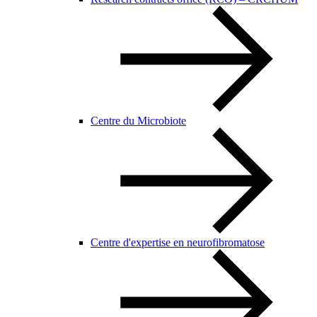
Centre du Microbiote
Centre d'expertise en neurofibromatose