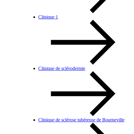
Clinique 1
Clinique de sclérodermie
Clinique de sclérose tubéreuse de Bourneville