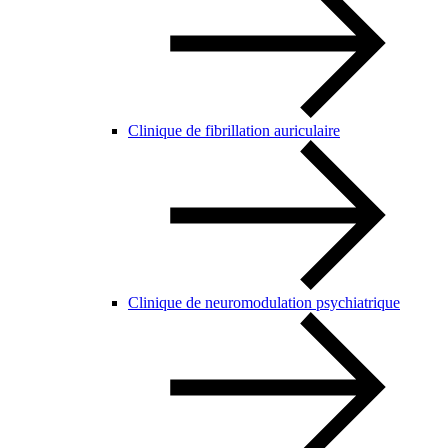
Clinique de fibrillation auriculaire
Clinique de neuromodulation psychiatrique