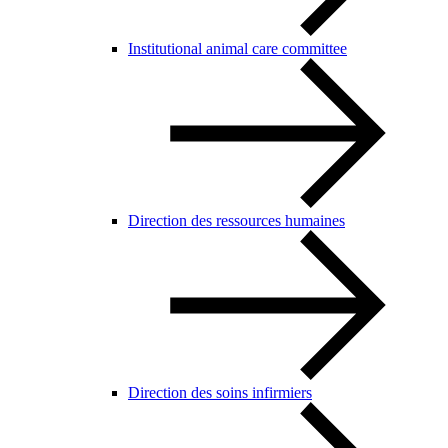
Institutional animal care committee
Direction des ressources humaines
Direction des soins infirmiers