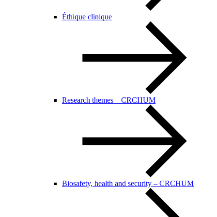
Éthique clinique
Research themes – CRCHUM
Biosafety, health and security – CRCHUM