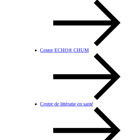
Centre ECHO® CHUM
Centre de littératie en santé