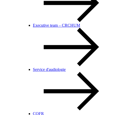
Executive team – CRCHUM
Service d'audiologie
COFR