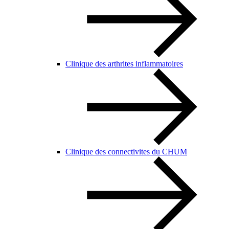
Clinique des arthrites inflammatoires
Clinique des connectivites du CHUM