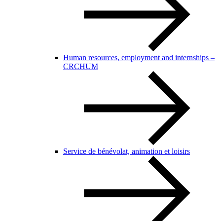
Human resources, employment and internships –
CRCHUM
Service de bénévolat, animation et loisirs