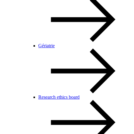
Gériatrie
Research ethics board