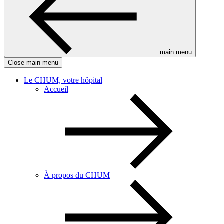
main menu
Close main menu
Le CHUM, votre hôpital
Accueil
À propos du CHUM