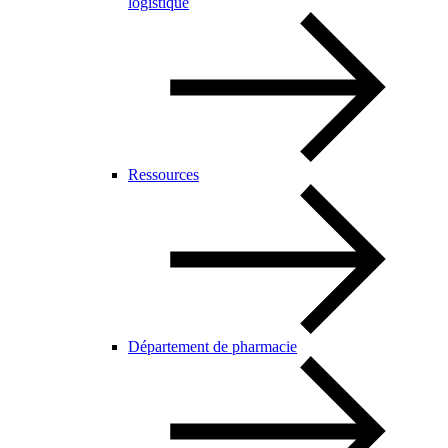
logistique
Ressources
Département de pharmacie