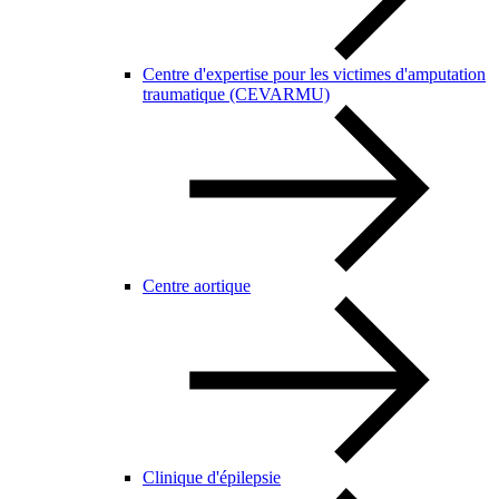
Centre d'expertise pour les victimes d'amputation
traumatique (CEVARMU)
Centre aortique
Clinique d'épilepsie