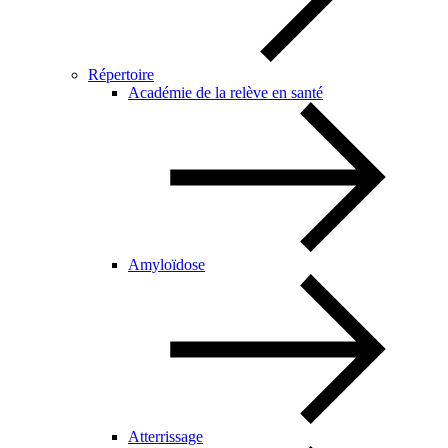
Répertoire
Académie de la relève en santé
Amyloïdose
Atterrissage