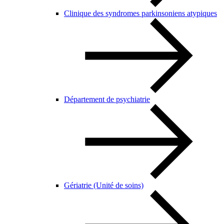
Clinique des syndromes parkinsoniens atypiques
Département de psychiatrie
Gériatrie (Unité de soins)