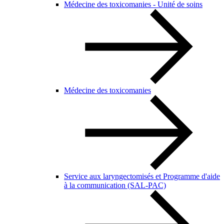
Médecine des toxicomanies - Unité de soins
Médecine des toxicomanies
Service aux laryngectomisés et Programme d'aide
à la communication (SAL-PAC)