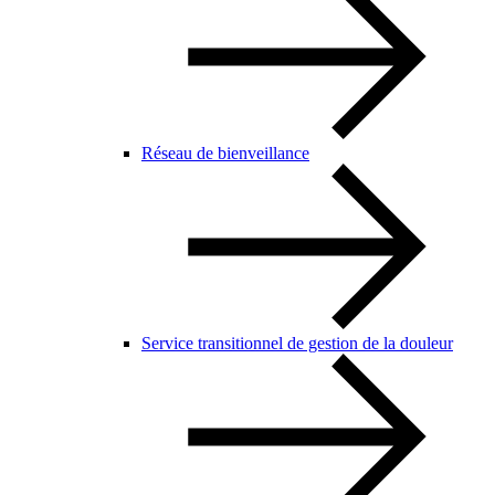
Réseau de bienveillance
Service transitionnel de gestion de la douleur