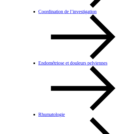
Coordination de l’investigation
Endométriose et douleurs pelviennes
Rhumatologie