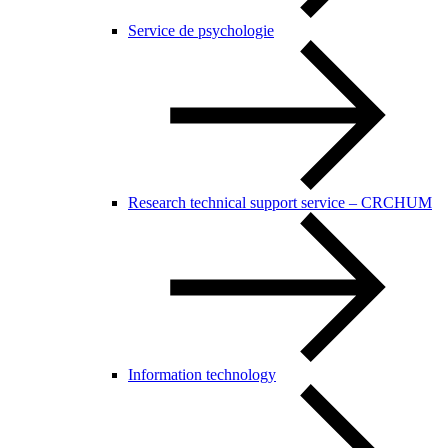
Service de psychologie
Research technical support service – CRCHUM
Information technology