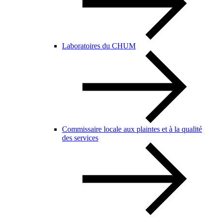
Laboratoires du CHUM
Commissaire locale aux plaintes et à la qualité
des services