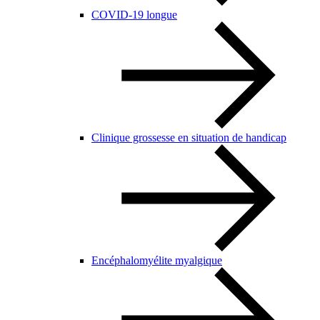
COVID-19 longue
Clinique grossesse en situation de handicap
Encéphalomyélite myalgique