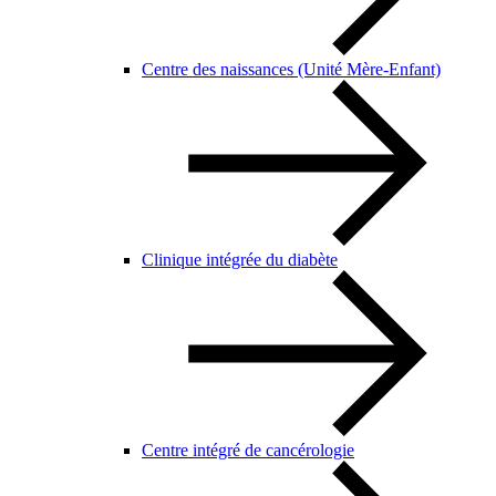
Centre des naissances (Unité Mère-Enfant)
Clinique intégrée du diabète
Centre intégré de cancérologie