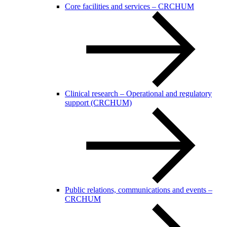
Core facilities and services – CRCHUM
Clinical research – Operational and regulatory
support (CRCHUM)
Public relations, communications and events –
CRCHUM