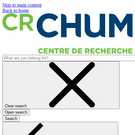
Skip to main content
Back to home
Clear search
Open search
Search