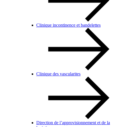
Clinique incontinence et bandelettes
Clinique des vascularites
Direction de l’approvisionnement et de la