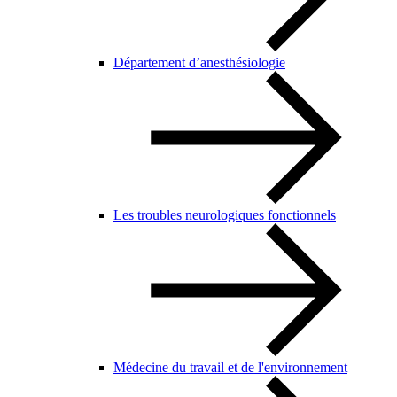
Département d’anesthésiologie
Les troubles neurologiques fonctionnels
Médecine du travail et de l'environnement