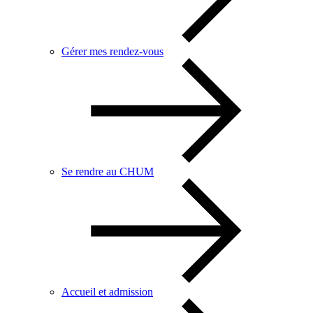
Gérer mes rendez-vous
Se rendre au CHUM
Accueil et admission