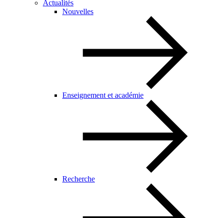
Actualités
Nouvelles
Enseignement et académie
Recherche