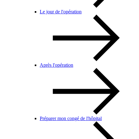
Le jour de l'opération
Après l'opération
Préparer mon congé de l'hôpital