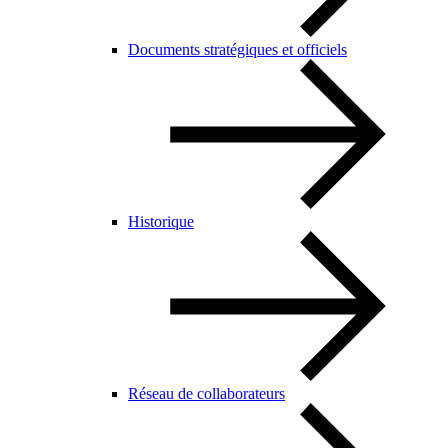
Documents stratégiques et officiels
Historique
Réseau de collaborateurs