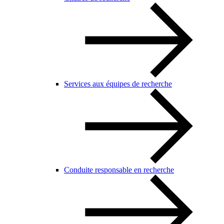
Services aux équipes de recherche
Conduite responsable en recherche