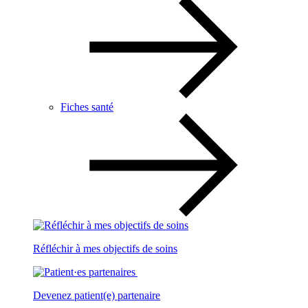
Fiches santé
Réfléchir à mes objectifs de soins
Devenez patient(e) partenaire