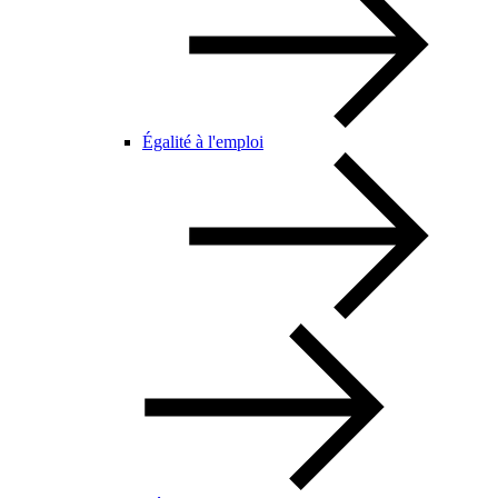
Égalité à l'emploi