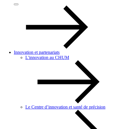
Innovation et partenariats
L'innovation au CHUM
Le Centre d’innovation et santé de précision