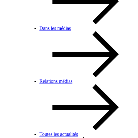
Dans les médias
Relations médias
Toutes les actualités