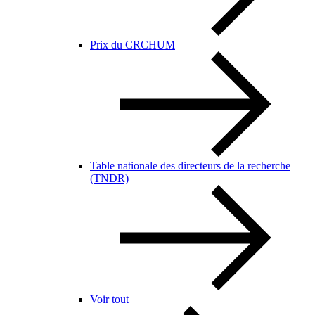
Prix du CRCHUM
Table nationale des directeurs de la recherche
(TNDR)
Voir tout