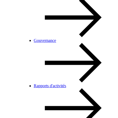
Gouvernance
Rapports d'activités