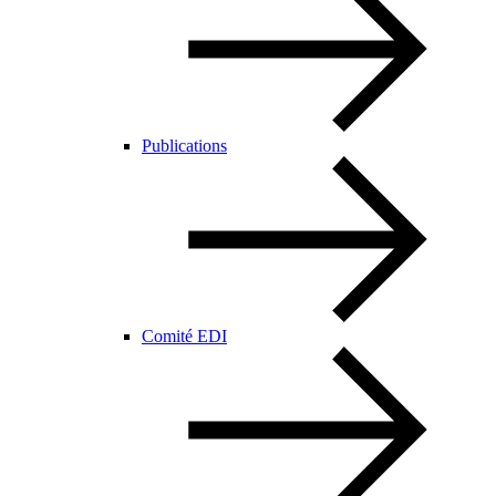
Publications
Comité EDI