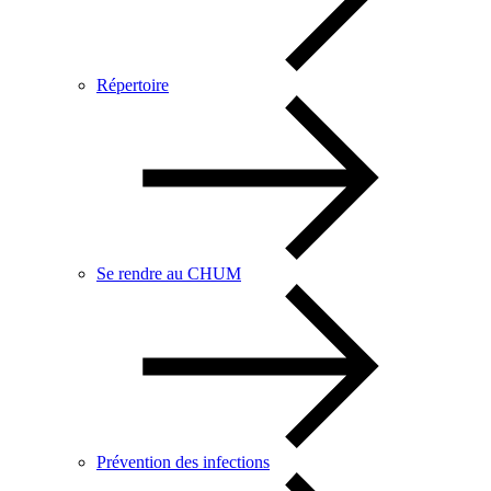
Répertoire
Se rendre au CHUM
Prévention des infections