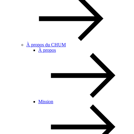
À propos du CHUM
À propos
Mission