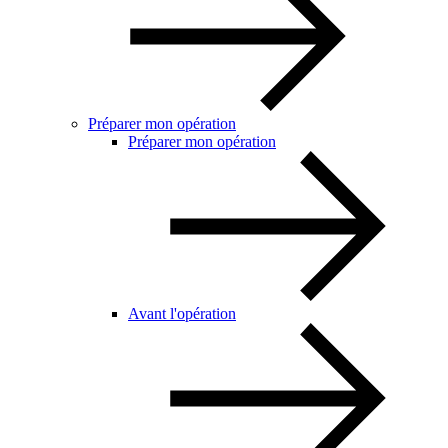
Préparer mon opération
Préparer mon opération
Avant l'opération