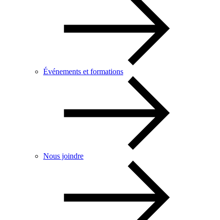
Événements et formations
Nous joindre