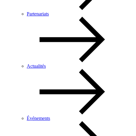
Partenariats
Actualités
Événements