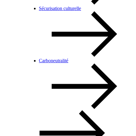
Sécurisation culturelle
Carboneutralité