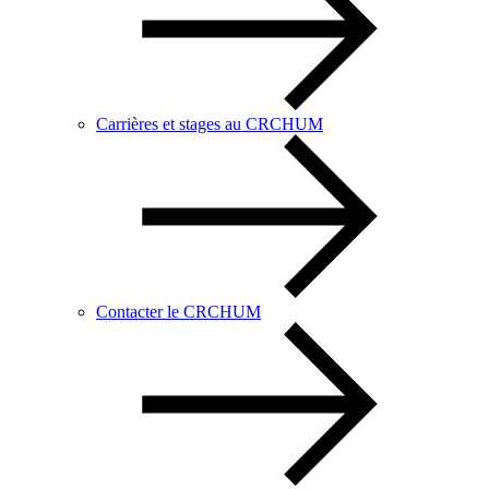
Carrières et stages au CRCHUM
Contacter le CRCHUM