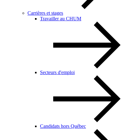
Carrières et stages
Travailler au CHUM
Secteurs d'emploi
Candidats hors Québec