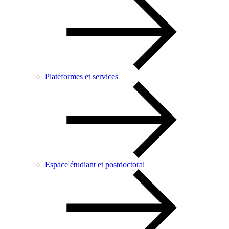
Plateformes et services
Espace étudiant et postdoctoral