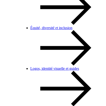
Équité, diversité et inclusion
Logos, identité visuelle et guides