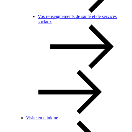
Vos renseignements de santé et de services
sociaux
Visite en clinique