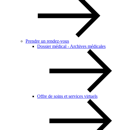
Prendre un rendez-vous
Dossier médical - Archives médicales
Offre de soins et services virtuels