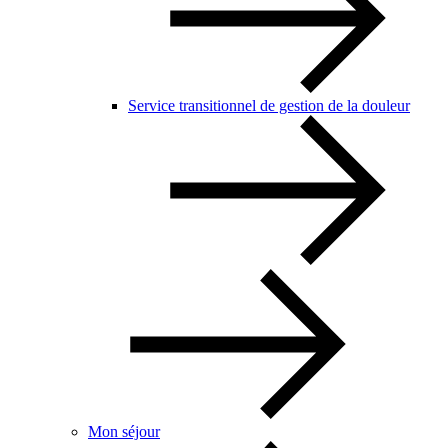
Service transitionnel de gestion de la douleur
Mon séjour