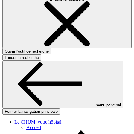
Ouvrir l'outil de recherche
Lancer la recherche
menu principal
Fermer la navigation principale
Le CHUM, votre hôpital
Accueil