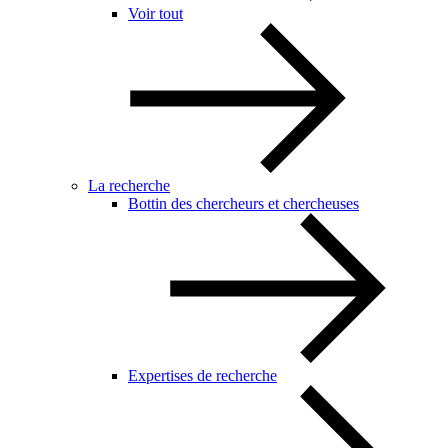
Voir tout
La recherche
Bottin des chercheurs et chercheuses
Expertises de recherche