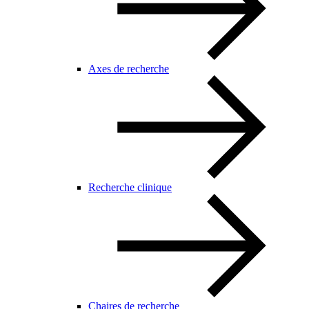
Axes de recherche
Recherche clinique
Chaires de recherche