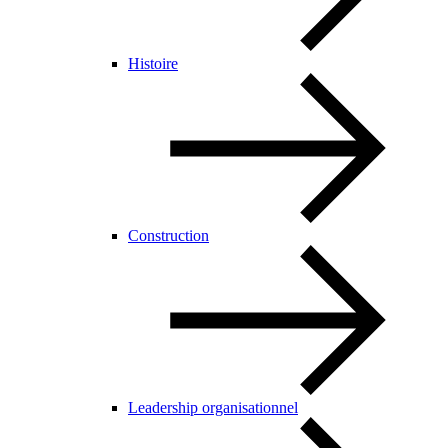
Histoire
Construction
Leadership organisationnel