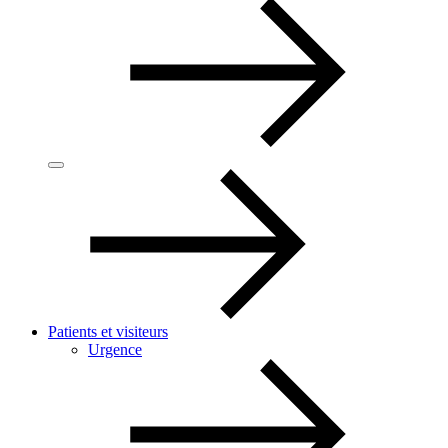
Patients et visiteurs
Urgence