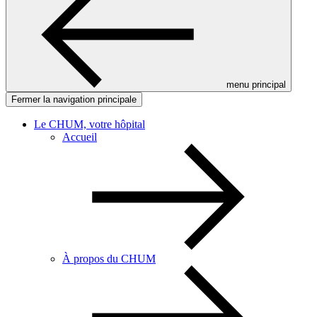
menu principal
Fermer la navigation principale
Le CHUM, votre hôpital
Accueil
À propos du CHUM