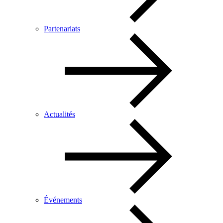
Partenariats
Actualités
Événements