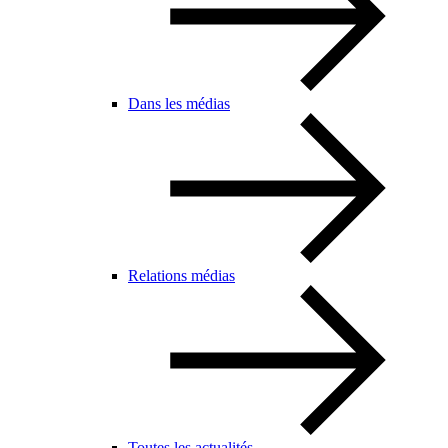
Dans les médias
Relations médias
Toutes les actualités