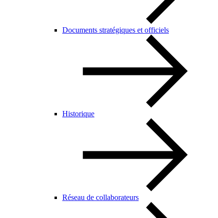
Documents stratégiques et officiels
Historique
Réseau de collaborateurs