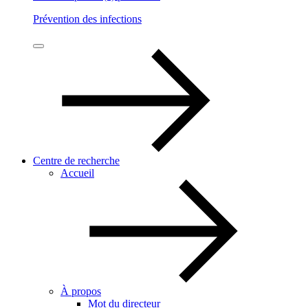
Prévention des infections
Centre de recherche
Accueil
À propos
Mot du directeur