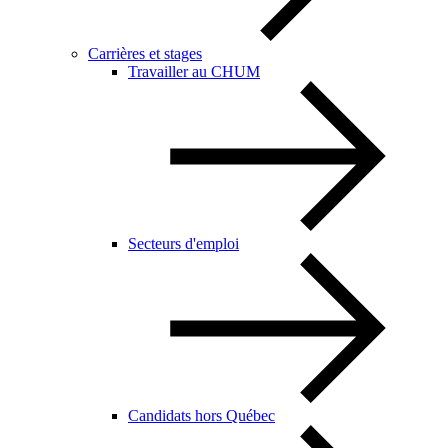
Carrières et stages
Travailler au CHUM
Secteurs d'emploi
Candidats hors Québec