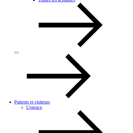
Patients et visiteurs
Urgence