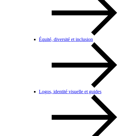
Équité, diversité et inclusion
Logos, identité visuelle et guides