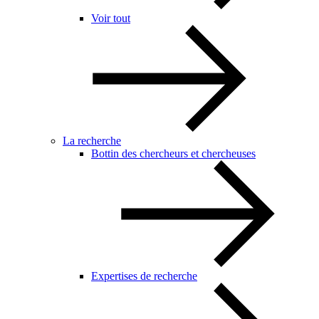
Voir tout
La recherche
Bottin des chercheurs et chercheuses
Expertises de recherche