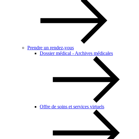
Prendre un rendez-vous
Dossier médical - Archives médicales
Offre de soins et services virtuels