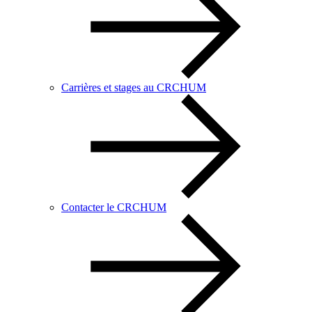
Carrières et stages au CRCHUM
Contacter le CRCHUM