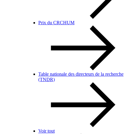
Prix du CRCHUM
Table nationale des directeurs de la recherche
(TNDR)
Voir tout