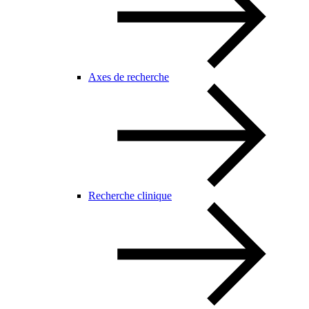
Axes de recherche
Recherche clinique