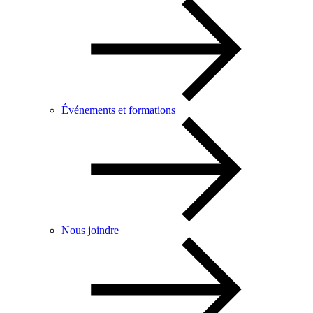
Événements et formations
Nous joindre