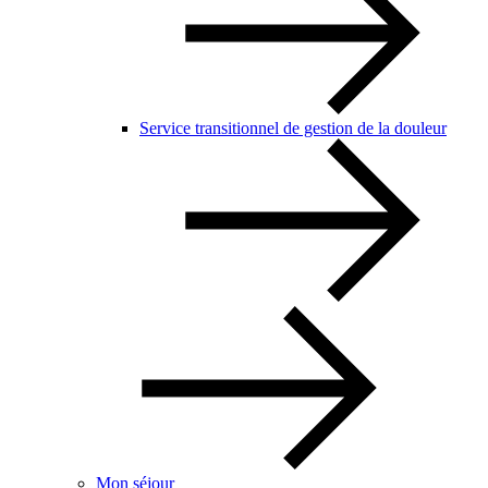
Service transitionnel de gestion de la douleur
Mon séjour