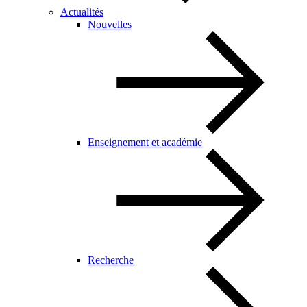
Actualités
Nouvelles
Enseignement et académie
Recherche