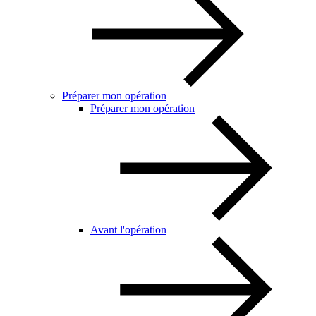
Préparer mon opération
Préparer mon opération
Avant l'opération