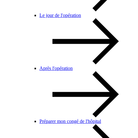
Le jour de l'opération
Après l'opération
Préparer mon congé de l'hôpital