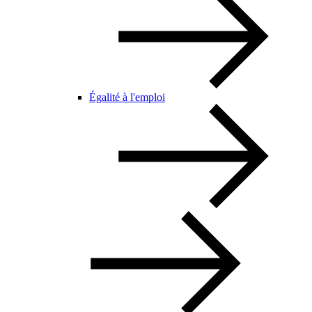
Égalité à l'emploi