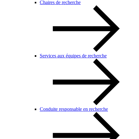
Chaires de recherche
Services aux équipes de recherche
Conduite responsable en recherche