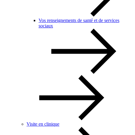
Vos renseignements de santé et de services
sociaux
Visite en clinique