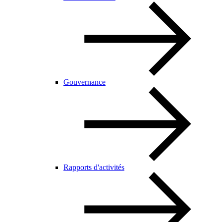
Gouvernance
Rapports d'activités