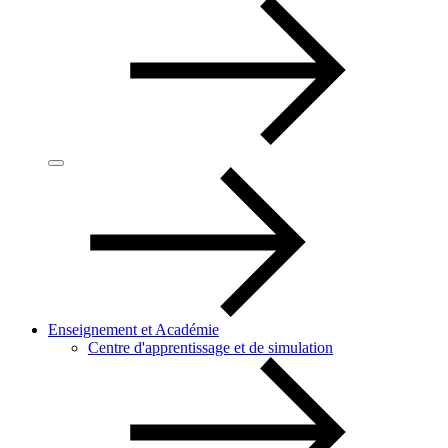
Enseignement et Académie
Centre d'apprentissage et de simulation