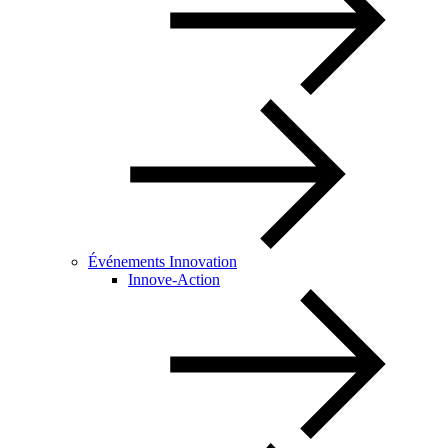
Événements Innovation
Innove-Action