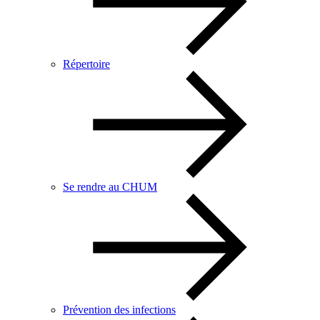
Répertoire
Se rendre au CHUM
Prévention des infections