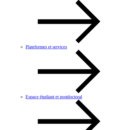
Plateformes et services
Espace étudiant et postdoctoral