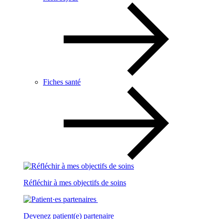
Fiches santé
Réfléchir à mes objectifs de soins
Devenez patient(e) partenaire