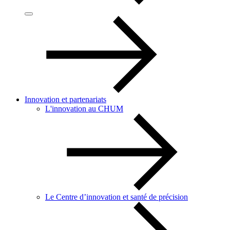
Innovation et partenariats
L'innovation au CHUM
Le Centre d’innovation et santé de précision