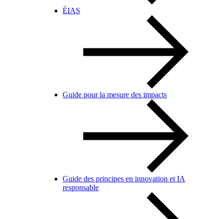
ÉIAS
Guide pour la mesure des impacts
Guide des principes en innovation et IA
responsable