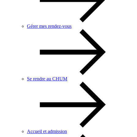
Gérer mes rendez-vous
Se rendre au CHUM
Accueil et admission