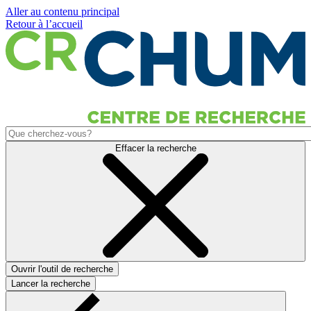
Aller au contenu principal
Retour à l’accueil
Effacer la recherche
Ouvrir l'outil de recherche
Lancer la recherche