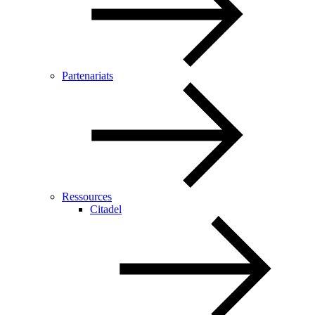
Partenariats
Ressources
Citadel