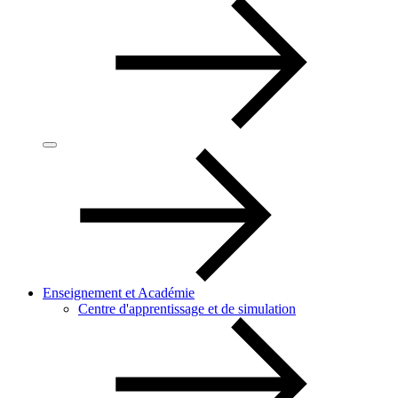
Enseignement et Académie
Centre d'apprentissage et de simulation