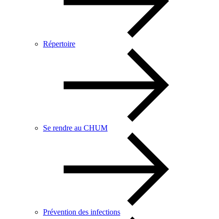
Répertoire
Se rendre au CHUM
Prévention des infections