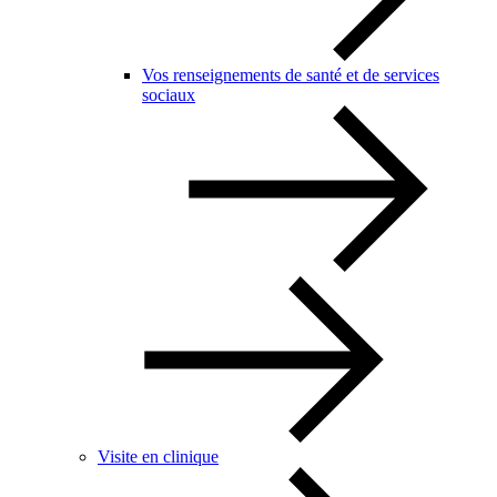
Vos renseignements de santé et de services
sociaux
Visite en clinique