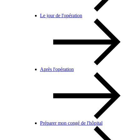
Le jour de l'opération
Après l'opération
Préparer mon congé de l'hôpital