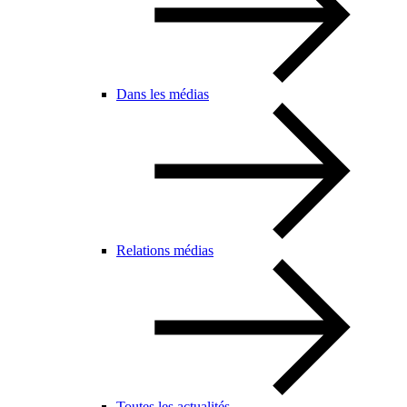
Dans les médias
Relations médias
Toutes les actualités