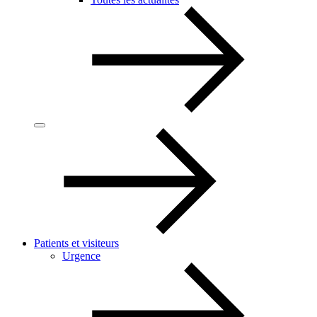
Patients et visiteurs
Urgence