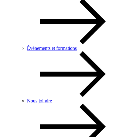
Événements et formations
Nous joindre