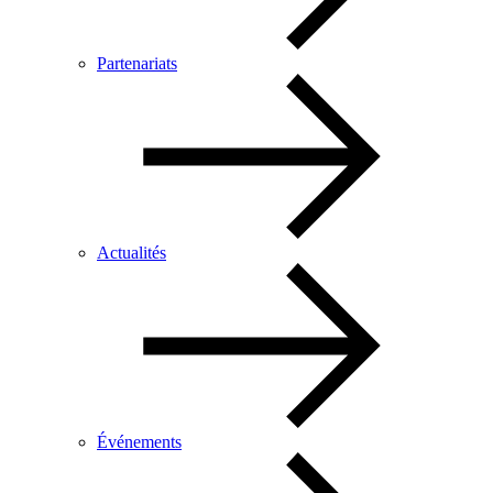
Partenariats
Actualités
Événements