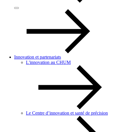
Innovation et partenariats
L'innovation au CHUM
Le Centre d’innovation et santé de précision