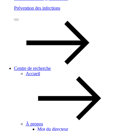
Prévention des infections
Centre de recherche
Accueil
À propos
Mot du directeur