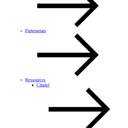
Partenariats
Ressources
Citadel