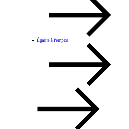
Égalité à l'emploi