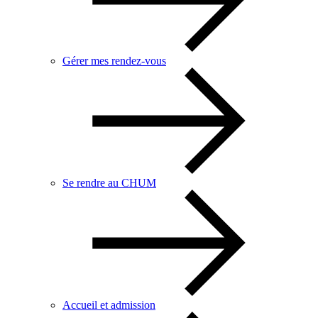
Gérer mes rendez-vous
Se rendre au CHUM
Accueil et admission