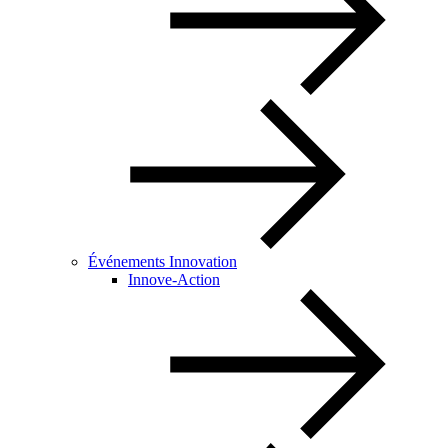
Événements Innovation
Innove-Action