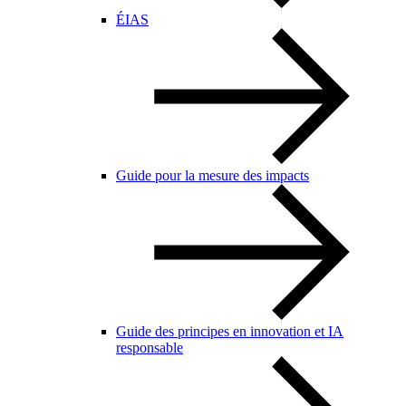
ÉIAS
Guide pour la mesure des impacts
Guide des principes en innovation et IA
responsable