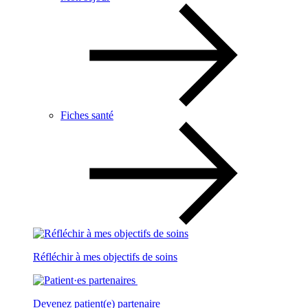
Fiches santé
Réfléchir à mes objectifs de soins
Devenez patient(e) partenaire