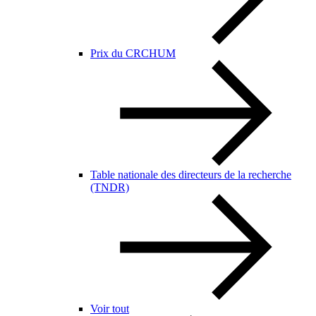
Prix du CRCHUM
Table nationale des directeurs de la recherche
(TNDR)
Voir tout