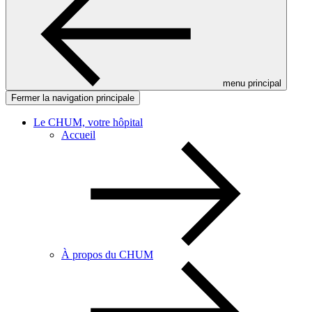
menu principal
Fermer la navigation principale
Le CHUM, votre hôpital
Accueil
À propos du CHUM