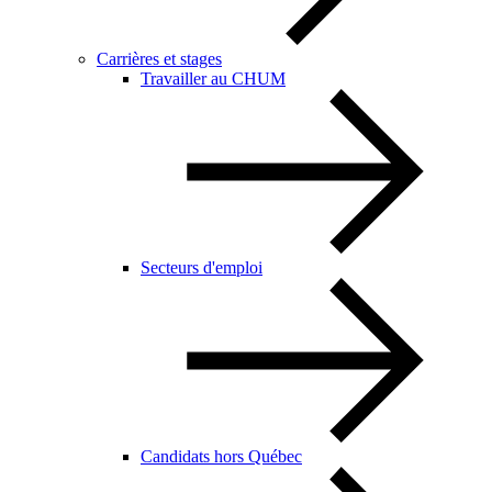
Carrières et stages
Travailler au CHUM
Secteurs d'emploi
Candidats hors Québec