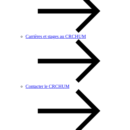
Carrières et stages au CRCHUM
Contacter le CRCHUM