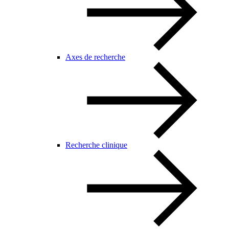
Axes de recherche
Recherche clinique