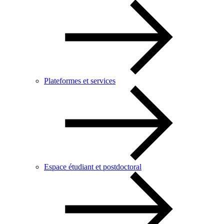
Plateformes et services
Espace étudiant et postdoctoral