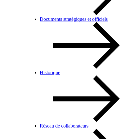
Documents stratégiques et officiels
Historique
Réseau de collaborateurs