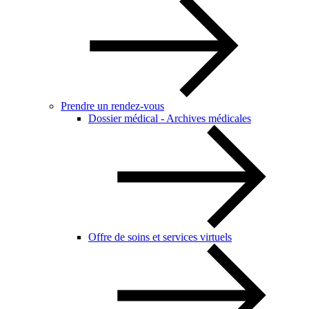
Prendre un rendez-vous
Dossier médical - Archives médicales
Offre de soins et services virtuels