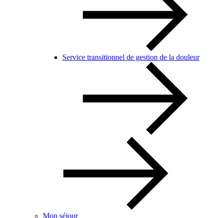
Service transitionnel de gestion de la douleur
Mon séjour