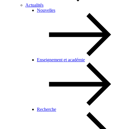
Actualités
Nouvelles
Enseignement et académie
Recherche