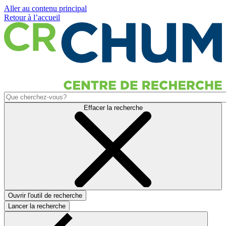
Aller au contenu principal
Retour à l’accueil
Effacer la recherche
Ouvrir l'outil de recherche
Lancer la recherche