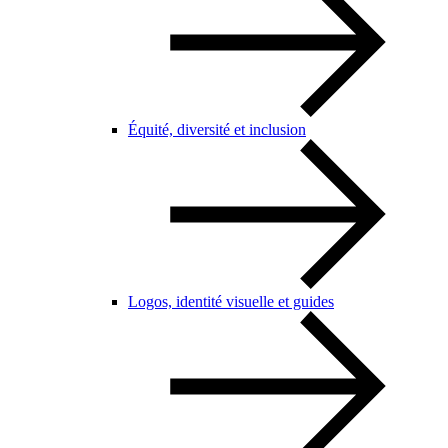
Équité, diversité et inclusion
Logos, identité visuelle et guides