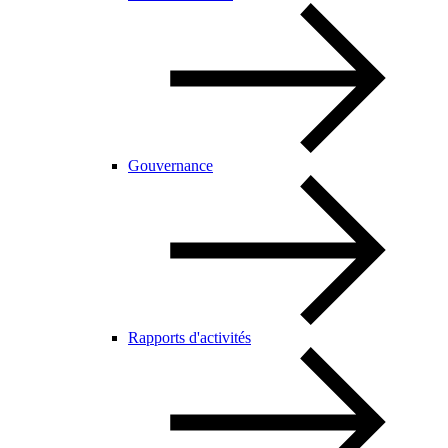
Gouvernance
Rapports d'activités