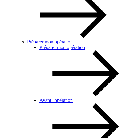
Préparer mon opération
Préparer mon opération
Avant l'opération