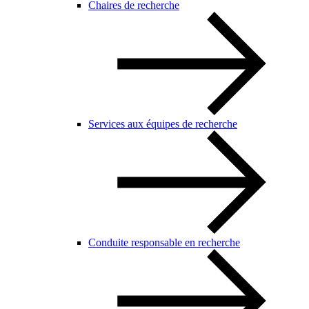
Chaires de recherche
Services aux équipes de recherche
Conduite responsable en recherche