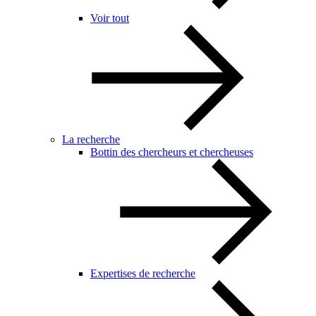
Voir tout
La recherche
Bottin des chercheurs et chercheuses
Expertises de recherche