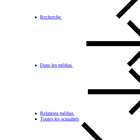
Recherche
Dans les médias
Relations médias
Toutes les actualités