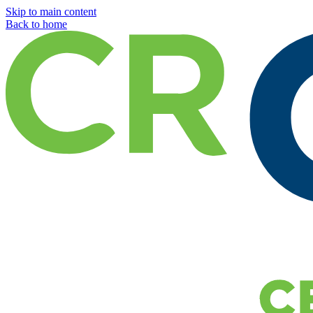
Skip to main content
Back to home