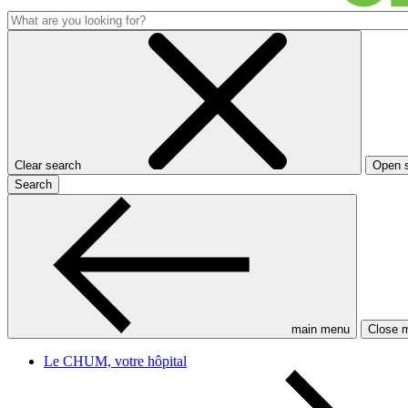
Clear search
Open 
Search
main menu
Close 
Le CHUM, votre hôpital