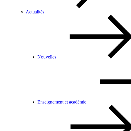
Actualités
Nouvelles
Enseignement et académie