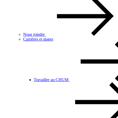
Nous joindre
Carrières et stages
Travailler au CHUM