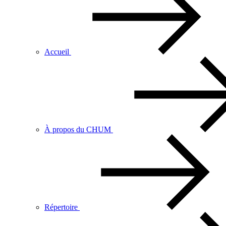
Accueil
À propos du CHUM
Répertoire