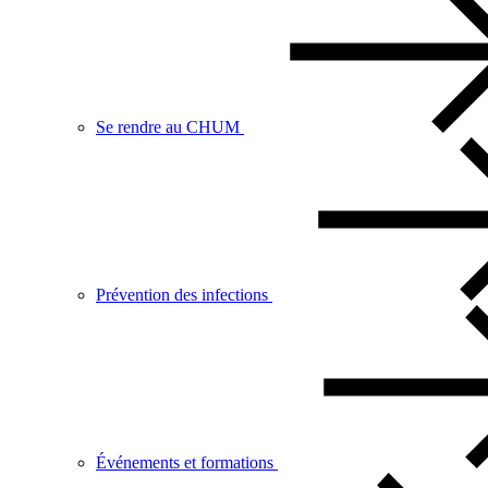
Se rendre au CHUM
Prévention des infections
Événements et formations