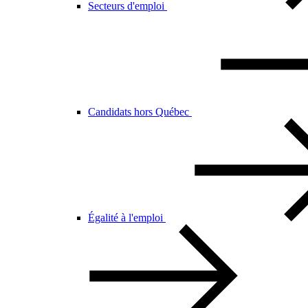
Secteurs d'emploi
Candidats hors Québec
Égalité à l'emploi