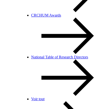
CRCHUM Awards
National Table of Research Directors
Voir tout