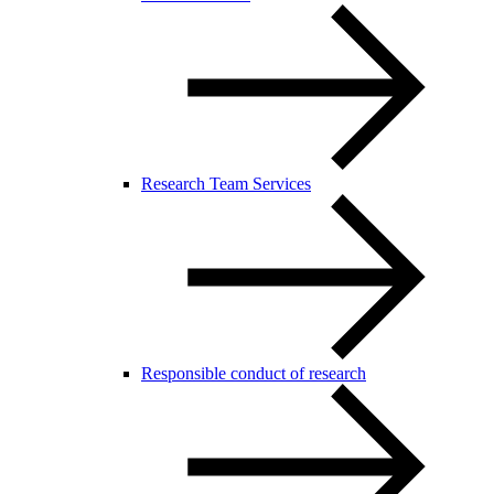
Research Team Services
Responsible conduct of research