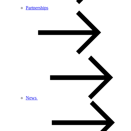
Partnerships
News