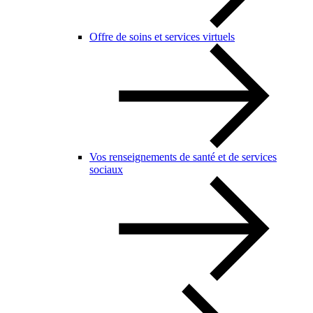
Offre de soins et services virtuels
Vos renseignements de santé et de services
sociaux