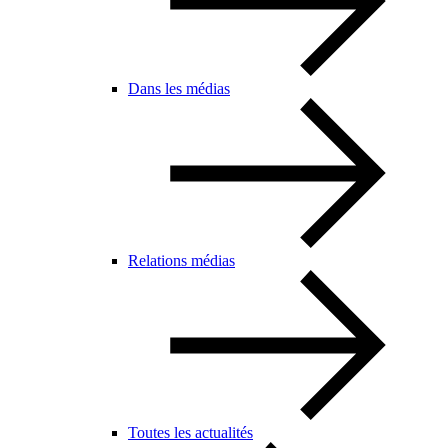
Dans les médias
Relations médias
Toutes les actualités