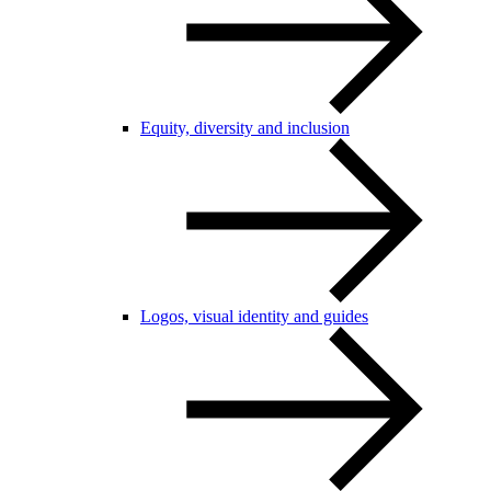
Equity, diversity and inclusion
Logos, visual identity and guides