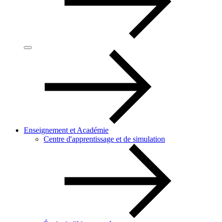
Enseignement et Académie
Centre d'apprentissage et de simulation