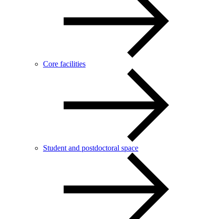
Core facilities
Student and postdoctoral space