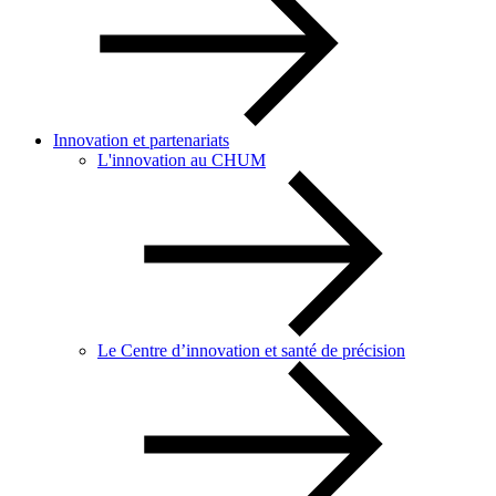
Innovation et partenariats
L'innovation au CHUM
Le Centre d’innovation et santé de précision