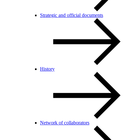
Strategic and official documents
History
Network of collaborators