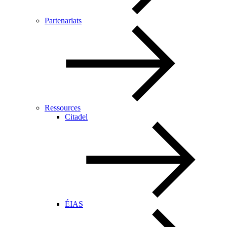
Partenariats
Ressources
Citadel
ÉIAS