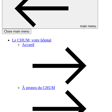
main menu
Close main menu
Le CHUM, votre hôpital
Accueil
À propos du CHUM