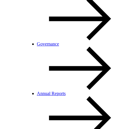
Governance
Annual Reports