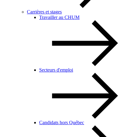
Carrières et stages
Travailler au CHUM
Secteurs d'emploi
Candidats hors Québec