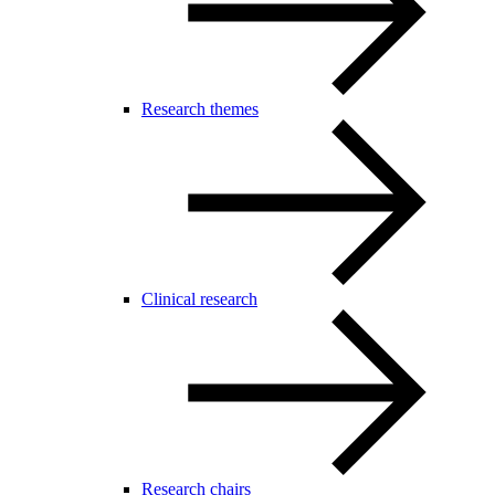
Research themes
Clinical research
Research chairs