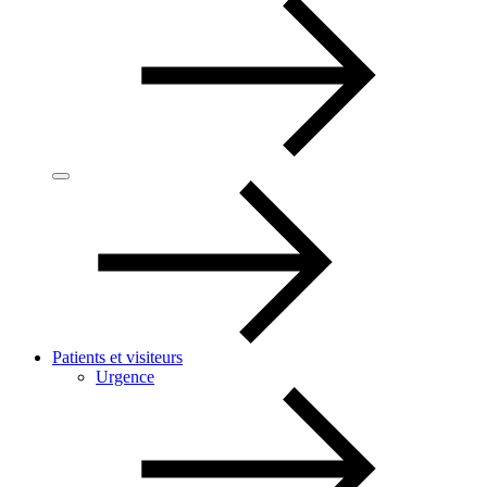
Patients et visiteurs
Urgence