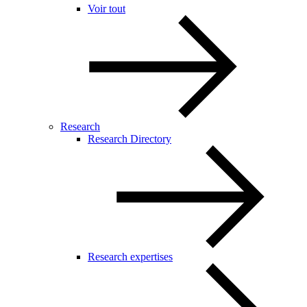
Voir tout
Research
Research Directory
Research expertises