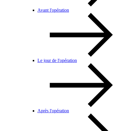
Avant l'opération
Le jour de l'opération
Après l'opération