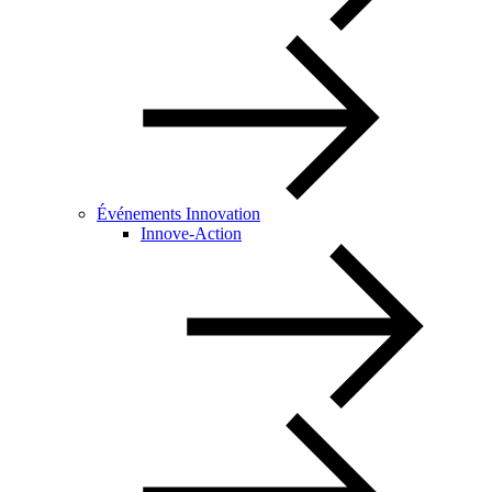
Événements Innovation
Innove-Action