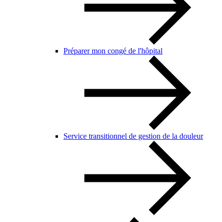
Préparer mon congé de l'hôpital
Service transitionnel de gestion de la douleur