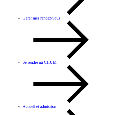
Gérer mes rendez-vous
Se rendre au CHUM
Accueil et admission