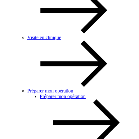
Visite en clinique
Préparer mon opération
Préparer mon opération