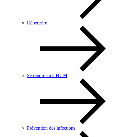
Répertoire
Se rendre au CHUM
Prévention des infections