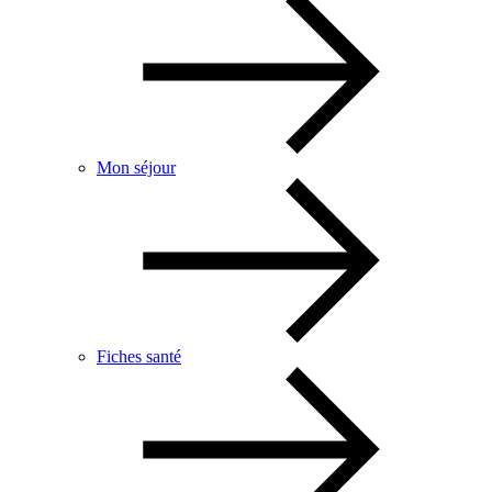
Mon séjour
Fiches santé