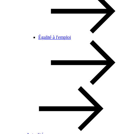
Égalité à l'emploi