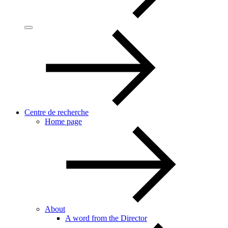
Centre de recherche
Home page
About
A word from the Director