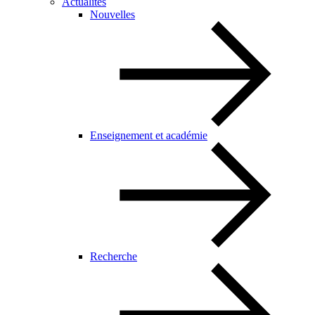
Actualités
Nouvelles
Enseignement et académie
Recherche