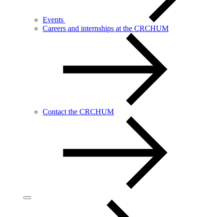
Events
Careers and internships at the CRCHUM
Contact the CRCHUM