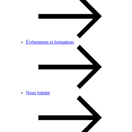
Événements et formations
Nous joindre