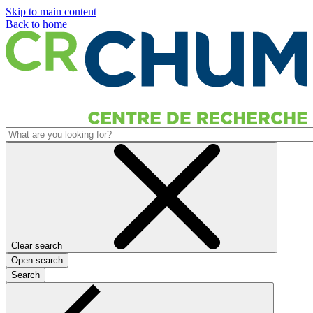
Skip to main content
Back to home
Clear search
Open search
Search