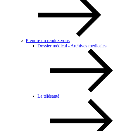
Prendre un rendez-vous
Dossier médical - Archives médicales
La télésanté