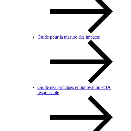
Guide pour la mesure des impacts
Guide des principes en innovation et IA
responsable