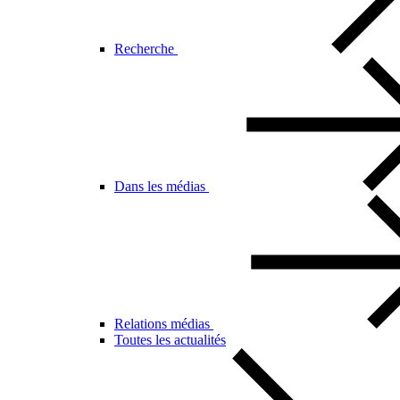
Recherche
Dans les médias
Relations médias
Toutes les actualités