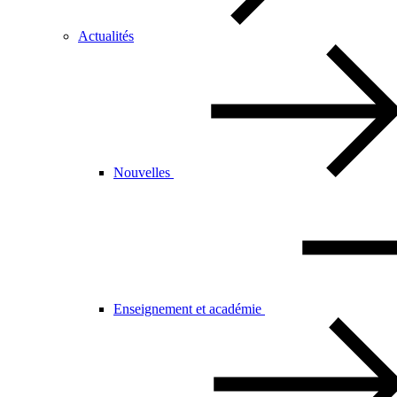
Actualités
Nouvelles
Enseignement et académie