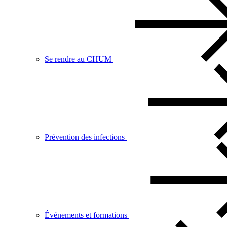
Se rendre au CHUM
Prévention des infections
Événements et formations