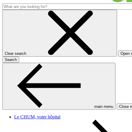
Clear search
Open 
Search
main menu
Close 
Le CHUM, votre hôpital