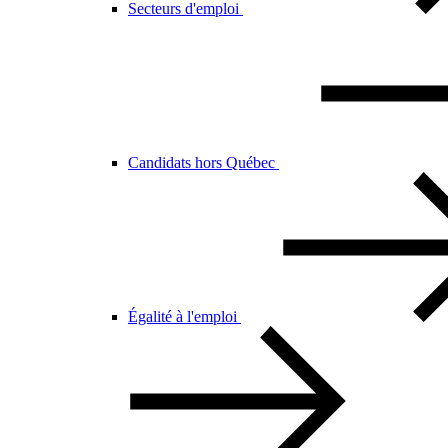
Secteurs d'emploi
Candidats hors Québec
Égalité à l'emploi