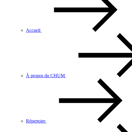
Accueil
À propos du CHUM
Répertoire