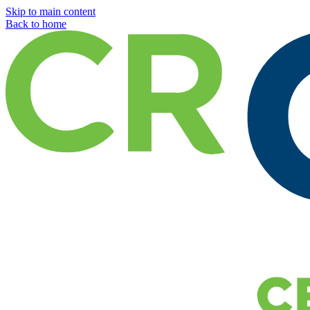
Skip to main content
Back to home