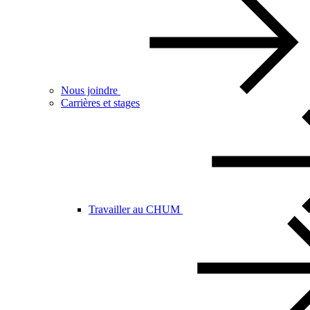
Nous joindre
Carrières et stages
Travailler au CHUM