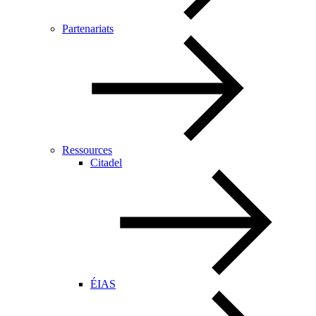
Partenariats
Ressources
Citadel
ÉIAS