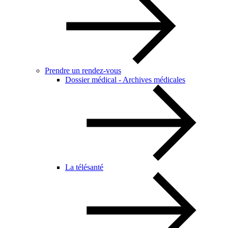
Prendre un rendez-vous
Dossier médical - Archives médicales
La télésanté