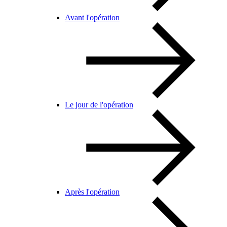
Avant l'opération
Le jour de l'opération
Après l'opération