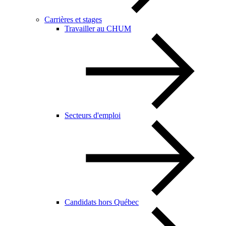
Carrières et stages
Travailler au CHUM
Secteurs d'emploi
Candidats hors Québec