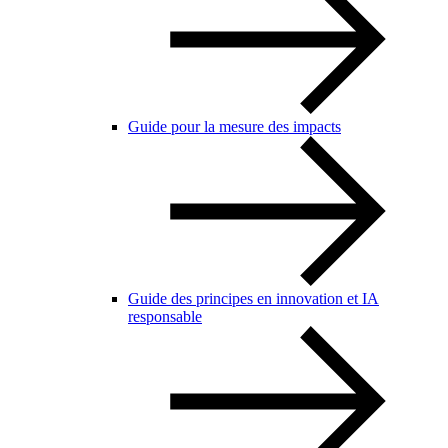
Guide pour la mesure des impacts
Guide des principes en innovation et IA
responsable