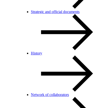
Strategic and official documents
History
Network of collaborators