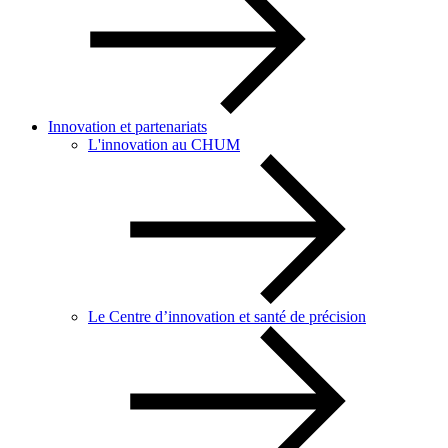
Innovation et partenariats
L'innovation au CHUM
Le Centre d’innovation et santé de précision