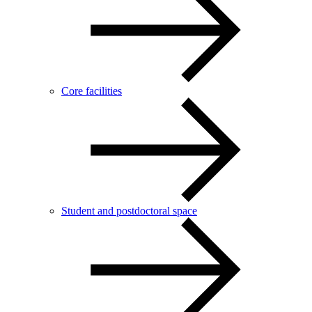
Core facilities
Student and postdoctoral space