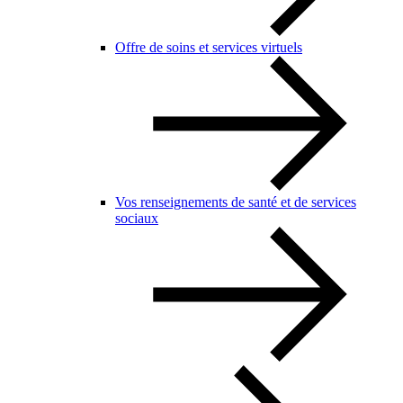
Offre de soins et services virtuels
Vos renseignements de santé et de services
sociaux