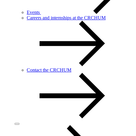
Events
Careers and internships at the CRCHUM
Contact the CRCHUM