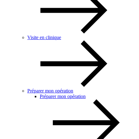
Visite en clinique
Préparer mon opération
Préparer mon opération