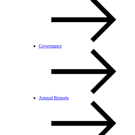
Governance
Annual Reports