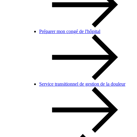
Préparer mon congé de l'hôpital
Service transitionnel de gestion de la douleur