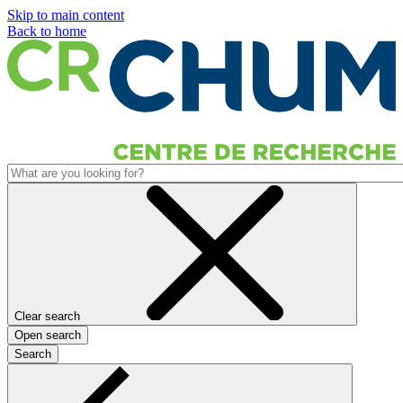
Skip to main content
Back to home
Clear search
Open search
Search