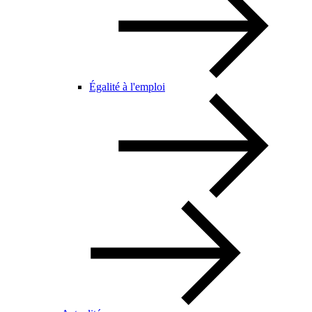
Égalité à l'emploi