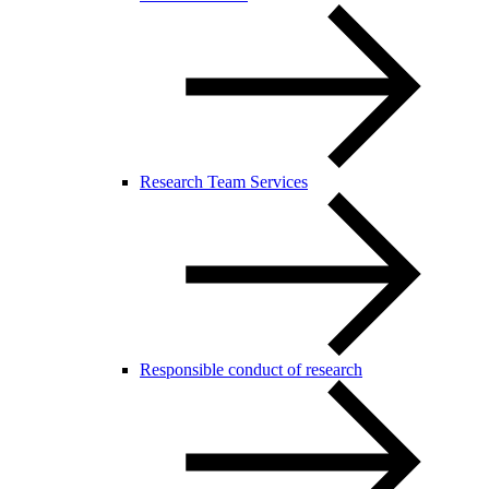
Research Team Services
Responsible conduct of research