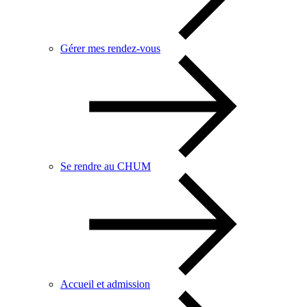
Gérer mes rendez-vous
Se rendre au CHUM
Accueil et admission