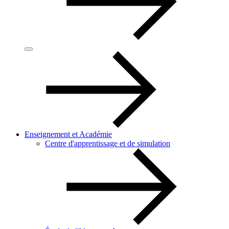
Enseignement et Académie
Centre d'apprentissage et de simulation