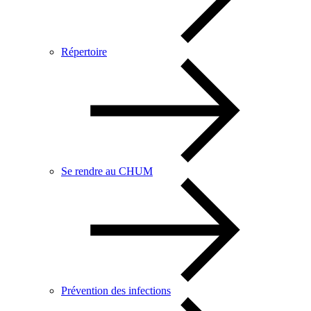
Répertoire
Se rendre au CHUM
Prévention des infections