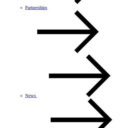
Partnerships
News