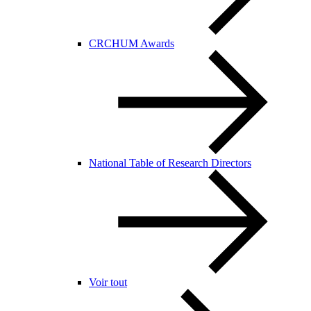
CRCHUM Awards
National Table of Research Directors
Voir tout