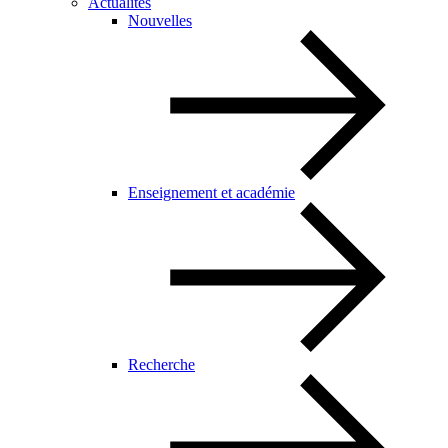
Actualités
Nouvelles
Enseignement et académie
Recherche