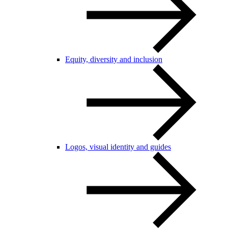
Equity, diversity and inclusion
Logos, visual identity and guides