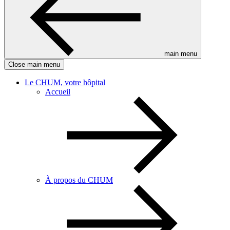
main menu
Close main menu
Le CHUM, votre hôpital
Accueil
À propos du CHUM