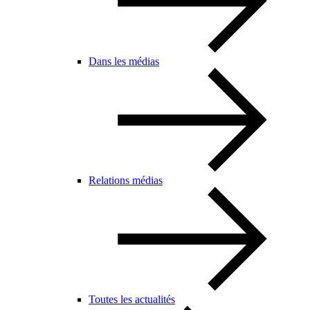
Dans les médias
Relations médias
Toutes les actualités