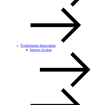
Événements Innovation
Innove-Action