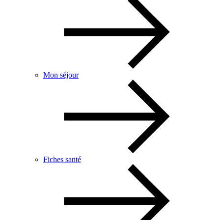
Mon séjour
Fiches santé