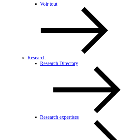
Voir tout
Research
Research Directory
Research expertises