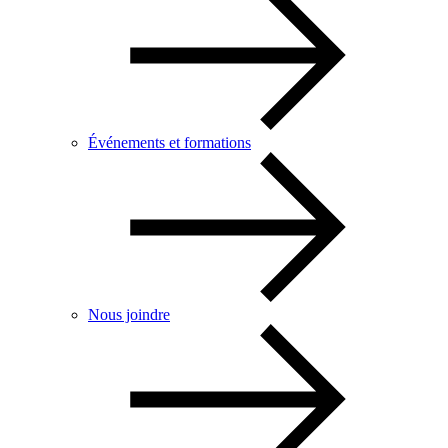
Événements et formations
Nous joindre