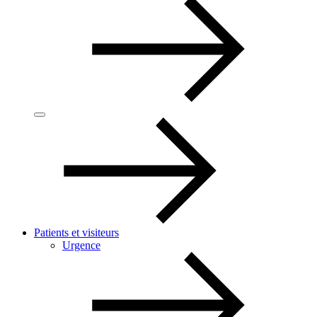
Patients et visiteurs
Urgence