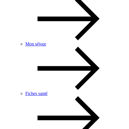
Mon séjour
Fiches santé