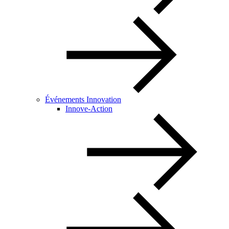
Événements Innovation
Innove-Action