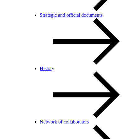
Strategic and official documents
History
Network of collaborators