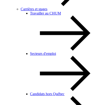
Carrières et stages
Travailler au CHUM
Secteurs d'emploi
Candidats hors Québec