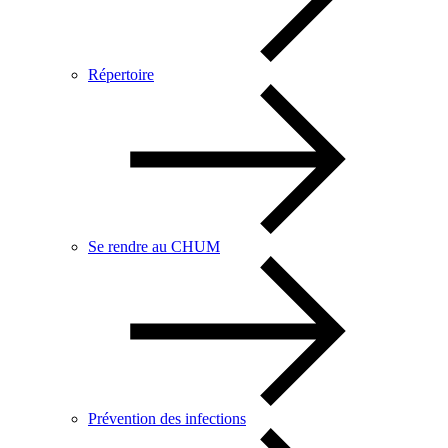
Répertoire
Se rendre au CHUM
Prévention des infections