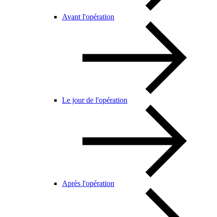
Avant l'opération
Le jour de l'opération
Après l'opération