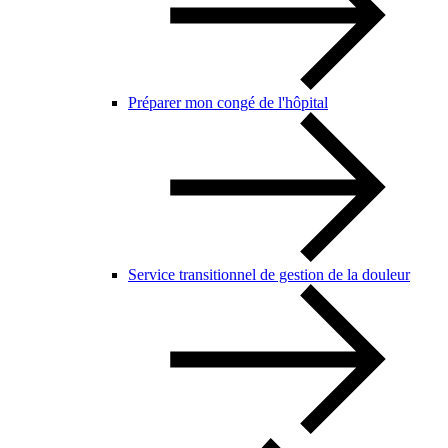
Préparer mon congé de l'hôpital
Service transitionnel de gestion de la douleur