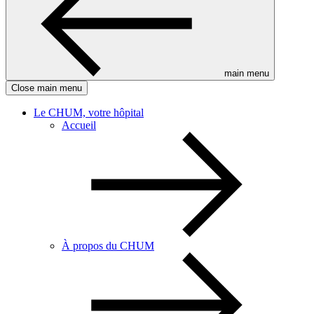
main menu
Close main menu
Le CHUM, votre hôpital
Accueil
À propos du CHUM