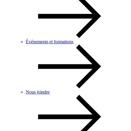
Événements et formations
Nous joindre