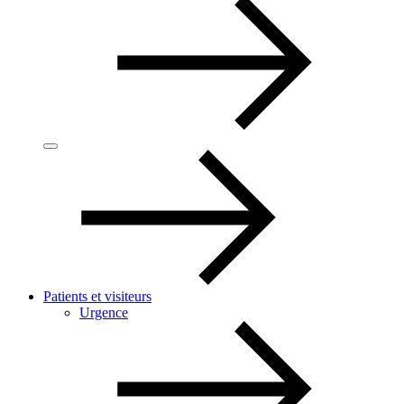
Patients et visiteurs
Urgence