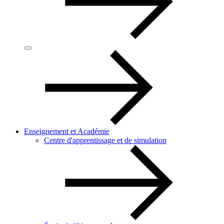
Enseignement et Académie
Centre d'apprentissage et de simulation