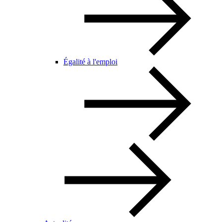
Égalité à l'emploi