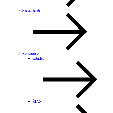
Partenariats
Ressources
Citadel
ÉIAS