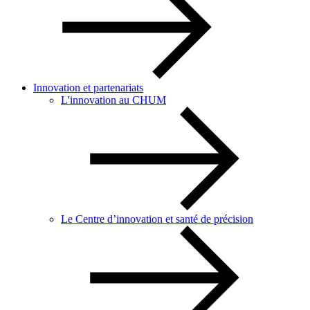
Innovation et partenariats
L'innovation au CHUM
Le Centre d’innovation et santé de précision