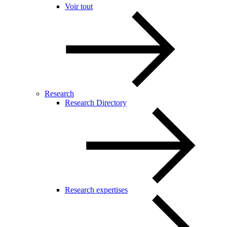
Voir tout
Research
Research Directory
Research expertises