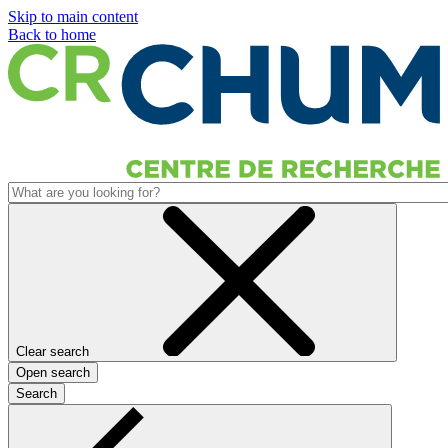
Skip to main content
Back to home
Clear search
Open search
Search