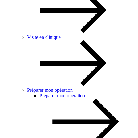
Visite en clinique
Préparer mon opération
Préparer mon opération