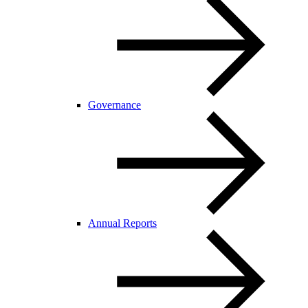
Governance
Annual Reports