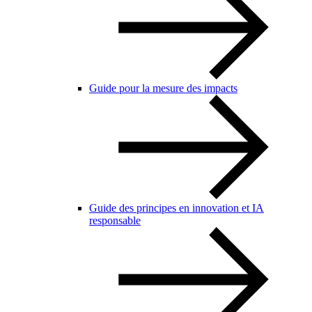
Guide pour la mesure des impacts
Guide des principes en innovation et IA
responsable