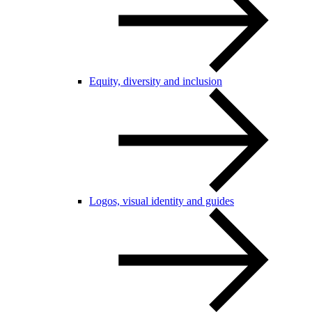
Equity, diversity and inclusion
Logos, visual identity and guides