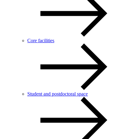
Core facilities
Student and postdoctoral space