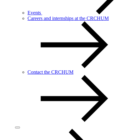
Events
Careers and internships at the CRCHUM
Contact the CRCHUM