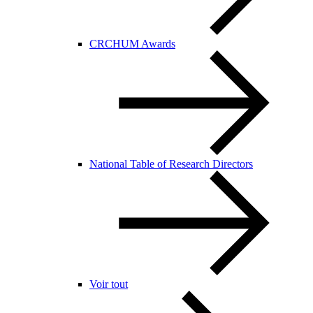
CRCHUM Awards
National Table of Research Directors
Voir tout