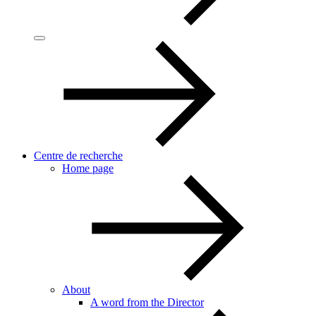
Centre de recherche
Home page
About
A word from the Director