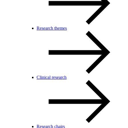
Research themes
Clinical research
Research chairs