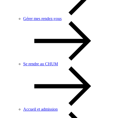
Gérer mes rendez-vous
Se rendre au CHUM
Accueil et admission