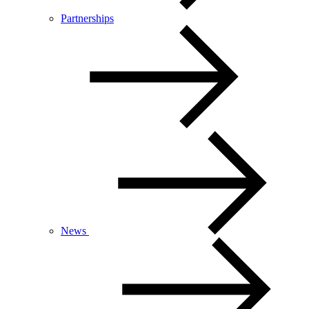
Partnerships
News