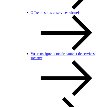
Offre de soins et services virtuels
Vos renseignements de santé et de services
sociaux