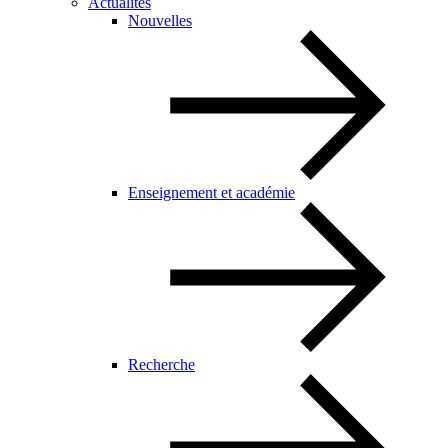
Actualités
Nouvelles
Enseignement et académie
Recherche