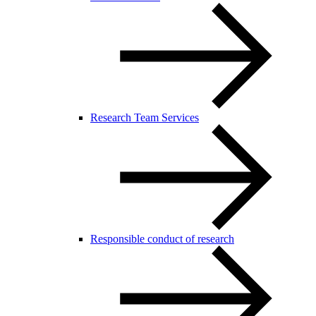
Research Team Services
Responsible conduct of research