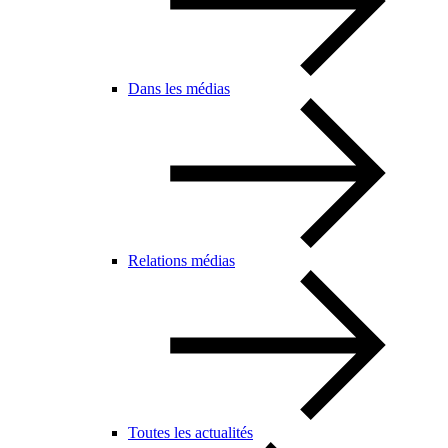
Dans les médias
Relations médias
Toutes les actualités