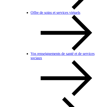
Offre de soins et services virtuels
Vos renseignements de santé et de services
sociaux