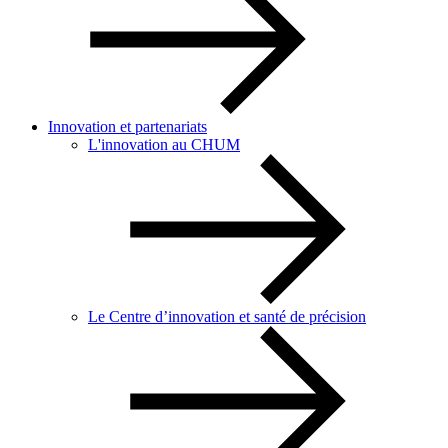
Innovation et partenariats
L'innovation au CHUM
Le Centre d’innovation et santé de précision