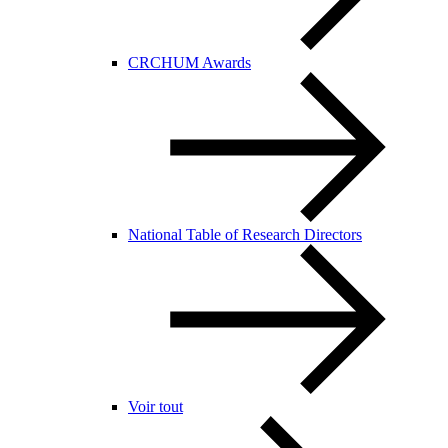
CRCHUM Awards
National Table of Research Directors
Voir tout