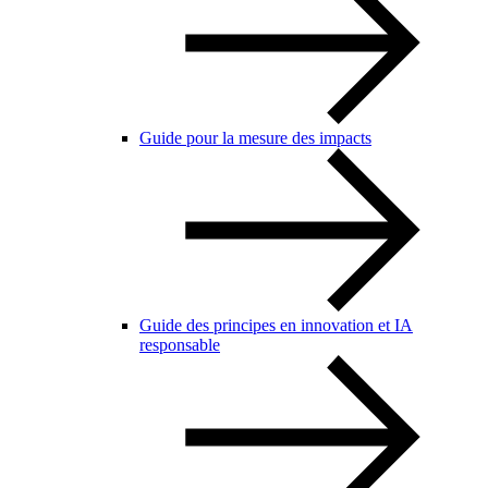
Guide pour la mesure des impacts
Guide des principes en innovation et IA
responsable