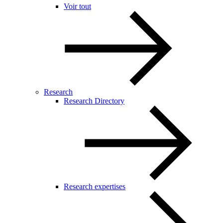
Voir tout
Research
Research Directory
Research expertises