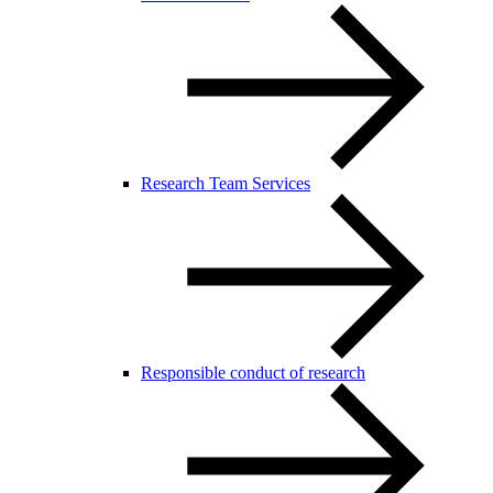
Research Team Services
Responsible conduct of research