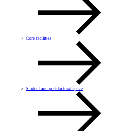
Core facilities
Student and postdoctoral space