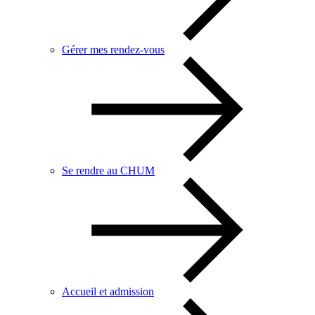
Gérer mes rendez-vous
Se rendre au CHUM
Accueil et admission