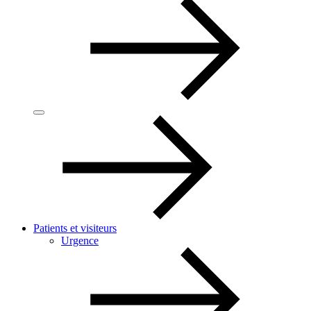
Patients et visiteurs
Urgence