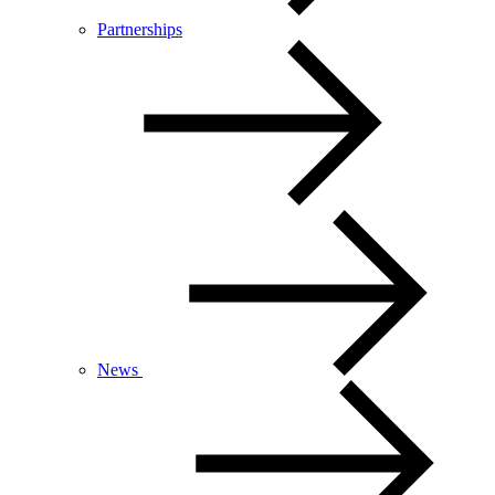
Partnerships
News