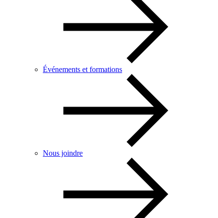
Événements et formations
Nous joindre