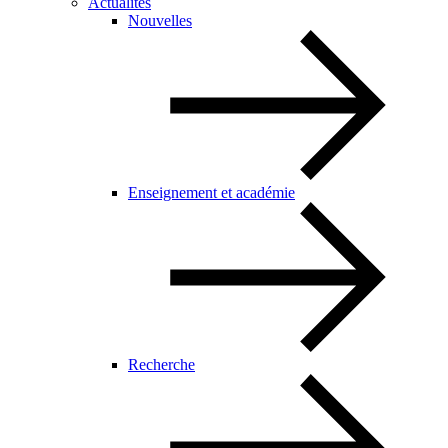
Actualités
Nouvelles
Enseignement et académie
Recherche