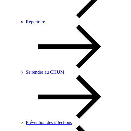
Répertoire
Se rendre au CHUM
Prévention des infections