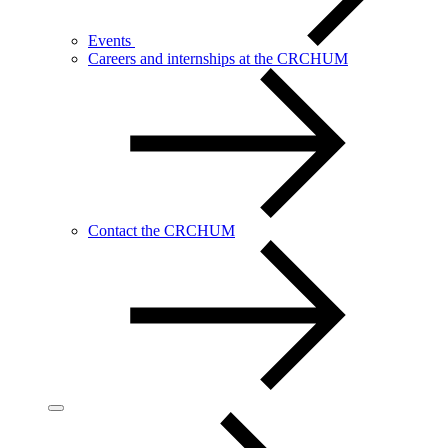
Events
Careers and internships at the CRCHUM
Contact the CRCHUM