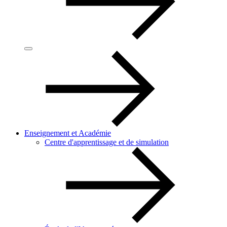
Enseignement et Académie
Centre d'apprentissage et de simulation