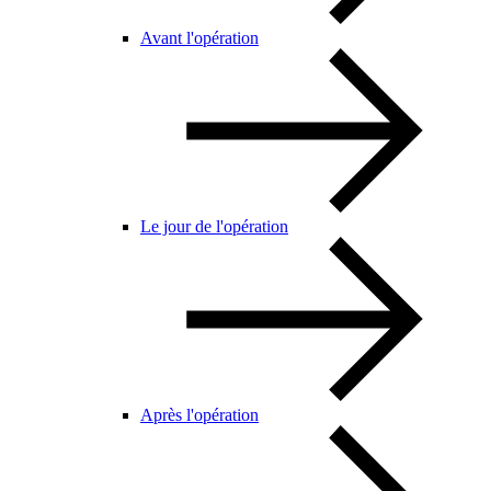
Avant l'opération
Le jour de l'opération
Après l'opération