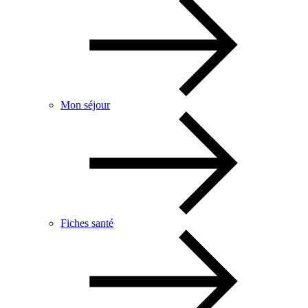
Mon séjour
Fiches santé