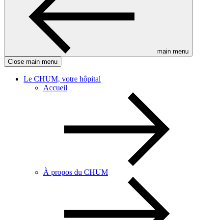
main menu
Close main menu
Le CHUM, votre hôpital
Accueil
À propos du CHUM