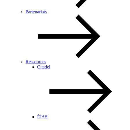
Partenariats
Ressources
Citadel
ÉIAS