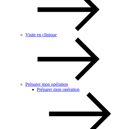
Visite en clinique
Préparer mon opération
Préparer mon opération