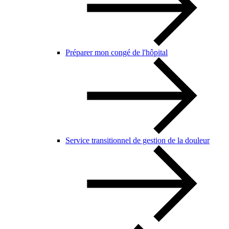
Préparer mon congé de l'hôpital
Service transitionnel de gestion de la douleur