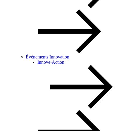
Événements Innovation
Innove-Action