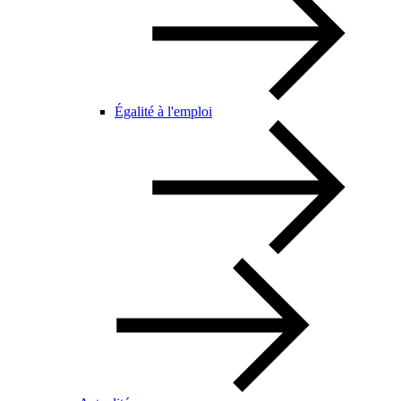
Égalité à l'emploi