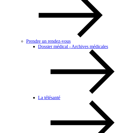
Prendre un rendez-vous
Dossier médical - Archives médicales
La télésanté