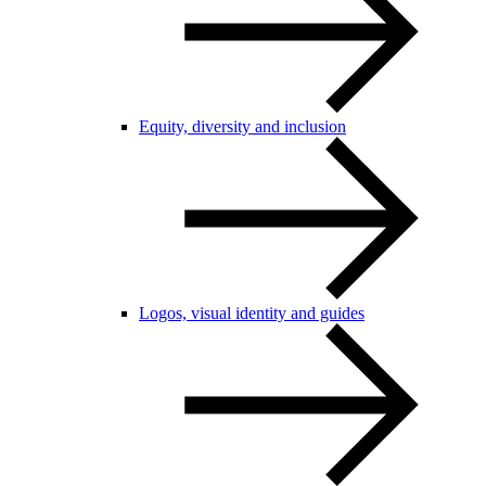
Equity, diversity and inclusion
Logos, visual identity and guides