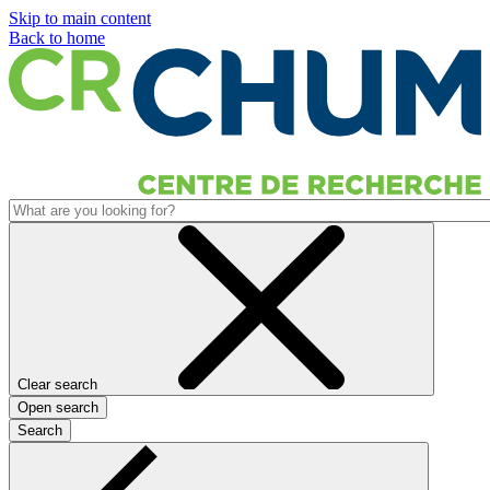
Skip to main content
Back to home
Clear search
Open search
Search