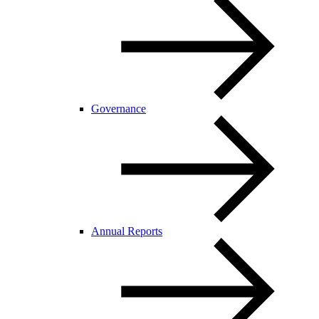
Governance
Annual Reports