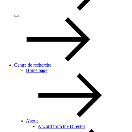
Centre de recherche
Home page
About
A word from the Director