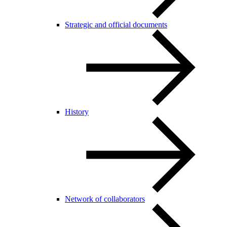
Strategic and official documents
History
Network of collaborators