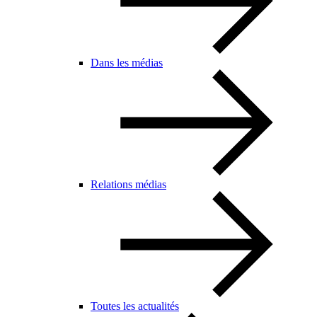
Dans les médias
Relations médias
Toutes les actualités