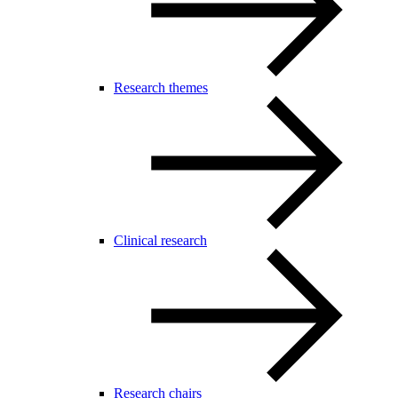
Research themes
Clinical research
Research chairs