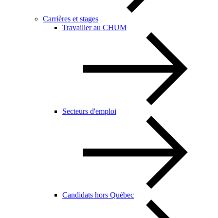
Carrières et stages
Travailler au CHUM
Secteurs d'emploi
Candidats hors Québec