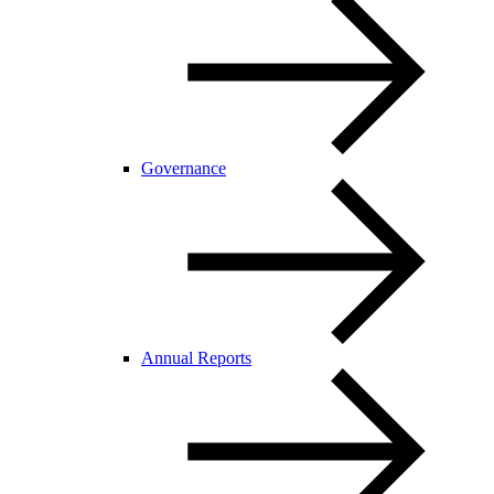
Governance
Annual Reports