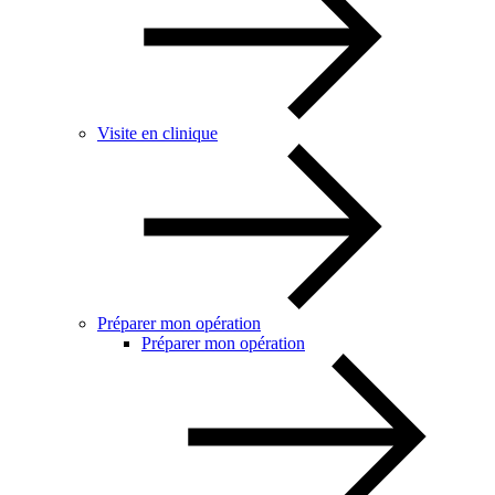
Visite en clinique
Préparer mon opération
Préparer mon opération