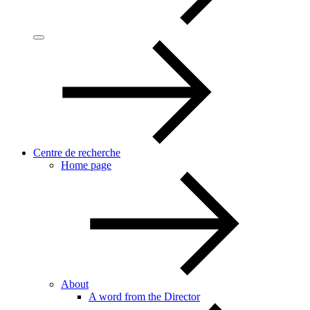
Centre de recherche
Home page
About
A word from the Director