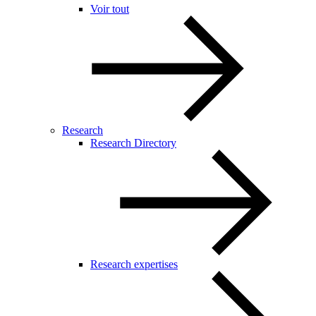
Voir tout
Research
Research Directory
Research expertises