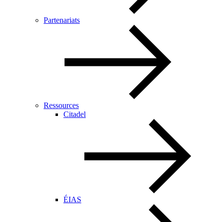
Partenariats
Ressources
Citadel
ÉIAS