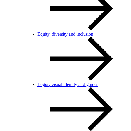
Equity, diversity and inclusion
Logos, visual identity and guides