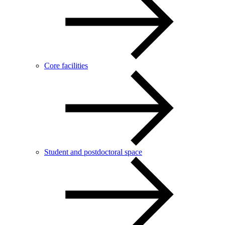
Core facilities
Student and postdoctoral space