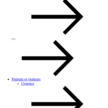
Patients et visiteurs
Urgence