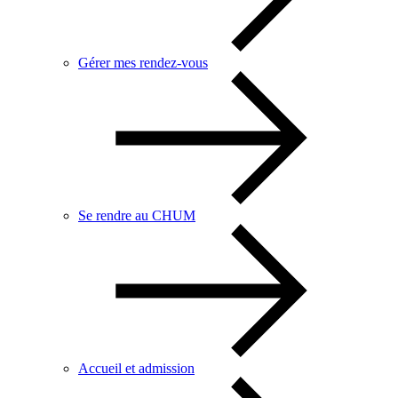
Gérer mes rendez-vous
Se rendre au CHUM
Accueil et admission