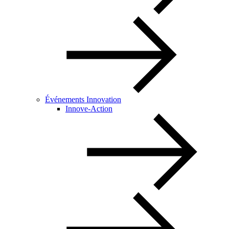
Événements Innovation
Innove-Action