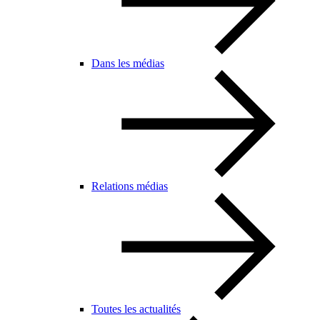
Dans les médias
Relations médias
Toutes les actualités