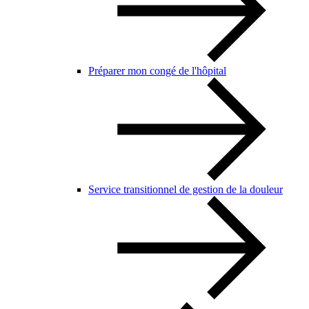
Préparer mon congé de l'hôpital
Service transitionnel de gestion de la douleur