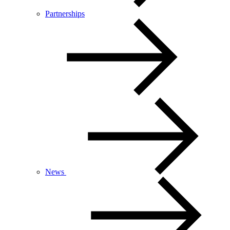
Partnerships
News