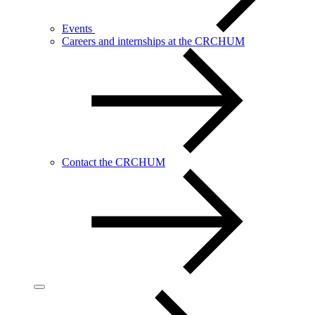
Events
Careers and internships at the CRCHUM
Contact the CRCHUM