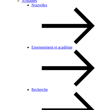
Actualités
Nouvelles
Enseignement et académie
Recherche