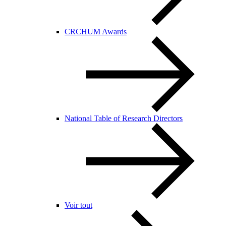
CRCHUM Awards
National Table of Research Directors
Voir tout