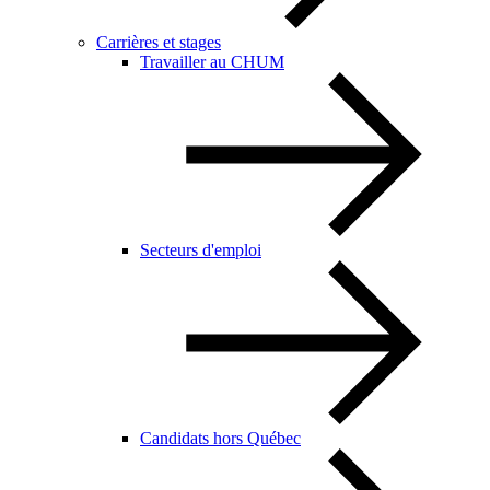
Carrières et stages
Travailler au CHUM
Secteurs d'emploi
Candidats hors Québec