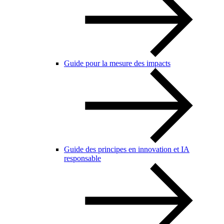
Guide pour la mesure des impacts
Guide des principes en innovation et IA
responsable