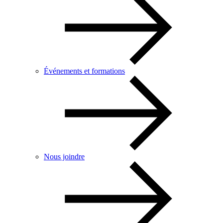
Événements et formations
Nous joindre