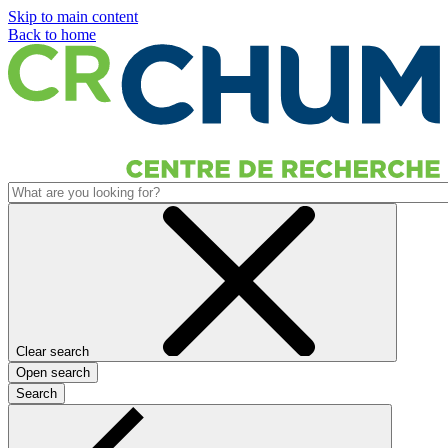
Skip to main content
Back to home
Clear search
Open search
Search