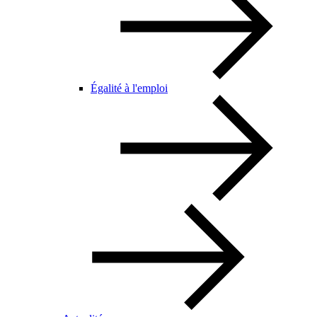
Égalité à l'emploi