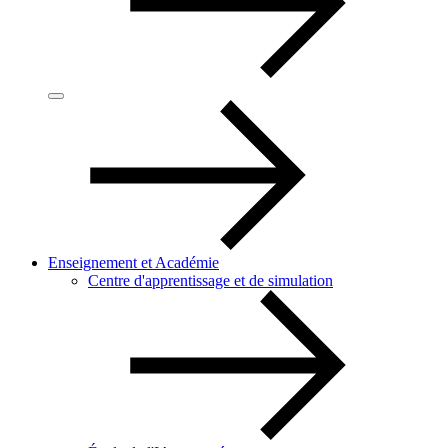
Enseignement et Académie
Centre d'apprentissage et de simulation