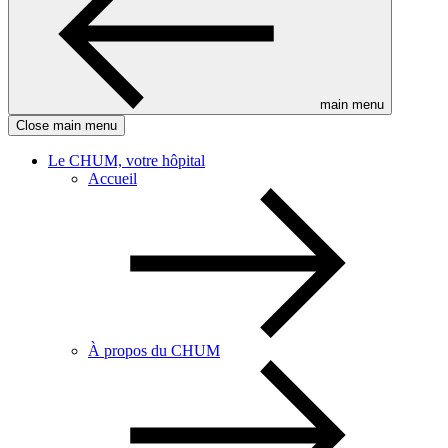
main menu
Close main menu
Le CHUM, votre hôpital
Accueil
À propos du CHUM