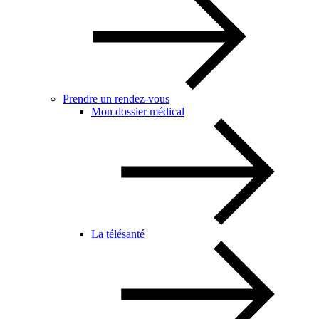
Prendre un rendez-vous
Mon dossier médical
La télésanté