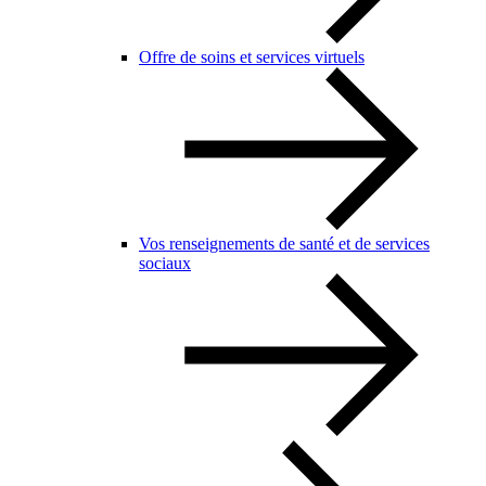
Offre de soins et services virtuels
Vos renseignements de santé et de services
sociaux