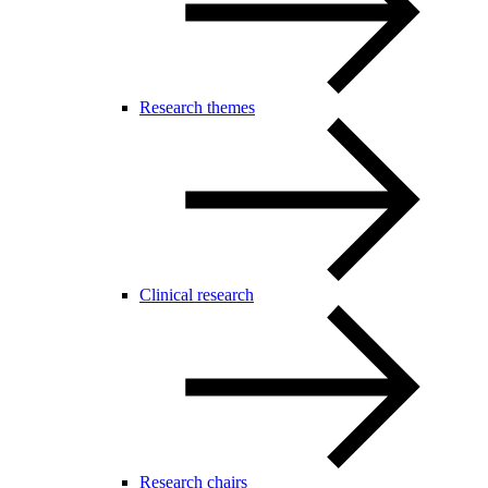
Research themes
Clinical research
Research chairs