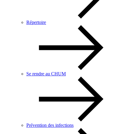
Répertoire
Se rendre au CHUM
Prévention des infections