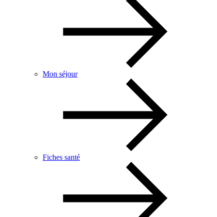
Mon séjour
Fiches santé