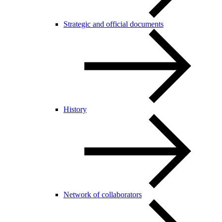
Strategic and official documents
History
Network of collaborators