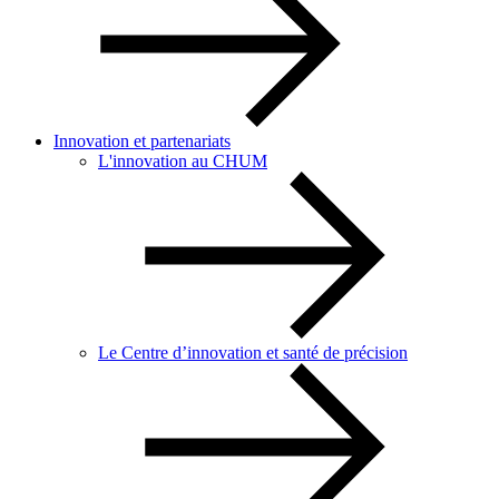
Innovation et partenariats
L'innovation au CHUM
Le Centre d’innovation et santé de précision