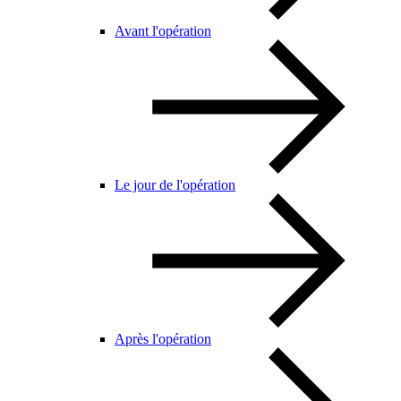
Avant l'opération
Le jour de l'opération
Après l'opération