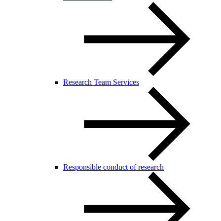
Research Team Services
Responsible conduct of research