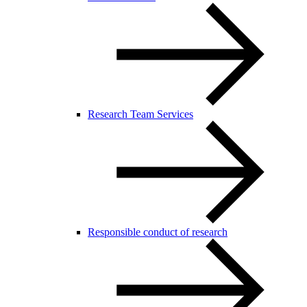
Research Team Services
Responsible conduct of research