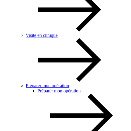
Visite en clinique
Préparer mon opération
Préparer mon opération