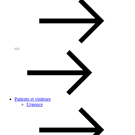
Patients et visiteurs
Urgence