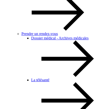
Prendre un rendez-vous
Dossier médical - Archives médicales
La télésanté