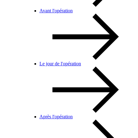
Avant l'opération
Le jour de l'opération
Après l'opération