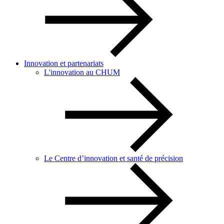
Innovation et partenariats
L'innovation au CHUM
Le Centre d’innovation et santé de précision