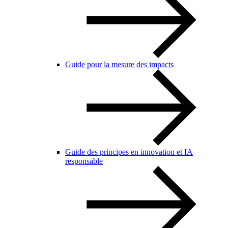
Guide pour la mesure des impacts
Guide des principes en innovation et IA
responsable