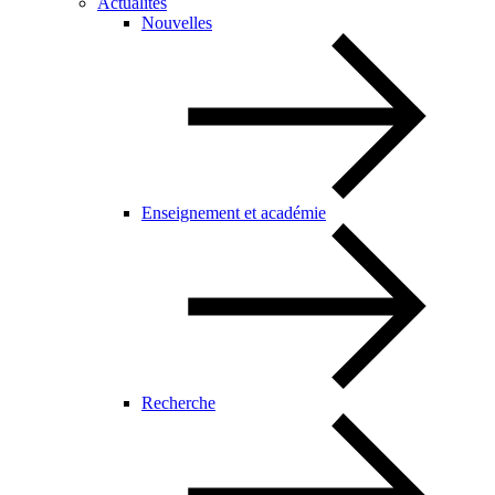
Actualités
Nouvelles
Enseignement et académie
Recherche