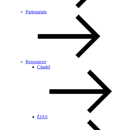
Partenariats
Ressources
Citadel
ÉIAS