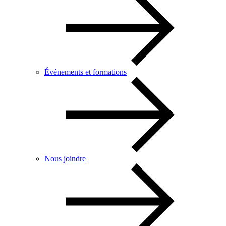
Événements et formations
Nous joindre