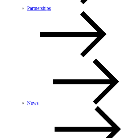
Partnerships
News