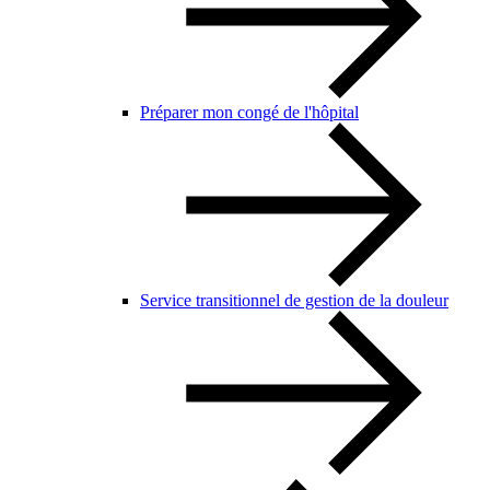
Préparer mon congé de l'hôpital
Service transitionnel de gestion de la douleur