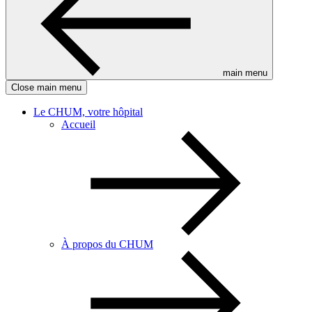
main menu
Close main menu
Le CHUM, votre hôpital
Accueil
À propos du CHUM