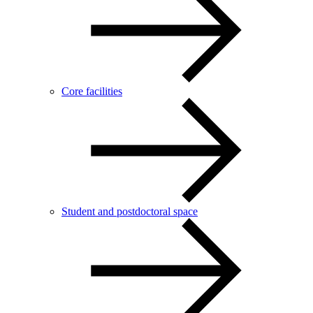
Core facilities
Student and postdoctoral space