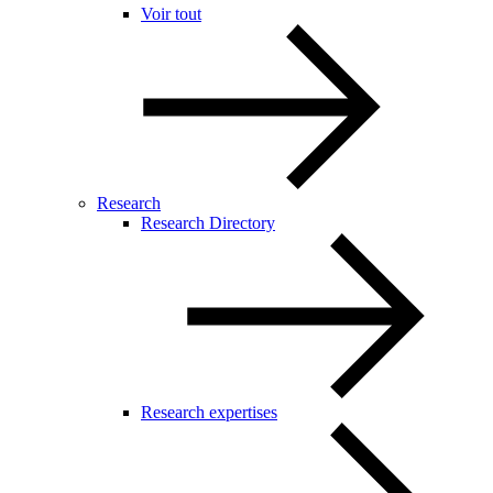
Voir tout
Research
Research Directory
Research expertises