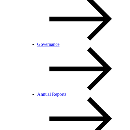
Governance
Annual Reports