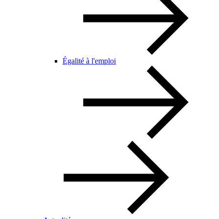
Égalité à l'emploi