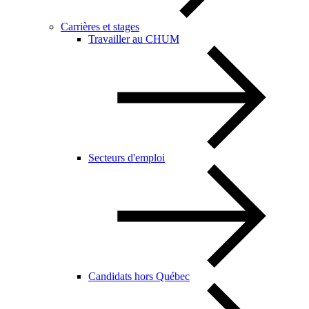
Carrières et stages
Travailler au CHUM
Secteurs d'emploi
Candidats hors Québec