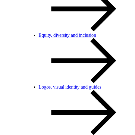
Equity, diversity and inclusion
Logos, visual identity and guides