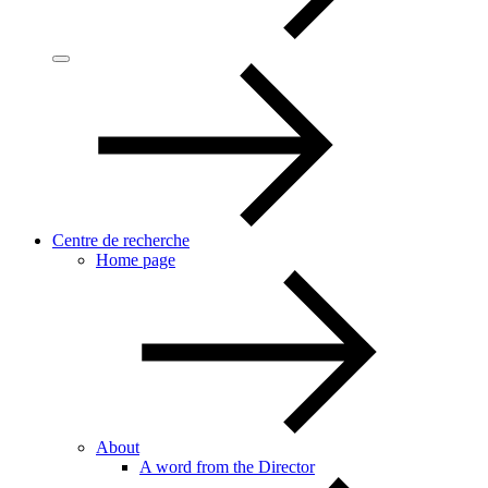
Centre de recherche
Home page
About
A word from the Director