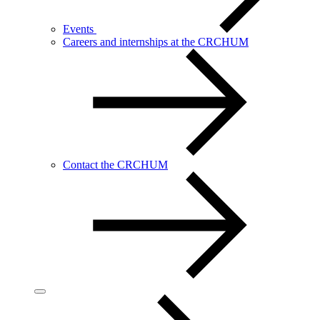
Events
Careers and internships at the CRCHUM
Contact the CRCHUM