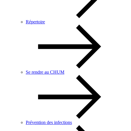
Répertoire
Se rendre au CHUM
Prévention des infections