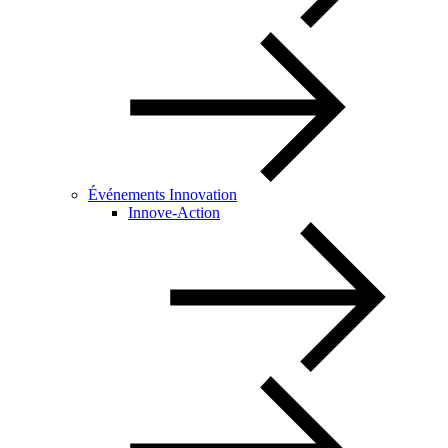
Événements Innovation
Innove-Action