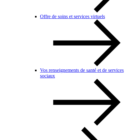
Offre de soins et services virtuels
Vos renseignements de santé et de services
sociaux