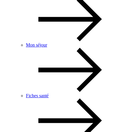
Mon séjour
Fiches santé