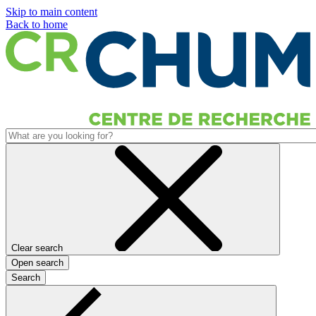
Skip to main content
Back to home
Clear search
Open search
Search