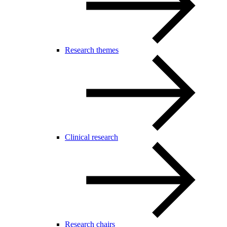
Research themes
Clinical research
Research chairs