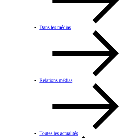
Dans les médias
Relations médias
Toutes les actualités