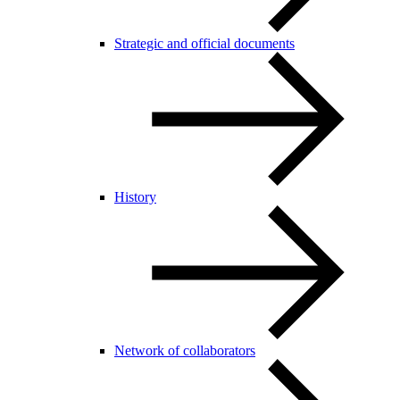
Strategic and official documents
History
Network of collaborators