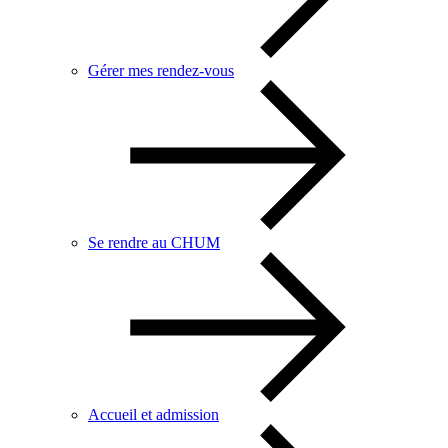
Gérer mes rendez-vous
Se rendre au CHUM
Accueil et admission