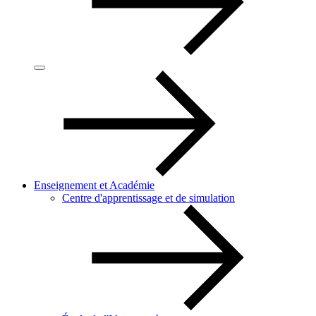
Enseignement et Académie
Centre d'apprentissage et de simulation