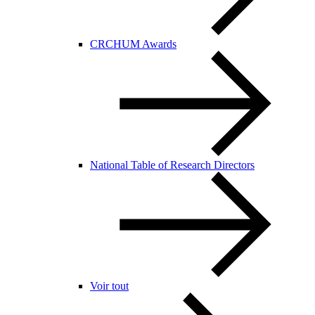
CRCHUM Awards
National Table of Research Directors
Voir tout