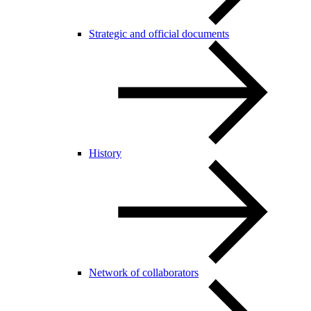
Strategic and official documents
History
Network of collaborators