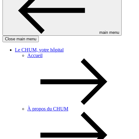
main menu
Close main menu
Le CHUM, votre hôpital
Accueil
À propos du CHUM