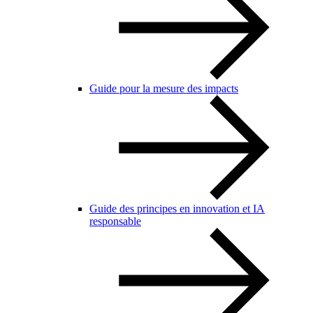
Guide pour la mesure des impacts
Guide des principes en innovation et IA
responsable