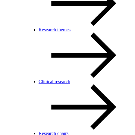
Research themes
Clinical research
Research chairs