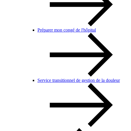
Préparer mon congé de l'hôpital
Service transitionnel de gestion de la douleur