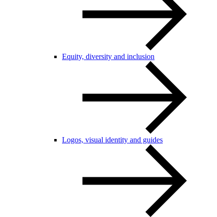
Equity, diversity and inclusion
Logos, visual identity and guides