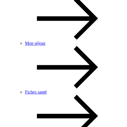
Mon séjour
Fiches santé