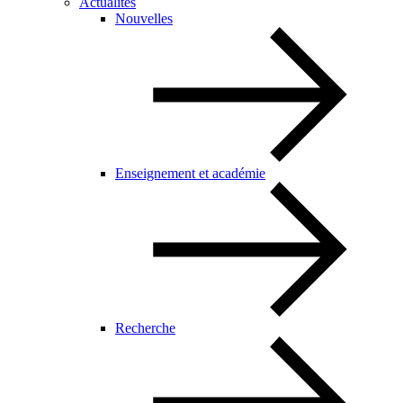
Actualités
Nouvelles
Enseignement et académie
Recherche