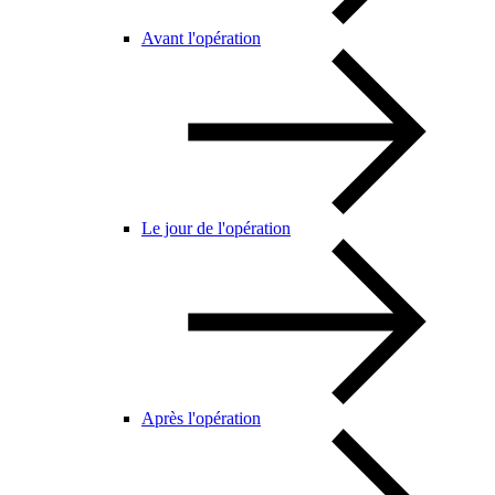
Avant l'opération
Le jour de l'opération
Après l'opération