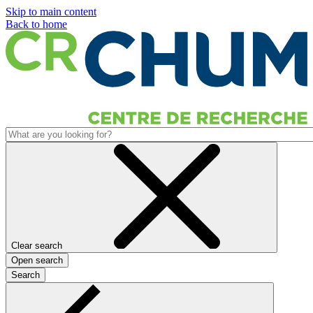
Skip to main content
Back to home
Clear search
Open search
Search