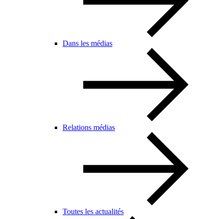
Dans les médias
Relations médias
Toutes les actualités