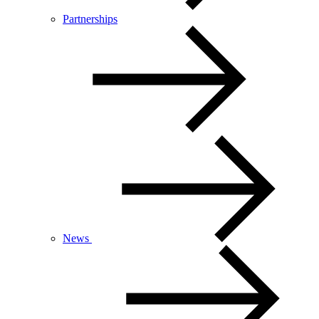
Partnerships
News