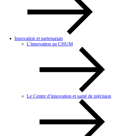
Innovation et partenariats
L'innovation au CHUM
Le Centre d’innovation et santé de précision