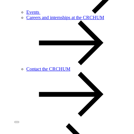
Events
Careers and internships at the CRCHUM
Contact the CRCHUM