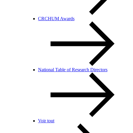
CRCHUM Awards
National Table of Research Directors
Voir tout