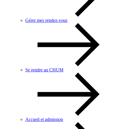
Gérer mes rendez-vous
Se rendre au CHUM
Accueil et admission