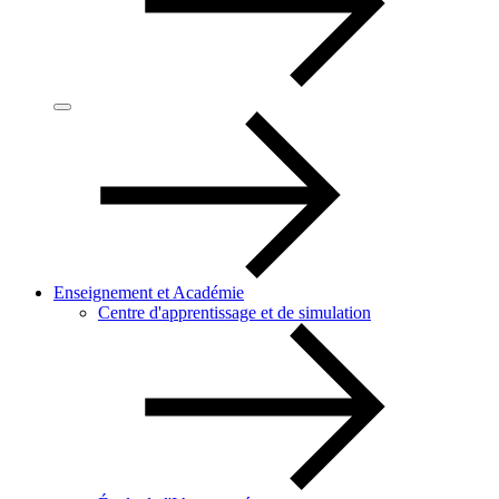
Enseignement et Académie
Centre d'apprentissage et de simulation