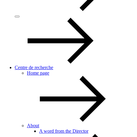
Centre de recherche
Home page
About
A word from the Director