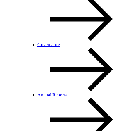
Governance
Annual Reports