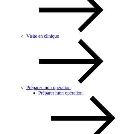
Visite en clinique
Préparer mon opération
Préparer mon opération