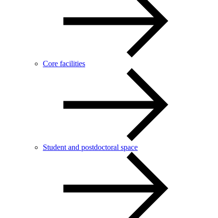
Core facilities
Student and postdoctoral space