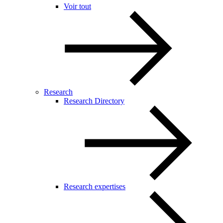
Voir tout
Research
Research Directory
Research expertises