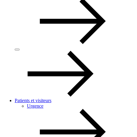
Patients et visiteurs
Urgence