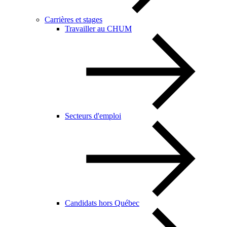
Carrières et stages
Travailler au CHUM
Secteurs d'emploi
Candidats hors Québec