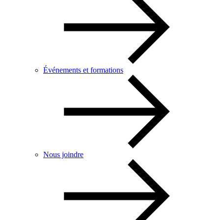
Événements et formations
Nous joindre