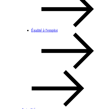
Égalité à l'emploi