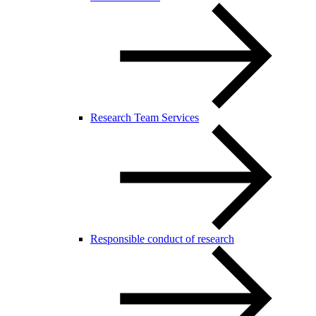
Research Team Services
Responsible conduct of research