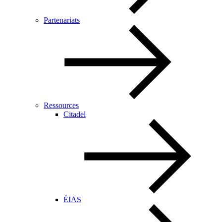
Partenariats
Ressources
Citadel
ÉIAS