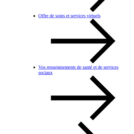
Offre de soins et services virtuels
Vos renseignements de santé et de services
sociaux