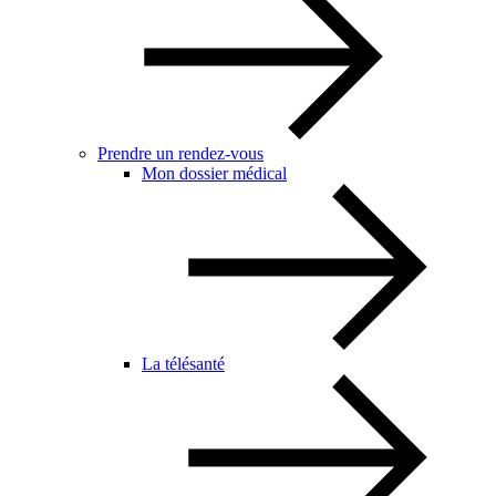
Prendre un rendez-vous
Mon dossier médical
La télésanté