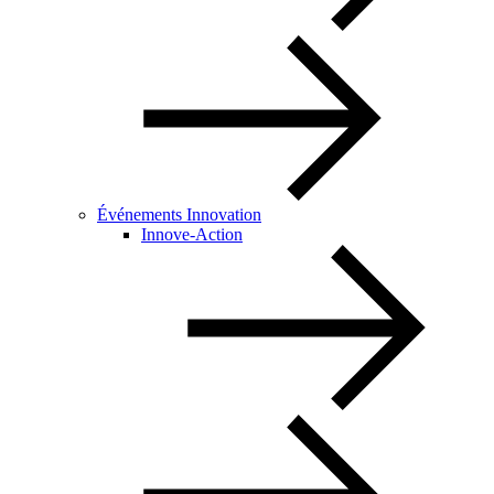
Événements Innovation
Innove-Action