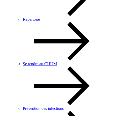
Répertoire
Se rendre au CHUM
Prévention des infections