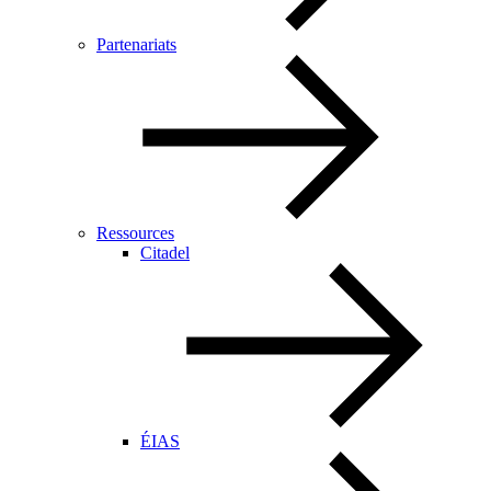
Partenariats
Ressources
Citadel
ÉIAS