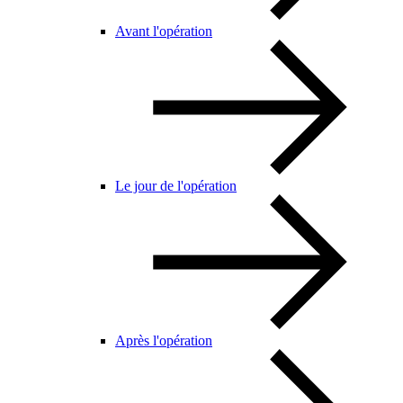
Avant l'opération
Le jour de l'opération
Après l'opération