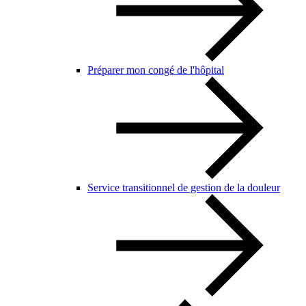
Préparer mon congé de l'hôpital
Service transitionnel de gestion de la douleur