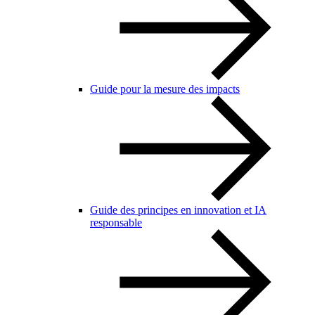
Guide pour la mesure des impacts
Guide des principes en innovation et IA
responsable