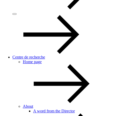
Centre de recherche
Home page
About
A word from the Director