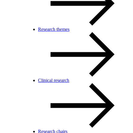
Research themes
Clinical research
Research chairs