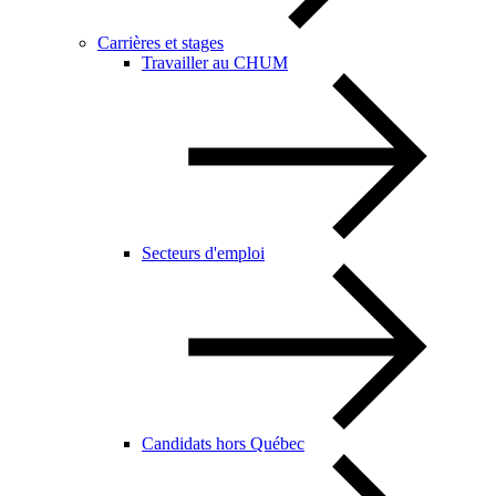
Carrières et stages
Travailler au CHUM
Secteurs d'emploi
Candidats hors Québec