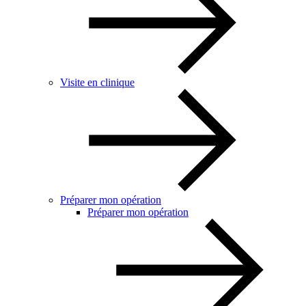
Visite en clinique
Préparer mon opération
Préparer mon opération