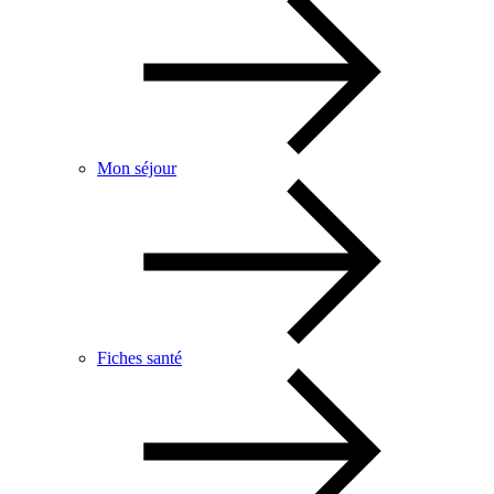
Mon séjour
Fiches santé