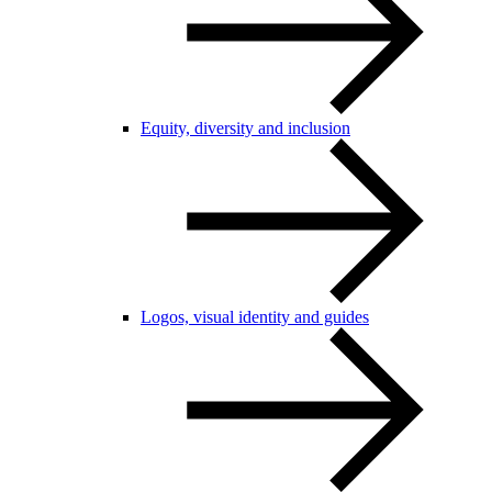
Equity, diversity and inclusion
Logos, visual identity and guides