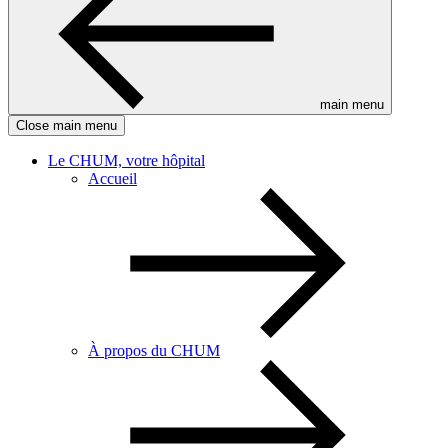
main menu
Close main menu
Le CHUM, votre hôpital
Accueil
À propos du CHUM