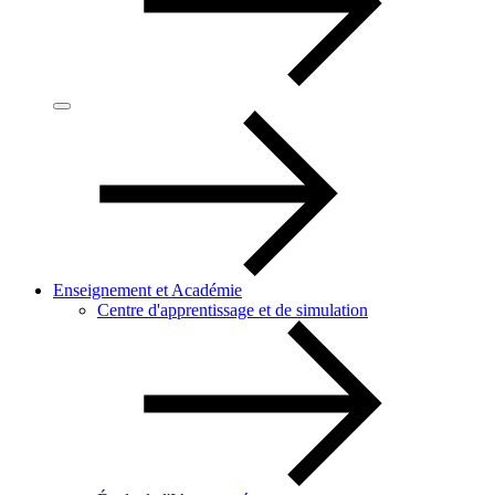
Enseignement et Académie
Centre d'apprentissage et de simulation