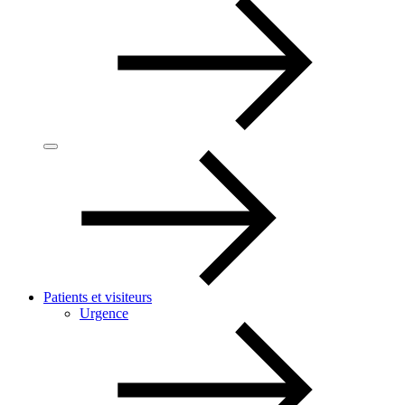
Patients et visiteurs
Urgence