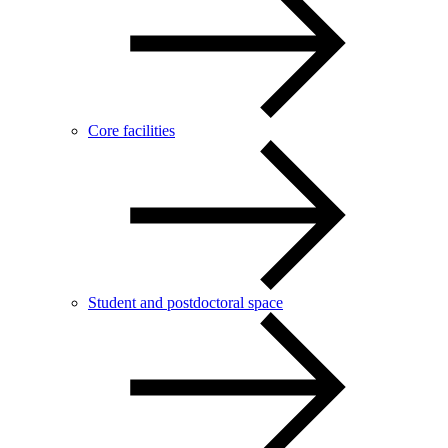
Core facilities
Student and postdoctoral space