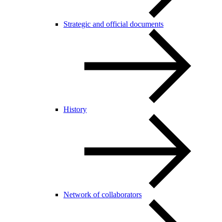
Strategic and official documents
History
Network of collaborators