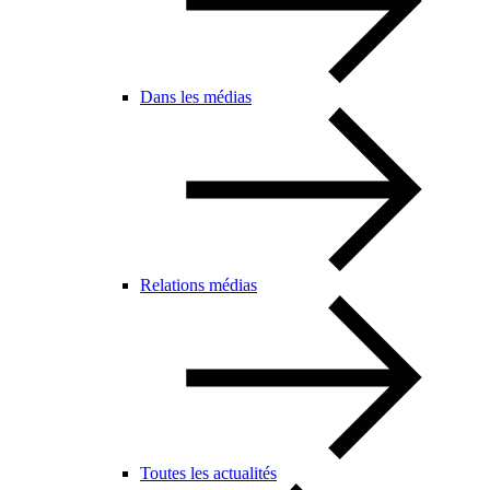
Dans les médias
Relations médias
Toutes les actualités