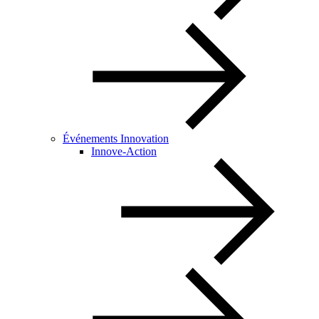
Événements Innovation
Innove-Action