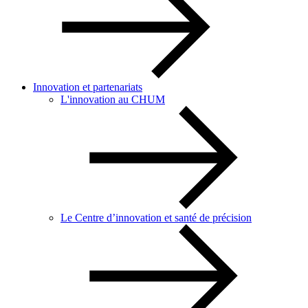
Innovation et partenariats
L'innovation au CHUM
Le Centre d’innovation et santé de précision