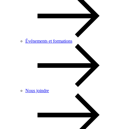
Événements et formations
Nous joindre