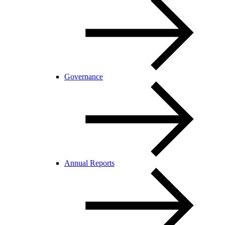
Governance
Annual Reports