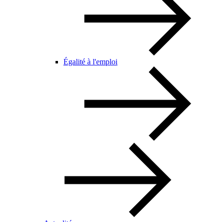
Égalité à l'emploi