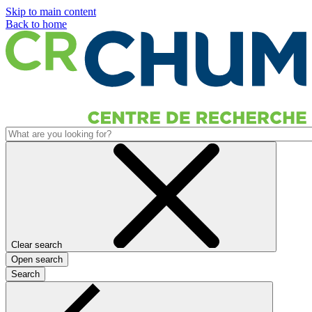
Skip to main content
Back to home
Clear search
Open search
Search