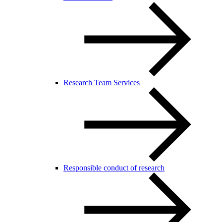
Research Team Services
Responsible conduct of research