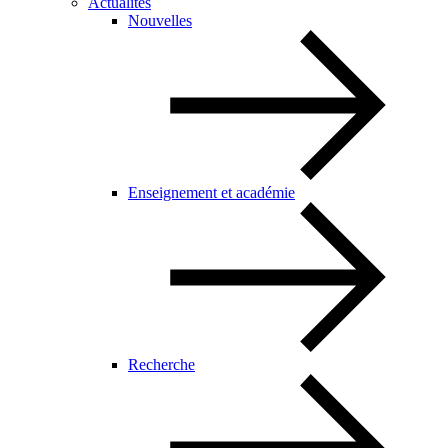
Actualités
Nouvelles
Enseignement et académie
Recherche