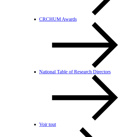
CRCHUM Awards
National Table of Research Directors
Voir tout