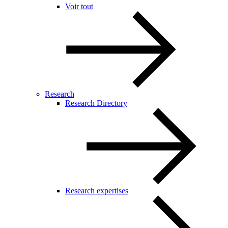
Voir tout
Research
Research Directory
Research expertises