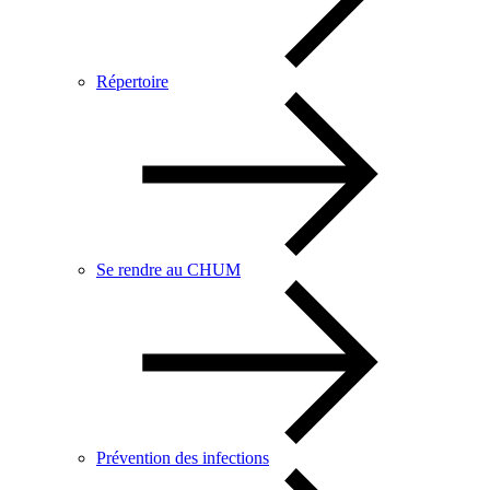
Répertoire
Se rendre au CHUM
Prévention des infections