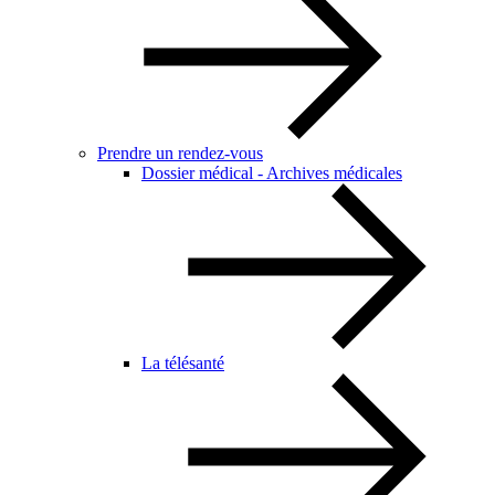
Prendre un rendez-vous
Dossier médical - Archives médicales
La télésanté