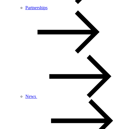
Partnerships
News