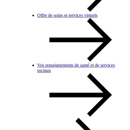
Offre de soins et services virtuels
Vos renseignements de santé et de services
sociaux