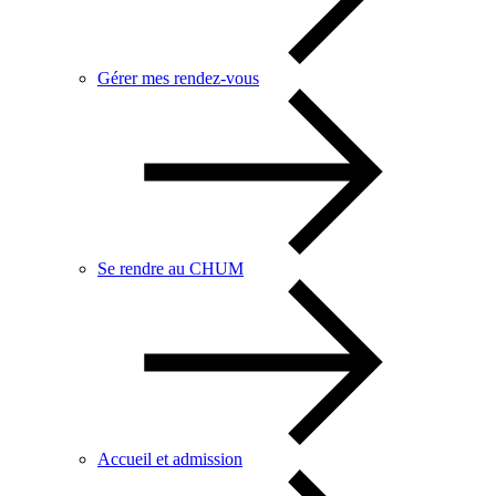
Gérer mes rendez-vous
Se rendre au CHUM
Accueil et admission