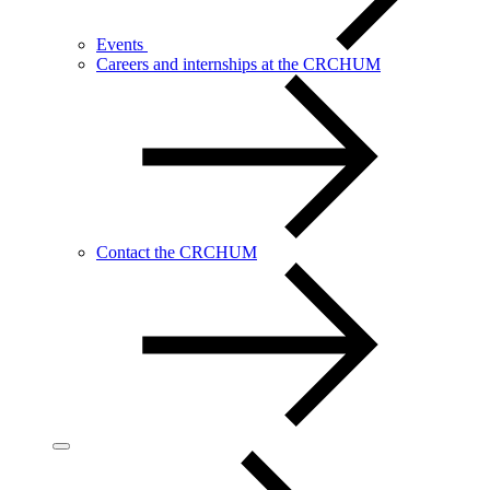
Events
Careers and internships at the CRCHUM
Contact the CRCHUM