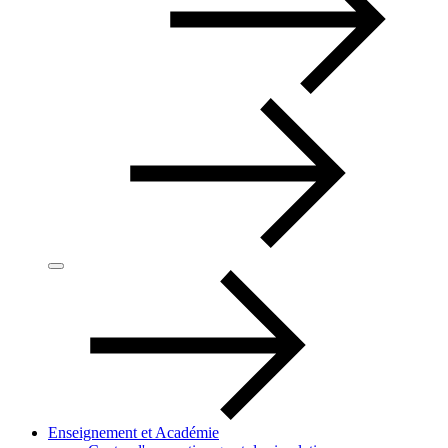
Enseignement et Académie