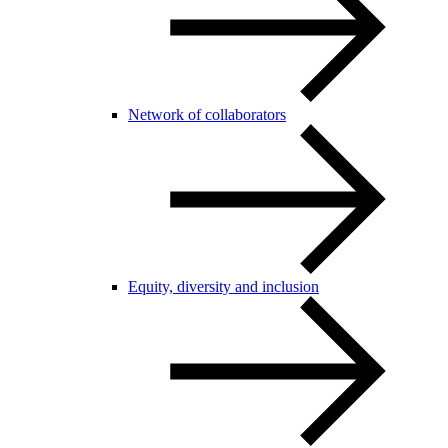
Network of collaborators
Equity, diversity and inclusion