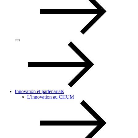
Innovation et partenariats
L'innovation au CHUM