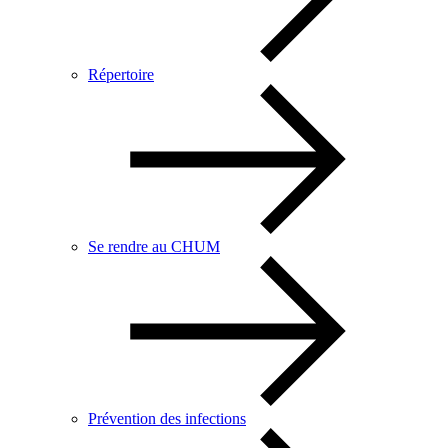
Répertoire
Se rendre au CHUM
Prévention des infections