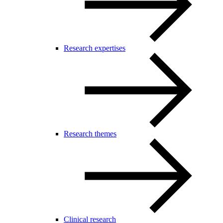
Research expertises
Research themes
Clinical research