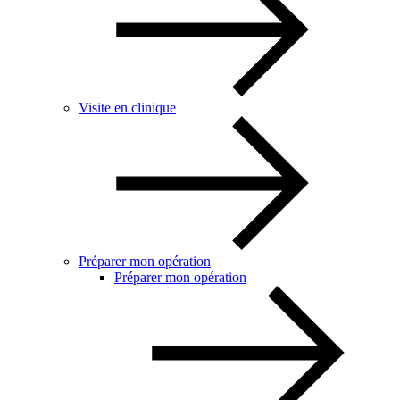
Visite en clinique
Préparer mon opération
Préparer mon opération