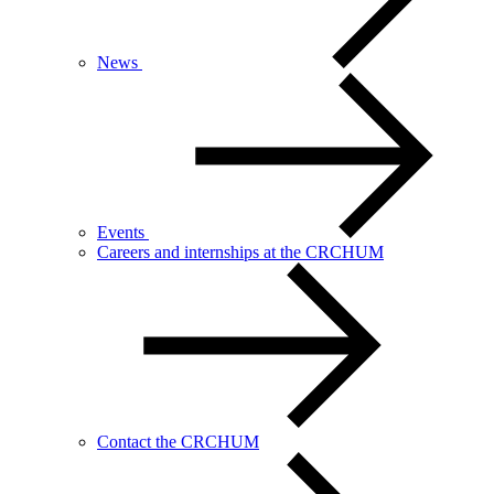
News
Events
Careers and internships at the CRCHUM
Contact the CRCHUM