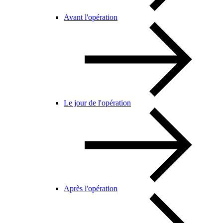
Avant l'opération
Le jour de l'opération
Après l'opération