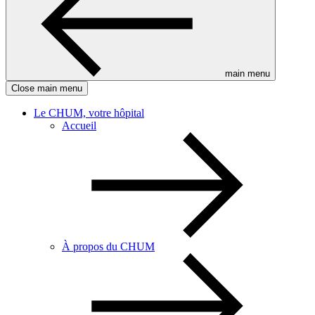
main menu
Close main menu
Le CHUM, votre hôpital
Accueil
À propos du CHUM