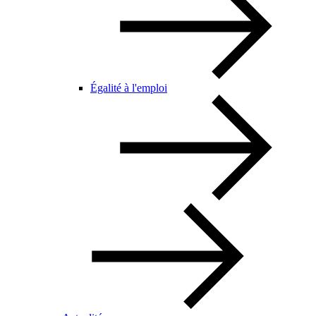
Égalité à l'emploi