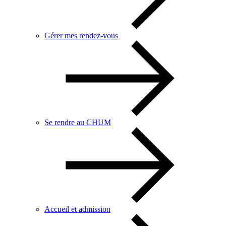
Gérer mes rendez-vous
Se rendre au CHUM
Accueil et admission