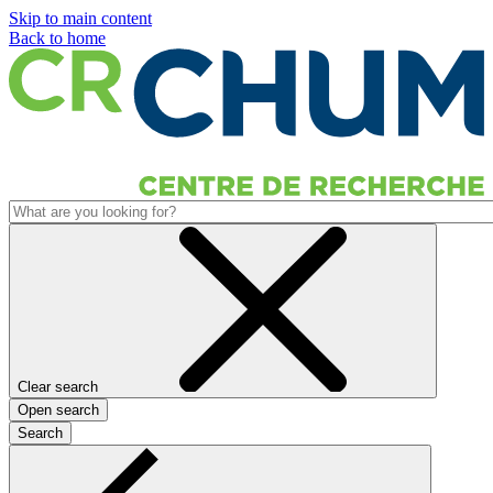
Skip to main content
Back to home
Clear search
Open search
Search