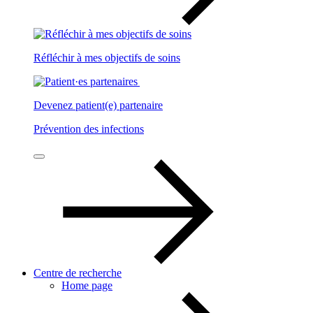
Réfléchir à mes objectifs de soins
Devenez patient(e) partenaire
Prévention des infections
Centre de recherche
Home page