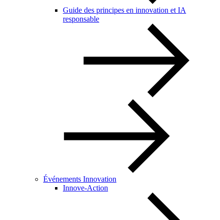
Guide des principes en innovation et IA
responsable
Événements Innovation
Innove-Action