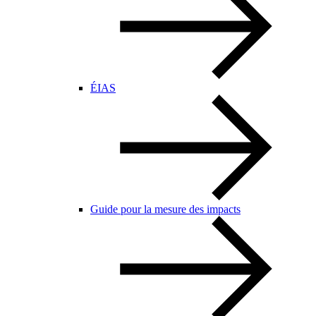
ÉIAS
Guide pour la mesure des impacts