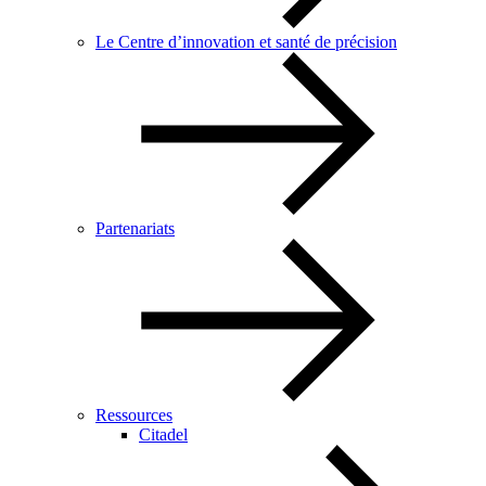
Le Centre d’innovation et santé de précision
Partenariats
Ressources
Citadel