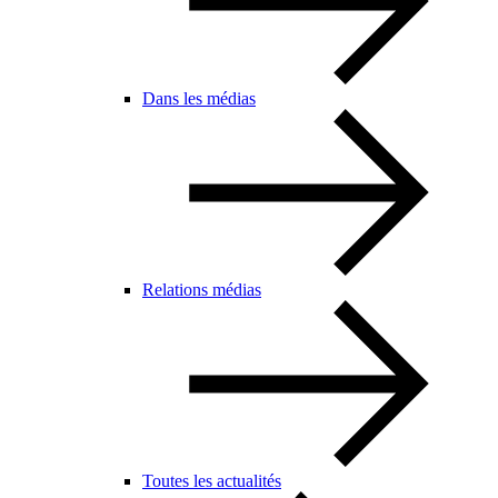
Dans les médias
Relations médias
Toutes les actualités