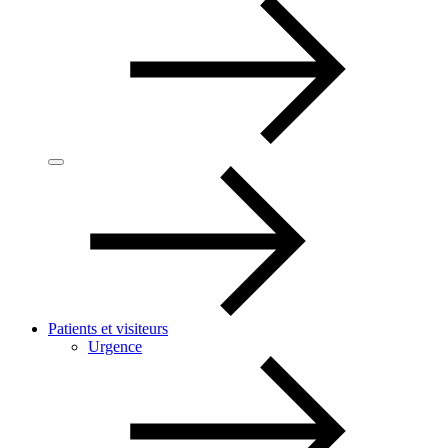
Patients et visiteurs
Urgence