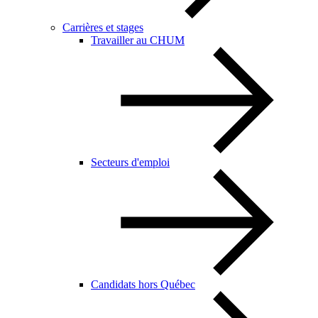
Carrières et stages
Travailler au CHUM
Secteurs d'emploi
Candidats hors Québec