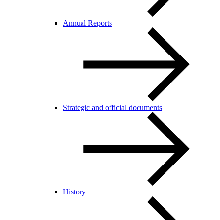
Annual Reports
Strategic and official documents
History