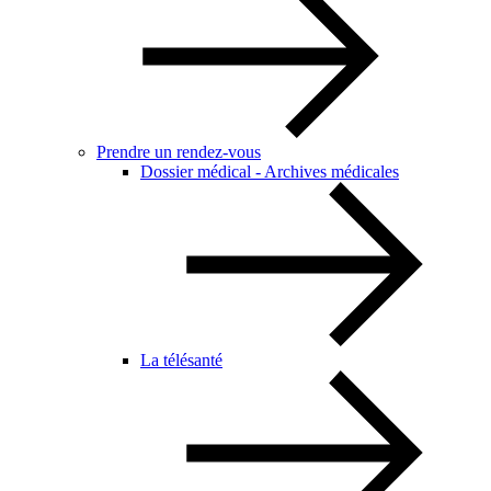
Prendre un rendez-vous
Dossier médical - Archives médicales
La télésanté