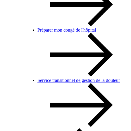
Préparer mon congé de l'hôpital
Service transitionnel de gestion de la douleur