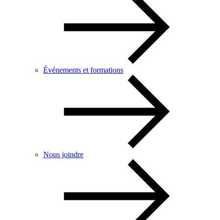
Événements et formations
Nous joindre