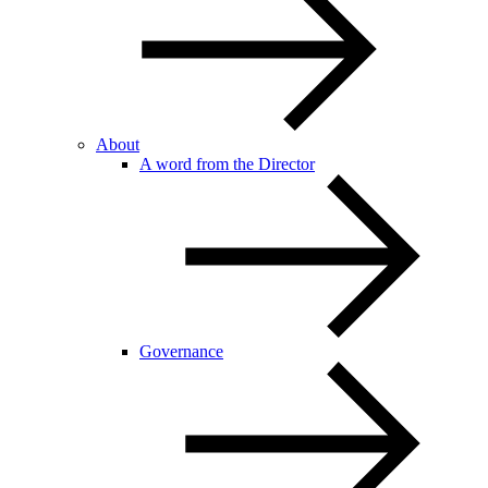
About
A word from the Director
Governance