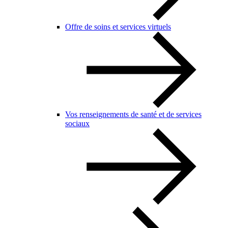
Offre de soins et services virtuels
Vos renseignements de santé et de services
sociaux