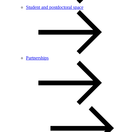
Student and postdoctoral space
Partnerships