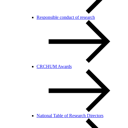
Responsible conduct of research
CRCHUM Awards
National Table of Research Directors