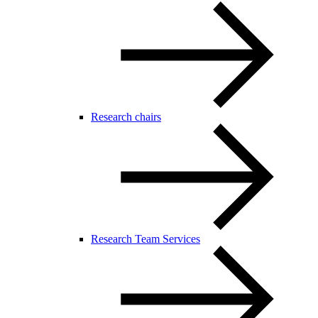
Research chairs
Research Team Services