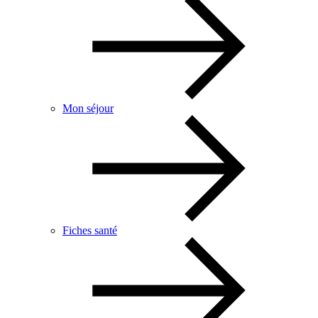
Mon séjour
Fiches santé