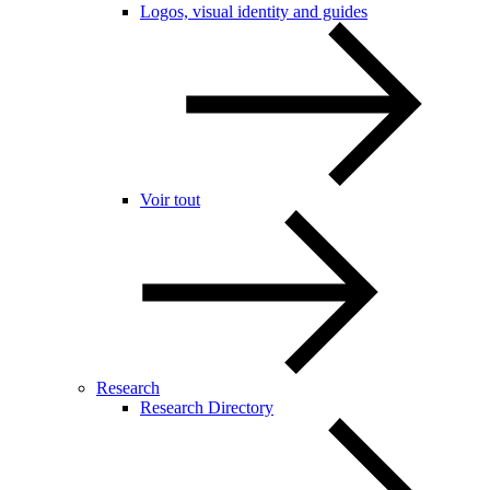
Logos, visual identity and guides
Voir tout
Research
Research Directory