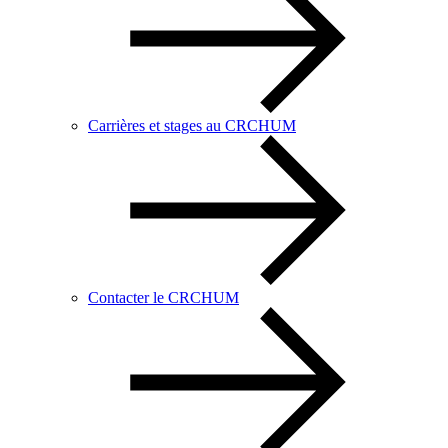
Carrières et stages au CRCHUM
Contacter le CRCHUM