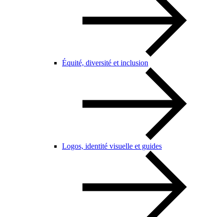
Équité, diversité et inclusion
Logos, identité visuelle et guides