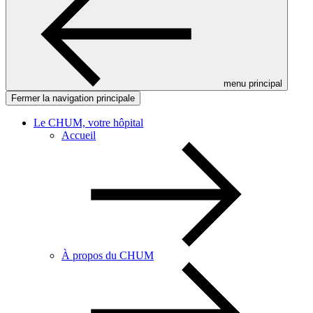
menu principal
Fermer la navigation principale
Le CHUM, votre hôpital
Accueil
À propos du CHUM