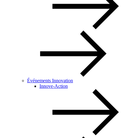
Événements Innovation
Innove-Action