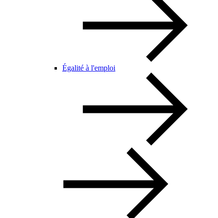
Égalité à l'emploi