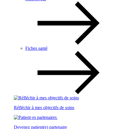
Fiches santé
Réfléchir à mes objectifs de soins
Devenez patient(e) partenaire