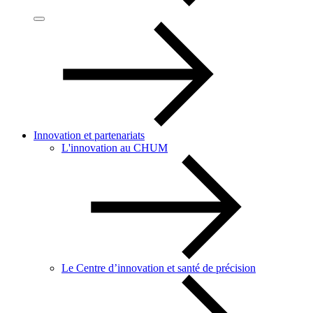
Innovation et partenariats
L'innovation au CHUM
Le Centre d’innovation et santé de précision