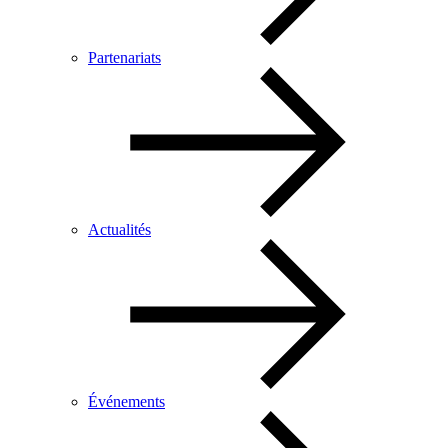
Partenariats
Actualités
Événements