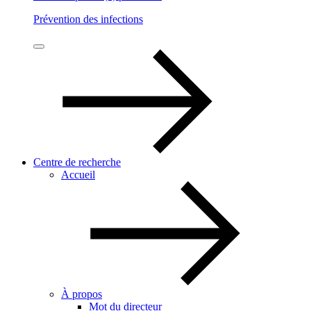
Prévention des infections
Centre de recherche
Accueil
À propos
Mot du directeur