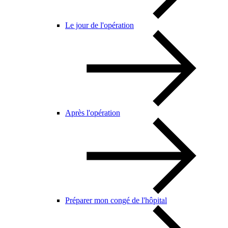
Le jour de l'opération
Après l'opération
Préparer mon congé de l'hôpital