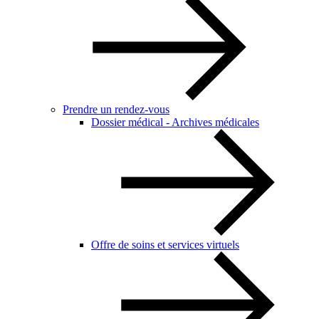
Prendre un rendez-vous
Dossier médical - Archives médicales
Offre de soins et services virtuels