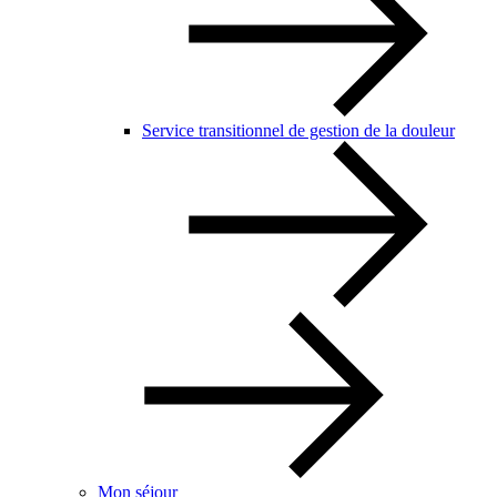
Service transitionnel de gestion de la douleur
Mon séjour