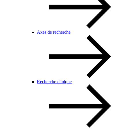
Axes de recherche
Recherche clinique