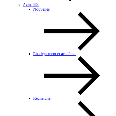
Actualités
Nouvelles
Enseignement et académie
Recherche