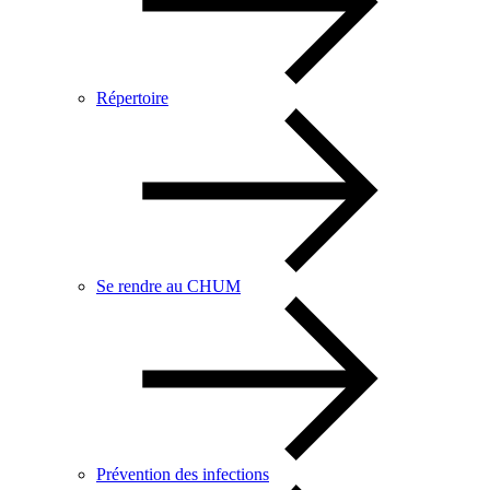
Répertoire
Se rendre au CHUM
Prévention des infections