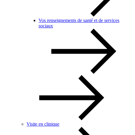
Vos renseignements de santé et de services
sociaux
Visite en clinique