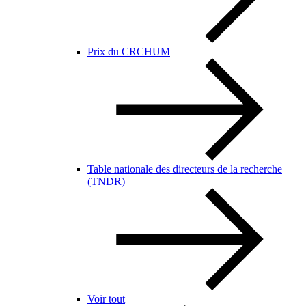
Prix du CRCHUM
Table nationale des directeurs de la recherche
(TNDR)
Voir tout