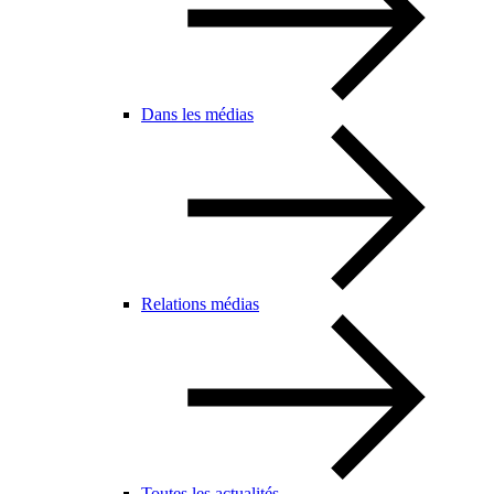
Dans les médias
Relations médias
Toutes les actualités