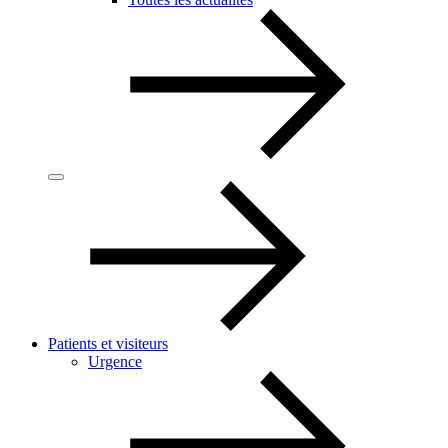
Patients et visiteurs
Urgence