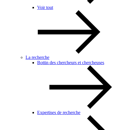
Voir tout
La recherche
Bottin des chercheurs et chercheuses
Expertises de recherche