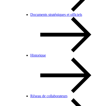
Documents stratégiques et officiels
Historique
Réseau de collaborateurs