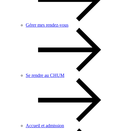
Gérer mes rendez-vous
Se rendre au CHUM
Accueil et admission