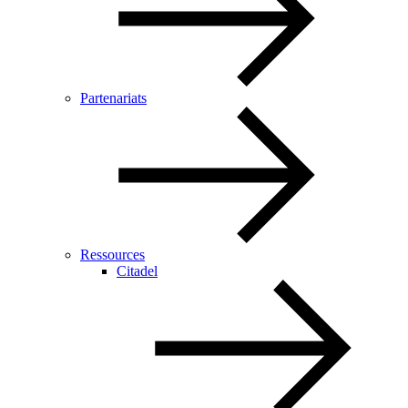
Partenariats
Ressources
Citadel