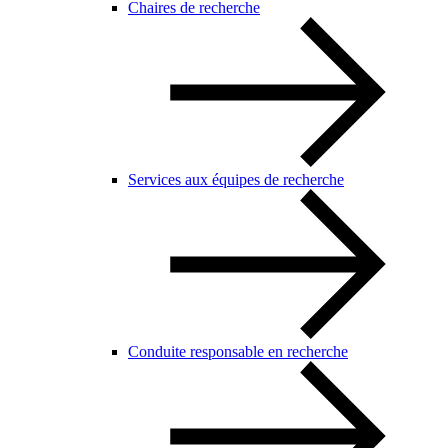
Chaires de recherche
Services aux équipes de recherche
Conduite responsable en recherche