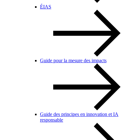
ÉIAS
Guide pour la mesure des impacts
Guide des principes en innovation et IA
responsable