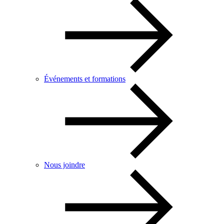
Événements et formations
Nous joindre