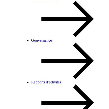
Gouvernance
Rapports d'activités