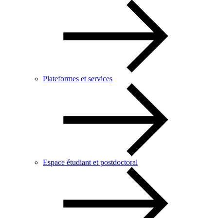
Plateformes et services
Espace étudiant et postdoctoral