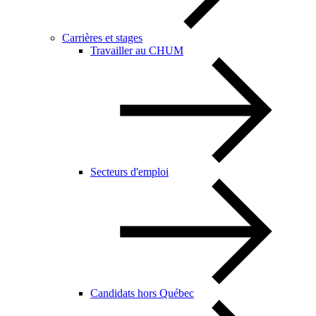
Carrières et stages
Travailler au CHUM
Secteurs d'emploi
Candidats hors Québec