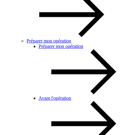
Préparer mon opération
Préparer mon opération
Avant l'opération