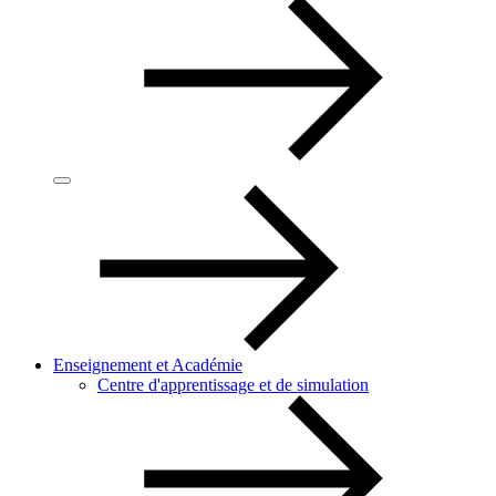
Enseignement et Académie
Centre d'apprentissage et de simulation