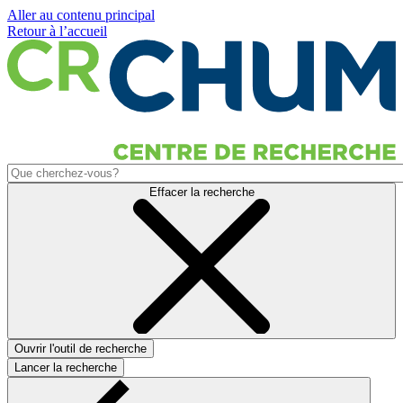
Aller au contenu principal
Retour à l’accueil
Effacer la recherche
Ouvrir l'outil de recherche
Lancer la recherche