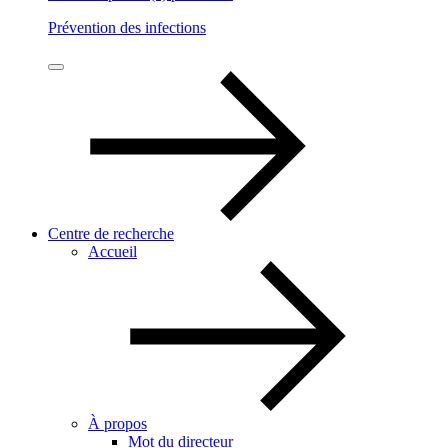
Prévention des infections
Centre de recherche
Accueil
À propos
Mot du directeur