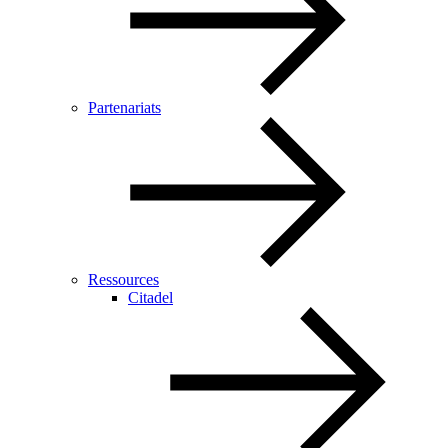
Partenariats
Ressources
Citadel