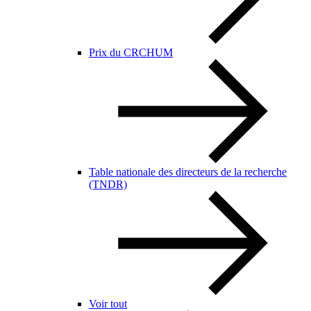
Prix du CRCHUM
Table nationale des directeurs de la recherche
(TNDR)
Voir tout