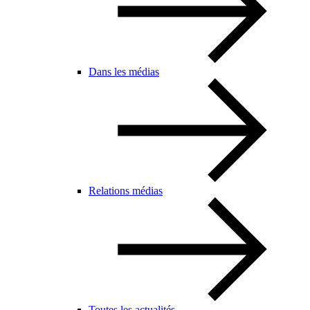
Dans les médias
Relations médias
Toutes les actualités