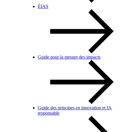
ÉIAS
Guide pour la mesure des impacts
Guide des principes en innovation et IA
responsable