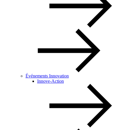
Événements Innovation
Innove-Action