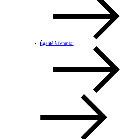
Égalité à l'emploi