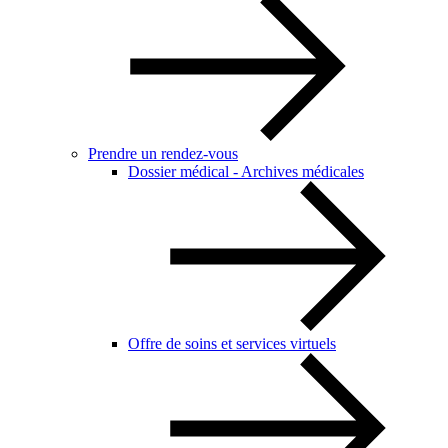
Prendre un rendez-vous
Dossier médical - Archives médicales
Offre de soins et services virtuels