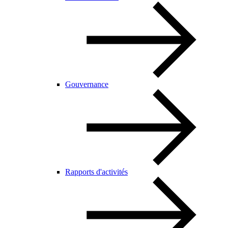
Gouvernance
Rapports d'activités