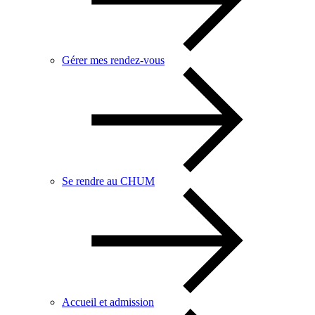
Gérer mes rendez-vous
Se rendre au CHUM
Accueil et admission