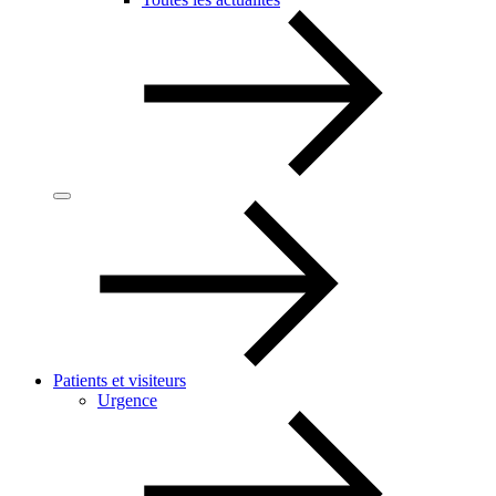
Patients et visiteurs
Urgence