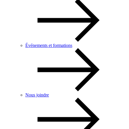
Événements et formations
Nous joindre