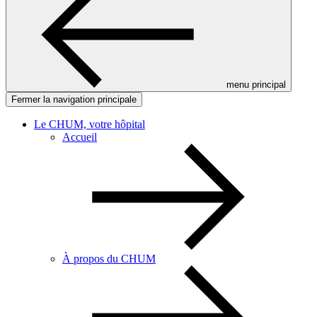
menu principal
Fermer la navigation principale
Le CHUM, votre hôpital
Accueil
À propos du CHUM