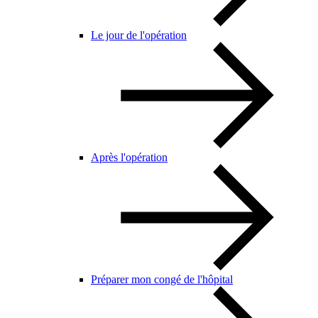
Le jour de l'opération
Après l'opération
Préparer mon congé de l'hôpital