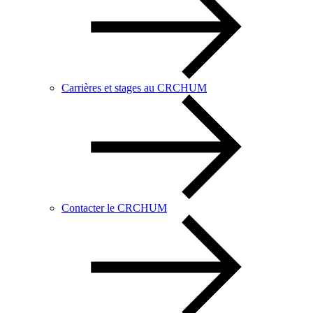
Carrières et stages au CRCHUM
Contacter le CRCHUM