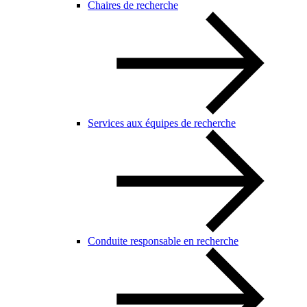
Chaires de recherche
Services aux équipes de recherche
Conduite responsable en recherche