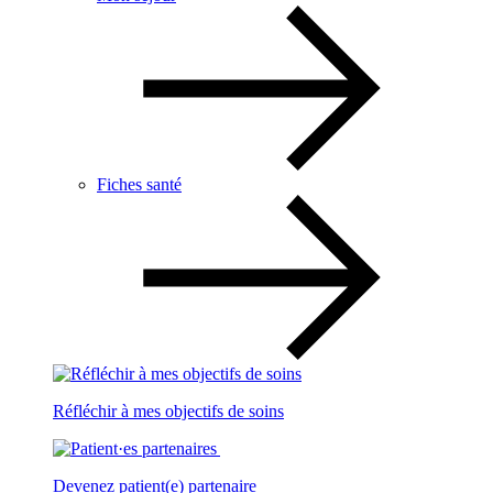
Fiches santé
Réfléchir à mes objectifs de soins
Devenez patient(e) partenaire