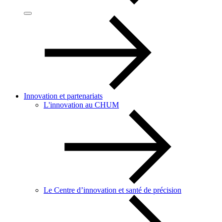
Innovation et partenariats
L'innovation au CHUM
Le Centre d’innovation et santé de précision