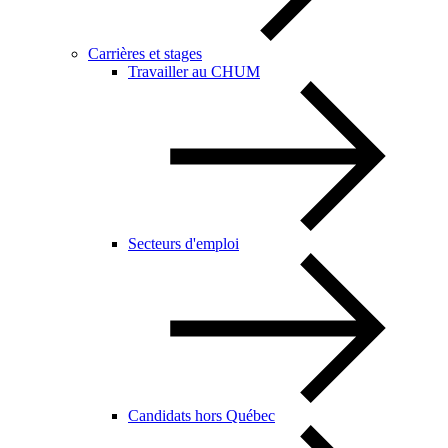
Carrières et stages
Travailler au CHUM
Secteurs d'emploi
Candidats hors Québec