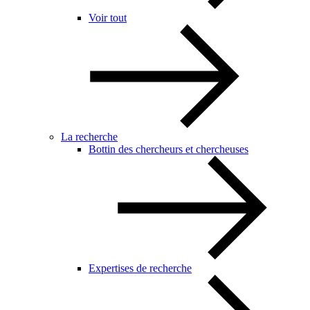
Voir tout
La recherche
Bottin des chercheurs et chercheuses
Expertises de recherche