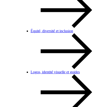
Équité, diversité et inclusion
Logos, identité visuelle et guides