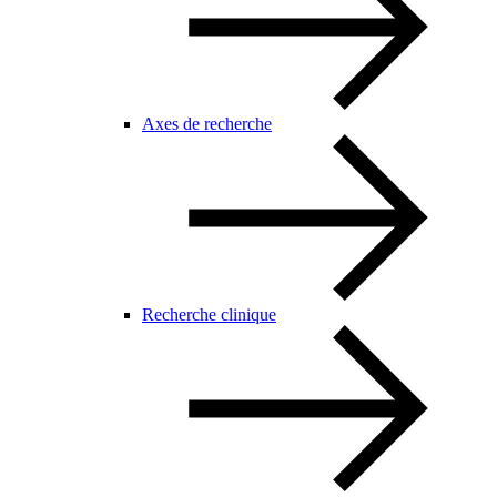
Axes de recherche
Recherche clinique