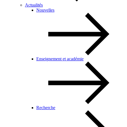
Actualités
Nouvelles
Enseignement et académie
Recherche