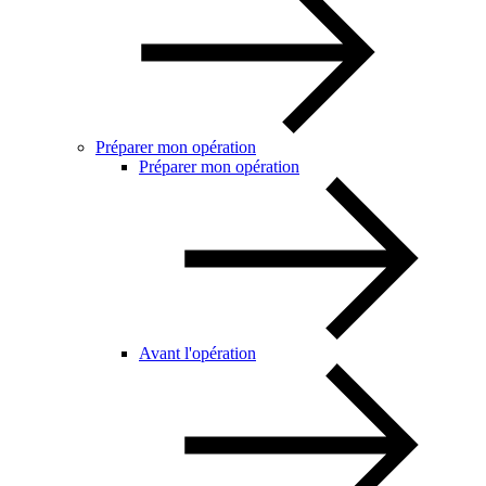
Préparer mon opération
Préparer mon opération
Avant l'opération