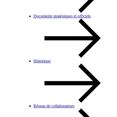
Documents stratégiques et officiels
Historique
Réseau de collaborateurs