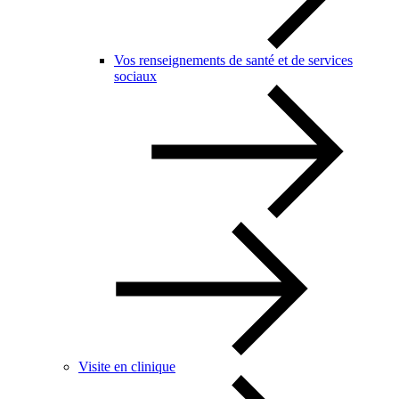
Vos renseignements de santé et de services
sociaux
Visite en clinique