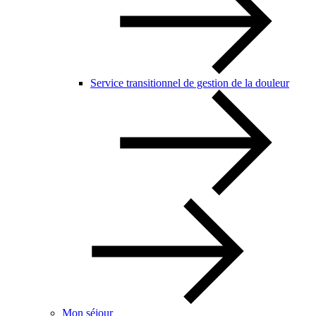
Service transitionnel de gestion de la douleur
Mon séjour