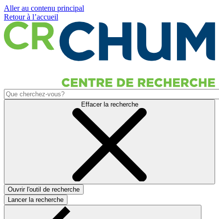
Aller au contenu principal
Retour à l’accueil
Effacer la recherche
Ouvrir l'outil de recherche
Lancer la recherche