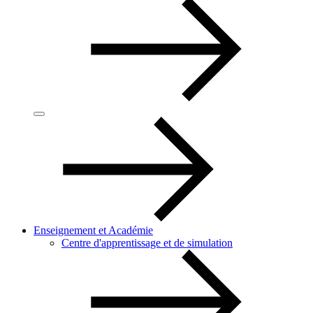
Enseignement et Académie
Centre d'apprentissage et de simulation