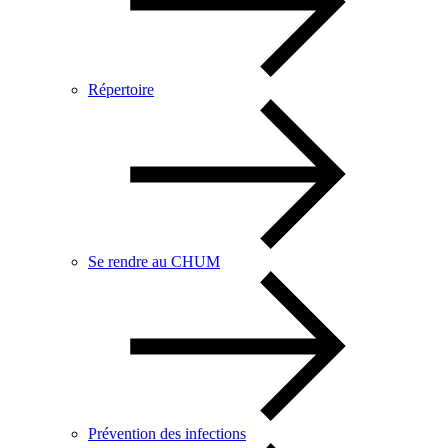
Répertoire
Se rendre au CHUM
Prévention des infections