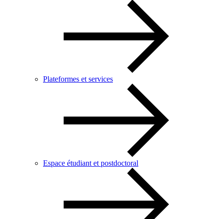
Plateformes et services
Espace étudiant et postdoctoral