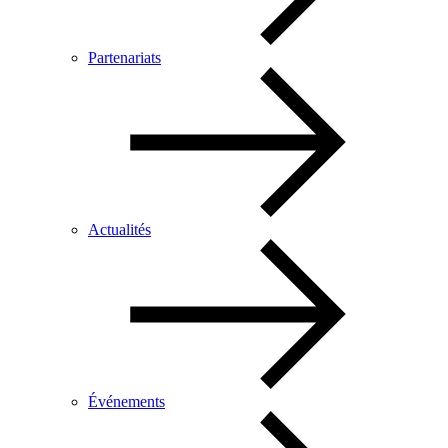
Partenariats
Actualités
Événements