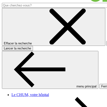
Effacer la recherche
Lancer la recherche
menu principal
Ferm
Le CHUM, votre hôpital