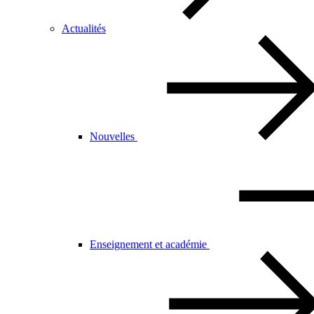
Actualités
Nouvelles
Enseignement et académie