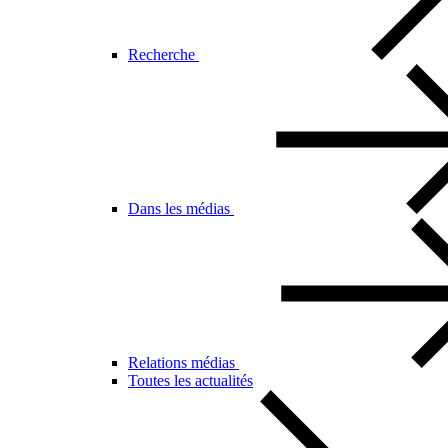
Recherche
Dans les médias
Relations médias
Toutes les actualités