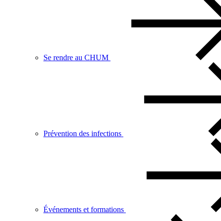
Se rendre au CHUM
Prévention des infections
Événements et formations