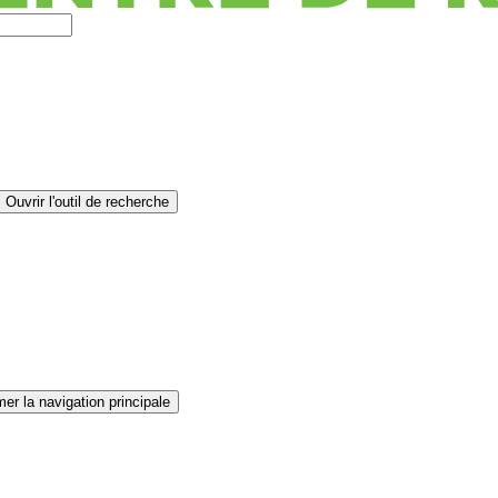
Ouvrir l'outil de recherche
er la navigation principale