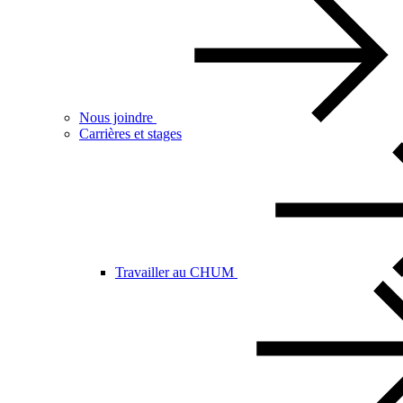
Nous joindre
Carrières et stages
Travailler au CHUM