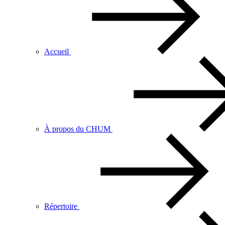
Accueil
À propos du CHUM
Répertoire