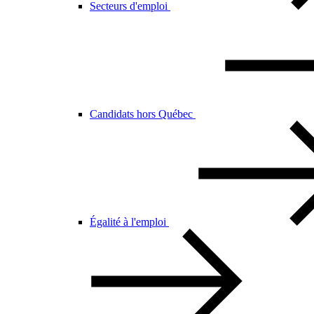
Secteurs d'emploi
Candidats hors Québec
Égalité à l'emploi