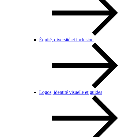
Équité, diversité et inclusion
Logos, identité visuelle et guides