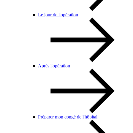
Le jour de l'opération
Après l'opération
Préparer mon congé de l'hôpital