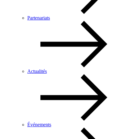
Partenariats
Actualités
Événements