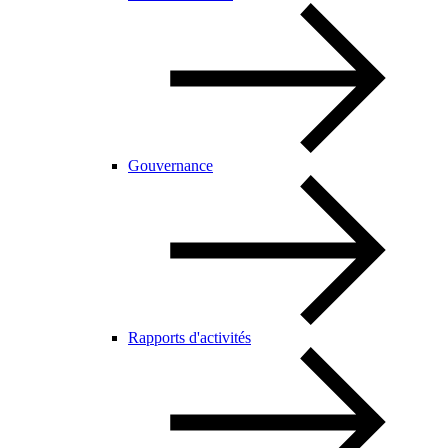
Gouvernance
Rapports d'activités