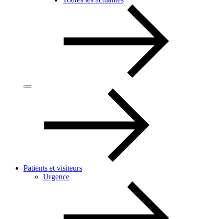
Patients et visiteurs
Urgence