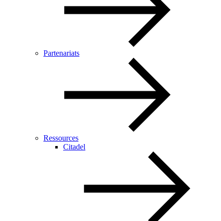
Partenariats
Ressources
Citadel