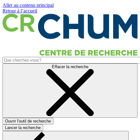
Aller au contenu principal
Retour à l’accueil
Effacer la recherche
Ouvrir l'outil de recherche
Lancer la recherche