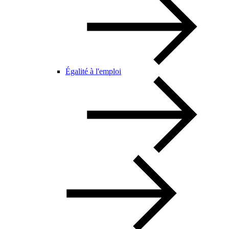
Égalité à l'emploi