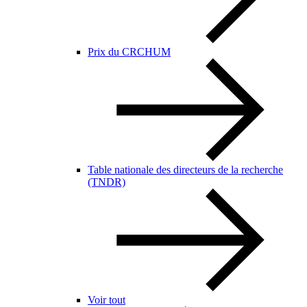
Prix du CRCHUM
Table nationale des directeurs de la recherche
(TNDR)
Voir tout