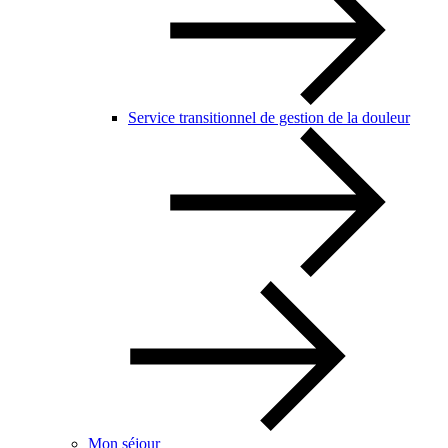
Service transitionnel de gestion de la douleur
Mon séjour