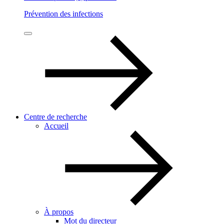
Prévention des infections
Centre de recherche
Accueil
À propos
Mot du directeur