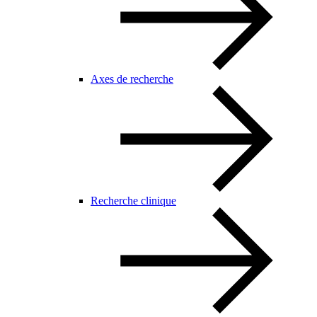
Axes de recherche
Recherche clinique