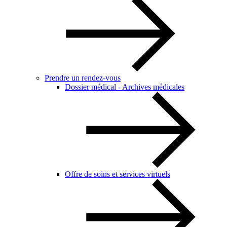
Prendre un rendez-vous
Dossier médical - Archives médicales
Offre de soins et services virtuels