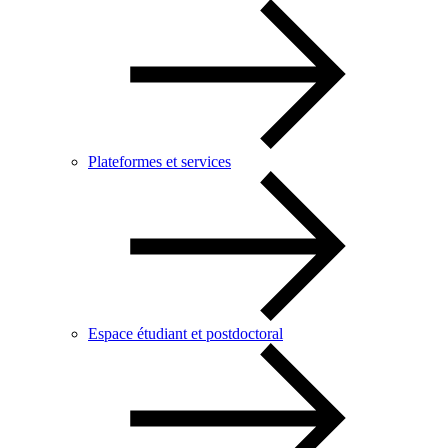
Plateformes et services
Espace étudiant et postdoctoral