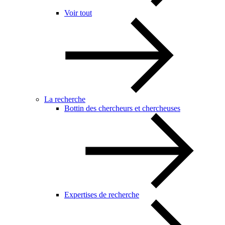
Voir tout
La recherche
Bottin des chercheurs et chercheuses
Expertises de recherche