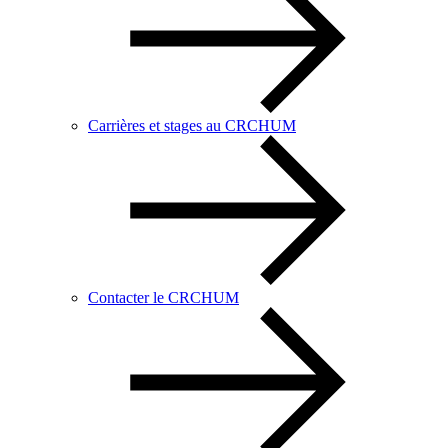
Carrières et stages au CRCHUM
Contacter le CRCHUM