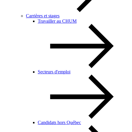
Carrières et stages
Travailler au CHUM
Secteurs d'emploi
Candidats hors Québec