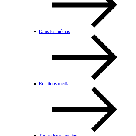
Dans les médias
Relations médias
Toutes les actualités