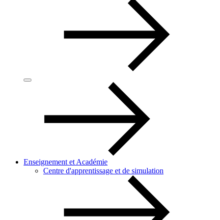
Enseignement et Académie
Centre d'apprentissage et de simulation