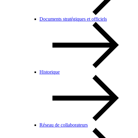
Documents stratégiques et officiels
Historique
Réseau de collaborateurs