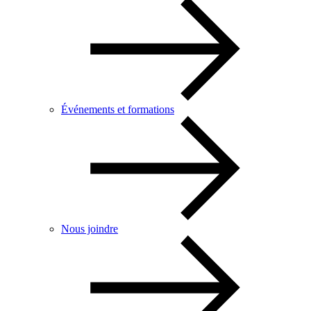
Événements et formations
Nous joindre