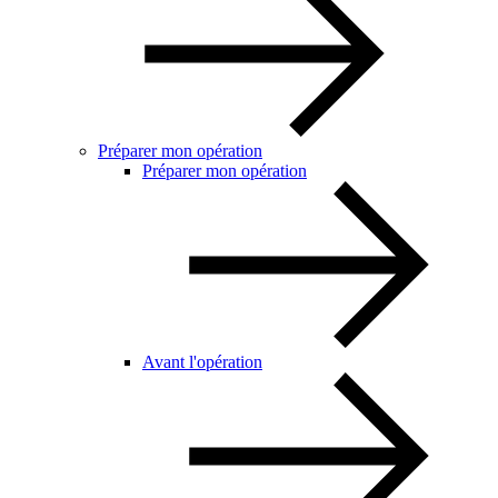
Préparer mon opération
Préparer mon opération
Avant l'opération