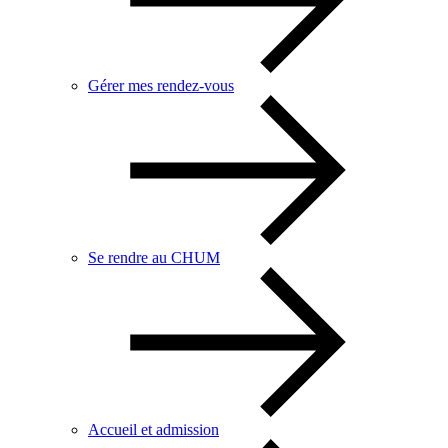
Gérer mes rendez-vous
Se rendre au CHUM
Accueil et admission