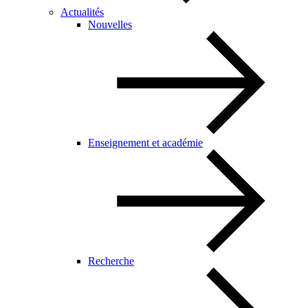
Actualités
Nouvelles
Enseignement et académie
Recherche