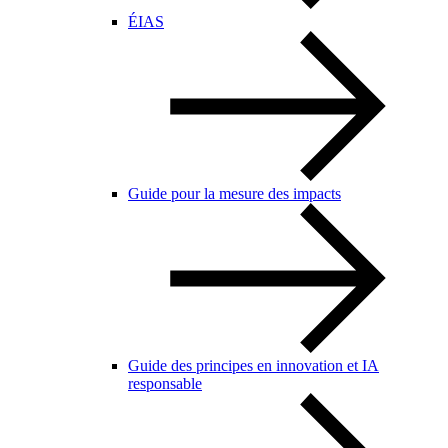
ÉIAS
Guide pour la mesure des impacts
Guide des principes en innovation et IA
responsable