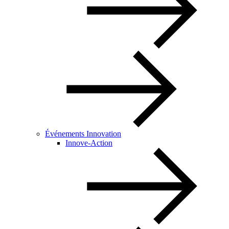
Événements Innovation
Innove-Action