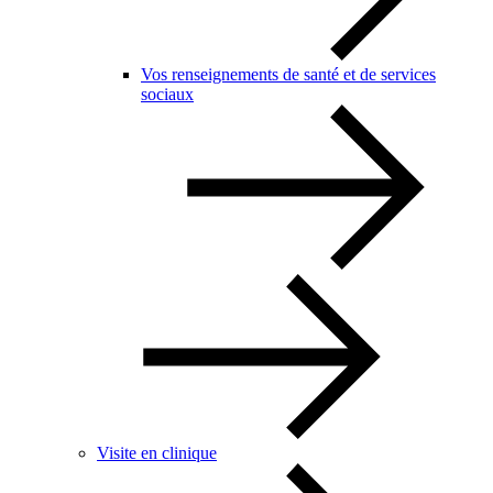
Vos renseignements de santé et de services
sociaux
Visite en clinique