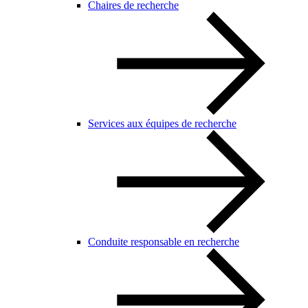
Chaires de recherche
Services aux équipes de recherche
Conduite responsable en recherche