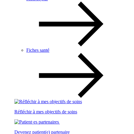
Fiches santé
Réfléchir à mes objectifs de soins
Devenez patient(e) partenaire