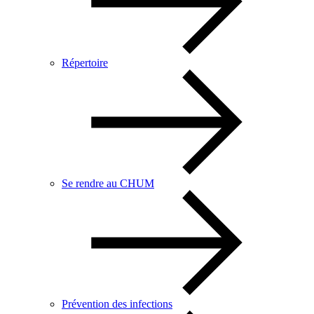
Répertoire
Se rendre au CHUM
Prévention des infections