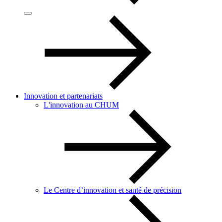
Innovation et partenariats
L'innovation au CHUM
Le Centre d’innovation et santé de précision