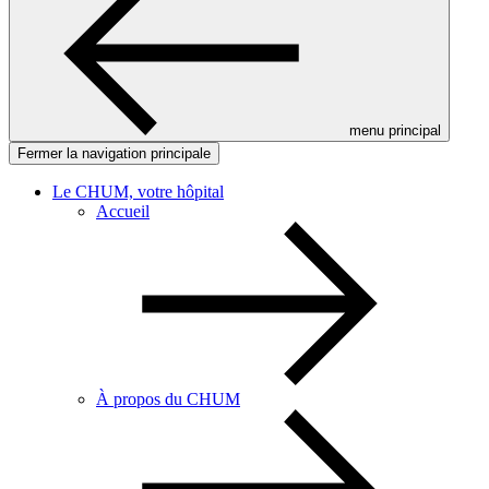
menu principal
Fermer la navigation principale
Le CHUM, votre hôpital
Accueil
À propos du CHUM