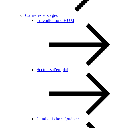
Carrières et stages
Travailler au CHUM
Secteurs d'emploi
Candidats hors Québec