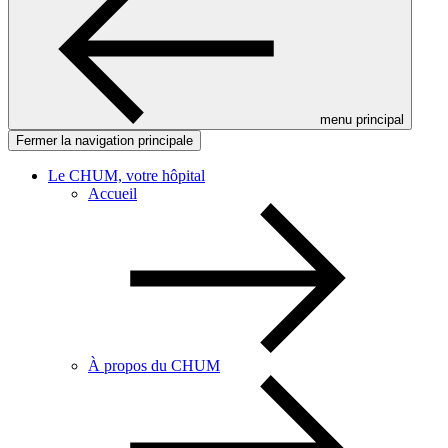
menu principal
Fermer la navigation principale
Le CHUM, votre hôpital
Accueil
À propos du CHUM