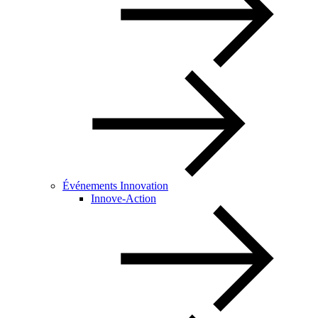
Événements Innovation
Innove-Action