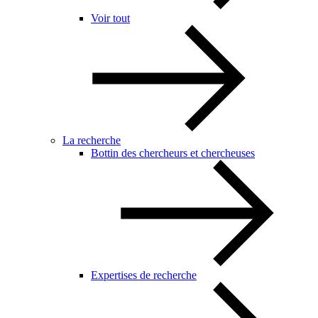
Voir tout
La recherche
Bottin des chercheurs et chercheuses
Expertises de recherche