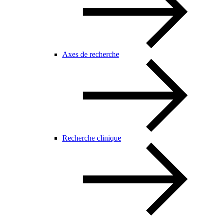
Axes de recherche
Recherche clinique