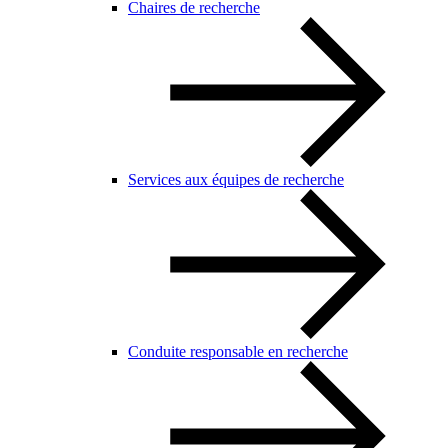
Chaires de recherche
Services aux équipes de recherche
Conduite responsable en recherche