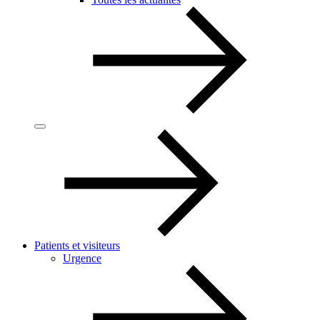
Patients et visiteurs
Urgence