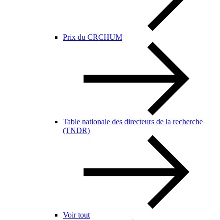
Prix du CRCHUM
Table nationale des directeurs de la recherche
(TNDR)
Voir tout