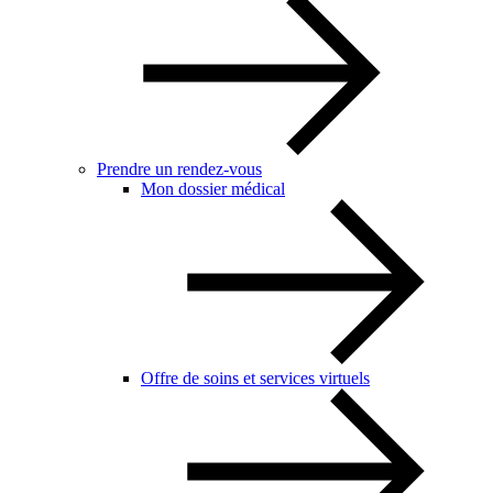
Prendre un rendez-vous
Mon dossier médical
Offre de soins et services virtuels