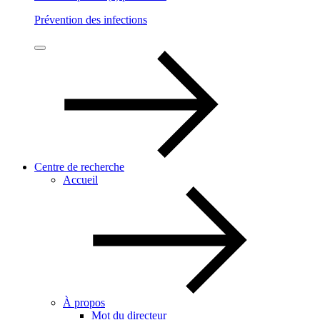
Prévention des infections
Centre de recherche
Accueil
À propos
Mot du directeur