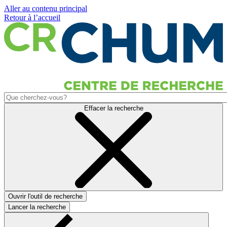
Aller au contenu principal
Retour à l’accueil
Effacer la recherche
Ouvrir l'outil de recherche
Lancer la recherche