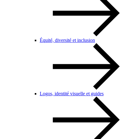
Équité, diversité et inclusion
Logos, identité visuelle et guides