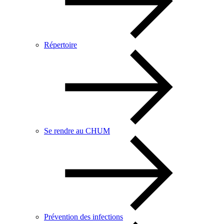
Répertoire
Se rendre au CHUM
Prévention des infections