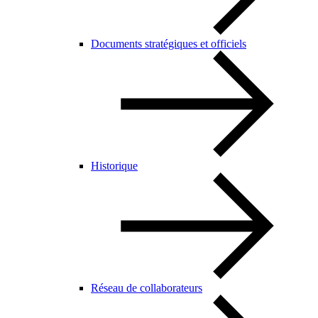
Documents stratégiques et officiels
Historique
Réseau de collaborateurs