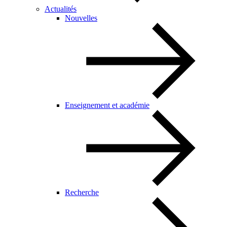
Actualités
Nouvelles
Enseignement et académie
Recherche