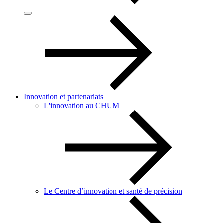
Innovation et partenariats
L'innovation au CHUM
Le Centre d’innovation et santé de précision