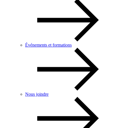
Événements et formations
Nous joindre