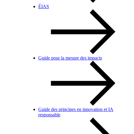
ÉIAS
Guide pour la mesure des impacts
Guide des principes en innovation et IA
responsable