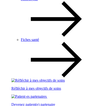
Fiches santé
Réfléchir à mes objectifs de soins
Devenez patient(e) partenaire