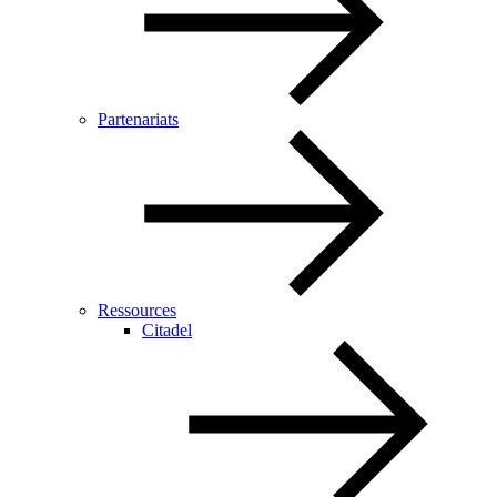
Partenariats
Ressources
Citadel