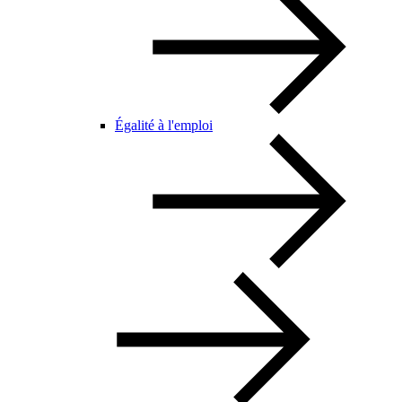
Égalité à l'emploi