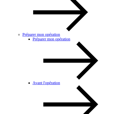
Préparer mon opération
Préparer mon opération
Avant l'opération