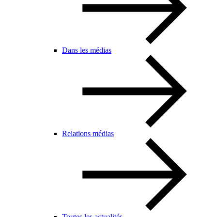
Dans les médias
Relations médias
Toutes les actualités