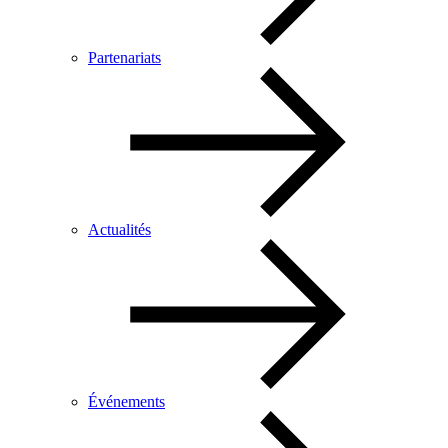
Partenariats
Actualités
Événements