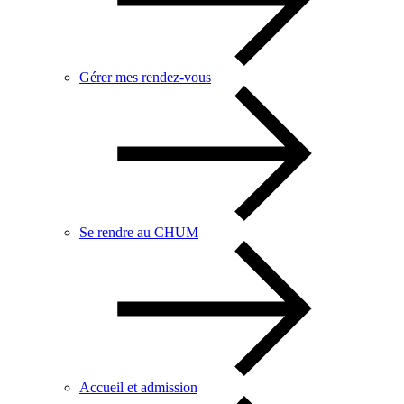
Gérer mes rendez-vous
Se rendre au CHUM
Accueil et admission