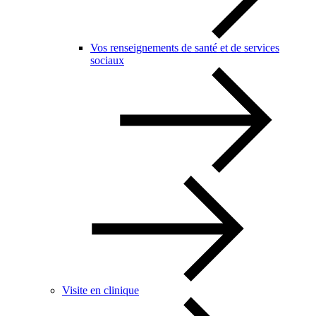
Vos renseignements de santé et de services
sociaux
Visite en clinique