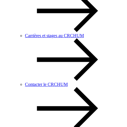
Carrières et stages au CRCHUM
Contacter le CRCHUM