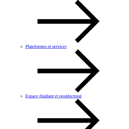
Plateformes et services
Espace étudiant et postdoctoral