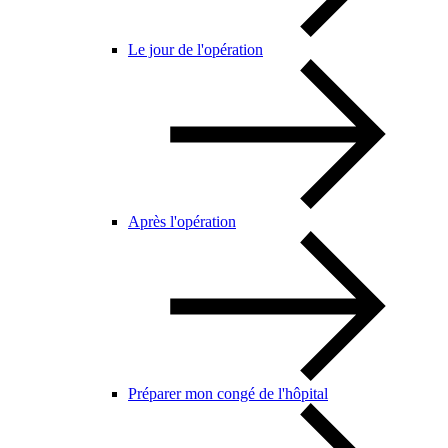
Le jour de l'opération
Après l'opération
Préparer mon congé de l'hôpital