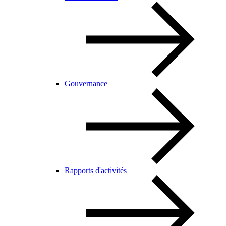
Gouvernance
Rapports d'activités