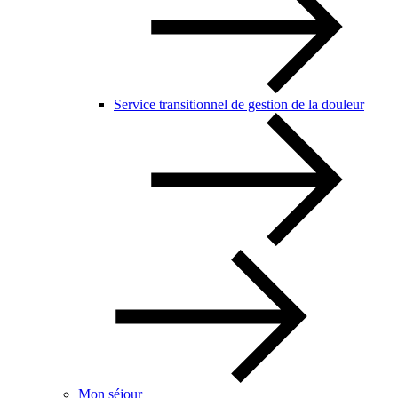
Service transitionnel de gestion de la douleur
Mon séjour