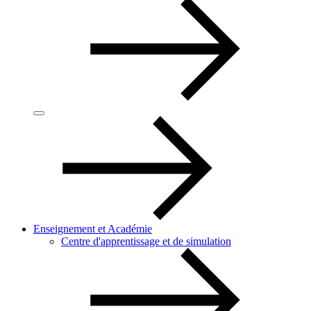
Enseignement et Académie
Centre d'apprentissage et de simulation