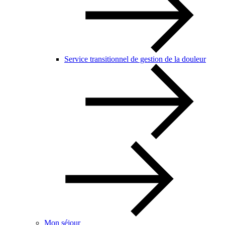
Service transitionnel de gestion de la douleur
Mon séjour