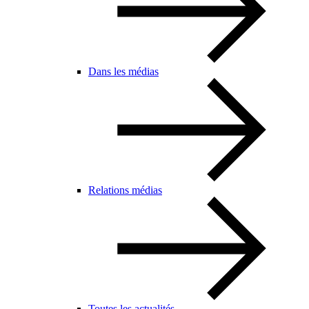
Dans les médias
Relations médias
Toutes les actualités