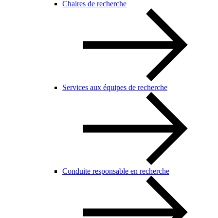
Chaires de recherche
Services aux équipes de recherche
Conduite responsable en recherche