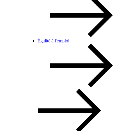
Égalité à l'emploi