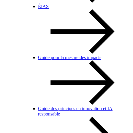
ÉIAS
Guide pour la mesure des impacts
Guide des principes en innovation et IA
responsable