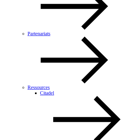
Partenariats
Ressources
Citadel