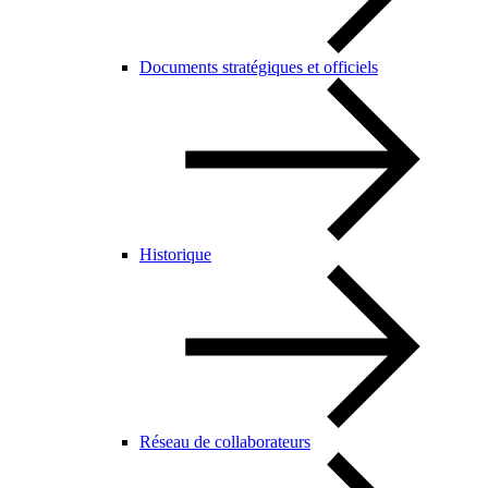
Documents stratégiques et officiels
Historique
Réseau de collaborateurs