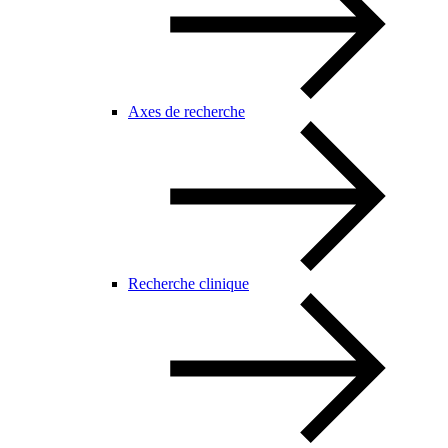
Axes de recherche
Recherche clinique