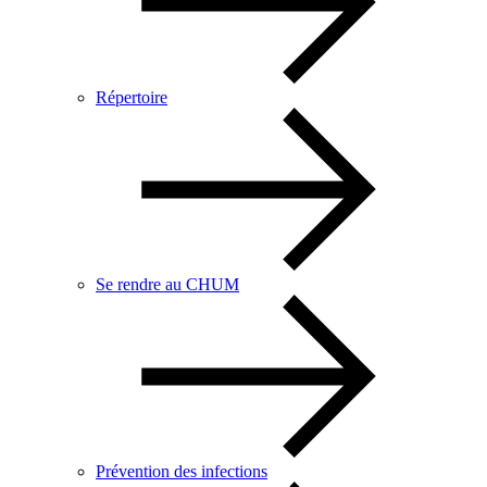
Répertoire
Se rendre au CHUM
Prévention des infections