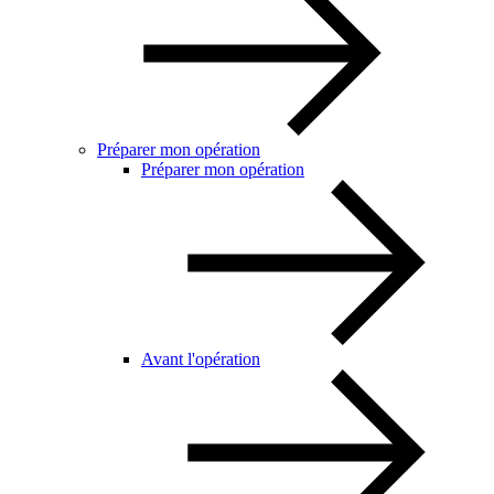
Préparer mon opération
Préparer mon opération
Avant l'opération