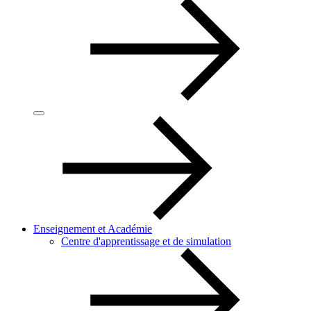
Enseignement et Académie
Centre d'apprentissage et de simulation