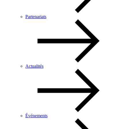
Partenariats
Actualités
Événements