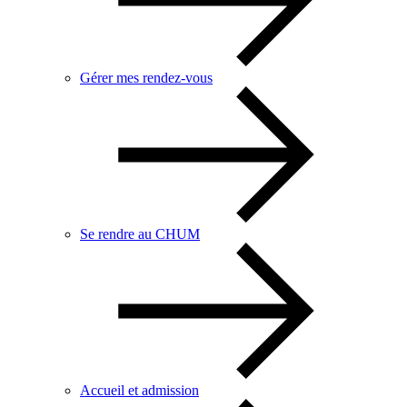
Gérer mes rendez-vous
Se rendre au CHUM
Accueil et admission