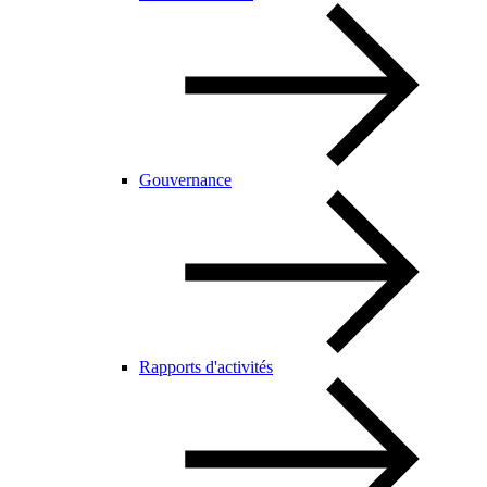
Gouvernance
Rapports d'activités