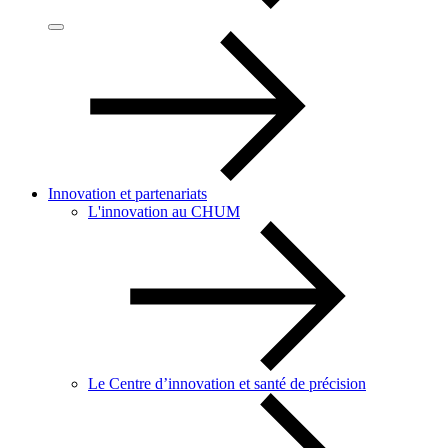
Innovation et partenariats
L'innovation au CHUM
Le Centre d’innovation et santé de précision