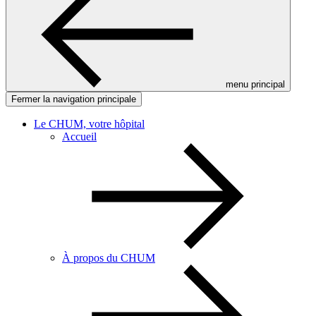
menu principal
Fermer la navigation principale
Le CHUM, votre hôpital
Accueil
À propos du CHUM