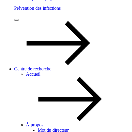
Prévention des infections
Centre de recherche
Accueil
À propos
Mot du directeur