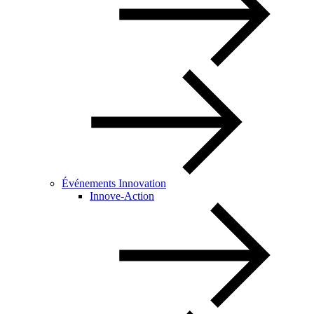
Événements Innovation
Innove-Action