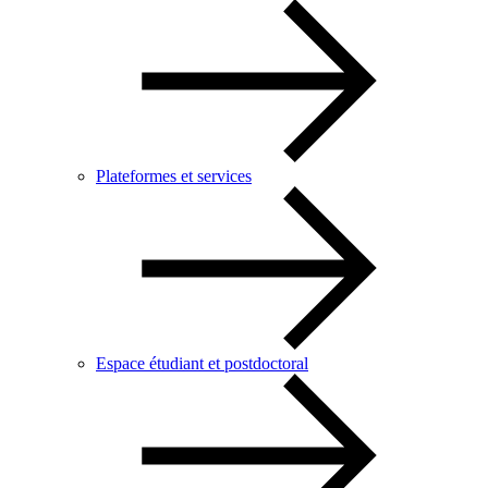
Plateformes et services
Espace étudiant et postdoctoral