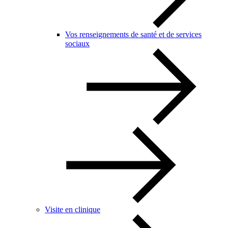
Vos renseignements de santé et de services
sociaux
Visite en clinique