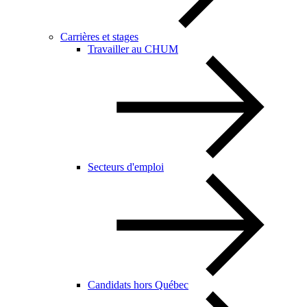
Carrières et stages
Travailler au CHUM
Secteurs d'emploi
Candidats hors Québec