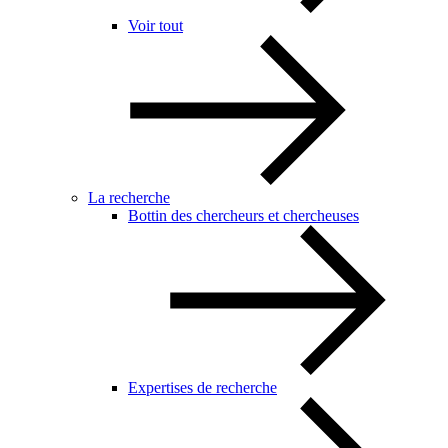
Voir tout
La recherche
Bottin des chercheurs et chercheuses
Expertises de recherche