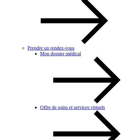
Prendre un rendez-vous
Mon dossier médical
Offre de soins et services virtuels