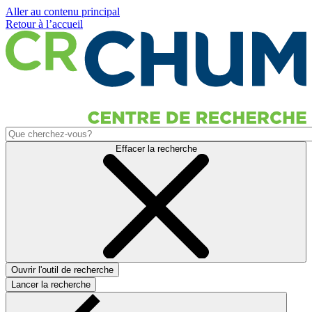
Aller au contenu principal
Retour à l’accueil
Effacer la recherche
Ouvrir l'outil de recherche
Lancer la recherche