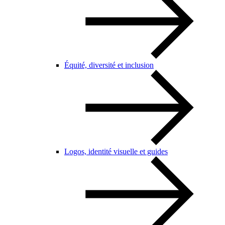
Équité, diversité et inclusion
Logos, identité visuelle et guides