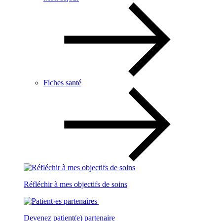
Fiches santé
Réfléchir à mes objectifs de soins
Devenez patient(e) partenaire