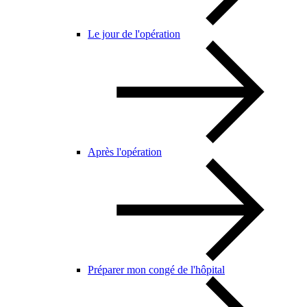
Le jour de l'opération
Après l'opération
Préparer mon congé de l'hôpital