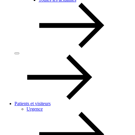
Patients et visiteurs
Urgence