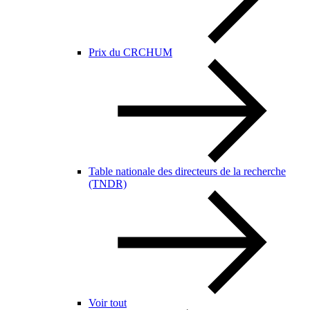
Prix du CRCHUM
Table nationale des directeurs de la recherche
(TNDR)
Voir tout