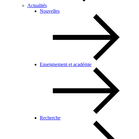
Actualités
Nouvelles
Enseignement et académie
Recherche