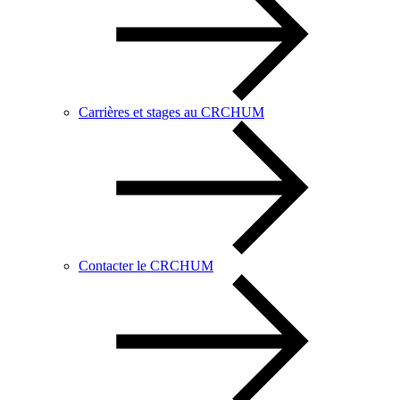
Carrières et stages au CRCHUM
Contacter le CRCHUM