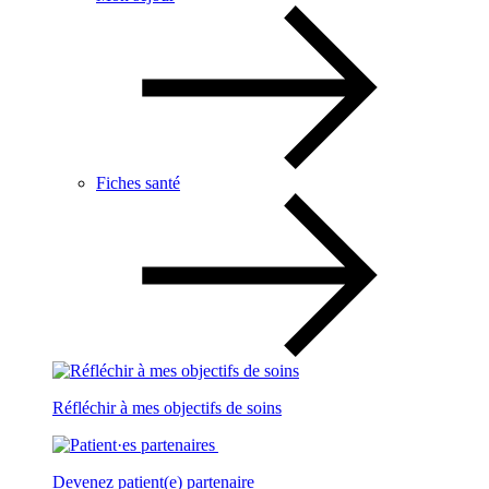
Fiches santé
Réfléchir à mes objectifs de soins
Devenez patient(e) partenaire