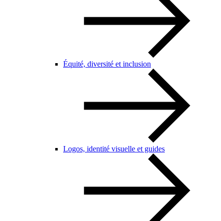
Équité, diversité et inclusion
Logos, identité visuelle et guides