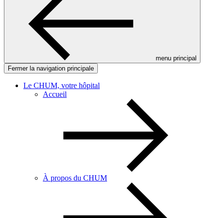
menu principal
Fermer la navigation principale
Le CHUM, votre hôpital
Accueil
À propos du CHUM