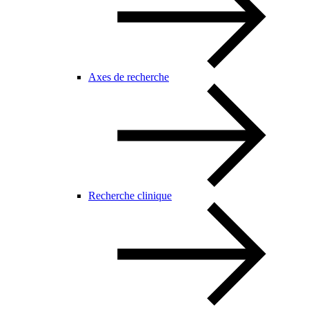
Axes de recherche
Recherche clinique