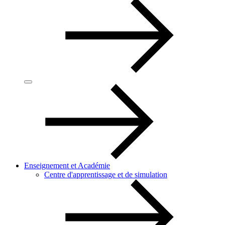
Enseignement et Académie
Centre d'apprentissage et de simulation