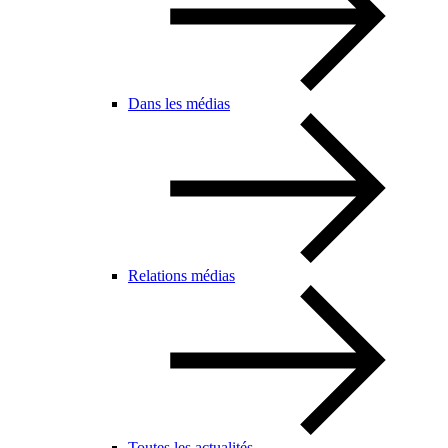
Dans les médias
Relations médias
Toutes les actualités