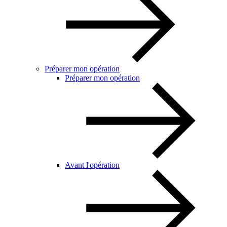
Préparer mon opération
Préparer mon opération
Avant l'opération