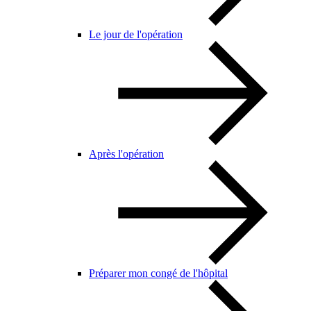
Le jour de l'opération
Après l'opération
Préparer mon congé de l'hôpital