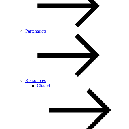
Partenariats
Ressources
Citadel