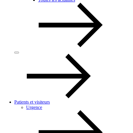
Patients et visiteurs
Urgence