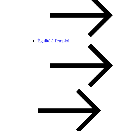
Égalité à l'emploi