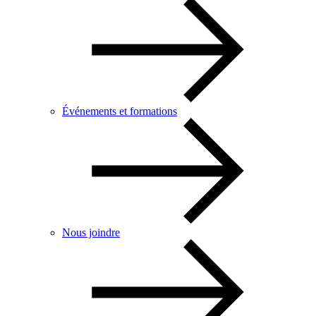
Événements et formations
Nous joindre