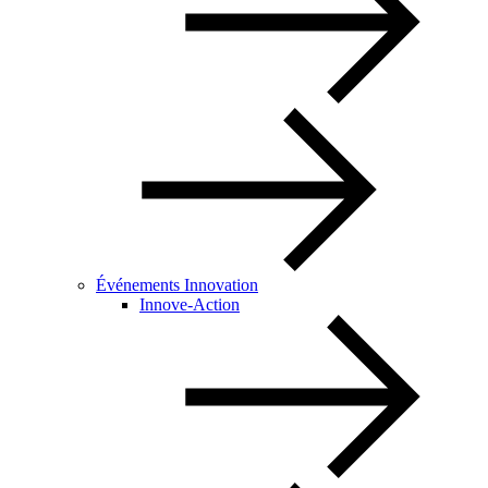
Événements Innovation
Innove-Action