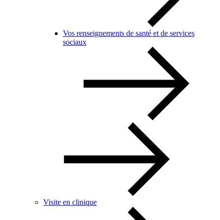
Vos renseignements de santé et de services
sociaux
Visite en clinique