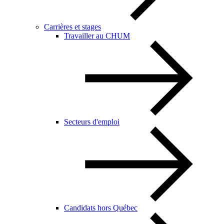
Carrières et stages
Travailler au CHUM
Secteurs d'emploi
Candidats hors Québec