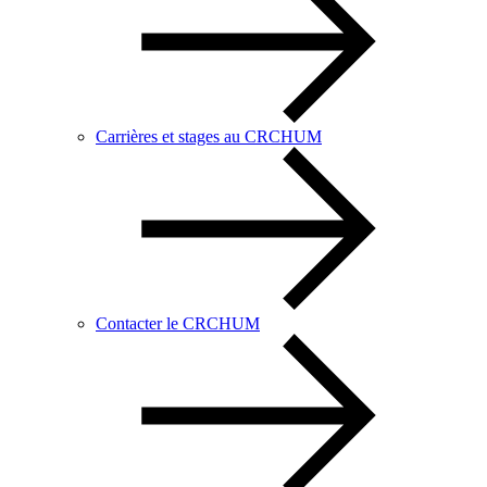
Carrières et stages au CRCHUM
Contacter le CRCHUM