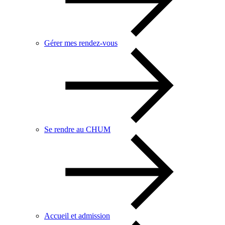
Gérer mes rendez-vous
Se rendre au CHUM
Accueil et admission