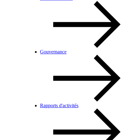
Gouvernance
Rapports d'activités