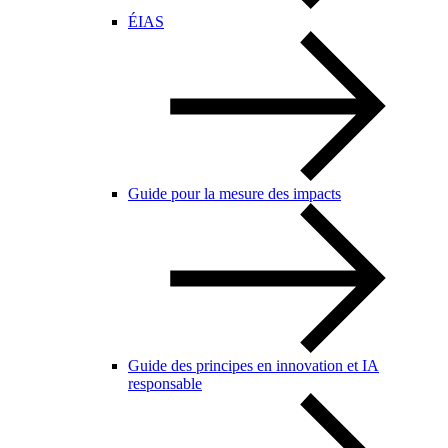
ÉIAS
Guide pour la mesure des impacts
Guide des principes en innovation et IA
responsable