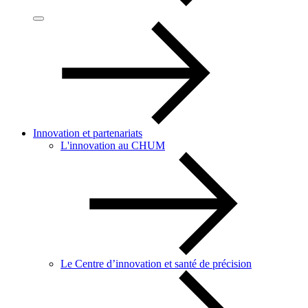
Innovation et partenariats
L'innovation au CHUM
Le Centre d’innovation et santé de précision