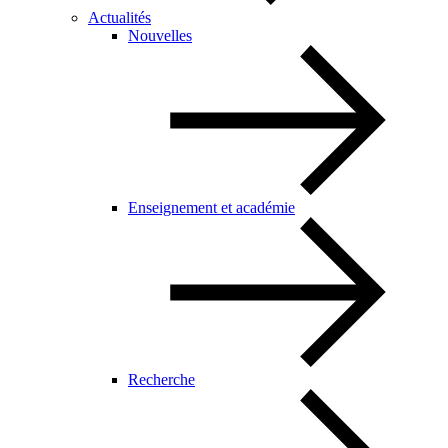
Actualités
Nouvelles
Enseignement et académie
Recherche