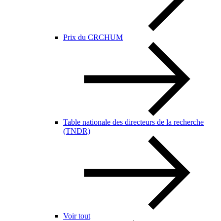
Prix du CRCHUM
Table nationale des directeurs de la recherche
(TNDR)
Voir tout