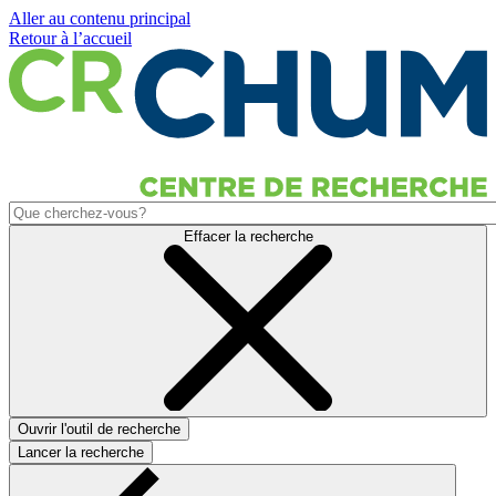
Aller au contenu principal
Retour à l’accueil
Effacer la recherche
Ouvrir l'outil de recherche
Lancer la recherche