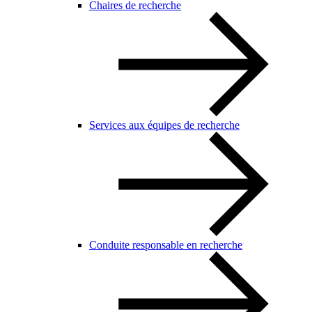
Chaires de recherche
Services aux équipes de recherche
Conduite responsable en recherche