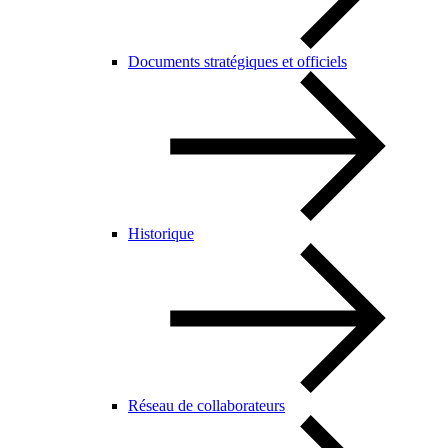
Documents stratégiques et officiels
Historique
Réseau de collaborateurs