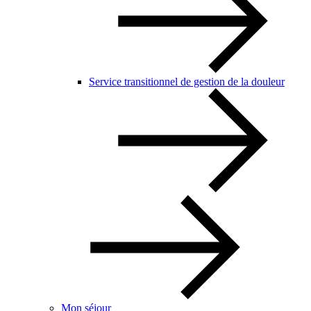
Service transitionnel de gestion de la douleur
Mon séjour