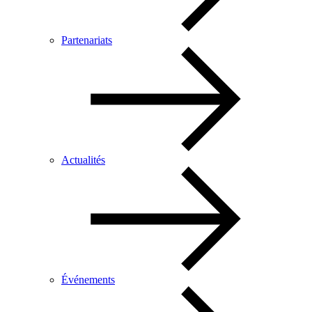
Partenariats
Actualités
Événements