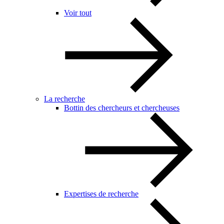
Voir tout
La recherche
Bottin des chercheurs et chercheuses
Expertises de recherche