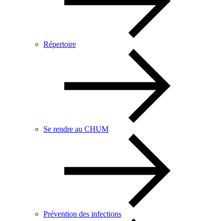
Répertoire
Se rendre au CHUM
Prévention des infections