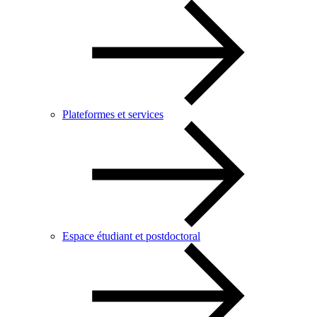
Plateformes et services
Espace étudiant et postdoctoral