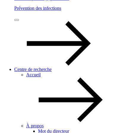
Prévention des infections
Centre de recherche
Accueil
À propos
Mot du directeur