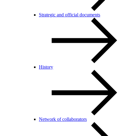
Strategic and official documents
History
Network of collaborators