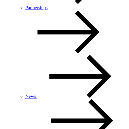
Partnerships
News