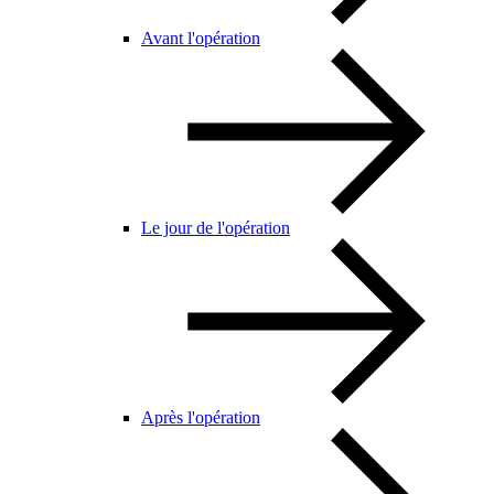
Avant l'opération
Le jour de l'opération
Après l'opération