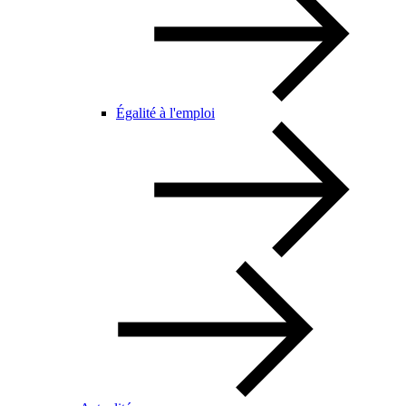
Égalité à l'emploi