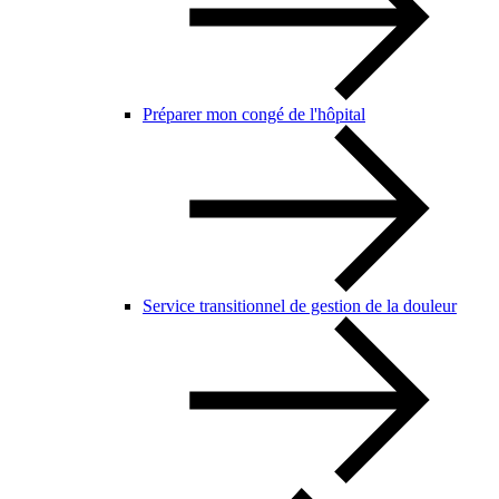
Préparer mon congé de l'hôpital
Service transitionnel de gestion de la douleur