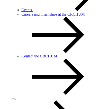
Events
Careers and internships at the CRCHUM
Contact the CRCHUM