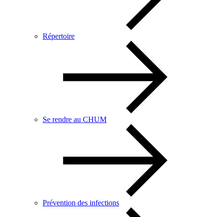
Répertoire
Se rendre au CHUM
Prévention des infections