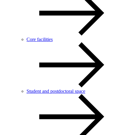
Core facilities
Student and postdoctoral space