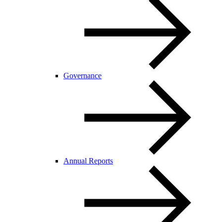
Governance
Annual Reports