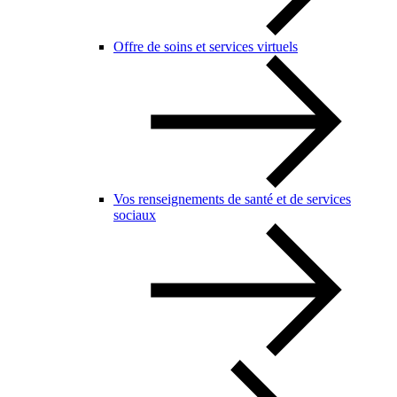
Offre de soins et services virtuels
Vos renseignements de santé et de services
sociaux