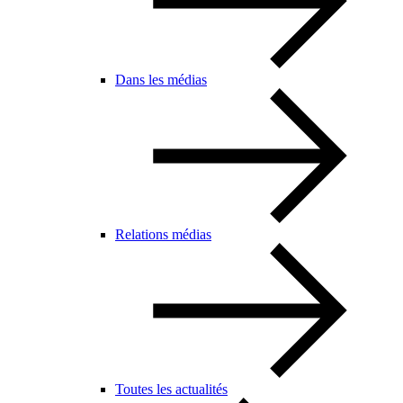
Dans les médias
Relations médias
Toutes les actualités