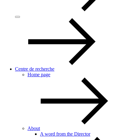
Centre de recherche
Home page
About
A word from the Director