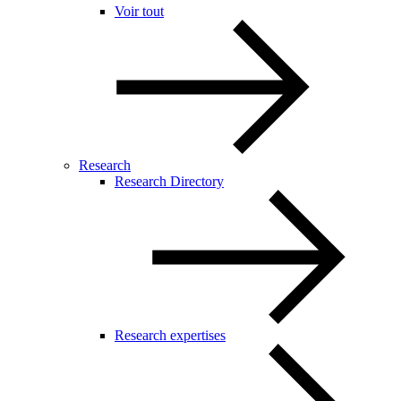
Voir tout
Research
Research Directory
Research expertises