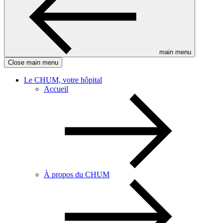
main menu
Close main menu
Le CHUM, votre hôpital
Accueil
À propos du CHUM