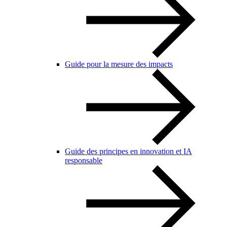
Guide pour la mesure des impacts
Guide des principes en innovation et IA
responsable