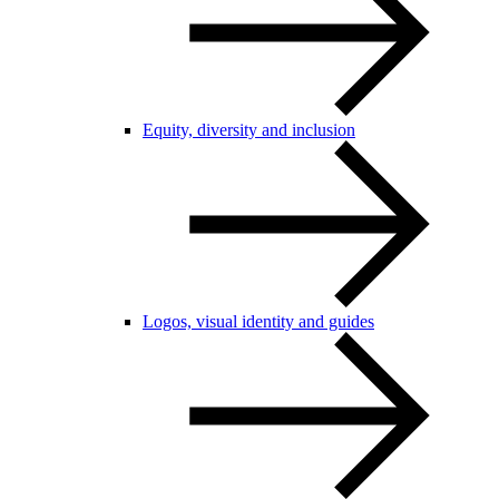
Equity, diversity and inclusion
Logos, visual identity and guides