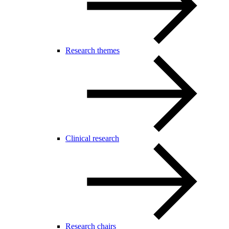
Research themes
Clinical research
Research chairs