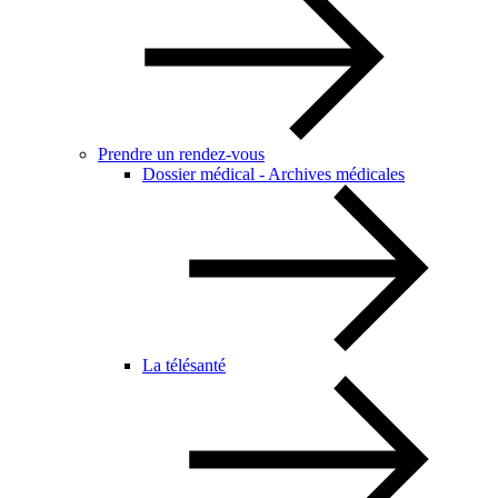
Prendre un rendez-vous
Dossier médical - Archives médicales
La télésanté