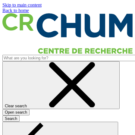
Skip to main content
Back to home
Clear search
Open search
Search