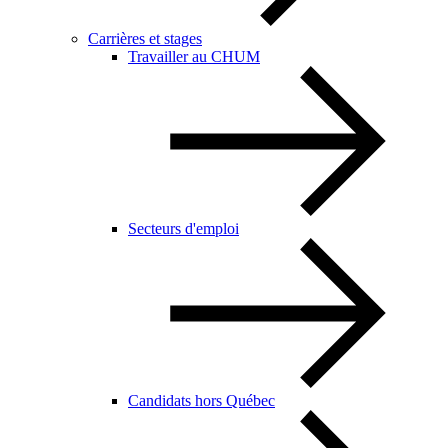
Carrières et stages
Travailler au CHUM
Secteurs d'emploi
Candidats hors Québec