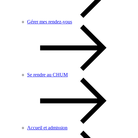
Gérer mes rendez-vous
Se rendre au CHUM
Accueil et admission