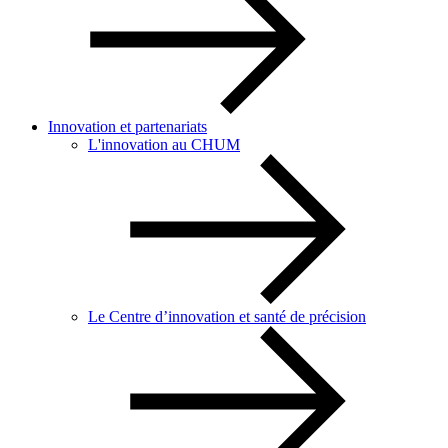
Innovation et partenariats
L'innovation au CHUM
Le Centre d’innovation et santé de précision