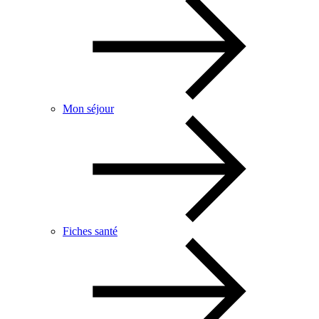
Mon séjour
Fiches santé