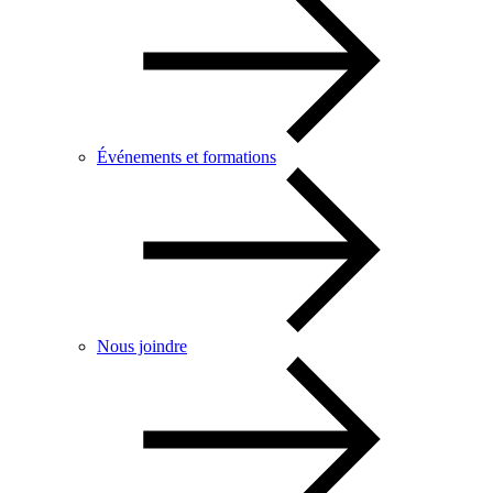
Événements et formations
Nous joindre