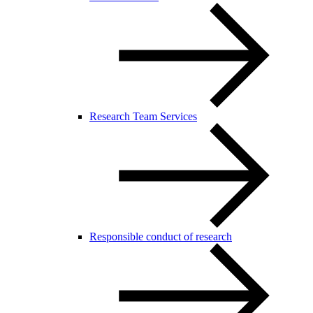
Research Team Services
Responsible conduct of research