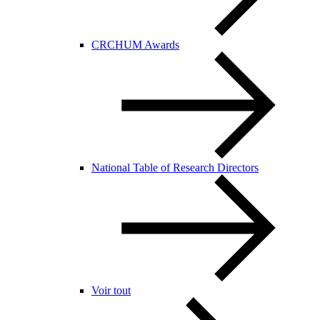
CRCHUM Awards
National Table of Research Directors
Voir tout