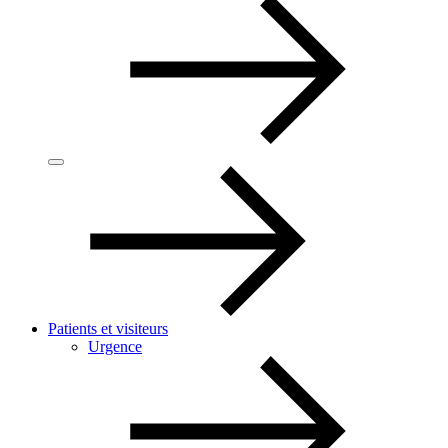
Patients et visiteurs
Urgence