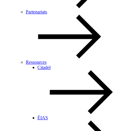
Partenariats
Ressources
Citadel
ÉIAS