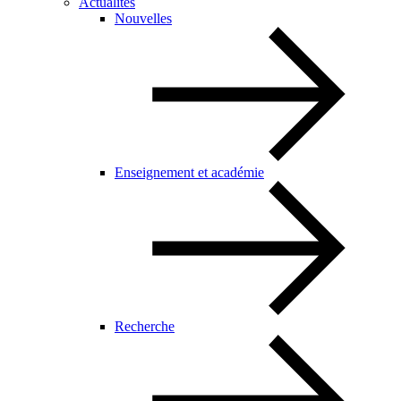
Actualités
Nouvelles
Enseignement et académie
Recherche