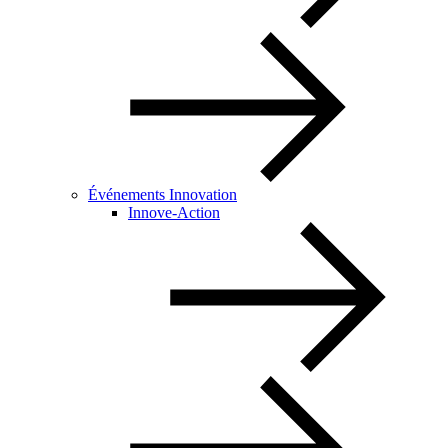
Événements Innovation
Innove-Action