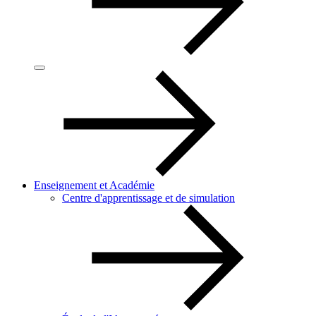
Enseignement et Académie
Centre d'apprentissage et de simulation