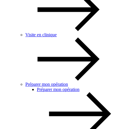
Visite en clinique
Préparer mon opération
Préparer mon opération