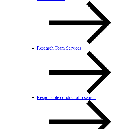
Research Team Services
Responsible conduct of research