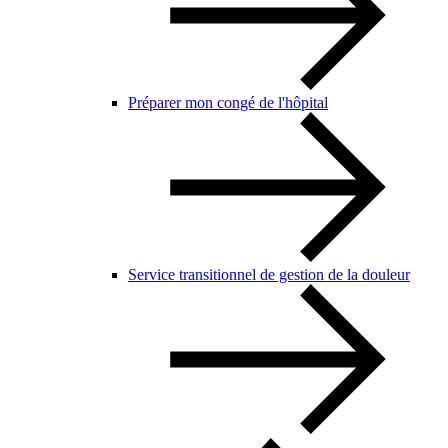
Préparer mon congé de l'hôpital
Service transitionnel de gestion de la douleur