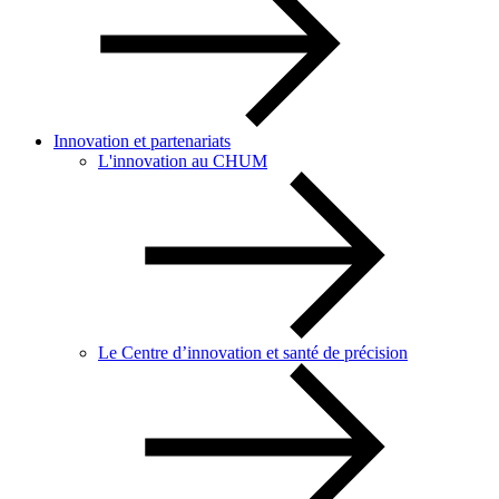
Innovation et partenariats
L'innovation au CHUM
Le Centre d’innovation et santé de précision