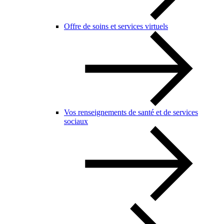
Offre de soins et services virtuels
Vos renseignements de santé et de services
sociaux