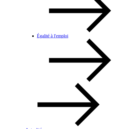
Égalité à l'emploi