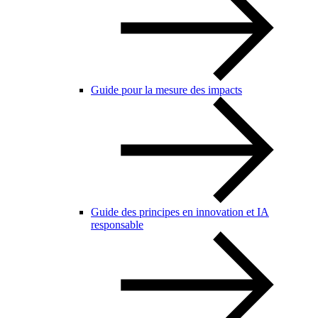
Guide pour la mesure des impacts
Guide des principes en innovation et IA
responsable