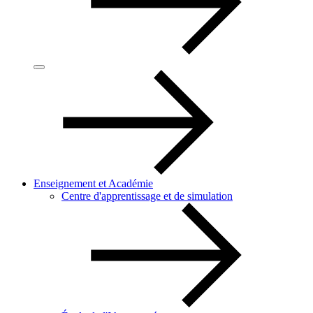
Enseignement et Académie
Centre d'apprentissage et de simulation