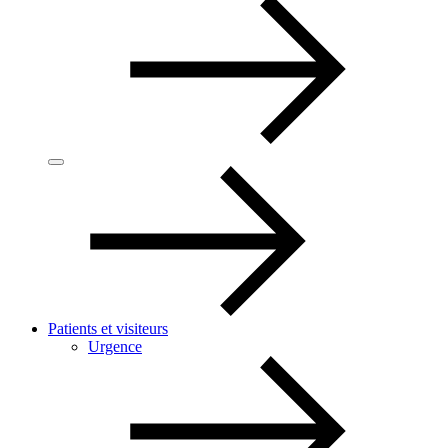
Patients et visiteurs
Urgence