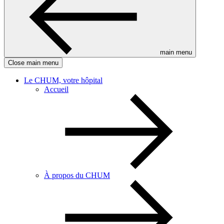
main menu
Close main menu
Le CHUM, votre hôpital
Accueil
À propos du CHUM