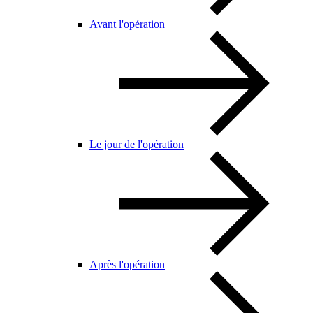
Avant l'opération
Le jour de l'opération
Après l'opération