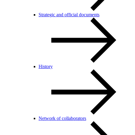
Strategic and official documents
History
Network of collaborators