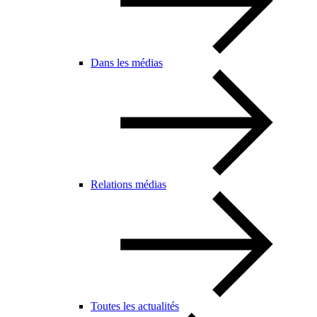
Dans les médias
Relations médias
Toutes les actualités