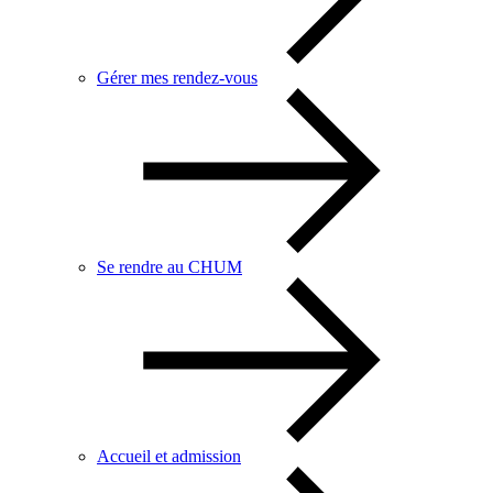
Gérer mes rendez-vous
Se rendre au CHUM
Accueil et admission