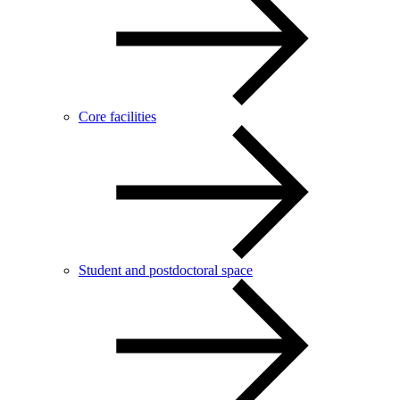
Core facilities
Student and postdoctoral space