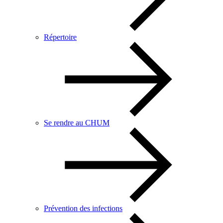
Répertoire
Se rendre au CHUM
Prévention des infections