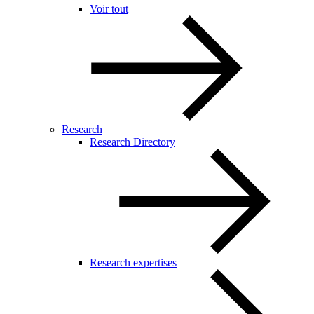
Voir tout
Research
Research Directory
Research expertises