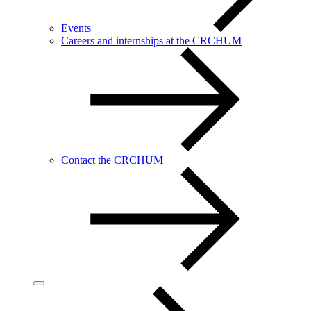
Events
Careers and internships at the CRCHUM
Contact the CRCHUM