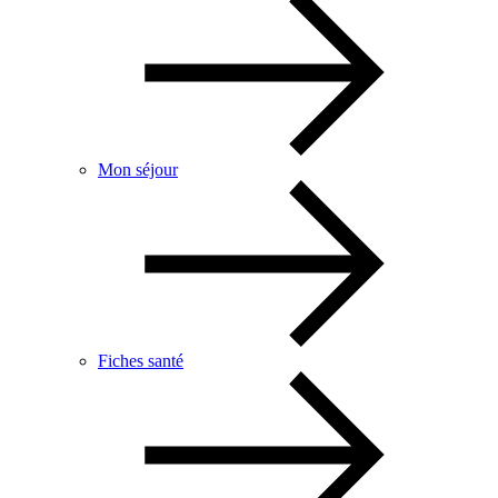
Mon séjour
Fiches santé