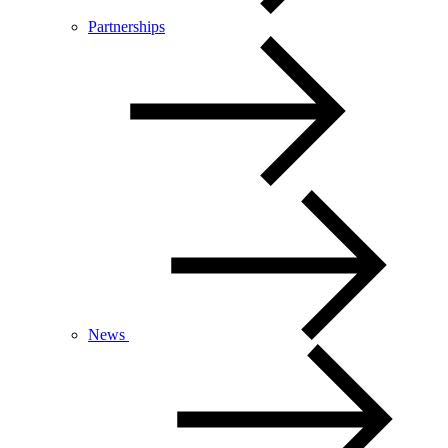
Partnerships
News