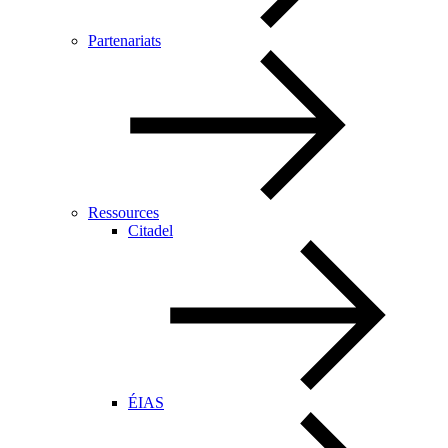
Partenariats
Ressources
Citadel
ÉIAS