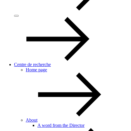
Centre de recherche
Home page
About
A word from the Director