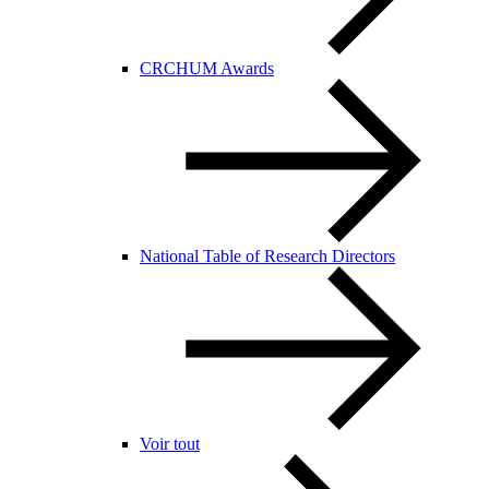
CRCHUM Awards
National Table of Research Directors
Voir tout