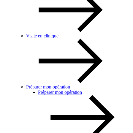
Visite en clinique
Préparer mon opération
Préparer mon opération