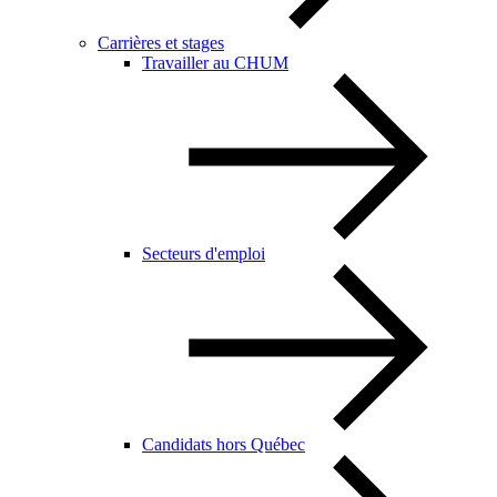
Carrières et stages
Travailler au CHUM
Secteurs d'emploi
Candidats hors Québec