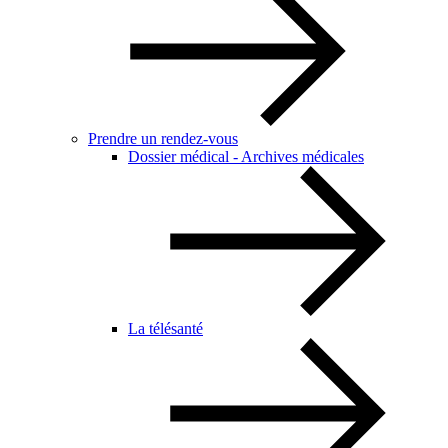
Prendre un rendez-vous
Dossier médical - Archives médicales
La télésanté