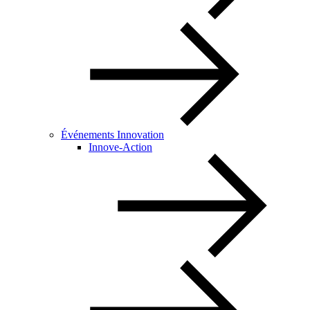
Événements Innovation
Innove-Action