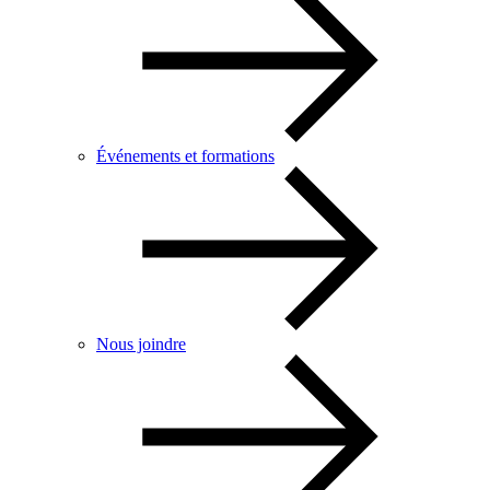
Événements et formations
Nous joindre