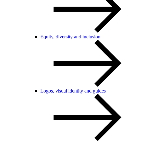
Equity, diversity and inclusion
Logos, visual identity and guides