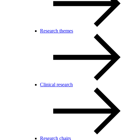
Research themes
Clinical research
Research chairs