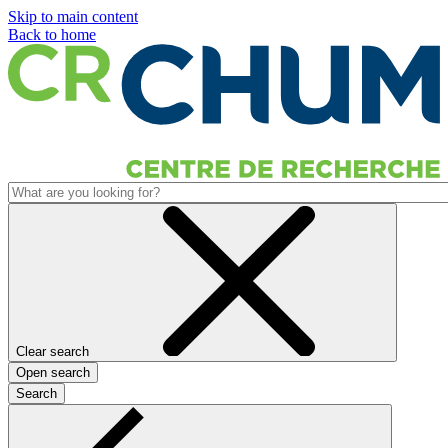
Skip to main content
Back to home
Clear search
Open search
Search