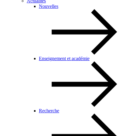
Actualités
Nouvelles
Enseignement et académie
Recherche