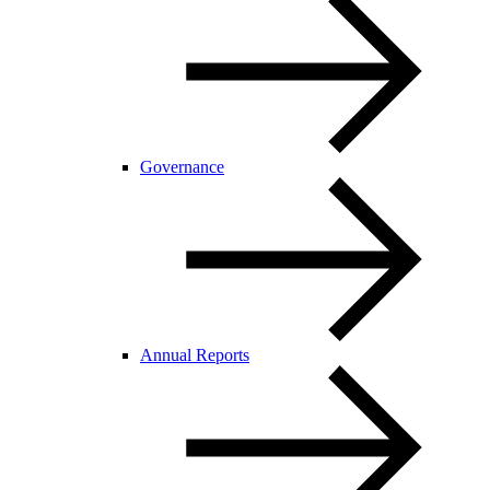
Governance
Annual Reports