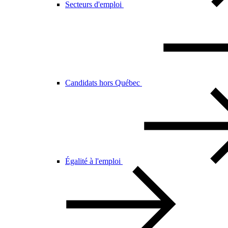
Secteurs d'emploi
Candidats hors Québec
Égalité à l'emploi