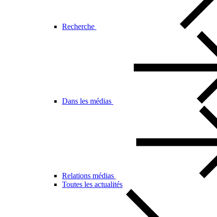
Recherche
Dans les médias
Relations médias
Toutes les actualités