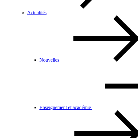
Actualités
Nouvelles
Enseignement et académie