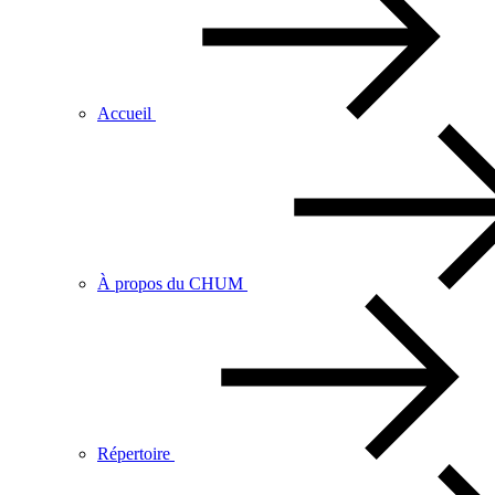
Accueil
À propos du CHUM
Répertoire