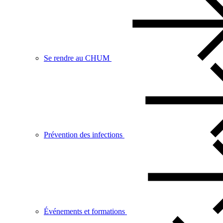
Se rendre au CHUM
Prévention des infections
Événements et formations