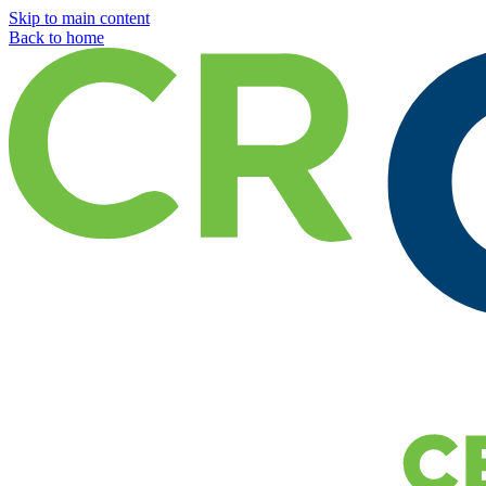
Skip to main content
Back to home