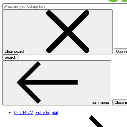
Clear search
Open 
Search
main menu
Close 
Le CHUM, votre hôpital