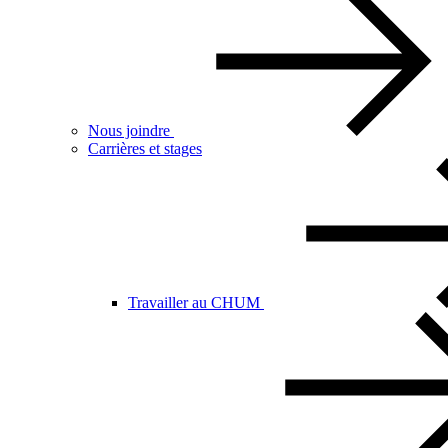
Nous joindre
Carrières et stages
Travailler au CHUM