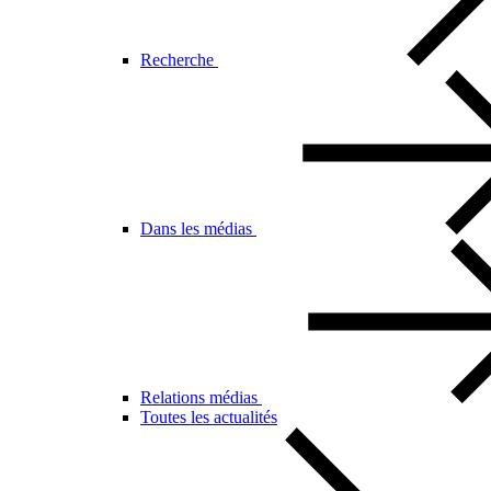
Recherche
Dans les médias
Relations médias
Toutes les actualités