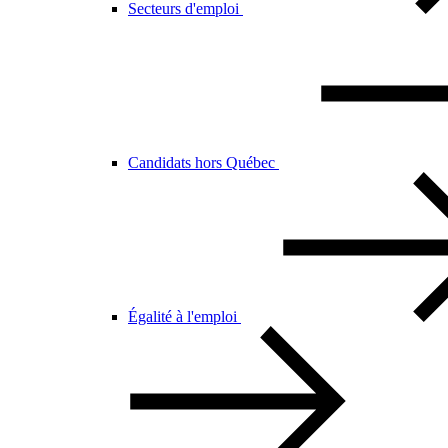
Secteurs d'emploi
Candidats hors Québec
Égalité à l'emploi