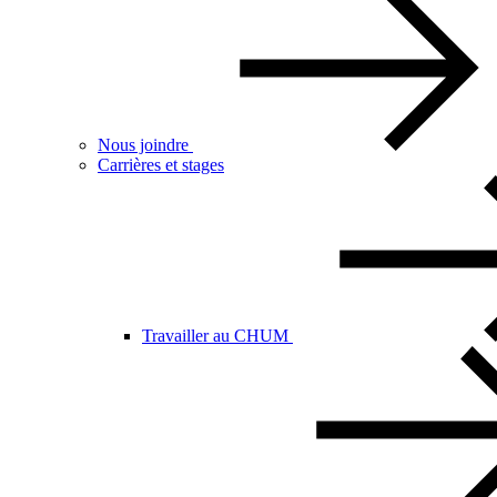
Nous joindre
Carrières et stages
Travailler au CHUM