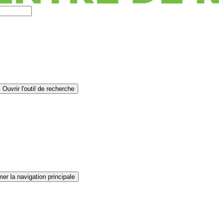
Ouvrir l'outil de recherche
er la navigation principale