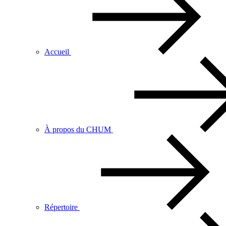
Accueil
À propos du CHUM
Répertoire