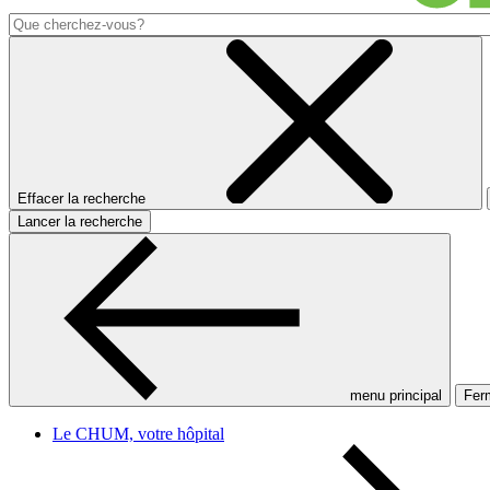
Effacer la recherche
Lancer la recherche
menu principal
Ferm
Le CHUM, votre hôpital