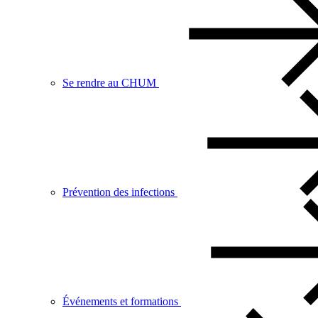
Se rendre au CHUM
Prévention des infections
Événements et formations