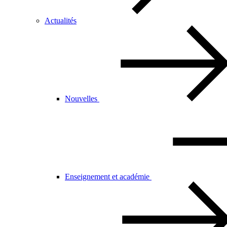
Actualités
Nouvelles
Enseignement et académie