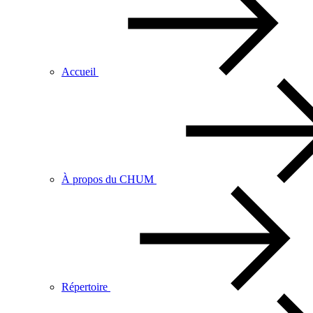
Accueil
À propos du CHUM
Répertoire