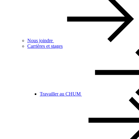
Nous joindre
Carrières et stages
Travailler au CHUM