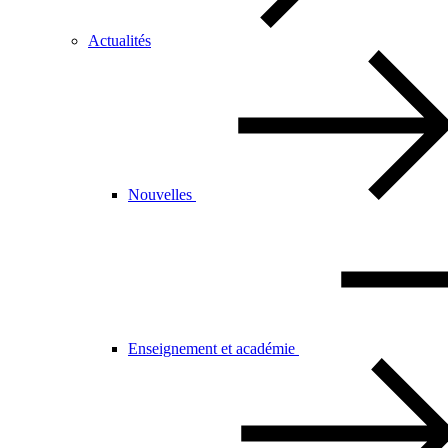
Actualités
Nouvelles
Enseignement et académie