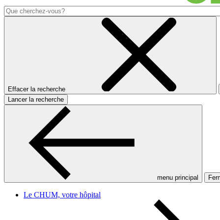
Effacer la recherche
Lancer la recherche
menu principal
Ferm
Le CHUM, votre hôpital