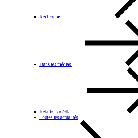
Recherche
Dans les médias
Relations médias
Toutes les actualités