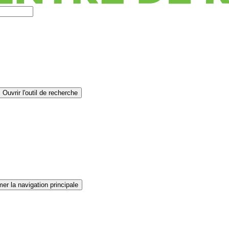
Ouvrir l'outil de recherche
er la navigation principale