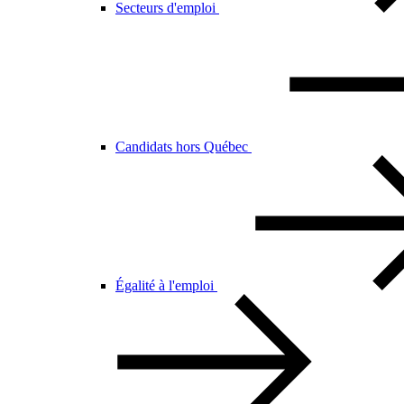
Secteurs d'emploi
Candidats hors Québec
Égalité à l'emploi