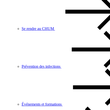
Se rendre au CHUM
Prévention des infections
Événements et formations