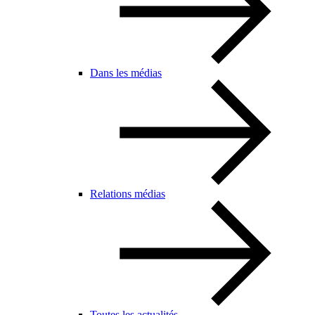
Dans les médias
Relations médias
Toutes les actualités