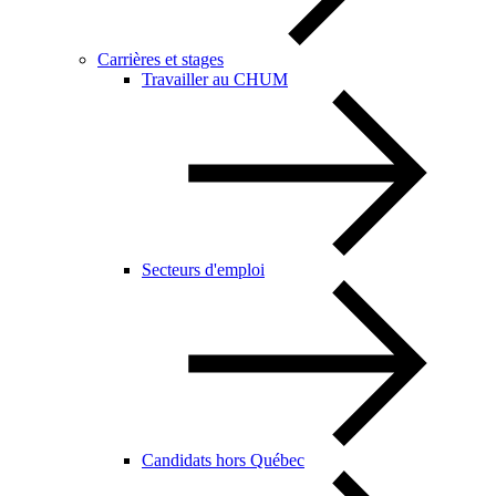
Carrières et stages
Travailler au CHUM
Secteurs d'emploi
Candidats hors Québec