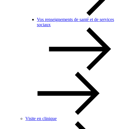
Vos renseignements de santé et de services
sociaux
Visite en clinique