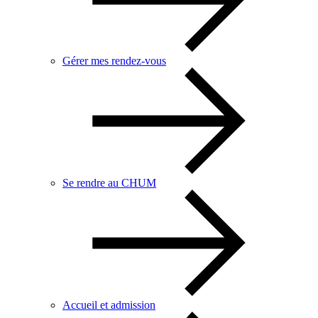
Gérer mes rendez-vous
Se rendre au CHUM
Accueil et admission