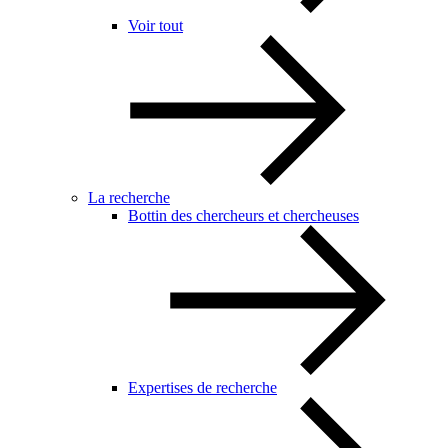
Voir tout
La recherche
Bottin des chercheurs et chercheuses
Expertises de recherche