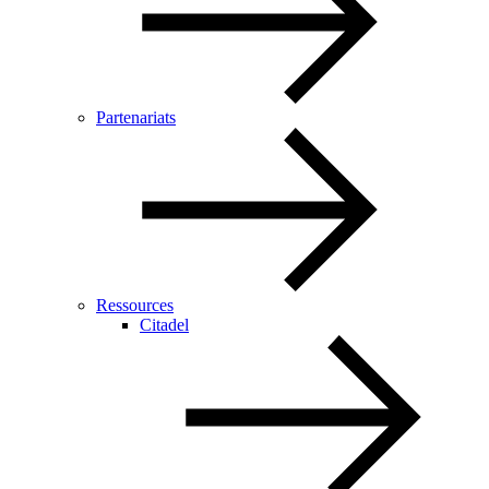
Partenariats
Ressources
Citadel