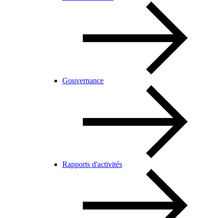
Gouvernance
Rapports d'activités