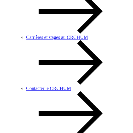
Carrières et stages au CRCHUM
Contacter le CRCHUM