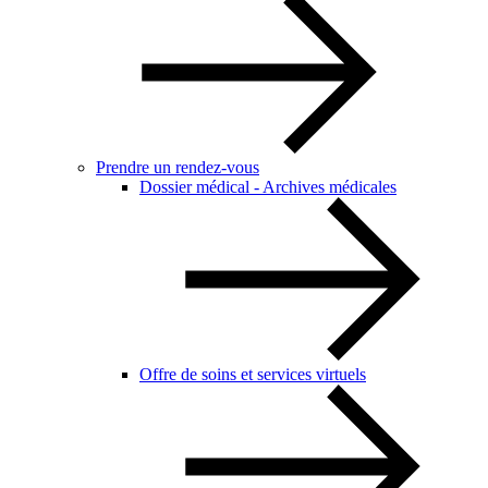
Prendre un rendez-vous
Dossier médical - Archives médicales
Offre de soins et services virtuels