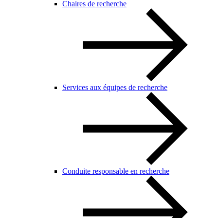
Chaires de recherche
Services aux équipes de recherche
Conduite responsable en recherche