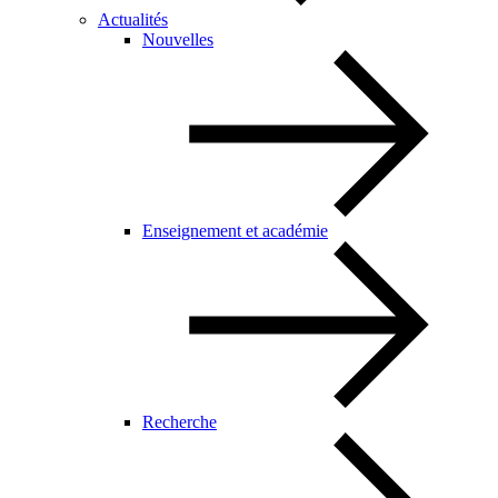
Actualités
Nouvelles
Enseignement et académie
Recherche