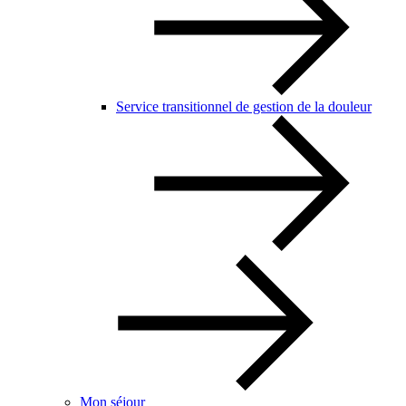
Service transitionnel de gestion de la douleur
Mon séjour