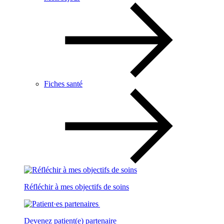
Fiches santé
Réfléchir à mes objectifs de soins
Devenez patient(e) partenaire