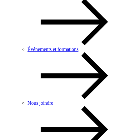
Événements et formations
Nous joindre