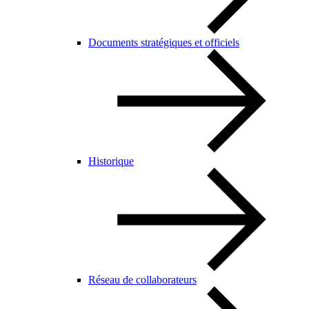
Documents stratégiques et officiels
Historique
Réseau de collaborateurs