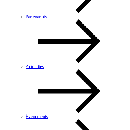
Partenariats
Actualités
Événements