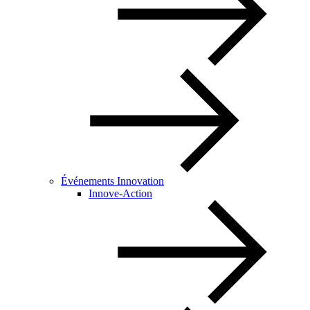
Événements Innovation
Innove-Action