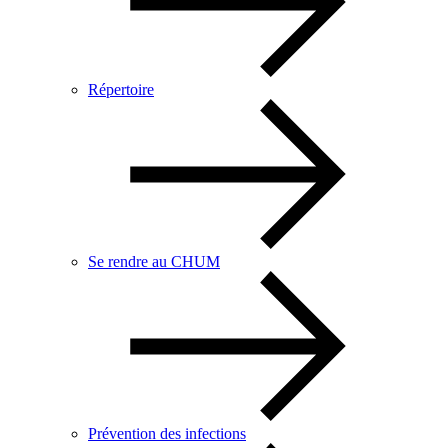
Répertoire
Se rendre au CHUM
Prévention des infections