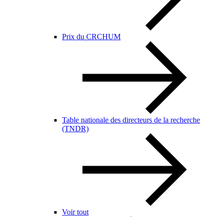
Prix du CRCHUM
Table nationale des directeurs de la recherche
(TNDR)
Voir tout