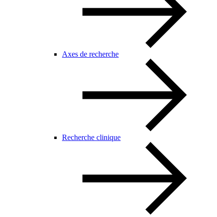
Axes de recherche
Recherche clinique