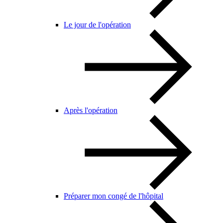
Le jour de l'opération
Après l'opération
Préparer mon congé de l'hôpital