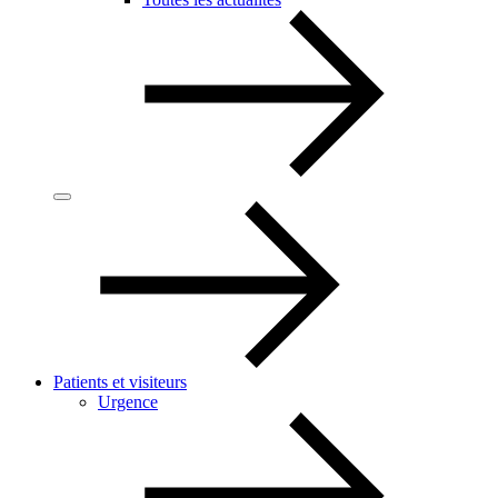
Patients et visiteurs
Urgence