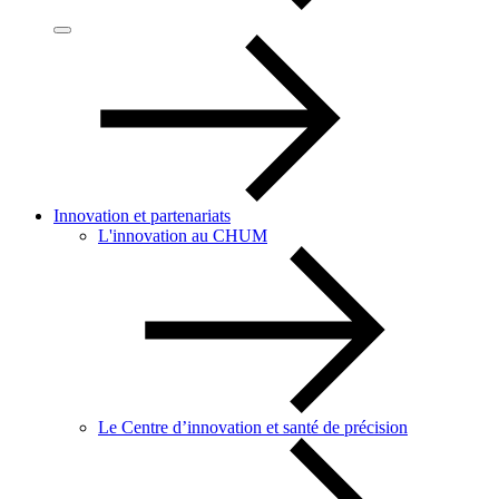
Innovation et partenariats
L'innovation au CHUM
Le Centre d’innovation et santé de précision