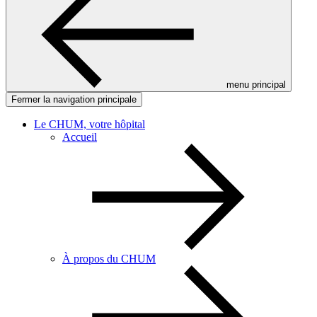
menu principal
Fermer la navigation principale
Le CHUM, votre hôpital
Accueil
À propos du CHUM