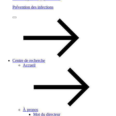
Prévention des infections
Centre de recherche
Accueil
À propos
Mot du directeur