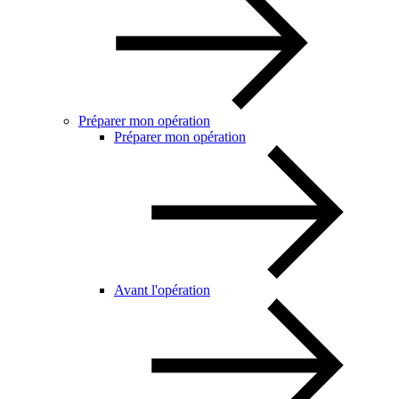
Préparer mon opération
Préparer mon opération
Avant l'opération