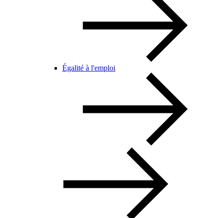
Égalité à l'emploi