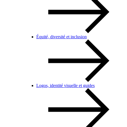
Équité, diversité et inclusion
Logos, identité visuelle et guides