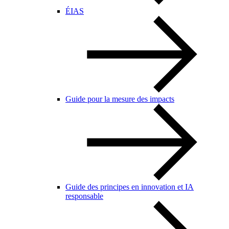
ÉIAS
Guide pour la mesure des impacts
Guide des principes en innovation et IA
responsable