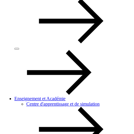
Enseignement et Académie
Centre d'apprentissage et de simulation