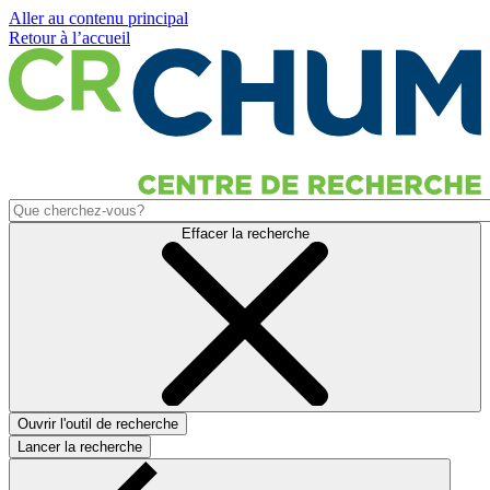
Aller au contenu principal
Retour à l’accueil
Effacer la recherche
Ouvrir l'outil de recherche
Lancer la recherche