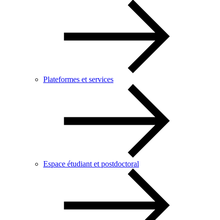
Plateformes et services
Espace étudiant et postdoctoral