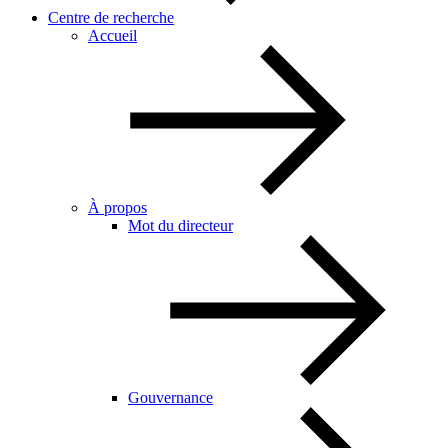
Centre de recherche
Accueil
À propos
Mot du directeur
Gouvernance