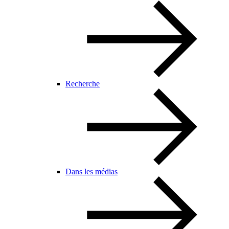
Recherche
Dans les médias