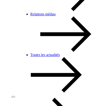
Relations médias
Toutes les actualités