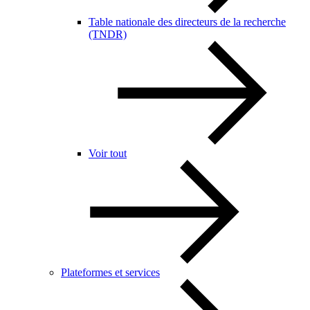
Table nationale des directeurs de la recherche
(TNDR)
Voir tout
Plateformes et services