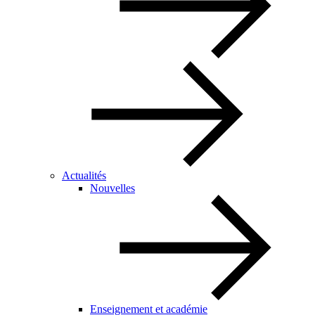
Actualités
Nouvelles
Enseignement et académie