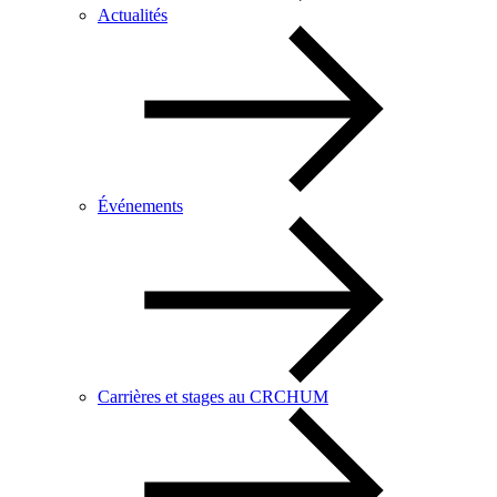
Actualités
Événements
Carrières et stages au CRCHUM