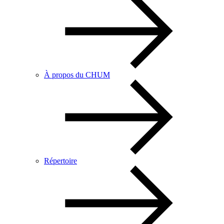
À propos du CHUM
Répertoire