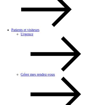
Patients et visiteurs
Urgence
Gérer mes rendez-vous