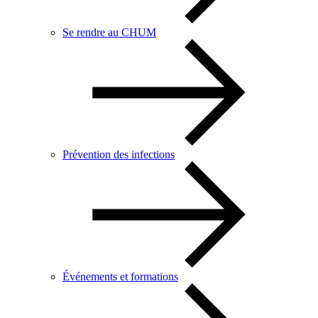
Se rendre au CHUM
Prévention des infections
Événements et formations