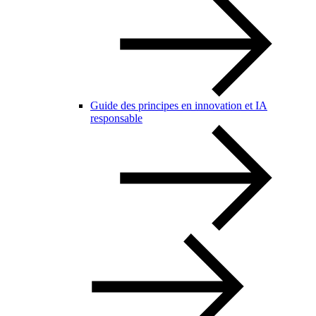
Guide des principes en innovation et IA
responsable