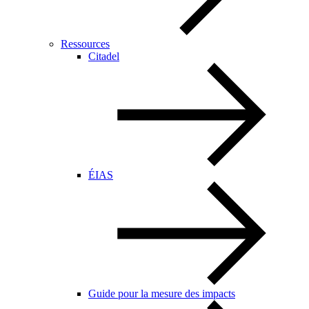
Ressources
Citadel
ÉIAS
Guide pour la mesure des impacts