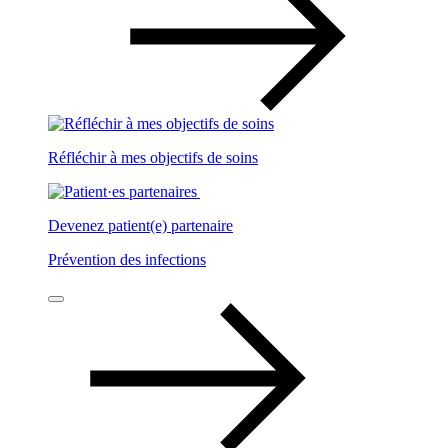
Réfléchir à mes objectifs de soins
Devenez patient(e) partenaire
Prévention des infections