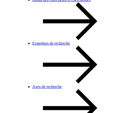
Expertises de recherche
Axes de recherche