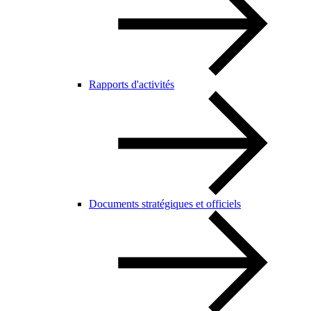
Rapports d'activités
Documents stratégiques et officiels