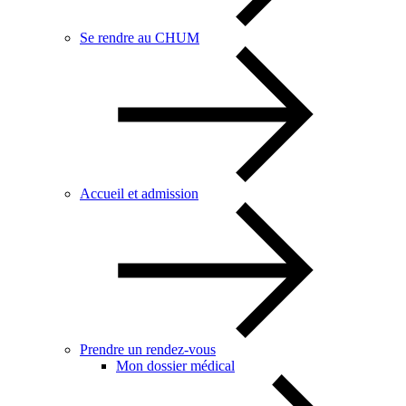
Se rendre au CHUM
Accueil et admission
Prendre un rendez-vous
Mon dossier médical