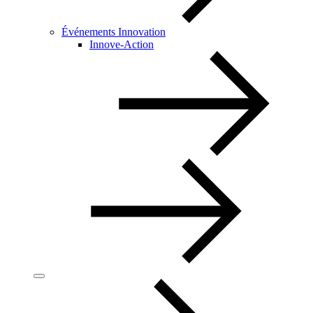
Événements Innovation
Innove-Action