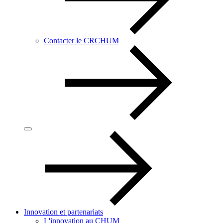
Contacter le CRCHUM
Innovation et partenariats
L'innovation au CHUM