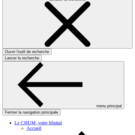
Ouvrir l'outil de recherche
Lancer la recherche
menu principal
Fermer la navigation principale
Le CHUM, votre hôpital
Accueil