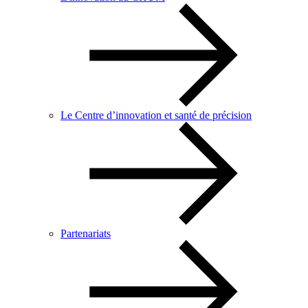
Le Centre d’innovation et santé de précision
Partenariats