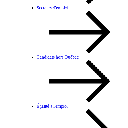
Secteurs d'emploi
Candidats hors Québec
Égalité à l'emploi