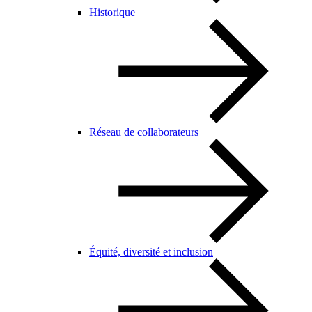
Historique
Réseau de collaborateurs
Équité, diversité et inclusion