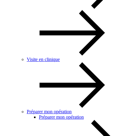
Visite en clinique
Préparer mon opération
Préparer mon opération