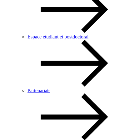
Espace étudiant et postdoctoral
Partenariats