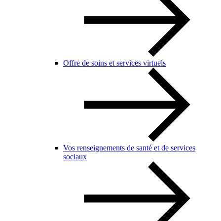
Offre de soins et services virtuels
Vos renseignements de santé et de services
sociaux