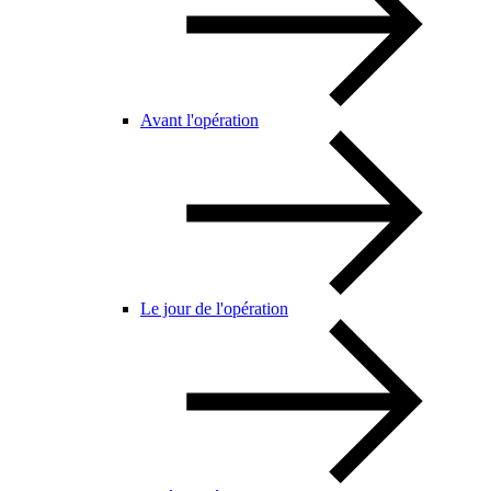
Avant l'opération
Le jour de l'opération