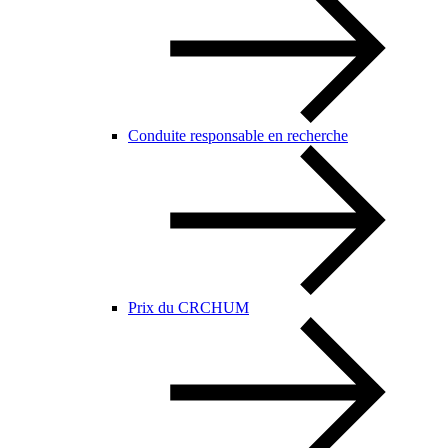
Conduite responsable en recherche
Prix du CRCHUM