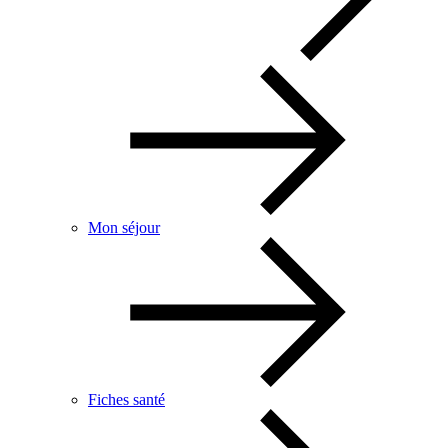
Mon séjour
Fiches santé