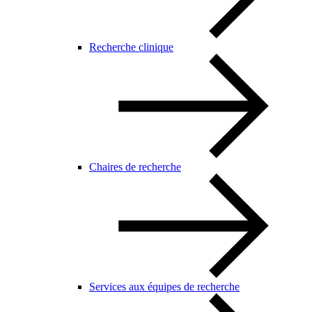
Recherche clinique
Chaires de recherche
Services aux équipes de recherche