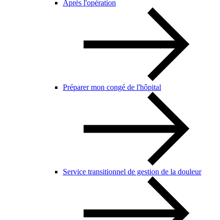
Après l'opération
Préparer mon congé de l'hôpital
Service transitionnel de gestion de la douleur