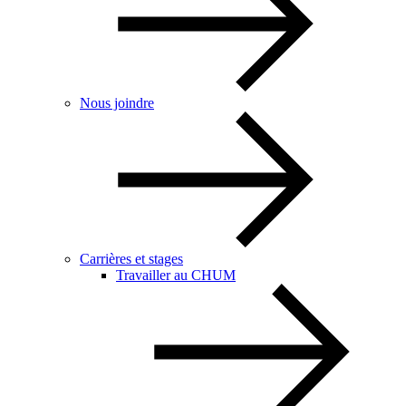
Nous joindre
Carrières et stages
Travailler au CHUM