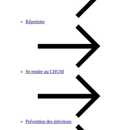
Répertoire
Se rendre au CHUM
Prévention des infections