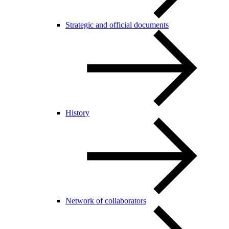
Strategic and official documents
History
Network of collaborators