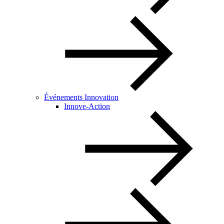
Événements Innovation
Innove-Action