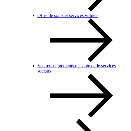
Offre de soins et services virtuels
Vos renseignements de santé et de services
sociaux