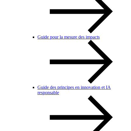
Guide pour la mesure des impacts
Guide des principes en innovation et IA
responsable