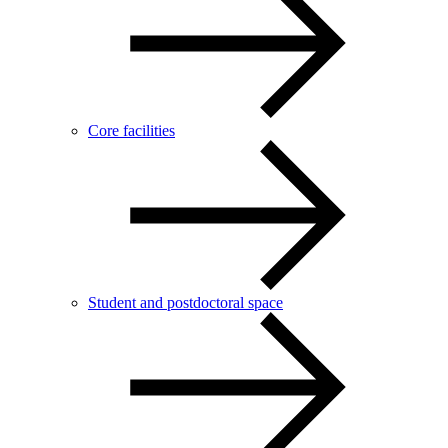
Core facilities
Student and postdoctoral space