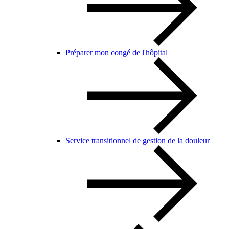
Préparer mon congé de l'hôpital
Service transitionnel de gestion de la douleur