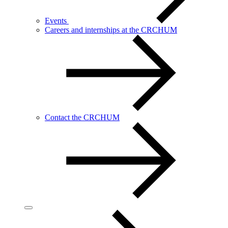
Events
Careers and internships at the CRCHUM
Contact the CRCHUM