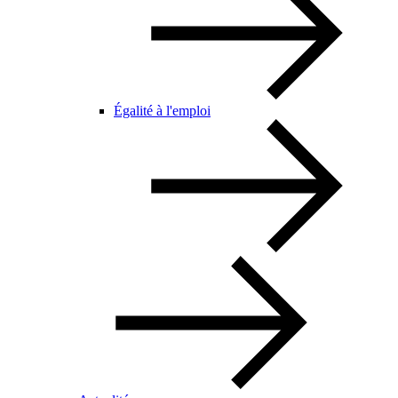
Égalité à l'emploi