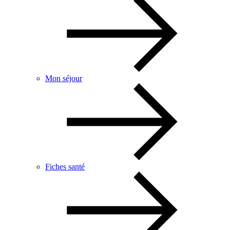
Mon séjour
Fiches santé