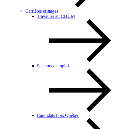
Carrières et stages
Travailler au CHUM
Secteurs d'emploi
Candidats hors Québec