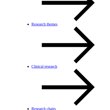
Research themes
Clinical research
Research chairs