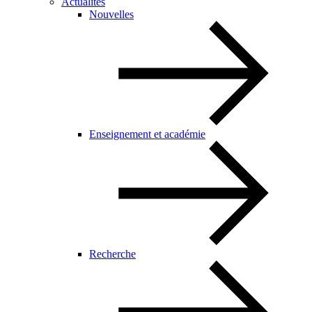
Actualités
Nouvelles
Enseignement et académie
Recherche