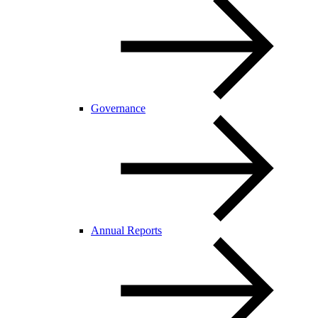
Governance
Annual Reports