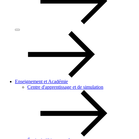
Enseignement et Académie
Centre d'apprentissage et de simulation