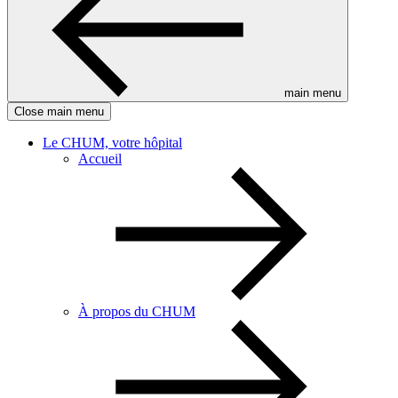
main menu
Close main menu
Le CHUM, votre hôpital
Accueil
À propos du CHUM