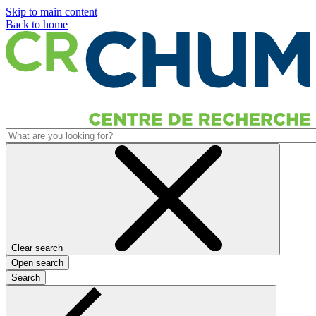
Skip to main content
Back to home
Clear search
Open search
Search