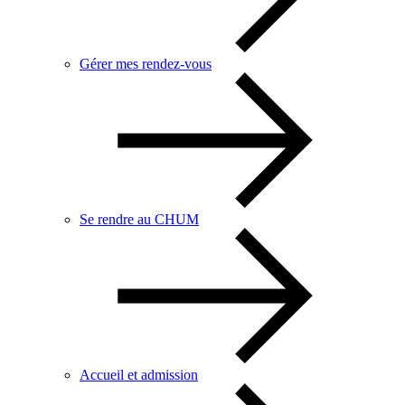
Gérer mes rendez-vous
Se rendre au CHUM
Accueil et admission