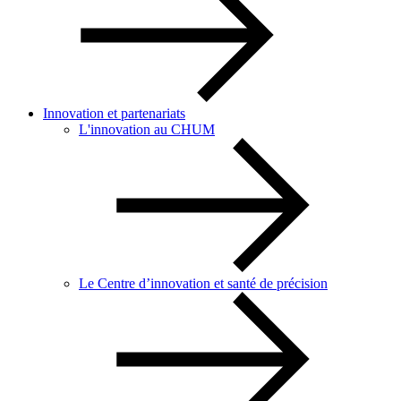
Innovation et partenariats
L'innovation au CHUM
Le Centre d’innovation et santé de précision