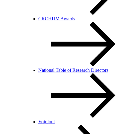
CRCHUM Awards
National Table of Research Directors
Voir tout