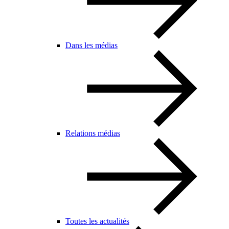
Dans les médias
Relations médias
Toutes les actualités