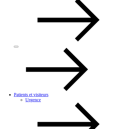
Patients et visiteurs
Urgence