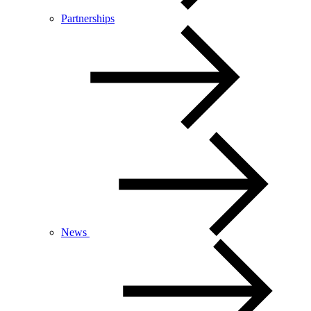
Partnerships
News