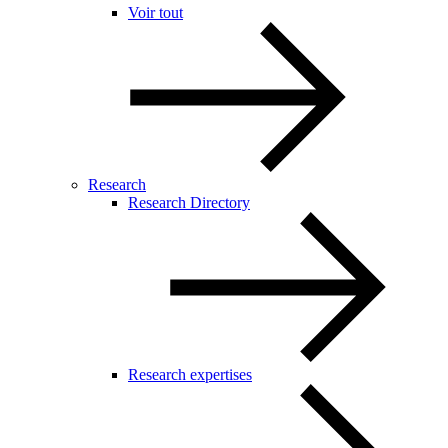
Voir tout
Research
Research Directory
Research expertises