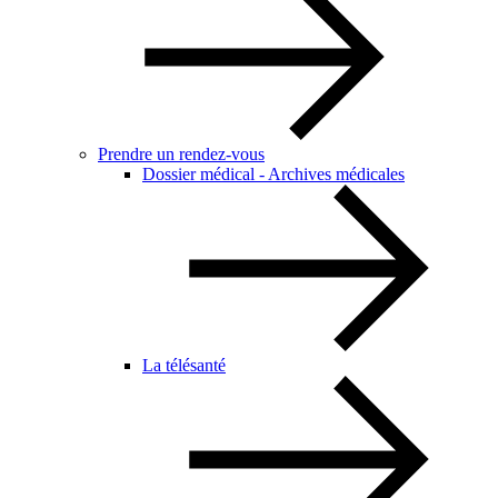
Prendre un rendez-vous
Dossier médical - Archives médicales
La télésanté