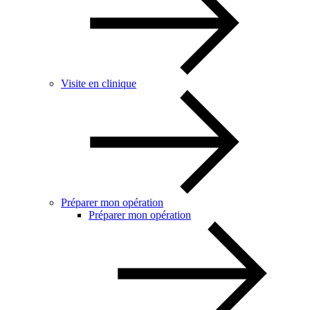
Visite en clinique
Préparer mon opération
Préparer mon opération