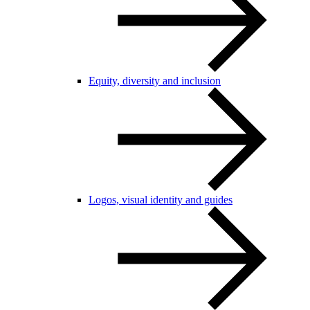
Equity, diversity and inclusion
Logos, visual identity and guides