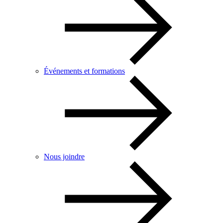
Événements et formations
Nous joindre