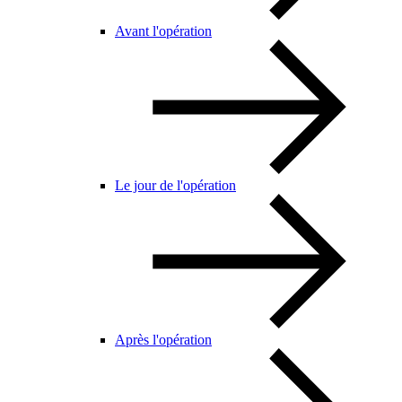
Avant l'opération
Le jour de l'opération
Après l'opération