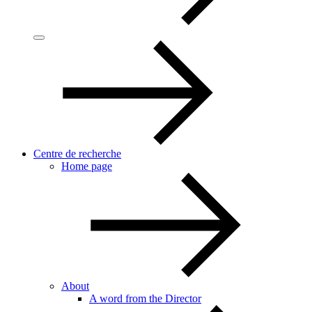
Centre de recherche
Home page
About
A word from the Director