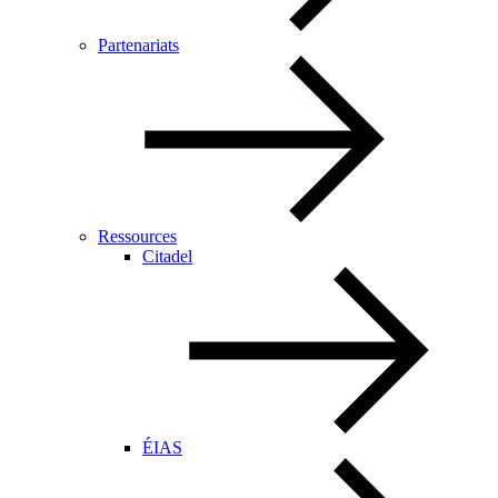
Partenariats
Ressources
Citadel
ÉIAS