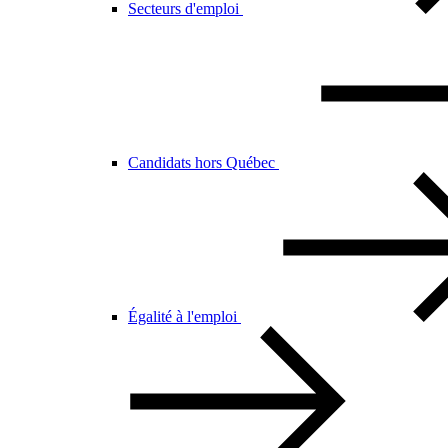
Secteurs d'emploi
Candidats hors Québec
Égalité à l'emploi