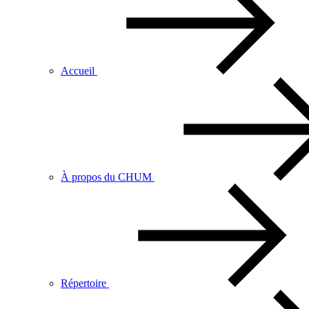
Accueil
À propos du CHUM
Répertoire