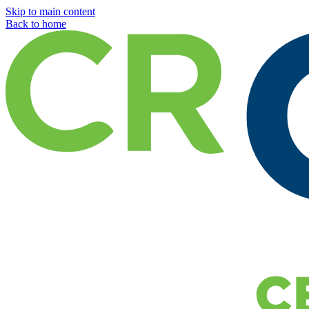
Skip to main content
Back to home