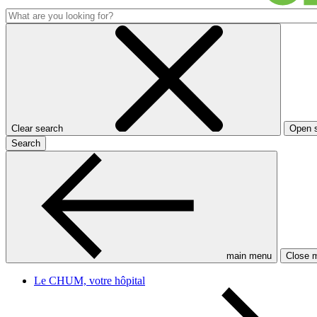
Clear search
Open 
Search
main menu
Close 
Le CHUM, votre hôpital