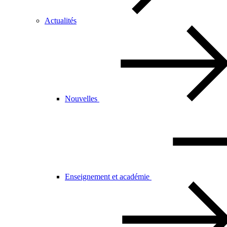
Actualités
Nouvelles
Enseignement et académie