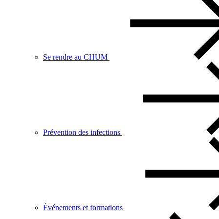
Se rendre au CHUM
Prévention des infections
Événements et formations