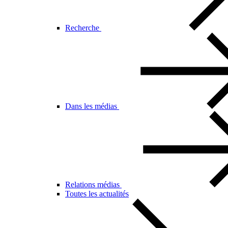
Recherche
Dans les médias
Relations médias
Toutes les actualités