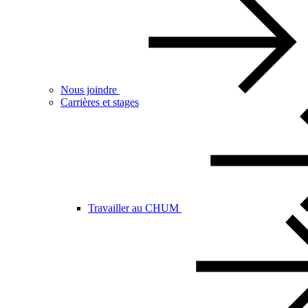
Nous joindre
Carrières et stages
Travailler au CHUM