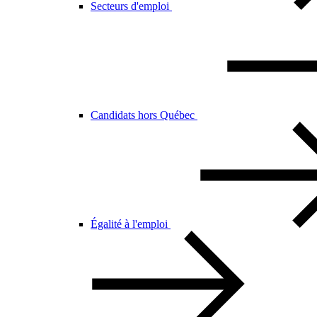
Secteurs d'emploi
Candidats hors Québec
Égalité à l'emploi