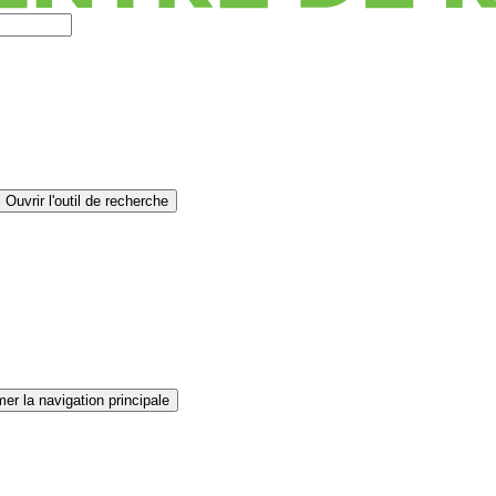
Ouvrir l'outil de recherche
er la navigation principale