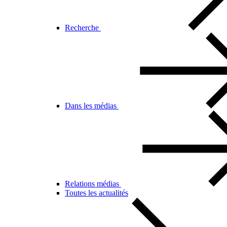
Recherche
Dans les médias
Relations médias
Toutes les actualités