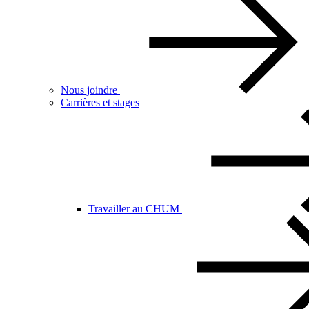
Nous joindre
Carrières et stages
Travailler au CHUM