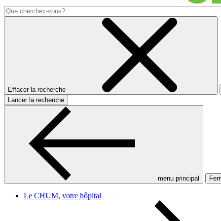
Effacer la recherche
Lancer la recherche
menu principal
Ferm
Le CHUM, votre hôpital