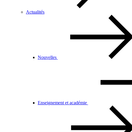
Actualités
Nouvelles
Enseignement et académie