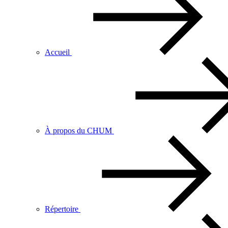
Accueil
À propos du CHUM
Répertoire