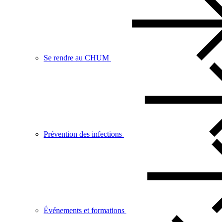
Se rendre au CHUM
Prévention des infections
Événements et formations