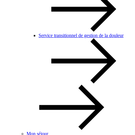
Service transitionnel de gestion de la douleur
Mon séjour