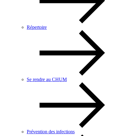
Répertoire
Se rendre au CHUM
Prévention des infections