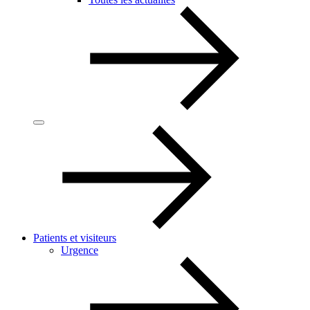
Patients et visiteurs
Urgence