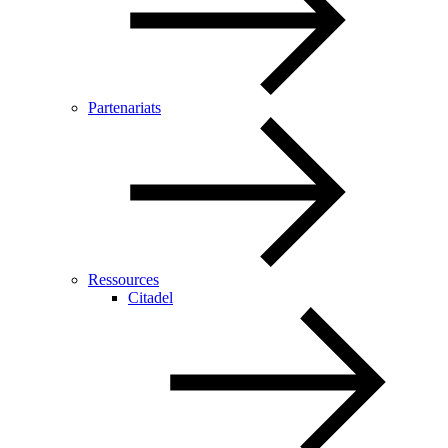
Partenariats
Ressources
Citadel