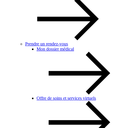
Prendre un rendez-vous
Mon dossier médical
Offre de soins et services virtuels