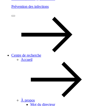
Prévention des infections
Centre de recherche
Accueil
À propos
Mot du directeur