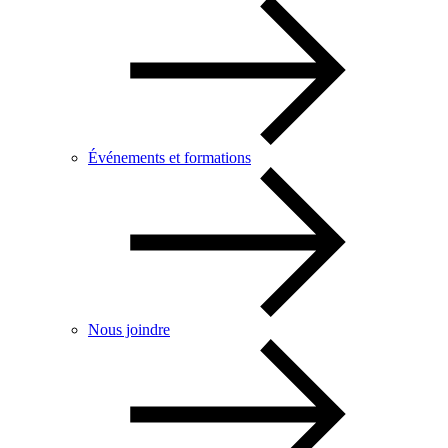
Événements et formations
Nous joindre