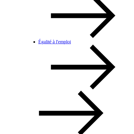
Égalité à l'emploi