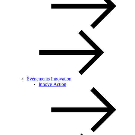
Événements Innovation
Innove-Action