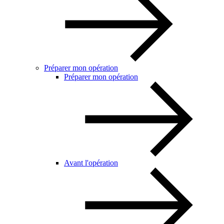
Préparer mon opération
Préparer mon opération
Avant l'opération