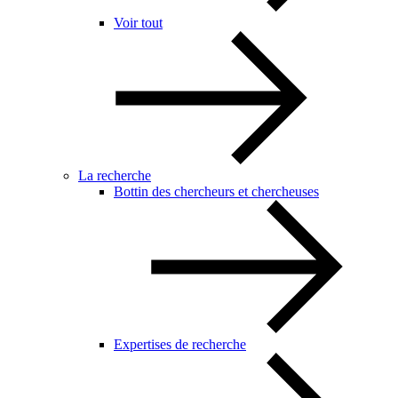
Voir tout
La recherche
Bottin des chercheurs et chercheuses
Expertises de recherche