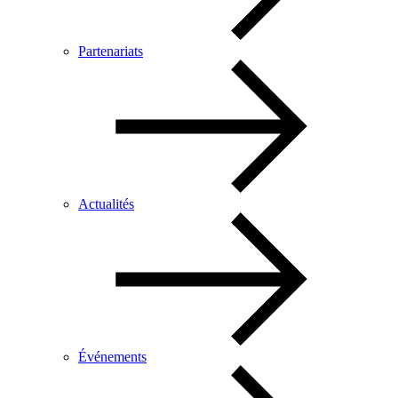
Partenariats
Actualités
Événements