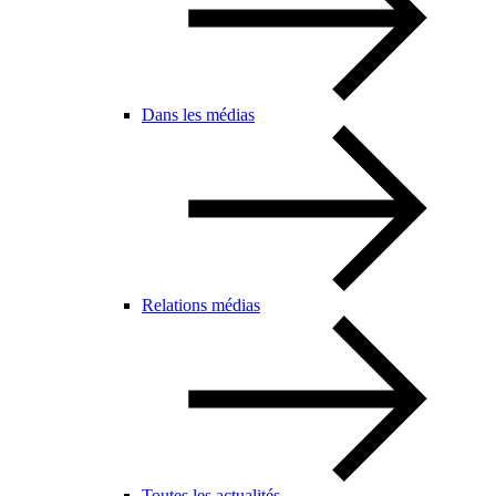
Dans les médias
Relations médias
Toutes les actualités