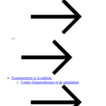
Enseignement et Académie
Centre d'apprentissage et de simulation