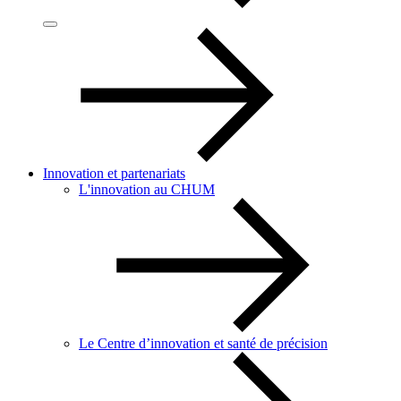
Innovation et partenariats
L'innovation au CHUM
Le Centre d’innovation et santé de précision