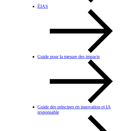
ÉIAS
Guide pour la mesure des impacts
Guide des principes en innovation et IA
responsable