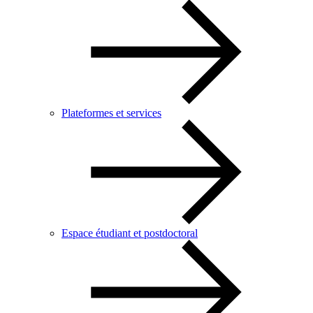
Plateformes et services
Espace étudiant et postdoctoral