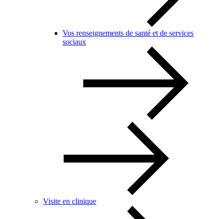
Vos renseignements de santé et de services
sociaux
Visite en clinique