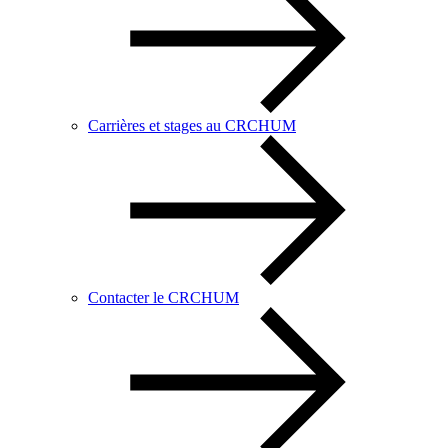
Carrières et stages au CRCHUM
Contacter le CRCHUM