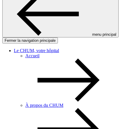
menu principal
Fermer la navigation principale
Le CHUM, votre hôpital
Accueil
À propos du CHUM