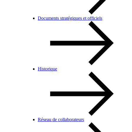
Documents stratégiques et officiels
Historique
Réseau de collaborateurs