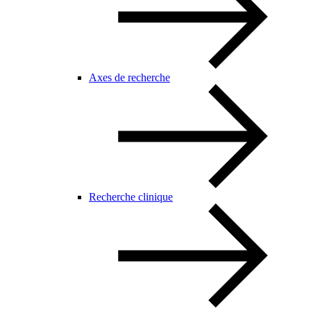
Axes de recherche
Recherche clinique