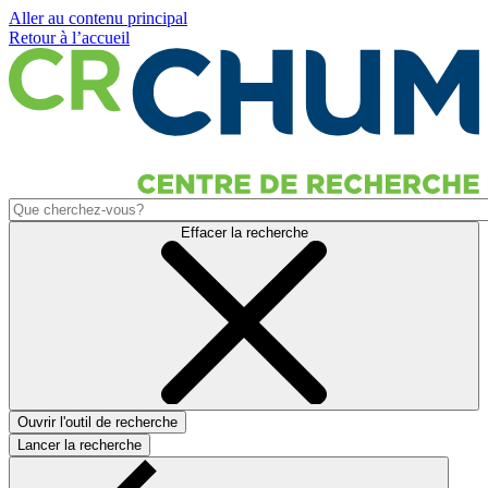
Aller au contenu principal
Retour à l’accueil
Effacer la recherche
Ouvrir l'outil de recherche
Lancer la recherche