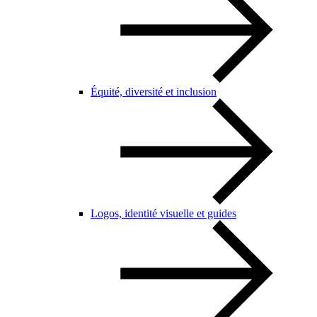
Équité, diversité et inclusion
Logos, identité visuelle et guides