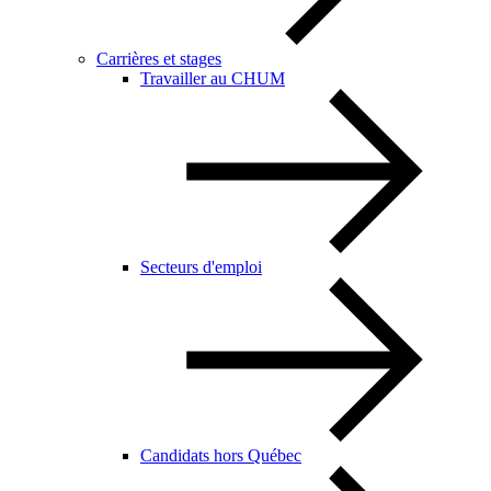
Carrières et stages
Travailler au CHUM
Secteurs d'emploi
Candidats hors Québec