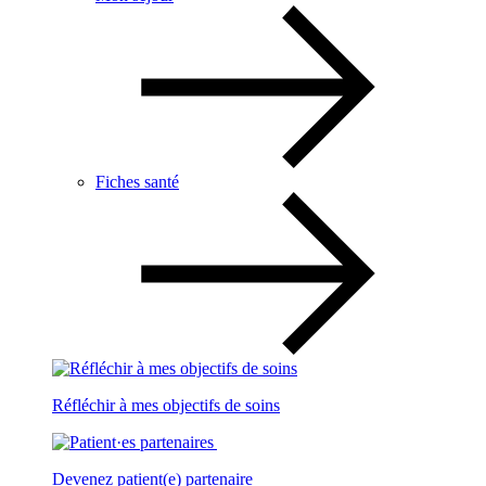
Fiches santé
Réfléchir à mes objectifs de soins
Devenez patient(e) partenaire