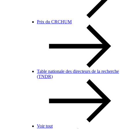
Prix du CRCHUM
Table nationale des directeurs de la recherche
(TNDR)
Voir tout