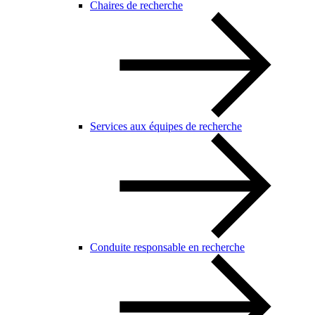
Chaires de recherche
Services aux équipes de recherche
Conduite responsable en recherche