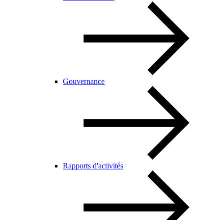
Gouvernance
Rapports d'activités