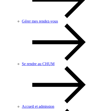
Gérer mes rendez-vous
Se rendre au CHUM
Accueil et admission