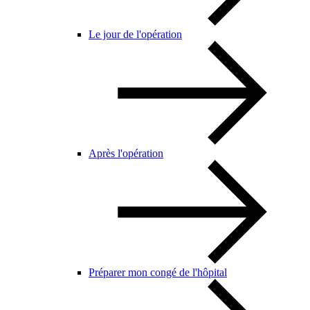
Le jour de l'opération
Après l'opération
Préparer mon congé de l'hôpital