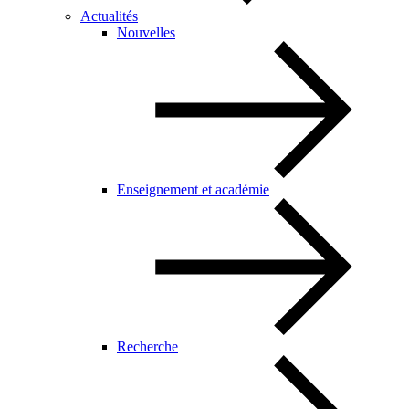
Actualités
Nouvelles
Enseignement et académie
Recherche