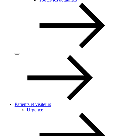
Patients et visiteurs
Urgence