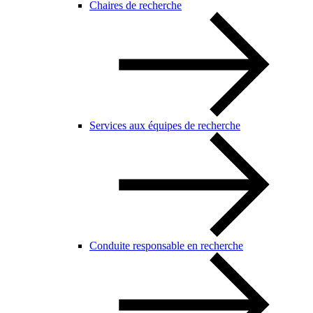
Chaires de recherche
Services aux équipes de recherche
Conduite responsable en recherche