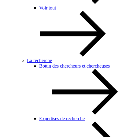
Voir tout
La recherche
Bottin des chercheurs et chercheuses
Expertises de recherche