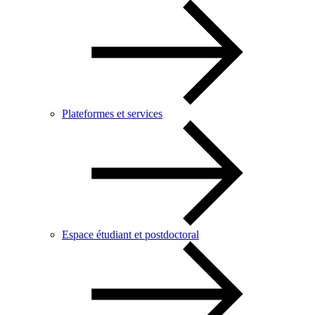
Plateformes et services
Espace étudiant et postdoctoral