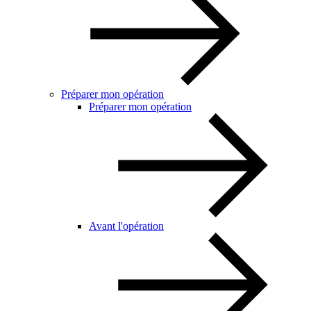
Préparer mon opération
Préparer mon opération
Avant l'opération