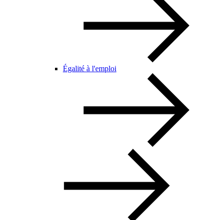
Égalité à l'emploi