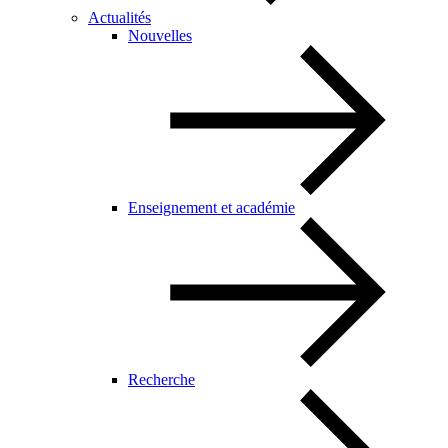
Actualités
Nouvelles
Enseignement et académie
Recherche