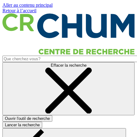
Aller au contenu principal
Retour à l’accueil
Effacer la recherche
Ouvrir l'outil de recherche
Lancer la recherche