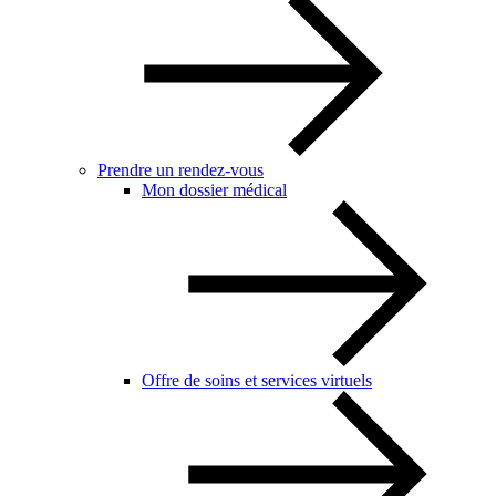
Prendre un rendez-vous
Mon dossier médical
Offre de soins et services virtuels