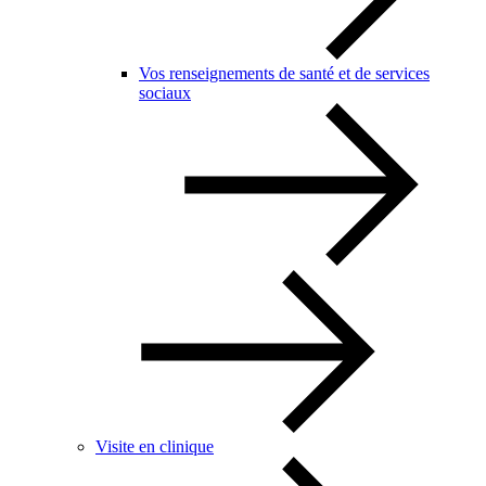
Vos renseignements de santé et de services
sociaux
Visite en clinique