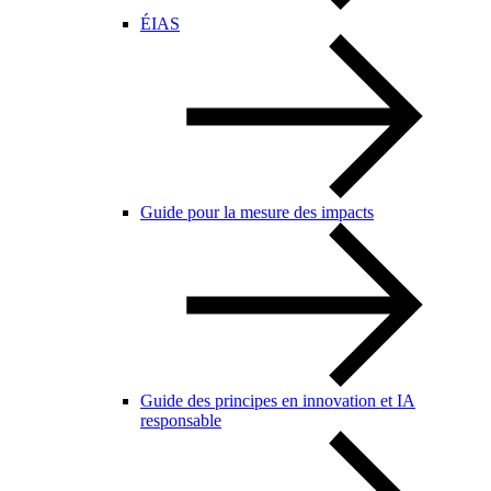
ÉIAS
Guide pour la mesure des impacts
Guide des principes en innovation et IA
responsable