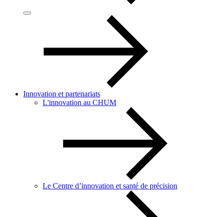
Innovation et partenariats
L'innovation au CHUM
Le Centre d’innovation et santé de précision