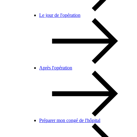
Le jour de l'opération
Après l'opération
Préparer mon congé de l'hôpital