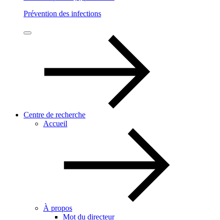
Prévention des infections
Centre de recherche
Accueil
À propos
Mot du directeur