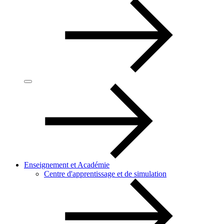
Enseignement et Académie
Centre d'apprentissage et de simulation