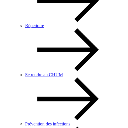
Répertoire
Se rendre au CHUM
Prévention des infections