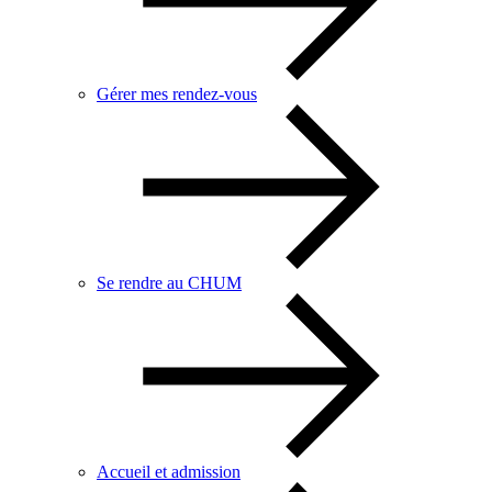
Gérer mes rendez-vous
Se rendre au CHUM
Accueil et admission