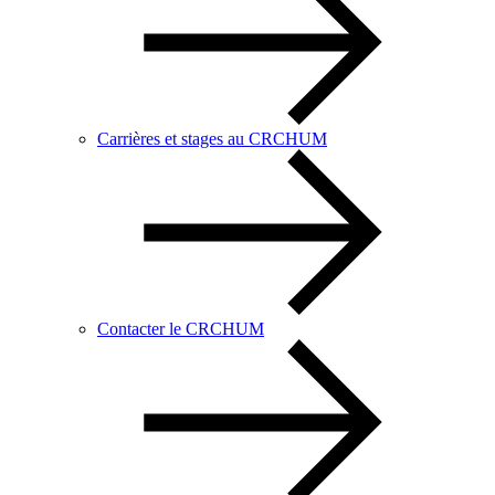
Carrières et stages au CRCHUM
Contacter le CRCHUM