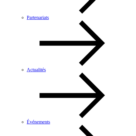
Partenariats
Actualités
Événements