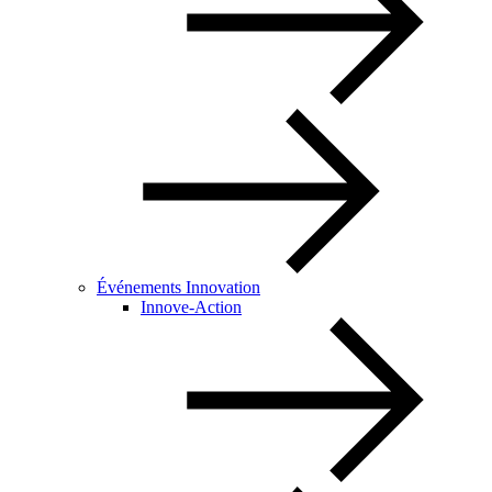
Événements Innovation
Innove-Action