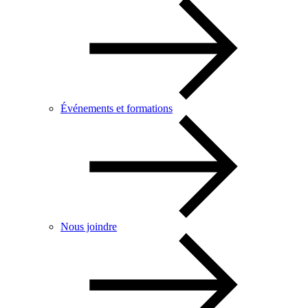
Événements et formations
Nous joindre