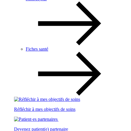
Fiches santé
Réfléchir à mes objectifs de soins
Devenez patient(e) partenaire