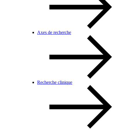
Axes de recherche
Recherche clinique