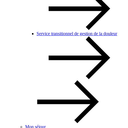
Service transitionnel de gestion de la douleur
Mon séjour