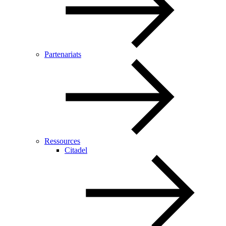
Partenariats
Ressources
Citadel