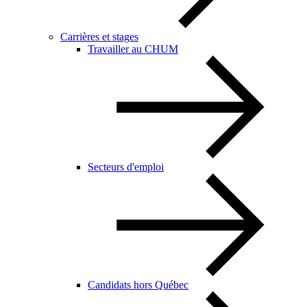
Carrières et stages
Travailler au CHUM
Secteurs d'emploi
Candidats hors Québec