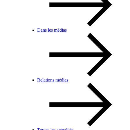
Dans les médias
Relations médias
Toutes les actualités