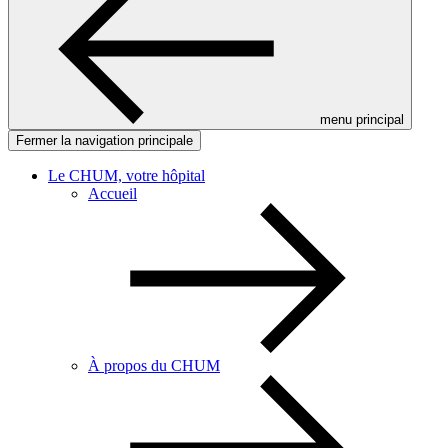
menu principal
Fermer la navigation principale
Le CHUM, votre hôpital
Accueil
À propos du CHUM