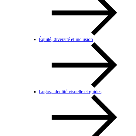
Équité, diversité et inclusion
Logos, identité visuelle et guides