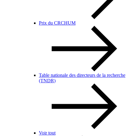
Prix du CRCHUM
Table nationale des directeurs de la recherche
(TNDR)
Voir tout