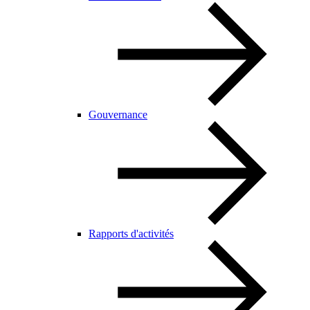
Gouvernance
Rapports d'activités