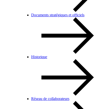
Documents stratégiques et officiels
Historique
Réseau de collaborateurs