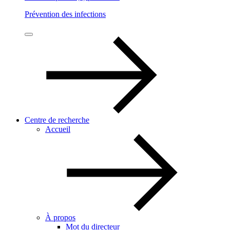
Prévention des infections
Centre de recherche
Accueil
À propos
Mot du directeur