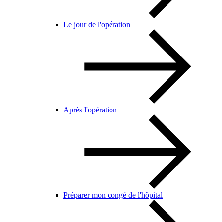
Le jour de l'opération
Après l'opération
Préparer mon congé de l'hôpital