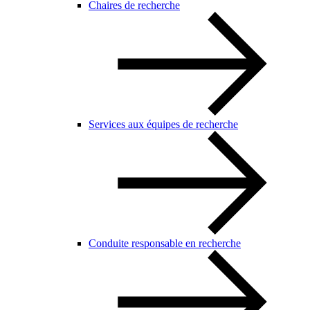
Chaires de recherche
Services aux équipes de recherche
Conduite responsable en recherche