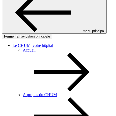
menu principal
Fermer la navigation principale
Le CHUM, votre hôpital
Accueil
À propos du CHUM