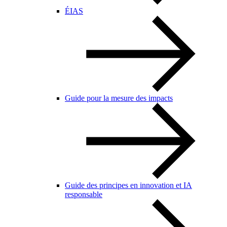
ÉIAS
Guide pour la mesure des impacts
Guide des principes en innovation et IA
responsable