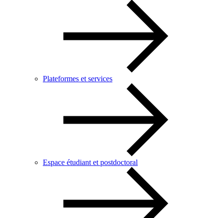
Plateformes et services
Espace étudiant et postdoctoral