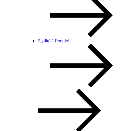
Égalité à l'emploi