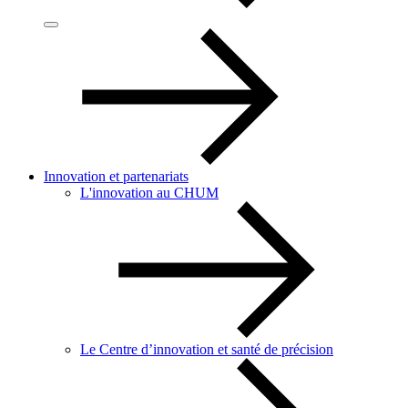
Innovation et partenariats
L'innovation au CHUM
Le Centre d’innovation et santé de précision