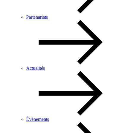
Partenariats
Actualités
Événements