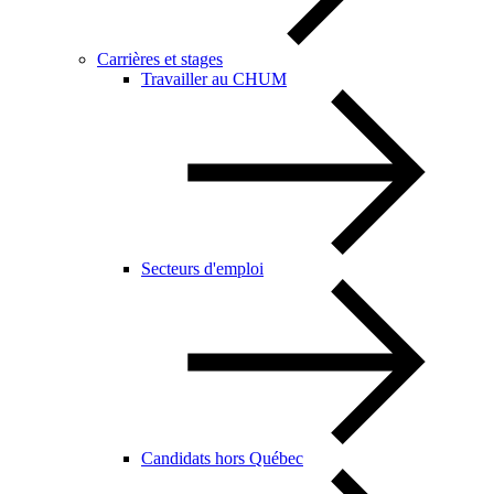
Carrières et stages
Travailler au CHUM
Secteurs d'emploi
Candidats hors Québec