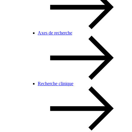
Axes de recherche
Recherche clinique