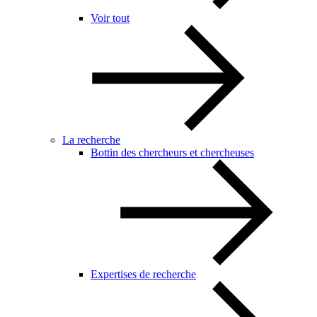
Voir tout
La recherche
Bottin des chercheurs et chercheuses
Expertises de recherche