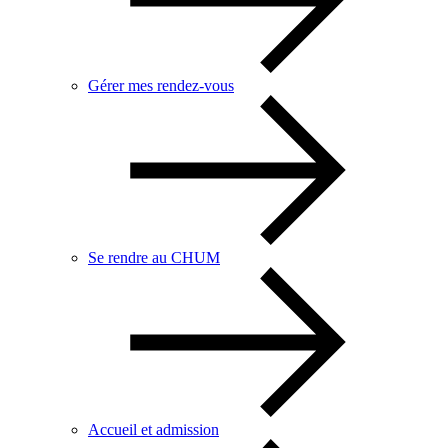
Gérer mes rendez-vous
Se rendre au CHUM
Accueil et admission