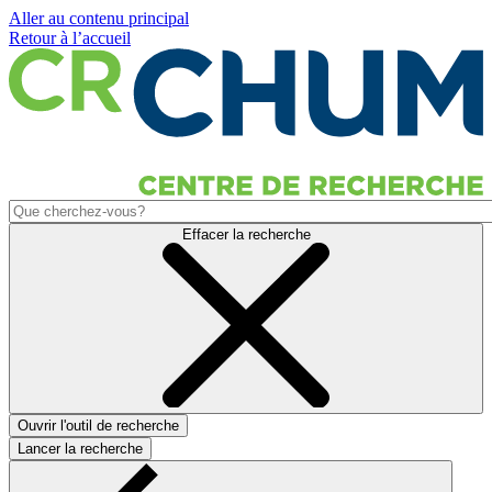
Aller au contenu principal
Retour à l’accueil
Effacer la recherche
Ouvrir l'outil de recherche
Lancer la recherche