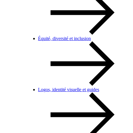
Équité, diversité et inclusion
Logos, identité visuelle et guides