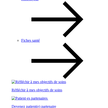
Fiches santé
Réfléchir à mes objectifs de soins
Devenez patient(e) partenaire