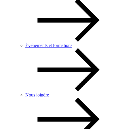
Événements et formations
Nous joindre