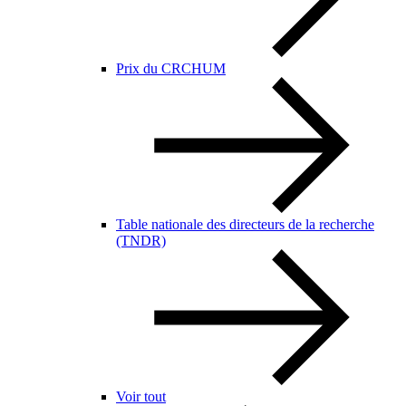
Prix du CRCHUM
Table nationale des directeurs de la recherche
(TNDR)
Voir tout