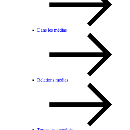
Dans les médias
Relations médias
Toutes les actualités