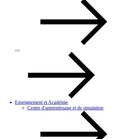
Enseignement et Académie
Centre d'apprentissage et de simulation