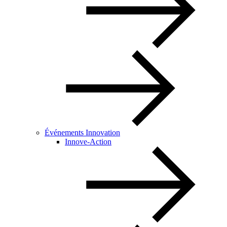
Événements Innovation
Innove-Action