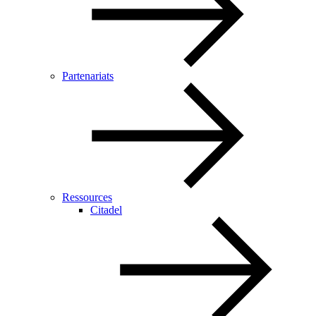
Partenariats
Ressources
Citadel