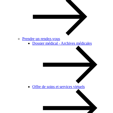
Prendre un rendez-vous
Dossier médical - Archives médicales
Offre de soins et services virtuels