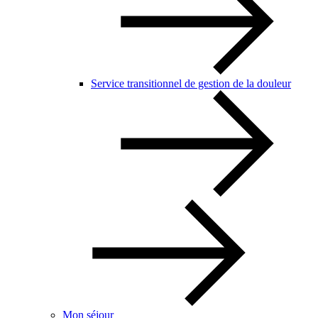
Service transitionnel de gestion de la douleur
Mon séjour