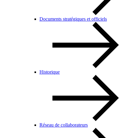
Documents stratégiques et officiels
Historique
Réseau de collaborateurs