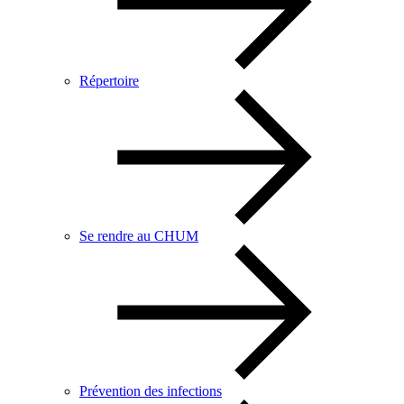
Répertoire
Se rendre au CHUM
Prévention des infections