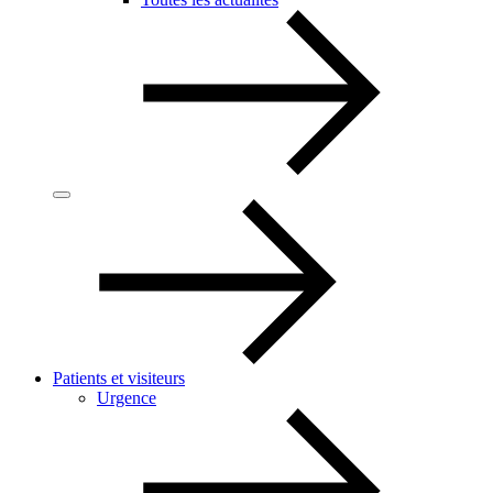
Patients et visiteurs
Urgence