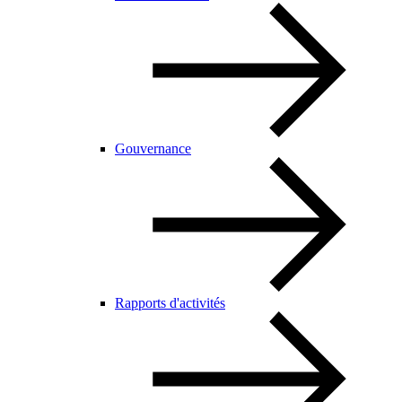
Gouvernance
Rapports d'activités