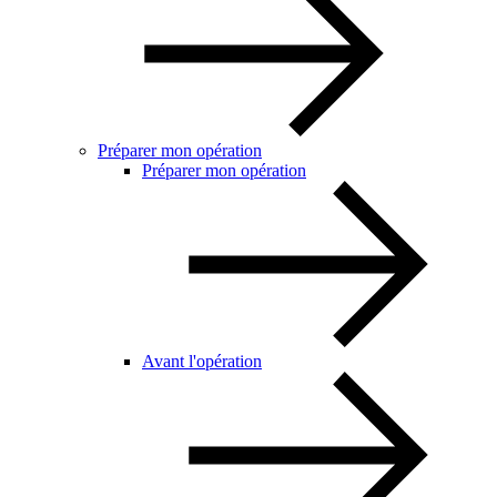
Préparer mon opération
Préparer mon opération
Avant l'opération