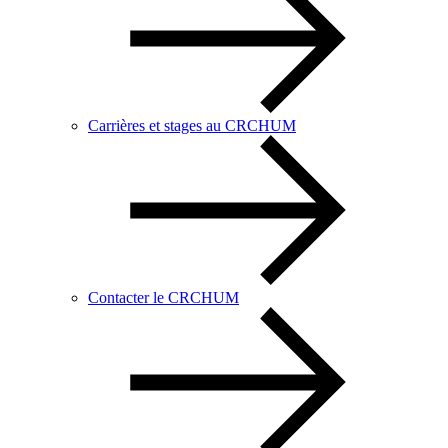
Carrières et stages au CRCHUM
Contacter le CRCHUM