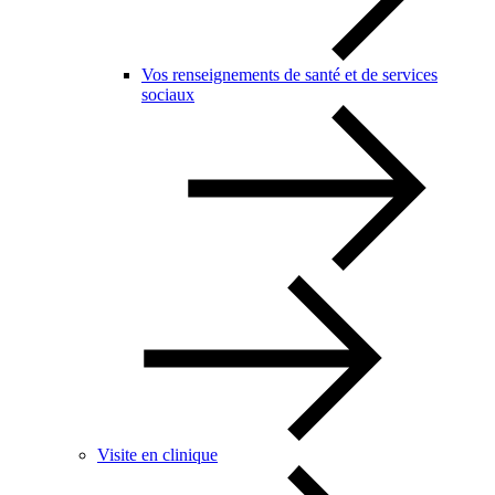
Vos renseignements de santé et de services
sociaux
Visite en clinique