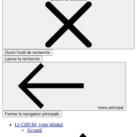
Ouvrir l'outil de recherche
Lancer la recherche
menu principal
Fermer la navigation principale
Le CHUM, votre hôpital
Accueil