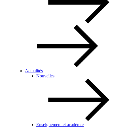
Actualités
Nouvelles
Enseignement et académie