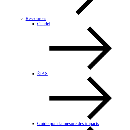
Ressources
Citadel
ÉIAS
Guide pour la mesure des impacts