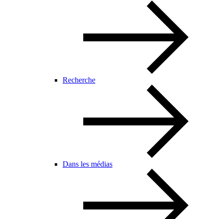
Recherche
Dans les médias