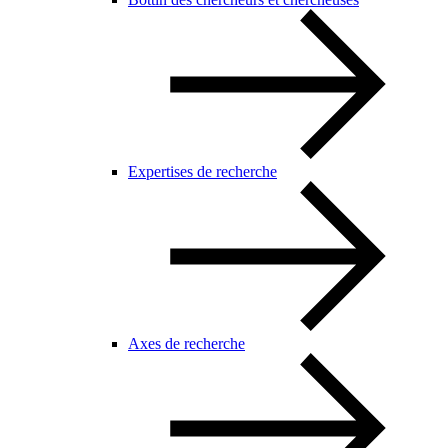
Expertises de recherche
Axes de recherche