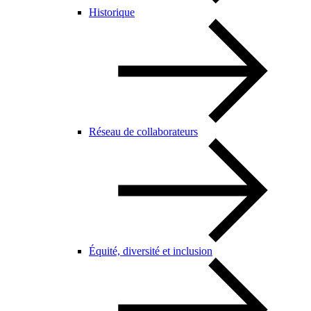
Historique
Réseau de collaborateurs
Équité, diversité et inclusion