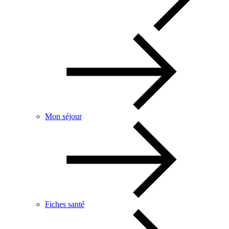
Mon séjour
Fiches santé