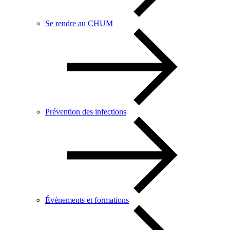
Se rendre au CHUM
Prévention des infections
Événements et formations