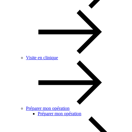
Visite en clinique
Préparer mon opération
Préparer mon opération