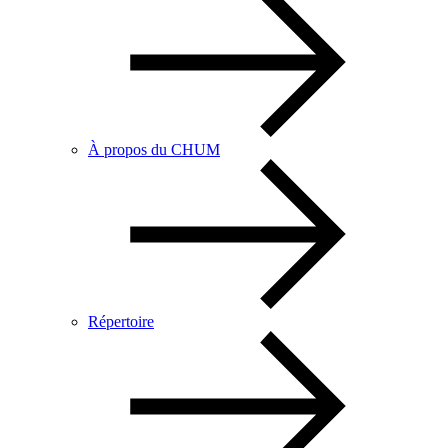
À propos du CHUM
Répertoire