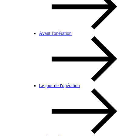
Avant l'opération
Le jour de l'opération