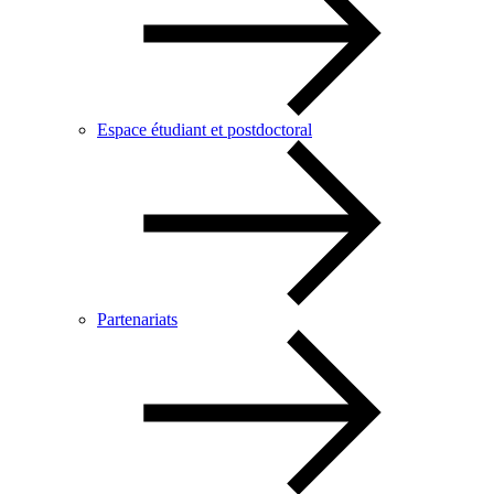
Espace étudiant et postdoctoral
Partenariats