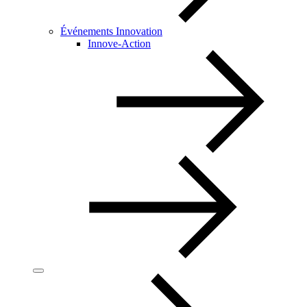
Événements Innovation
Innove-Action