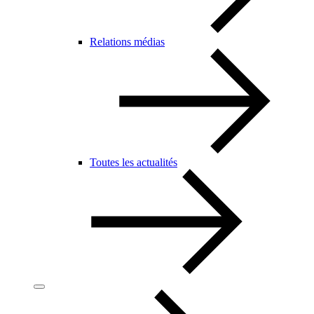
Relations médias
Toutes les actualités