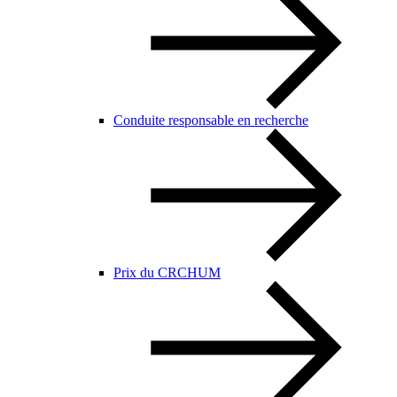
Conduite responsable en recherche
Prix du CRCHUM