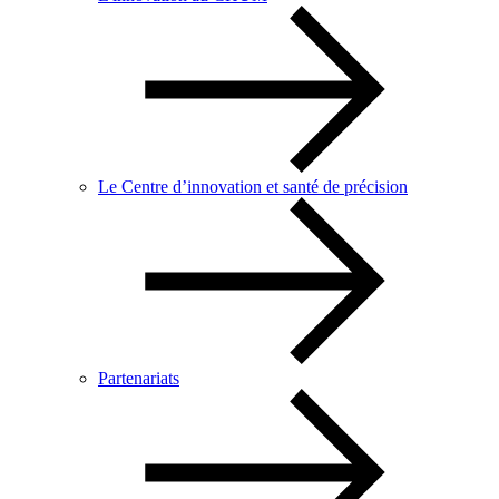
Le Centre d’innovation et santé de précision
Partenariats