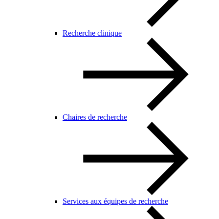
Recherche clinique
Chaires de recherche
Services aux équipes de recherche