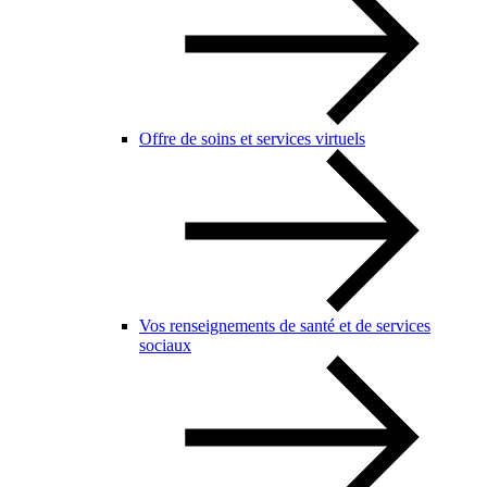
Offre de soins et services virtuels
Vos renseignements de santé et de services
sociaux