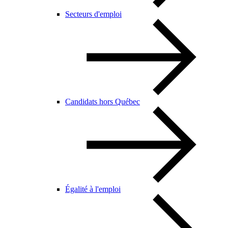
Secteurs d'emploi
Candidats hors Québec
Égalité à l'emploi