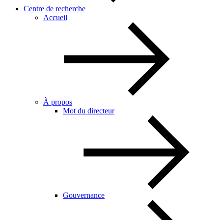
Centre de recherche
Accueil
À propos
Mot du directeur
Gouvernance