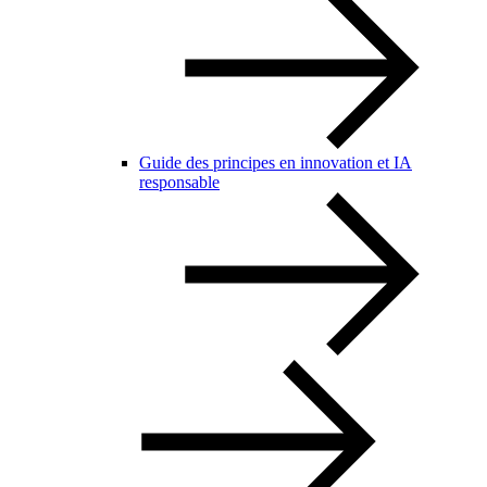
Guide des principes en innovation et IA
responsable