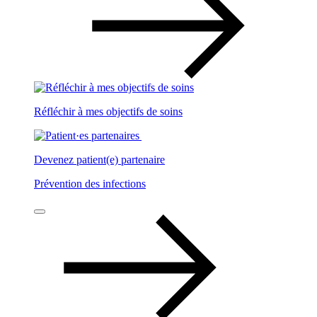
Réfléchir à mes objectifs de soins
Devenez patient(e) partenaire
Prévention des infections