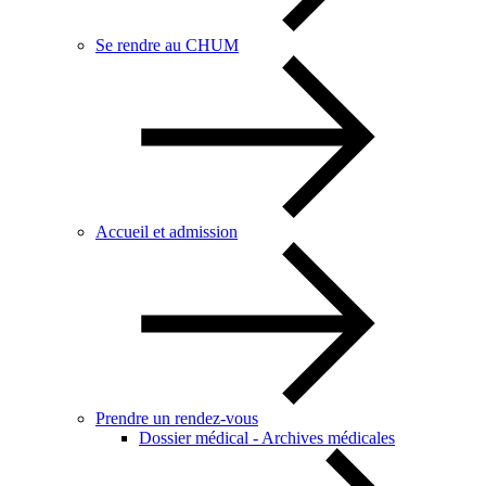
Se rendre au CHUM
Accueil et admission
Prendre un rendez-vous
Dossier médical - Archives médicales