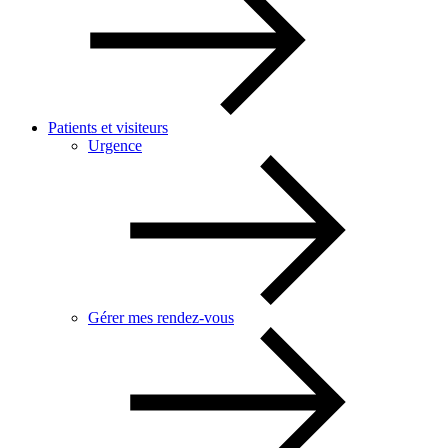
Patients et visiteurs
Urgence
Gérer mes rendez-vous