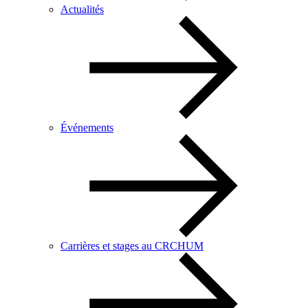
Actualités
Événements
Carrières et stages au CRCHUM