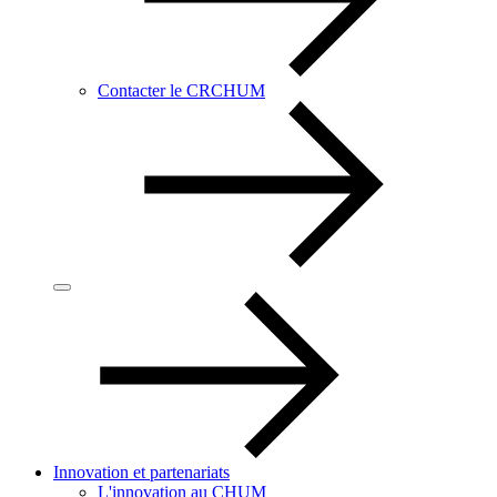
Contacter le CRCHUM
Innovation et partenariats
L'innovation au CHUM