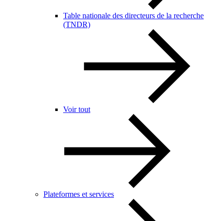
Table nationale des directeurs de la recherche
(TNDR)
Voir tout
Plateformes et services