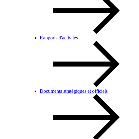
Rapports d'activités
Documents stratégiques et officiels