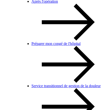
Après l'opération
Préparer mon congé de l'hôpital
Service transitionnel de gestion de la douleur