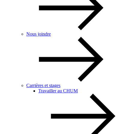
Nous joindre
Carrières et stages
Travailler au CHUM