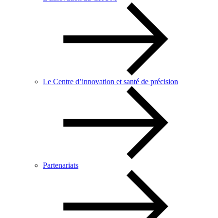
Le Centre d’innovation et santé de précision
Partenariats