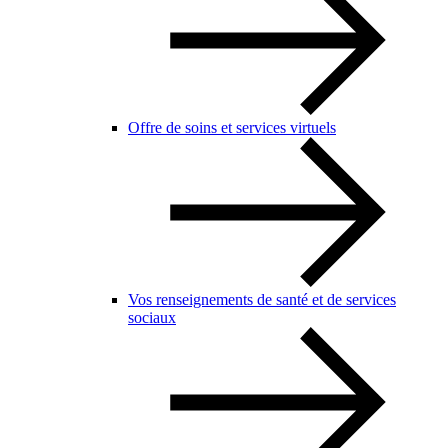
Offre de soins et services virtuels
Vos renseignements de santé et de services
sociaux