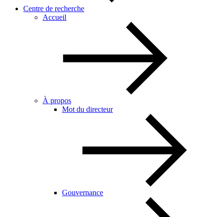
Centre de recherche
Accueil
À propos
Mot du directeur
Gouvernance