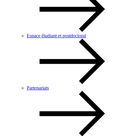
Espace étudiant et postdoctoral
Partenariats