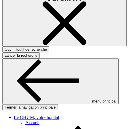
Ouvrir l'outil de recherche
Lancer la recherche
menu principal
Fermer la navigation principale
Le CHUM, votre hôpital
Accueil