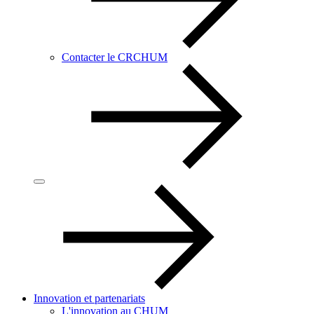
Contacter le CRCHUM
Innovation et partenariats
L'innovation au CHUM