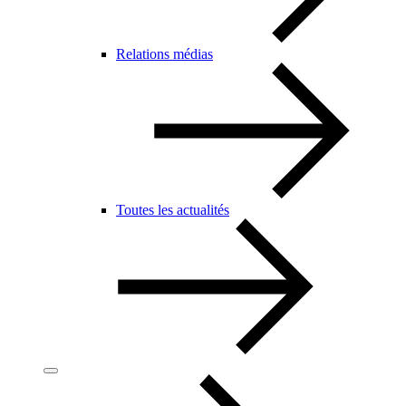
Relations médias
Toutes les actualités