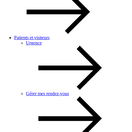
Patients et visiteurs
Urgence
Gérer mes rendez-vous