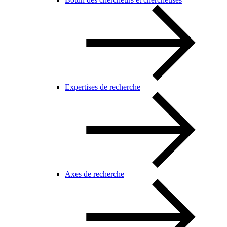
Expertises de recherche
Axes de recherche