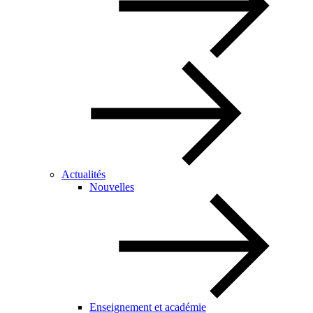
Actualités
Nouvelles
Enseignement et académie