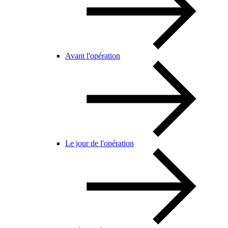
Avant l'opération
Le jour de l'opération