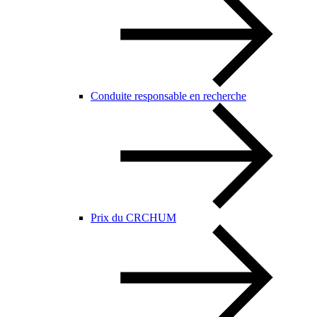
Conduite responsable en recherche
Prix du CRCHUM