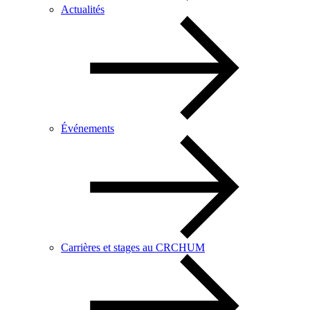
Actualités
Événements
Carrières et stages au CRCHUM