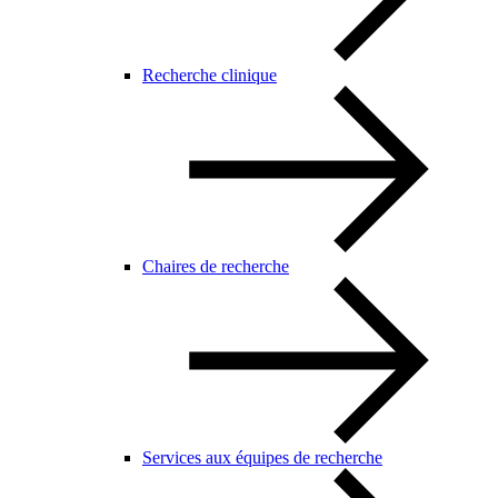
Recherche clinique
Chaires de recherche
Services aux équipes de recherche