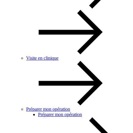
Visite en clinique
Préparer mon opération
Préparer mon opération