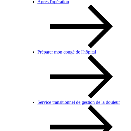
Après l'opération
Préparer mon congé de l'hôpital
Service transitionnel de gestion de la douleur