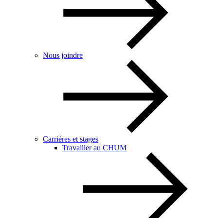
Nous joindre
Carrières et stages
Travailler au CHUM