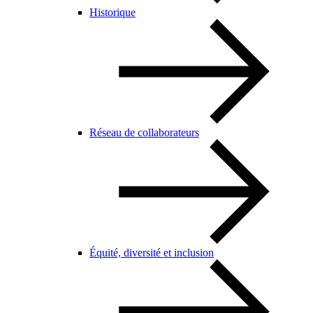
Historique
Réseau de collaborateurs
Équité, diversité et inclusion