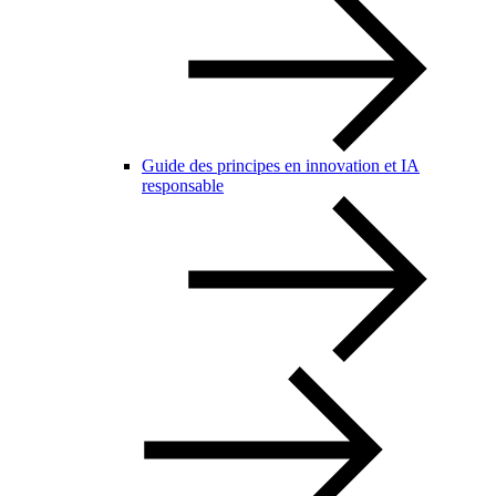
Guide des principes en innovation et IA
responsable