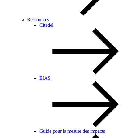
Ressources
Citadel
ÉIAS
Guide pour la mesure des impacts