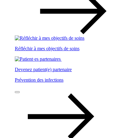
Réfléchir à mes objectifs de soins
Devenez patient(e) partenaire
Prévention des infections