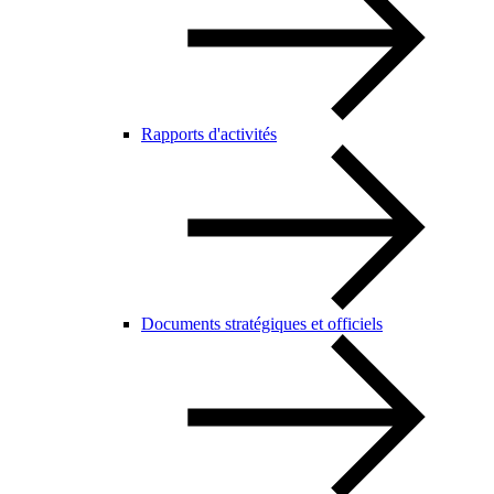
Rapports d'activités
Documents stratégiques et officiels