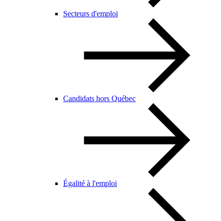
Secteurs d'emploi
Candidats hors Québec
Égalité à l'emploi