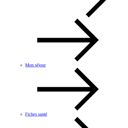
Mon séjour
Fiches santé