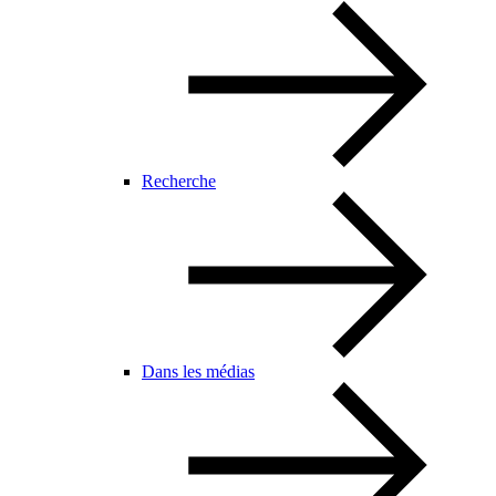
Recherche
Dans les médias