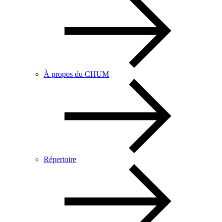
À propos du CHUM
Répertoire