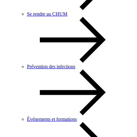
Se rendre au CHUM
Prévention des infections
Événements et formations