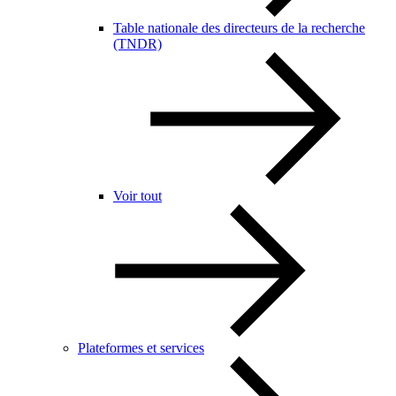
Table nationale des directeurs de la recherche
(TNDR)
Voir tout
Plateformes et services