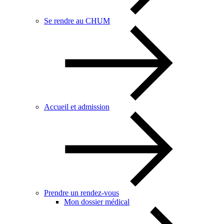
Se rendre au CHUM
Accueil et admission
Prendre un rendez-vous
Mon dossier médical