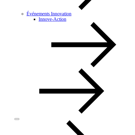
Événements Innovation
Innove-Action