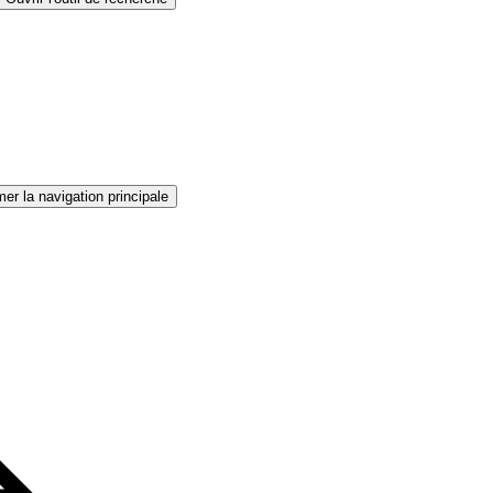
er la navigation principale