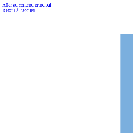
Aller au contenu principal
Retour à l’accueil