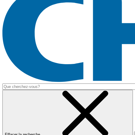
Effacer la recherche