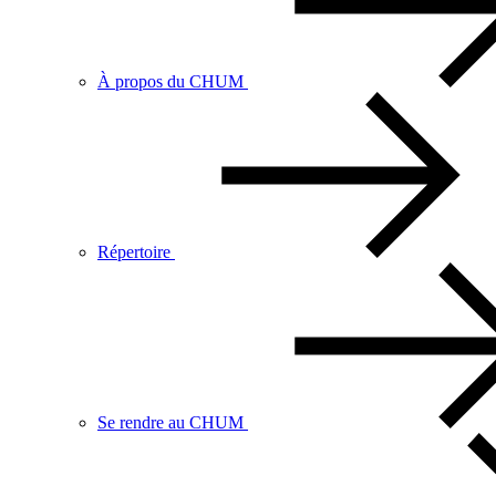
À propos du CHUM
Répertoire
Se rendre au CHUM