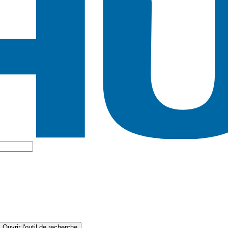
Ouvrir l'outil de recherche