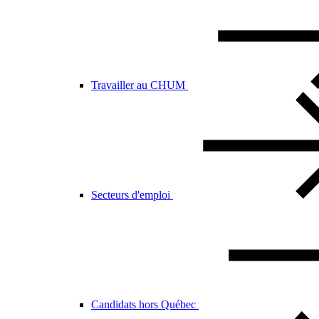
Travailler au CHUM
Secteurs d'emploi
Candidats hors Québec