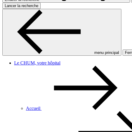
Lancer la recherche
menu principal
Ferm
Le CHUM, votre hôpital
Accueil