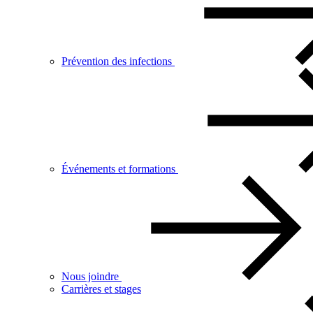
Prévention des infections
Événements et formations
Nous joindre
Carrières et stages