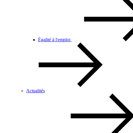
Égalité à l'emploi
Actualités