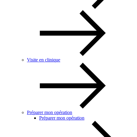
Visite en clinique
Préparer mon opération
Préparer mon opération