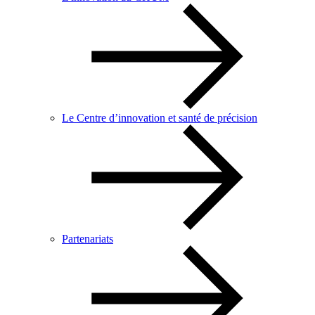
Le Centre d’innovation et santé de précision
Partenariats