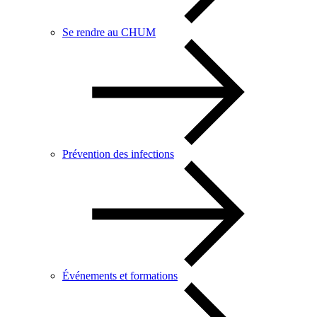
Se rendre au CHUM
Prévention des infections
Événements et formations