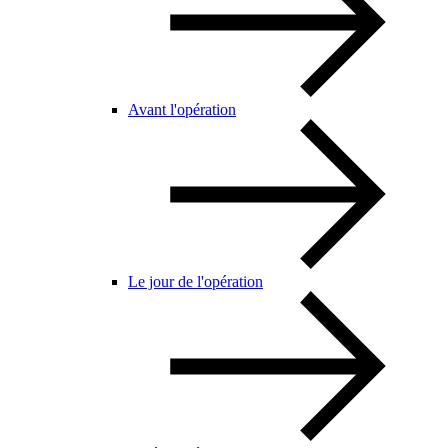
Avant l'opération
Le jour de l'opération