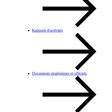
Rapports d'activités
Documents stratégiques et officiels