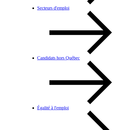
Secteurs d'emploi
Candidats hors Québec
Égalité à l'emploi