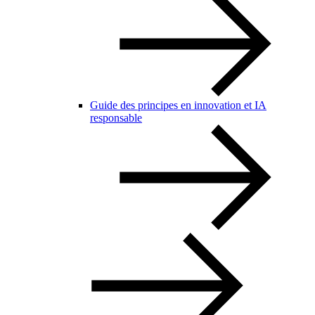
Guide des principes en innovation et IA
responsable