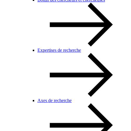
Expertises de recherche
Axes de recherche