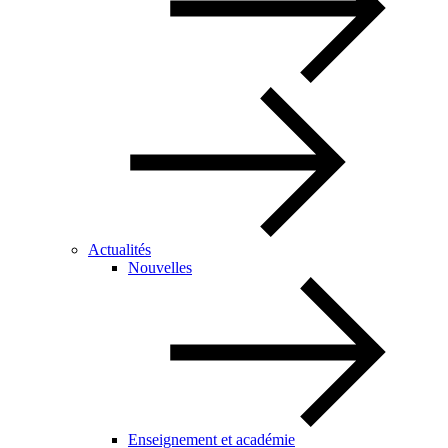
Actualités
Nouvelles
Enseignement et académie