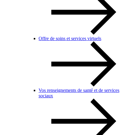
Offre de soins et services virtuels
Vos renseignements de santé et de services
sociaux