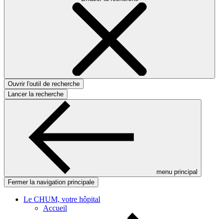
Ouvrir l'outil de recherche
Lancer la recherche
menu principal
Fermer la navigation principale
Le CHUM, votre hôpital
Accueil