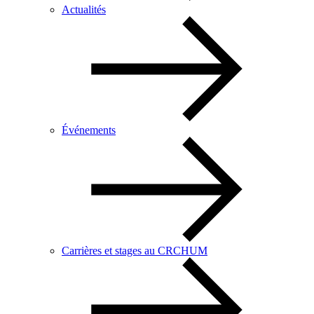
Actualités
Événements
Carrières et stages au CRCHUM