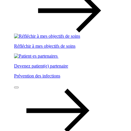
Réfléchir à mes objectifs de soins
Devenez patient(e) partenaire
Prévention des infections