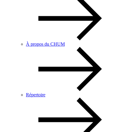
À propos du CHUM
Répertoire