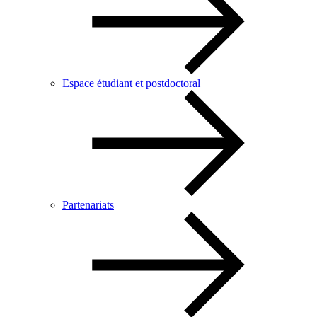
Espace étudiant et postdoctoral
Partenariats