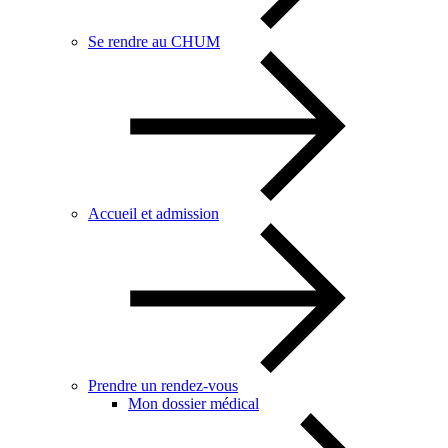
Se rendre au CHUM
Accueil et admission
Prendre un rendez-vous
Mon dossier médical