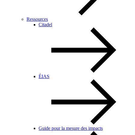
Ressources
Citadel
ÉIAS
Guide pour la mesure des impacts