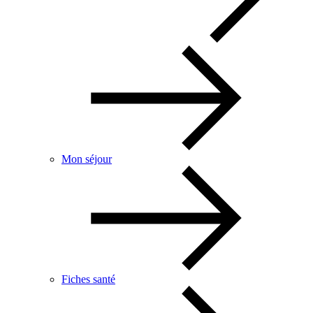
Mon séjour
Fiches santé