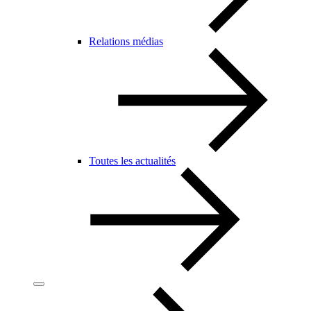
Relations médias
Toutes les actualités