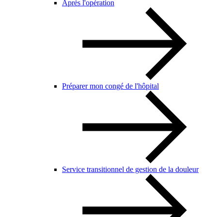
Après l'opération
Préparer mon congé de l'hôpital
Service transitionnel de gestion de la douleur