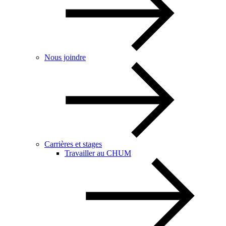
Nous joindre
Carrières et stages
Travailler au CHUM