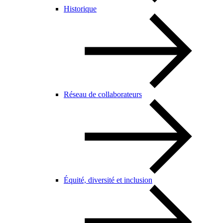
Historique
Réseau de collaborateurs
Équité, diversité et inclusion