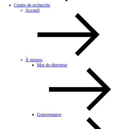
Centre de recherche
Accueil
À propos
Mot du directeur
Gouvernance