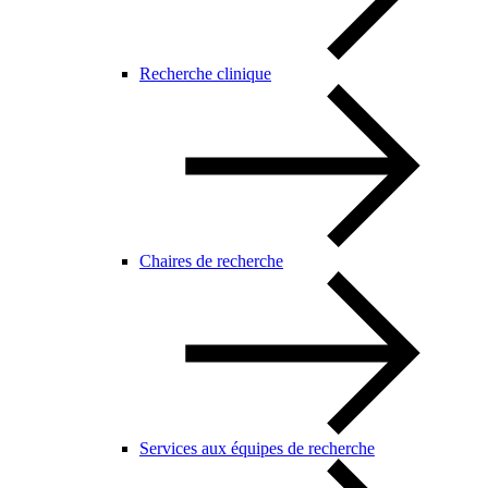
Recherche clinique
Chaires de recherche
Services aux équipes de recherche