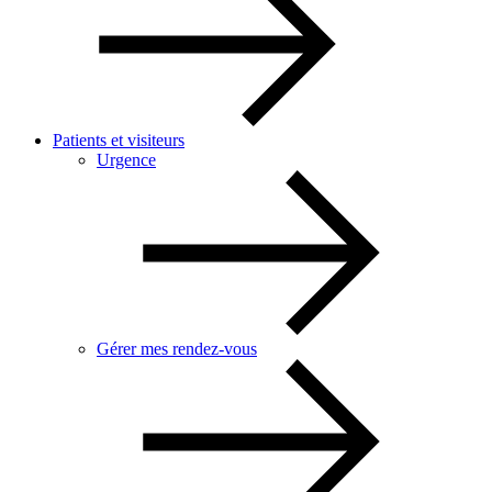
Patients et visiteurs
Urgence
Gérer mes rendez-vous