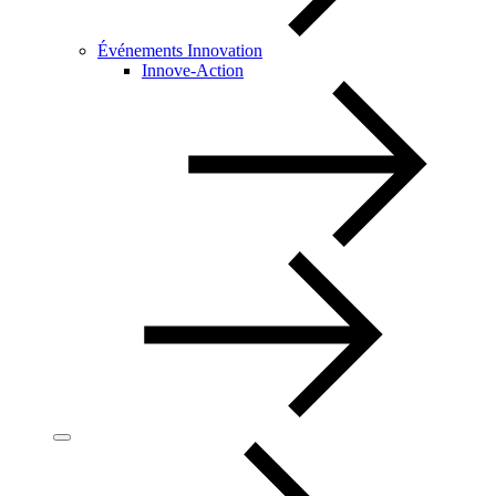
Événements Innovation
Innove-Action