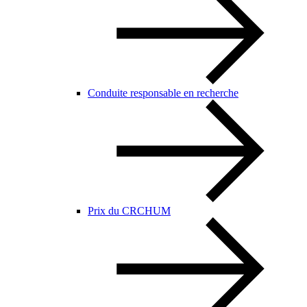
Conduite responsable en recherche
Prix du CRCHUM