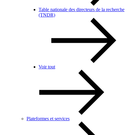
Table nationale des directeurs de la recherche
(TNDR)
Voir tout
Plateformes et services