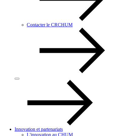
Contacter le CRCHUM
Innovation et partenariats
L'innovation au CHUM