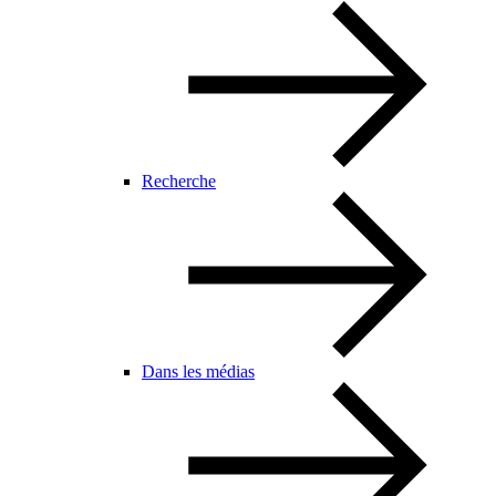
Recherche
Dans les médias